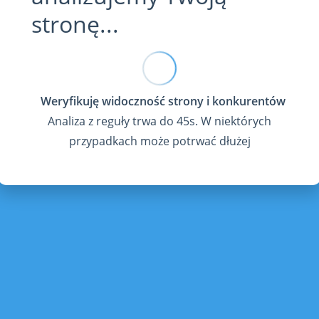
stronę...
Analiza z reguły trwa do 45s. W niektórych
przypadkach może potrwać dłużej