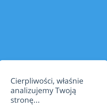
Cierpliwości, właśnie
analizujemy Twoją
stronę...