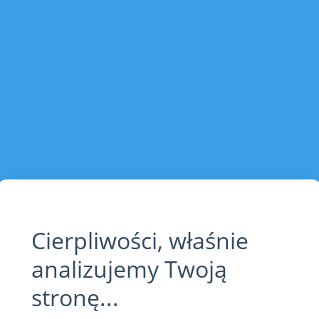
Cierpliwości, właśnie
analizujemy Twoją
stronę...