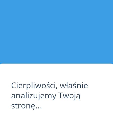
Cierpliwości, właśnie
analizujemy Twoją
stronę...