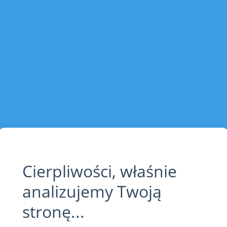
Cierpliwości, właśnie
analizujemy Twoją
stronę...