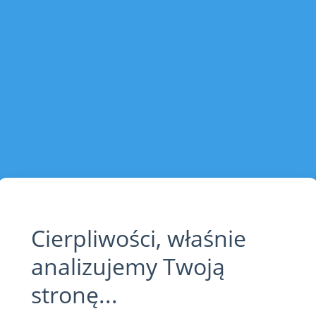
Cierpliwości, właśnie
analizujemy Twoją
stronę...