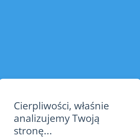
Cierpliwości, właśnie
analizujemy Twoją
stronę...