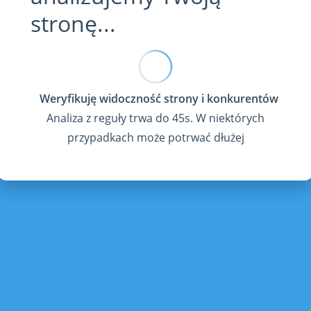
stronę...
Analiza z reguły trwa do 45s. W niektórych
przypadkach może potrwać dłużej