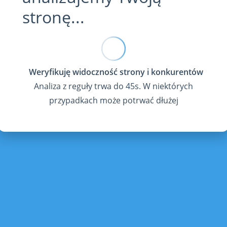
stronę...
Analiza z reguły trwa do 45s. W niektórych
przypadkach może potrwać dłużej