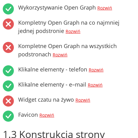
Wykorzystywanie Open Graph
Rozwiń
Kompletny Open Graph na co najmniej
jednej podstronie
Rozwiń
Kompletne Open Graph na wszystkich
podstronach
Rozwiń
Klikalne elementy - telefon
Rozwiń
Klikalne elementy - e–mail
Rozwiń
Widget czatu na żywo
Rozwiń
Favicon
Rozwiń
1.3 Konstrukcja strony