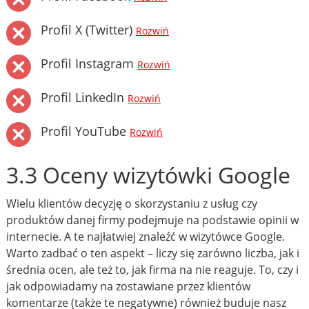
Profil X (Twitter)
Rozwiń
Profil Instagram
Rozwiń
Profil LinkedIn
Rozwiń
Profil YouTube
Rozwiń
3.3 Oceny wizytówki Google
Wielu klientów decyzję o skorzystaniu z usług czy
produktów danej firmy podejmuje na podstawie opinii w
internecie. A te najłatwiej znaleźć w wizytówce Google.
Warto zadbać o ten aspekt – liczy się zarówno liczba, jak i
średnia ocen, ale też to, jak firma na nie reaguje. To, czy i
jak odpowiadamy na zostawiane przez klientów
komentarze (także te negatywne) również buduje nasz