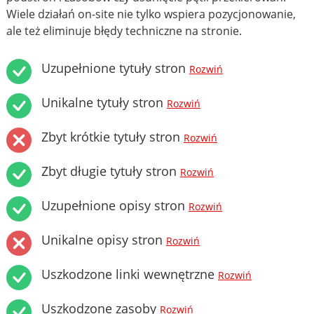
Wiele działań on-site nie tylko wspiera pozycjonowanie,
ale też eliminuje błędy techniczne na stronie.
Uzupełnione tytuły stron
Rozwiń
Unikalne tytuły stron
Rozwiń
Zbyt krótkie tytuły stron
Rozwiń
Zbyt długie tytuły stron
Rozwiń
Uzupełnione opisy stron
Rozwiń
Unikalne opisy stron
Rozwiń
Uszkodzone linki wewnętrzne
Rozwiń
Uszkodzone zasoby
Rozwiń