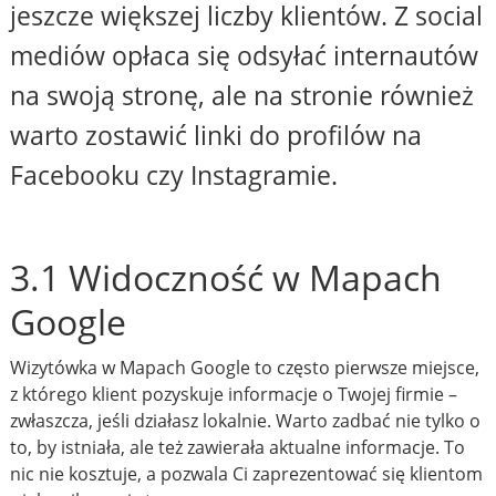
jeszcze większej liczby klientów. Z social
mediów opłaca się odsyłać internautów
na swoją stronę, ale na stronie również
warto zostawić linki do profilów na
Facebooku czy Instagramie.
3.1 Widoczność w Mapach
Google
Wizytówka w Mapach Google to często pierwsze miejsce,
z którego klient pozyskuje informacje o Twojej firmie –
zwłaszcza, jeśli działasz lokalnie. Warto zadbać nie tylko o
to, by istniała, ale też zawierała aktualne informacje. To
nic nie kosztuje, a pozwala Ci zaprezentować się klientom