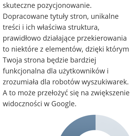
skuteczne pozycjonowanie.
Dopracowane tytuły stron, unikalne
treści i ich właściwa struktura,
prawidłowo działające przekierowania
to niektóre z elementów, dzięki którym
Twoja strona będzie bardziej
funkcjonalna dla użytkowników i
zrozumiała dla robotów wyszukiwarek.
A to może przełożyć się na zwiększenie
widoczności w Google.