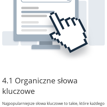
4.1 Organiczne słowa
kluczowe
Najpopularniejsze słowa kluczowe to takie, które każdego