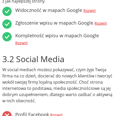
z jak najlepszej strony.
Widoczność w mapach Google
Rozwiń
Zgłoszenie wpisu w mapach Google
Rozwiń
Kompletność wpisu w mapach Google
Rozwiń
3.2 Social Media
W social mediach możesz pokazywać, czym żyje Twoja
firma na co dzień, docierać do nowych klientów i tworzyć
wokół swojej firmy lojalną społeczność. Choć strona
internetowa to podstawa, media społecznościowe są jej
dobrym uzupełnieniem, dlatego warto zadbać o aktywną
w nich obecność.
Profil Facebook
Rozwiń