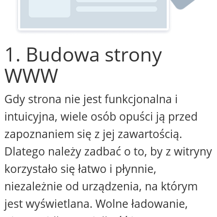
1. Budowa strony
WWW
Gdy strona nie jest funkcjonalna i
intuicyjna, wiele osób opuści ją przed
zapoznaniem się z jej zawartością.
Dlatego należy zadbać o to, by z witryny
korzystało się łatwo i płynnie,
niezależnie od urządzenia, na którym
jest wyświetlana. Wolne ładowanie,