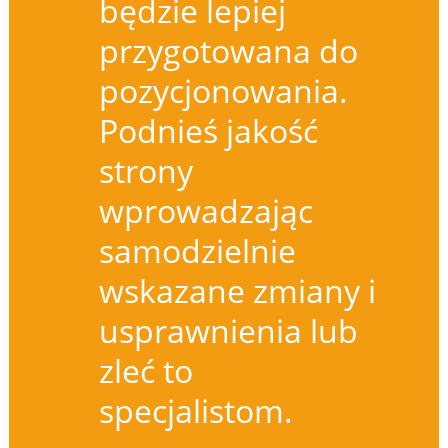
będzie lepiej
przygotowana do
pozycjonowania.
Podnieś jakość
strony
wprowadzając
samodzielnie
wskazane zmiany i
usprawnienia lub
zleć to
specjalistom.