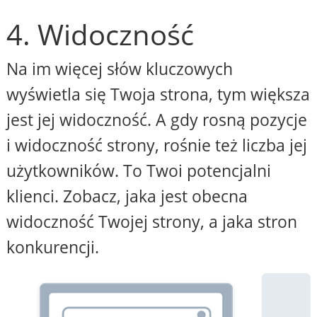
4. Widoczność
Na im więcej słów kluczowych
wyświetla się Twoja strona, tym większa
jest jej widoczność. A gdy rosną pozycje
i widoczność strony, rośnie też liczba jej
użytkowników. To Twoi potencjalni
klienci. Zobacz, jaka jest obecna
widoczność Twojej strony, a jaka stron
konkurencji.