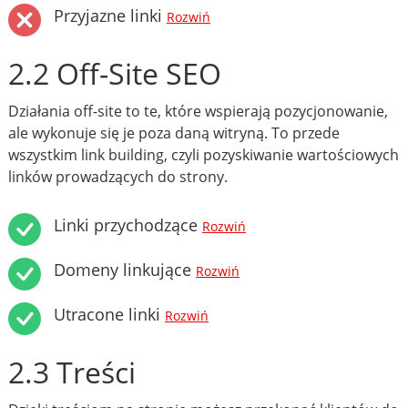
Przyjazne linki
Rozwiń
2.2 Off-Site SEO
Działania off-site to te, które wspierają pozycjonowanie,
ale wykonuje się je poza daną witryną. To przede
wszystkim link building, czyli pozyskiwanie wartościowych
linków prowadzących do strony.
Linki przychodzące
Rozwiń
Domeny linkujące
Rozwiń
Utracone linki
Rozwiń
2.3 Treści