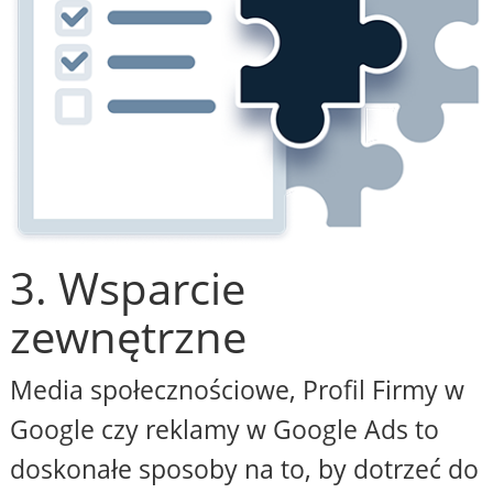
3. Wsparcie
zewnętrzne
Media społecznościowe, Profil Firmy w
Google czy reklamy w Google Ads to
doskonałe sposoby na to, by dotrzeć do