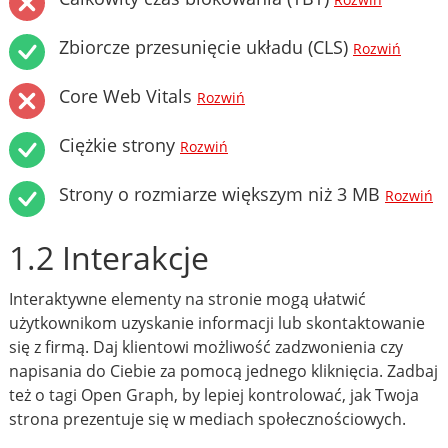
Rozwiń
Zbiorcze przesunięcie układu (CLS)
Rozwiń
Core Web Vitals
Rozwiń
Ciężkie strony
Rozwiń
Strony o rozmiarze większym niż 3 MB
Rozwiń
1.2 Interakcje
Interaktywne elementy na stronie mogą ułatwić
użytkownikom uzyskanie informacji lub skontaktowanie
się z firmą. Daj klientowi możliwość zadzwonienia czy
napisania do Ciebie za pomocą jednego kliknięcia. Zadbaj
też o tagi Open Graph, by lepiej kontrolować, jak Twoja
strona prezentuje się w mediach społecznościowych.