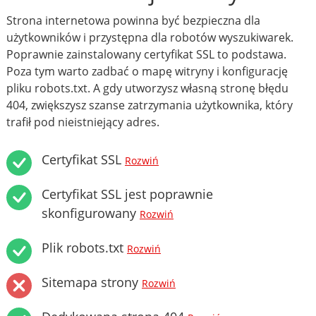
Strona internetowa powinna być bezpieczna dla
użytkowników i przystępna dla robotów wyszukiwarek.
Poprawnie zainstalowany certyfikat SSL to podstawa.
Poza tym warto zadbać o mapę witryny i konfigurację
pliku robots.txt. A gdy utworzysz własną stronę błędu
404, zwiększysz szanse zatrzymania użytkownika, który
trafił pod nieistniejący adres.
Certyfikat SSL
Rozwiń
Certyfikat SSL jest poprawnie
skonfigurowany
Rozwiń
Plik robots.txt
Rozwiń
Sitemapa strony
Rozwiń