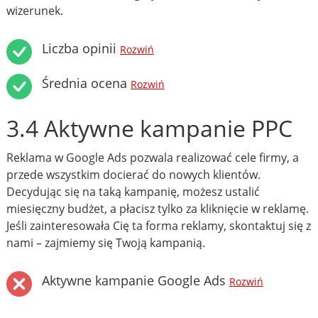
wizerunek.
Liczba opinii
Rozwiń
Średnia ocena
Rozwiń
3.4 Aktywne kampanie PPC
Reklama w Google Ads pozwala realizować cele firmy, a
przede wszystkim docierać do nowych klientów.
Decydując się na taką kampanię, możesz ustalić
miesięczny budżet, a płacisz tylko za kliknięcie w reklamę.
Jeśli zainteresowała Cię ta forma reklamy, skontaktuj się z
nami – zajmiemy się Twoją kampanią.
Aktywne kampanie Google Ads
Rozwiń