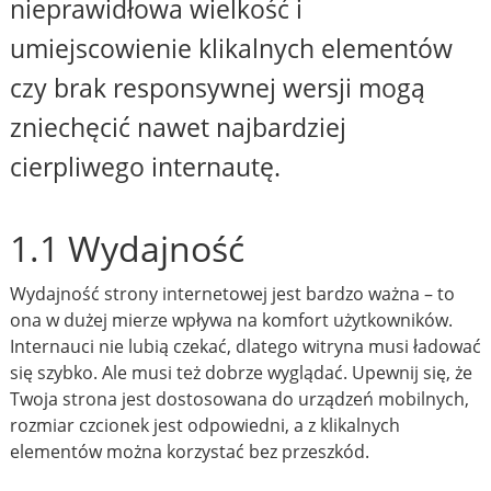
nieprawidłowa wielkość i
umiejscowienie klikalnych elementów
czy brak responsywnej wersji mogą
zniechęcić nawet najbardziej
cierpliwego internautę.
1.1 Wydajność
Wydajność strony internetowej jest bardzo ważna – to
ona w dużej mierze wpływa na komfort użytkowników.
Internauci nie lubią czekać, dlatego witryna musi ładować
się szybko. Ale musi też dobrze wyglądać. Upewnij się, że
Twoja strona jest dostosowana do urządzeń mobilnych,
rozmiar czcionek jest odpowiedni, a z klikalnych
elementów można korzystać bez przeszkód.