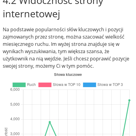
4.2 Widoczność strony
internetowej
Na podstawie popularności słów kluczowych i pozycji
zajmowanych przez stronę, można szacować wielkość
miesięcznego ruchu. Im wyżej strona znajduje się w
wynikach wyszukiwania, tym większa szansa, że
użytkownik na nią wejdzie. Jeśli chcesz poprawić pozycje
swojej strony, możemy Ci w tym pomóc.