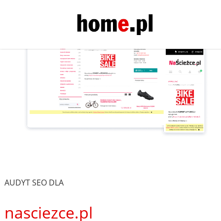
AUDYT SEO DLA
nasciezce.pl