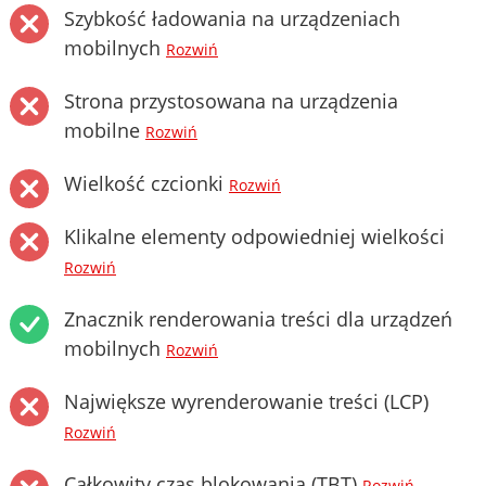
Szybkość ładowania na urządzeniach
mobilnych
Rozwiń
Strona przystosowana na urządzenia
mobilne
Rozwiń
Wielkość czcionki
Rozwiń
Klikalne elementy odpowiedniej wielkości
Rozwiń
Znacznik renderowania treści dla urządzeń
mobilnych
Rozwiń
Największe wyrenderowanie treści (LCP)
Rozwiń
Całkowity czas blokowania (TBT)