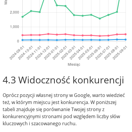
4.3 Widoczność konkurencji
Oprócz pozycji własnej strony w Google, warto wiedzieć
też, w którym miejscu jest konkurencja. W poniższej
tabeli znajduje się porównanie Twojej strony z
konkurencyjnymi stronami pod względem liczby słów
kluczowych i szacowanego ruchu.