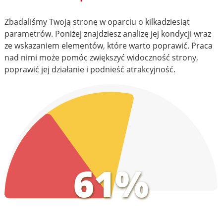
Zbadaliśmy Twoją stronę w oparciu o kilkadziesiąt
parametrów. Poniżej znajdziesz analizę jej kondycji wraz
ze wskazaniem elementów, które warto poprawić. Praca
nad nimi może pomóc zwiększyć widoczność strony,
poprawić jej działanie i podnieść atrakcyjność.
61%