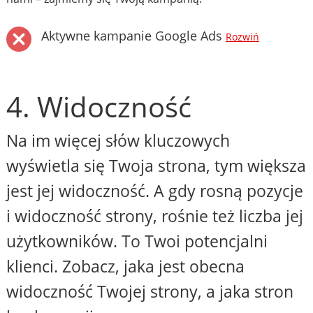
Aktywne kampanie Google Ads
Rozwiń
4. Widoczność
Na im więcej słów kluczowych
wyświetla się Twoja strona, tym większa
jest jej widoczność. A gdy rosną pozycje
i widoczność strony, rośnie też liczba jej
użytkowników. To Twoi potencjalni
klienci. Zobacz, jaka jest obecna
widoczność Twojej strony, a jaka stron