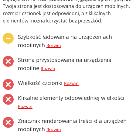
Twoja strona jest dostosowana do urządzeń mobilnych,
rozmiar czcionek jest odpowiedni, a z klikalnych
elementów można korzystać bez przeszkód.
Szybkość ładowania na urządzeniach
mobilnych
Rozwiń
Strona przystosowana na urządzenia
mobilne
Rozwiń
Wielkość czcionki
Rozwiń
Klikalne elementy odpowiedniej wielkości
Rozwiń
Znacznik renderowania treści dla urządzeń
mobilnych
Rozwiń