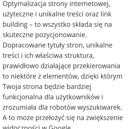
Optymalizacja strony internetowej,
użyteczne i unikalne treści oraz link
building – to wszystko składa się na
skuteczne pozycjonowanie.
Dopracowane tytuły stron, unikalne
treści i ich właściwa struktura,
prawidłowo działające przekierowania
to niektóre z elementów, dzięki którym
Twoja strona będzie bardziej
funkcjonalna dla użytkowników i
zrozumiała dla robotów wyszukiwarek.
A to może przełożyć się na zwiększenie
widoczności w Google.