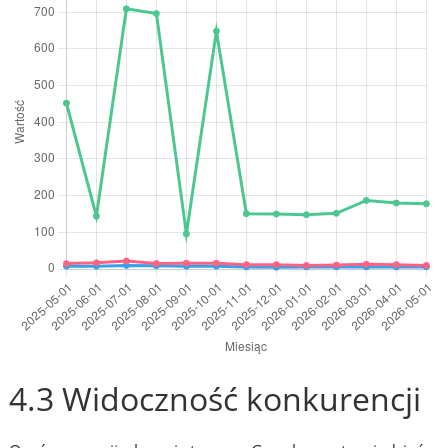
4.3 Widoczność konkurencji