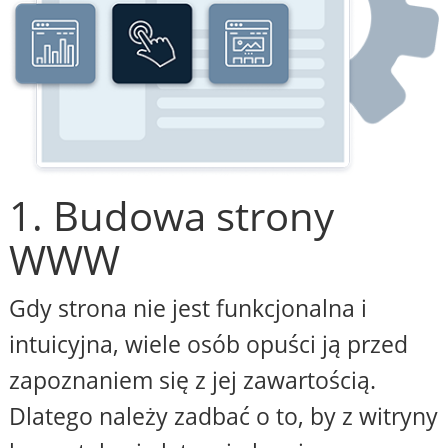
1. Budowa strony
WWW
Gdy strona nie jest funkcjonalna i
intuicyjna, wiele osób opuści ją przed
zapoznaniem się z jej zawartością.
Dlatego należy zadbać o to, by z witryny