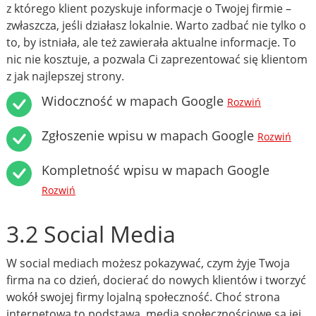
z którego klient pozyskuje informacje o Twojej firmie –
zwłaszcza, jeśli działasz lokalnie. Warto zadbać nie tylko o
to, by istniała, ale też zawierała aktualne informacje. To
nic nie kosztuje, a pozwala Ci zaprezentować się klientom
z jak najlepszej strony.
Widoczność w mapach Google
Rozwiń
Zgłoszenie wpisu w mapach Google
Rozwiń
Kompletność wpisu w mapach Google
Rozwiń
3.2 Social Media
W social mediach możesz pokazywać, czym żyje Twoja
firma na co dzień, docierać do nowych klientów i tworzyć
wokół swojej firmy lojalną społeczność. Choć strona
internetowa to podstawa, media społecznościowe są jej