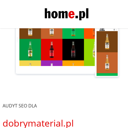
AUDYT SEO DLA
dobrymaterial.pl