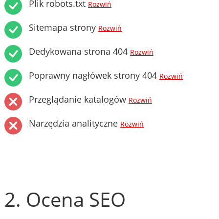
Plik robots.txt
Rozwiń
Sitemapa strony
Rozwiń
Dedykowana strona 404
Rozwiń
Poprawny nagłówek strony 404
Rozwiń
Przeglądanie katalogów
Rozwiń
Narzędzia analityczne
Rozwiń
2. Ocena SEO