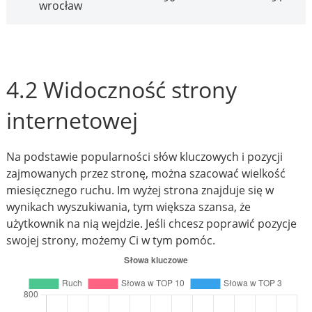
wrocław
4.2 Widoczność strony
internetowej
Na podstawie popularności słów kluczowych i pozycji
zajmowanych przez stronę, można szacować wielkość
miesięcznego ruchu. Im wyżej strona znajduje się w
wynikach wyszukiwania, tym większa szansa, że
użytkownik na nią wejdzie. Jeśli chcesz poprawić pozycje
swojej strony, możemy Ci w tym pomóc.