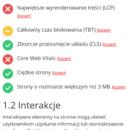
Największe wyrenderowanie treści (LCP)
Rozwiń
Całkowity czas blokowania (TBT)
Rozwiń
Zbiorcze przesunięcie układu (CLS)
Rozwiń
Core Web Vitals
Rozwiń
Ciężkie strony
Rozwiń
Strony o rozmiarze większym niż 3 MB
Rozwiń
1.2 Interakcje
Interaktywne elementy na stronie mogą ułatwić
użytkownikom uzyskanie informacji lub skontaktowanie