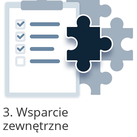
3. Wsparcie
zewnętrzne