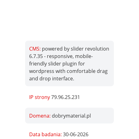
CMS:
powered by slider revolution
6.7.35 - responsive, mobile-
friendly slider plugin for
wordpress with comfortable drag
and drop interface.
IP strony
79.96.25.231
Domena:
dobrymaterial.pl
Data badania:
30-06-2026