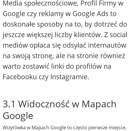
Media społecznościowe, Profil Firmy w
Google czy reklamy w Google Ads to
doskonałe sposoby na to, by dotrzeć do
jeszcze większej liczby klientów. Z social
mediów opłaca się odsyłać internautów
na swoją stronę, ale na stronie również
warto zostawić linki do profilów na
Facebooku czy Instagramie.
3.1 Widoczność w Mapach
Google
Wizytówka w Mapach Google to często pierwsze miejsce,