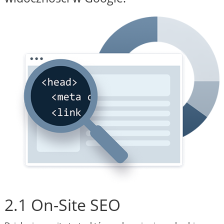
2.1 On-Site SEO