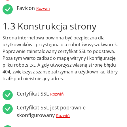
Favicon
Rozwiń
1.3 Konstrukcja strony
Strona internetowa powinna być bezpieczna dla
użytkowników i przystępna dla robotów wyszukiwarek.
Poprawnie zainstalowany certyfikat SSL to podstawa.
Poza tym warto zadbać o mapę witryny i konfigurację
pliku robots.txt. A gdy utworzysz własną stronę błędu
404, zwiększysz szanse zatrzymania użytkownika, który
trafił pod nieistniejący adres.
Certyfikat SSL
Rozwiń
Certyfikat SSL jest poprawnie
skonfigurowany
Rozwiń