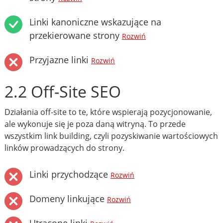
Linki kanoniczne wskazujące na
przekierowane strony
Rozwiń
Przyjazne linki
Rozwiń
2.2 Off-Site SEO
Działania off-site to te, które wspierają pozycjonowanie,
ale wykonuje się je poza daną witryną. To przede
wszystkim link building, czyli pozyskiwanie wartościowych
linków prowadzących do strony.
Linki przychodzące
Rozwiń
Domeny linkujące
Rozwiń