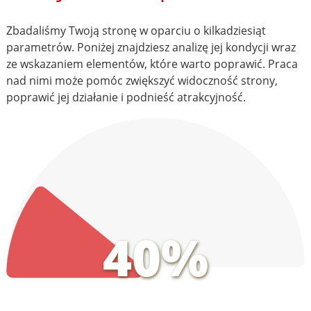
Zbadaliśmy Twoją stronę w oparciu o kilkadziesiąt
parametrów. Poniżej znajdziesz analizę jej kondycji wraz
ze wskazaniem elementów, które warto poprawić. Praca
nad nimi może pomóc zwiększyć widoczność strony,
poprawić jej działanie i podnieść atrakcyjność.
40%