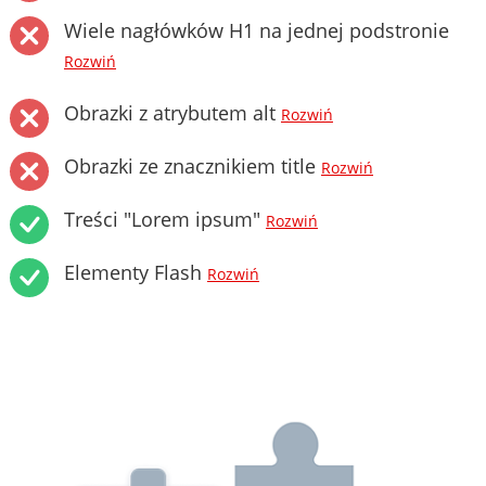
Wiele nagłówków H1 na jednej podstronie
Rozwiń
Obrazki z atrybutem alt
Rozwiń
Obrazki ze znacznikiem title
Rozwiń
Treści "Lorem ipsum"
Rozwiń
Elementy Flash
Rozwiń