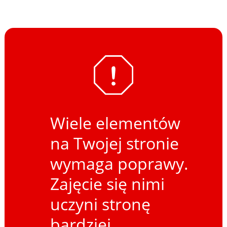
Wiele elementów
na Twojej stronie
wymaga poprawy.
Zajęcie się nimi
uczyni stronę
bardziej