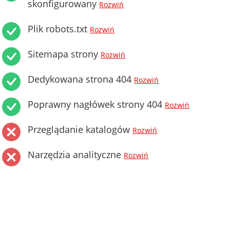
skonfigurowany
Rozwiń
Plik robots.txt
Rozwiń
Sitemapa strony
Rozwiń
Dedykowana strona 404
Rozwiń
Poprawny nagłówek strony 404
Rozwiń
Przeglądanie katalogów
Rozwiń
Narzędzia analityczne
Rozwiń