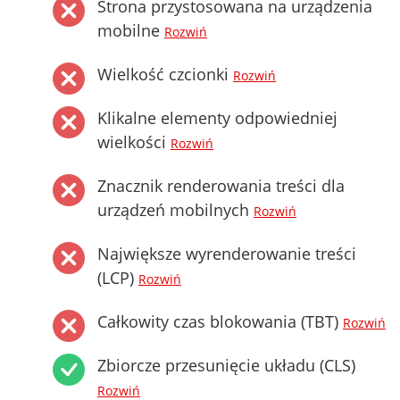
Strona przystosowana na urządzenia
mobilne
Rozwiń
Wielkość czcionki
Rozwiń
Klikalne elementy odpowiedniej
wielkości
Rozwiń
Znacznik renderowania treści dla
urządzeń mobilnych
Rozwiń
Największe wyrenderowanie treści
(LCP)
Rozwiń
Całkowity czas blokowania (TBT)
Rozwiń
Zbiorcze przesunięcie układu (CLS)
Rozwiń