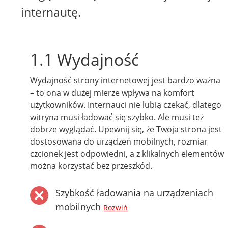
internautę.
1.1 Wydajność
Wydajność strony internetowej jest bardzo ważna
– to ona w dużej mierze wpływa na komfort
użytkowników. Internauci nie lubią czekać, dlatego
witryna musi ładować się szybko. Ale musi też
dobrze wyglądać. Upewnij się, że Twoja strona jest
dostosowana do urządzeń mobilnych, rozmiar
czcionek jest odpowiedni, a z klikalnych elementów
można korzystać bez przeszkód.
Szybkość ładowania na urządzeniach
mobilnych
Rozwiń