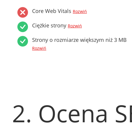
Core Web Vitals
Rozwiń
Ciężkie strony
Rozwiń
Strony o rozmiarze większym niż 3 MB
Rozwiń
2. Ocena 