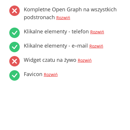
Kompletne Open Graph na wszystkich
podstronach
Rozwiń
Klikalne elementy - telefon
Rozwiń
Klikalne elementy - e–mail
Rozwiń
Widget czatu na żywo
Rozwiń
Favicon
Rozwiń