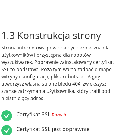
1.3 Konstrukcja strony
Strona internetowa powinna być bezpieczna dla
użytkowników i przystępna dla robotów
wyszukiwarek. Poprawnie zainstalowany certyfikat
SSL to podstawa. Poza tym warto zadbać o mapę
witryny i konfigurację pliku robots.txt. A gdy
utworzysz własną stronę błędu 404, zwiększysz
szanse zatrzymania użytkownika, który trafił pod
nieistniejący adres.
Certyfikat SSL
Rozwiń
Certyfikat SSL jest poprawnie