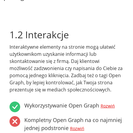
1.2 Interakcje
Interaktywne elementy na stronie mogą ułatwić
użytkownikom uzyskanie informacji lub
skontaktowanie się z firmą. Daj klientowi
możliwość zadzwonienia czy napisania do Ciebie za
pomocą jednego kliknięcia. Zadbaj też o tagi Open
Graph, by lepiej kontrolować, jak Twoja strona
prezentuje się w mediach społecznościowych.
Wykorzystywanie Open Graph
Rozwiń
Kompletny Open Graph na co najmniej
jednej podstronie
Rozwiń