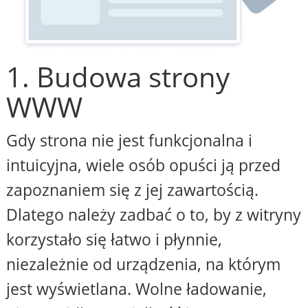
1. Budowa strony
WWW
Gdy strona nie jest funkcjonalna i
intuicyjna, wiele osób opuści ją przed
zapoznaniem się z jej zawartością.
Dlatego należy zadbać o to, by z witryny
korzystało się łatwo i płynnie,
niezależnie od urządzenia, na którym
jest wyświetlana. Wolne ładowanie,