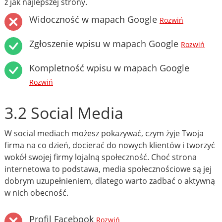
z jak najlepszej strony.
Widoczność w mapach Google
Rozwiń
Zgłoszenie wpisu w mapach Google
Rozwiń
Kompletność wpisu w mapach Google
Rozwiń
3.2 Social Media
W social mediach możesz pokazywać, czym żyje Twoja
firma na co dzień, docierać do nowych klientów i tworzyć
wokół swojej firmy lojalną społeczność. Choć strona
internetowa to podstawa, media społecznościowe są jej
dobrym uzupełnieniem, dlatego warto zadbać o aktywną
w nich obecność.
Profil Facebook
Rozwiń