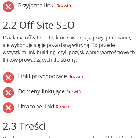
Przyjazne linki
Rozwiń
2.2 Off-Site SEO
Działania off-site to te, które wspierają pozycjonowanie,
ale wykonuje się je poza daną witryną. To przede
wszystkim link building, czyli pozyskiwanie wartościowych
linków prowadzących do strony.
Linki przychodzące
Rozwiń
Domeny linkujące
Rozwiń
Utracone linki
Rozwiń
2.3 Treści