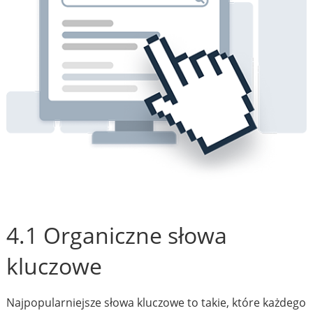
4.1 Organiczne słowa
kluczowe
Najpopularniejsze słowa kluczowe to takie, które każdego