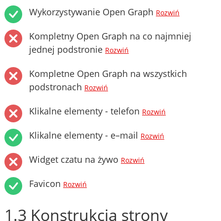
Wykorzystywanie Open Graph
Rozwiń
Kompletny Open Graph na co najmniej
jednej podstronie
Rozwiń
Kompletne Open Graph na wszystkich
podstronach
Rozwiń
Klikalne elementy - telefon
Rozwiń
Klikalne elementy - e–mail
Rozwiń
Widget czatu na żywo
Rozwiń
Favicon
Rozwiń
1.3 Konstrukcja strony