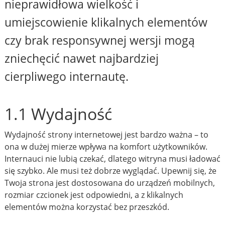
nieprawidłowa wielkość i
umiejscowienie klikalnych elementów
czy brak responsywnej wersji mogą
zniechęcić nawet najbardziej
cierpliwego internautę.
1.1 Wydajność
Wydajność strony internetowej jest bardzo ważna – to
ona w dużej mierze wpływa na komfort użytkowników.
Internauci nie lubią czekać, dlatego witryna musi ładować
się szybko. Ale musi też dobrze wyglądać. Upewnij się, że
Twoja strona jest dostosowana do urządzeń mobilnych,
rozmiar czcionek jest odpowiedni, a z klikalnych
elementów można korzystać bez przeszkód.