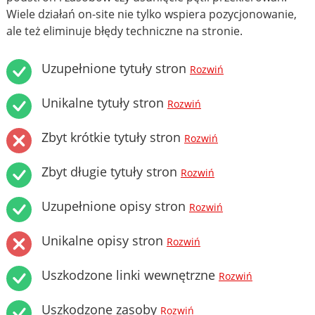
Wiele działań on-site nie tylko wspiera pozycjonowanie,
ale też eliminuje błędy techniczne na stronie.
Uzupełnione tytuły stron
Rozwiń
Unikalne tytuły stron
Rozwiń
Zbyt krótkie tytuły stron
Rozwiń
Zbyt długie tytuły stron
Rozwiń
Uzupełnione opisy stron
Rozwiń
Unikalne opisy stron
Rozwiń
Uszkodzone linki wewnętrzne
Rozwiń
Uszkodzone zasoby
Rozwiń