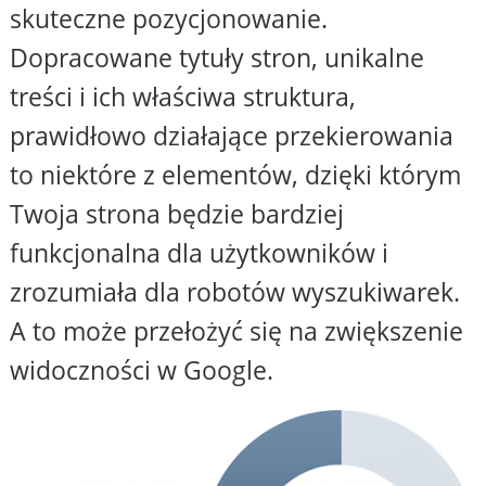
skuteczne pozycjonowanie.
Dopracowane tytuły stron, unikalne
treści i ich właściwa struktura,
prawidłowo działające przekierowania
to niektóre z elementów, dzięki którym
Twoja strona będzie bardziej
funkcjonalna dla użytkowników i
zrozumiała dla robotów wyszukiwarek.
A to może przełożyć się na zwiększenie
widoczności w Google.