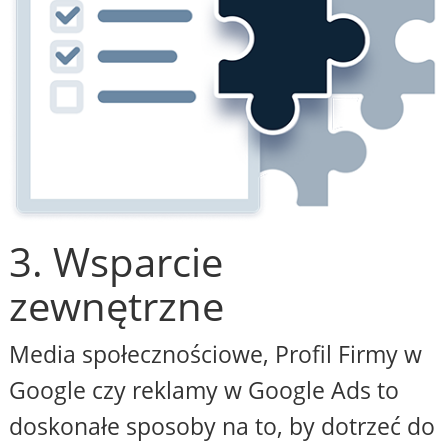
3. Wsparcie
zewnętrzne
Media społecznościowe, Profil Firmy w
Google czy reklamy w Google Ads to
doskonałe sposoby na to, by dotrzeć do