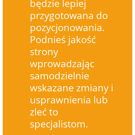
będzie lepiej
przygotowana do
pozycjonowania.
Podnieś jakość
strony
wprowadzając
samodzielnie
wskazane zmiany i
usprawnienia lub
zleć to
specjalistom.