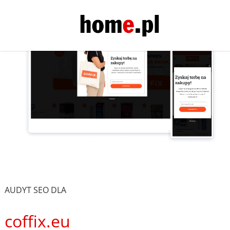
AUDYT SEO DLA
coffix.eu