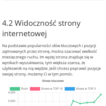
4.2 Widoczność strony
internetowej
Na podstawie popularności słów kluczowych i pozycji
zajmowanych przez stronę, można szacować wielkość
miesięcznego ruchu. Im wyżej strona znajduje się w
wynikach wyszukiwania, tym większa szansa, że
użytkownik na nią wejdzie. Jeśli chcesz poprawić pozycje
swojej strony, możemy Ci w tym pomóc.