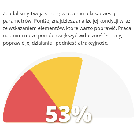
Zbadaliśmy Twoją stronę w oparciu o kilkadziesiąt
parametrów. Poniżej znajdziesz analizę jej kondycji wraz
ze wskazaniem elementów, które warto poprawić. Praca
nad nimi może pomóc zwiększyć widoczność strony,
poprawić jej działanie i podnieść atrakcyjność.
53%