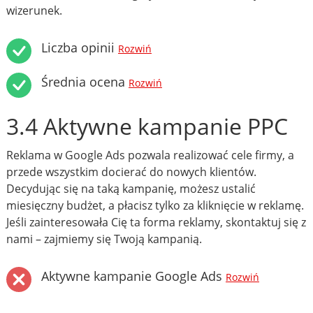
wizerunek.
Liczba opinii
Rozwiń
Średnia ocena
Rozwiń
3.4 Aktywne kampanie PPC
Reklama w Google Ads pozwala realizować cele firmy, a
przede wszystkim docierać do nowych klientów.
Decydując się na taką kampanię, możesz ustalić
miesięczny budżet, a płacisz tylko za kliknięcie w reklamę.
Jeśli zainteresowała Cię ta forma reklamy, skontaktuj się z
nami – zajmiemy się Twoją kampanią.
Aktywne kampanie Google Ads
Rozwiń