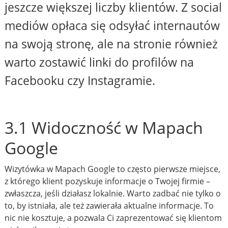
jeszcze większej liczby klientów. Z social
mediów opłaca się odsyłać internautów
na swoją stronę, ale na stronie również
warto zostawić linki do profilów na
Facebooku czy Instagramie.
3.1 Widoczność w Mapach
Google
Wizytówka w Mapach Google to często pierwsze miejsce,
z którego klient pozyskuje informacje o Twojej firmie –
zwłaszcza, jeśli działasz lokalnie. Warto zadbać nie tylko o
to, by istniała, ale też zawierała aktualne informacje. To
nic nie kosztuje, a pozwala Ci zaprezentować się klientom