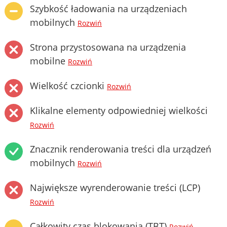
Szybkość ładowania na urządzeniach
mobilnych
Rozwiń
Strona przystosowana na urządzenia
mobilne
Rozwiń
Wielkość czcionki
Rozwiń
Klikalne elementy odpowiedniej wielkości
Rozwiń
Znacznik renderowania treści dla urządzeń
mobilnych
Rozwiń
Największe wyrenderowanie treści (LCP)
Rozwiń
Całkowity czas blokowania (TBT)