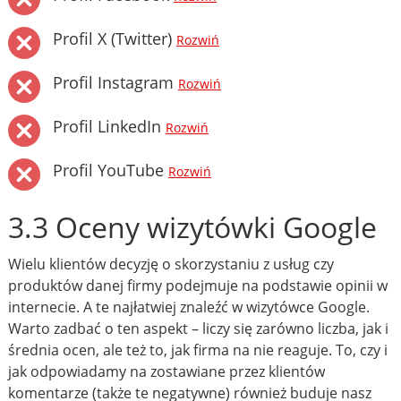
Profil X (Twitter)
Rozwiń
Profil Instagram
Rozwiń
Profil LinkedIn
Rozwiń
Profil YouTube
Rozwiń
3.3 Oceny wizytówki Google
Wielu klientów decyzję o skorzystaniu z usług czy
produktów danej firmy podejmuje na podstawie opinii w
internecie. A te najłatwiej znaleźć w wizytówce Google.
Warto zadbać o ten aspekt – liczy się zarówno liczba, jak i
średnia ocen, ale też to, jak firma na nie reaguje. To, czy i
jak odpowiadamy na zostawiane przez klientów
komentarze (także te negatywne) również buduje nasz