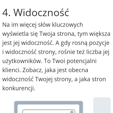
4. Widoczność
Na im więcej słów kluczowych
wyświetla się Twoja strona, tym większa
jest jej widoczność. A gdy rosną pozycje
i widoczność strony, rośnie też liczba jej
użytkowników. To Twoi potencjalni
klienci. Zobacz, jaka jest obecna
widoczność Twojej strony, a jaka stron
konkurencji.