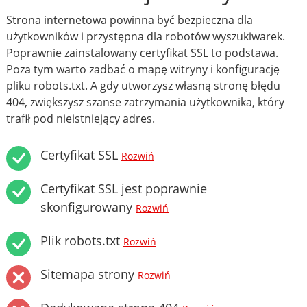
Strona internetowa powinna być bezpieczna dla
użytkowników i przystępna dla robotów wyszukiwarek.
Poprawnie zainstalowany certyfikat SSL to podstawa.
Poza tym warto zadbać o mapę witryny i konfigurację
pliku robots.txt. A gdy utworzysz własną stronę błędu
404, zwiększysz szanse zatrzymania użytkownika, który
trafił pod nieistniejący adres.
Certyfikat SSL
Rozwiń
Certyfikat SSL jest poprawnie
skonfigurowany
Rozwiń
Plik robots.txt
Rozwiń
Sitemapa strony
Rozwiń