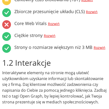
Rozwiń
Zbiorcze przesunięcie układu (CLS)
Rozwiń
Core Web Vitals
Rozwiń
Ciężkie strony
Rozwiń
Strony o rozmiarze większym niż 3 MB
Rozwiń
1.2 Interakcje
Interaktywne elementy na stronie mogą ułatwić
użytkownikom uzyskanie informacji lub skontaktowanie
się z firmą. Daj klientowi możliwość zadzwonienia czy
napisania do Ciebie za pomocą jednego kliknięcia. Zadbaj
też o tagi Open Graph, by lepiej kontrolować, jak Twoja
strona prezentuje się w mediach społecznościowych.