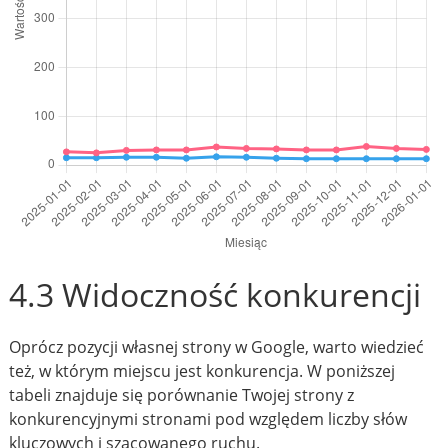
4.3 Widoczność konkurencji
Oprócz pozycji własnej strony w Google, warto wiedzieć
też, w którym miejscu jest konkurencja. W poniższej
tabeli znajduje się porównanie Twojej strony z
konkurencyjnymi stronami pod względem liczby słów
kluczowych i szacowanego ruchu.