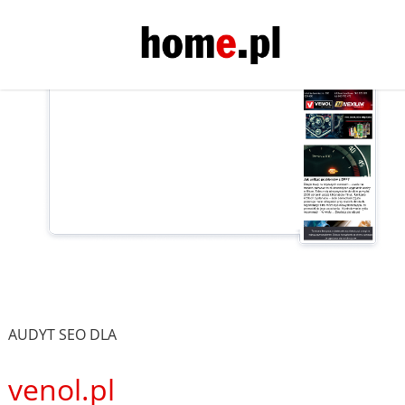
AUDYT SEO DLA
venol.pl