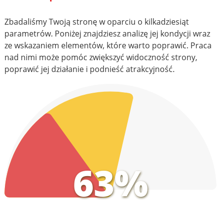
Zbadaliśmy Twoją stronę w oparciu o kilkadziesiąt
parametrów. Poniżej znajdziesz analizę jej kondycji wraz
ze wskazaniem elementów, które warto poprawić. Praca
nad nimi może pomóc zwiększyć widoczność strony,
poprawić jej działanie i podnieść atrakcyjność.
63%