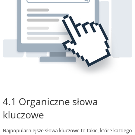
4.1 Organiczne słowa
kluczowe
Najpopularniejsze słowa kluczowe to takie, które każdego