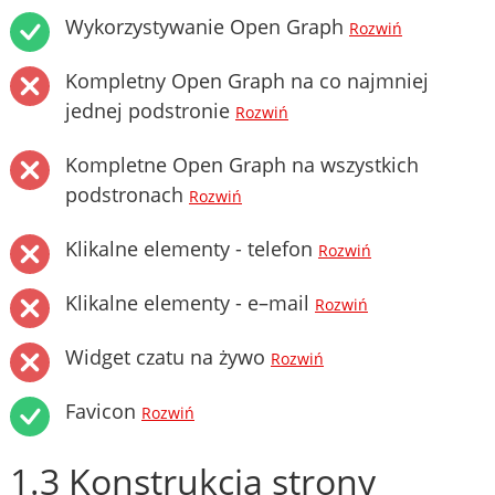
Wykorzystywanie Open Graph
Rozwiń
Kompletny Open Graph na co najmniej
jednej podstronie
Rozwiń
Kompletne Open Graph na wszystkich
podstronach
Rozwiń
Klikalne elementy - telefon
Rozwiń
Klikalne elementy - e–mail
Rozwiń
Widget czatu na żywo
Rozwiń
Favicon
Rozwiń
1.3 Konstrukcja strony