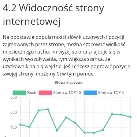
4.2 Widoczność strony
internetowej
Na podstawie popularności słów kluczowych i pozycji
zajmowanych przez stronę, można szacować wielkość
miesięcznego ruchu. Im wyżej strona znajduje się w
wynikach wyszukiwania, tym większa szansa, że
użytkownik na nią wejdzie. Jeśli chcesz poprawić pozycje
swojej strony, możemy Ci w tym pomóc.