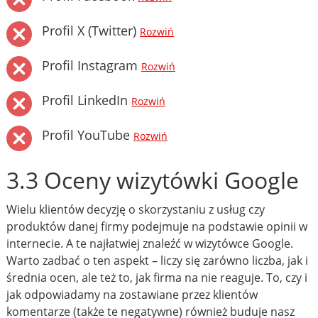
Profil X (Twitter)
Rozwiń
Profil Instagram
Rozwiń
Profil LinkedIn
Rozwiń
Profil YouTube
Rozwiń
3.3 Oceny wizytówki Google
Wielu klientów decyzję o skorzystaniu z usług czy
produktów danej firmy podejmuje na podstawie opinii w
internecie. A te najłatwiej znaleźć w wizytówce Google.
Warto zadbać o ten aspekt – liczy się zarówno liczba, jak i
średnia ocen, ale też to, jak firma na nie reaguje. To, czy i
jak odpowiadamy na zostawiane przez klientów
komentarze (także te negatywne) również buduje nasz