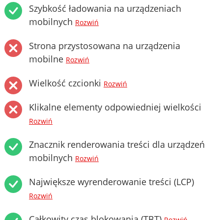
Szybkość ładowania na urządzeniach
mobilnych
Rozwiń
Strona przystosowana na urządzenia
mobilne
Rozwiń
Wielkość czcionki
Rozwiń
Klikalne elementy odpowiedniej wielkości
Rozwiń
Znacznik renderowania treści dla urządzeń
mobilnych
Rozwiń
Największe wyrenderowanie treści (LCP)
Rozwiń
Całkowity czas blokowania (TBT)