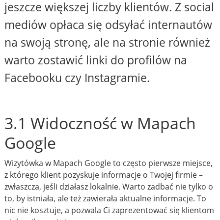
jeszcze większej liczby klientów. Z social
mediów opłaca się odsyłać internautów
na swoją stronę, ale na stronie również
warto zostawić linki do profilów na
Facebooku czy Instagramie.
3.1 Widoczność w Mapach
Google
Wizytówka w Mapach Google to często pierwsze miejsce,
z którego klient pozyskuje informacje o Twojej firmie –
zwłaszcza, jeśli działasz lokalnie. Warto zadbać nie tylko o
to, by istniała, ale też zawierała aktualne informacje. To
nic nie kosztuje, a pozwala Ci zaprezentować się klientom