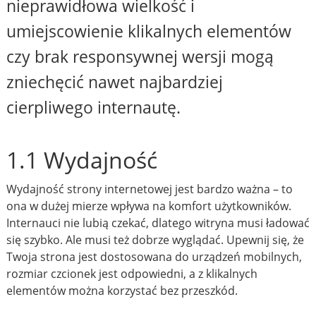
nieprawidłowa wielkość i
umiejscowienie klikalnych elementów
czy brak responsywnej wersji mogą
zniechęcić nawet najbardziej
cierpliwego internautę.
1.1 Wydajność
Wydajność strony internetowej jest bardzo ważna – to
ona w dużej mierze wpływa na komfort użytkowników.
Internauci nie lubią czekać, dlatego witryna musi ładować
się szybko. Ale musi też dobrze wyglądać. Upewnij się, że
Twoja strona jest dostosowana do urządzeń mobilnych,
rozmiar czcionek jest odpowiedni, a z klikalnych
elementów można korzystać bez przeszkód.