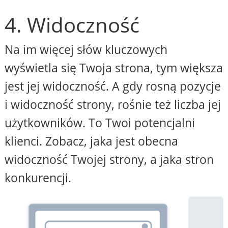
4. Widoczność
Na im więcej słów kluczowych
wyświetla się Twoja strona, tym większa
jest jej widoczność. A gdy rosną pozycje
i widoczność strony, rośnie też liczba jej
użytkowników. To Twoi potencjalni
klienci. Zobacz, jaka jest obecna
widoczność Twojej strony, a jaka stron
konkurencji.