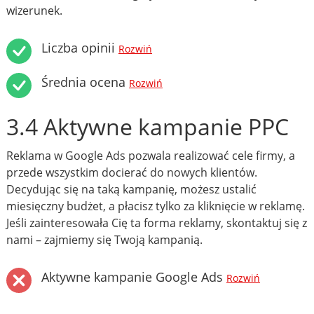
wizerunek.
Liczba opinii
Rozwiń
Średnia ocena
Rozwiń
3.4 Aktywne kampanie PPC
Reklama w Google Ads pozwala realizować cele firmy, a
przede wszystkim docierać do nowych klientów.
Decydując się na taką kampanię, możesz ustalić
miesięczny budżet, a płacisz tylko za kliknięcie w reklamę.
Jeśli zainteresowała Cię ta forma reklamy, skontaktuj się z
nami – zajmiemy się Twoją kampanią.
Aktywne kampanie Google Ads
Rozwiń