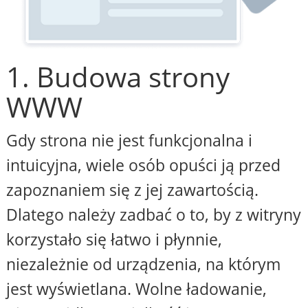
1. Budowa strony
WWW
Gdy strona nie jest funkcjonalna i
intuicyjna, wiele osób opuści ją przed
zapoznaniem się z jej zawartością.
Dlatego należy zadbać o to, by z witryny
korzystało się łatwo i płynnie,
niezależnie od urządzenia, na którym
jest wyświetlana. Wolne ładowanie,