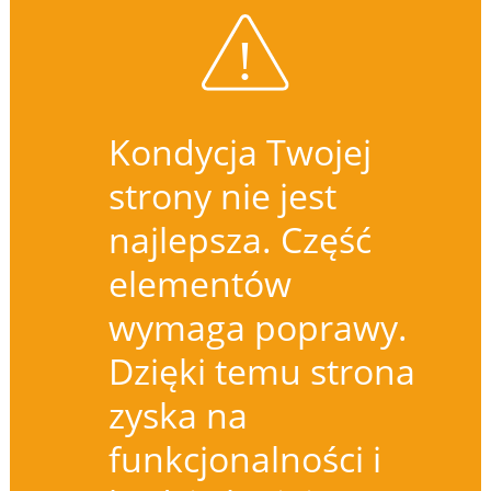
Kondycja Twojej
strony nie jest
najlepsza. Część
elementów
wymaga poprawy.
Dzięki temu strona
zyska na
funkcjonalności i