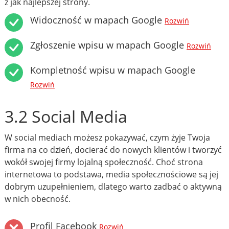
z jak najlepszej strony.
Widoczność w mapach Google
Rozwiń
Zgłoszenie wpisu w mapach Google
Rozwiń
Kompletność wpisu w mapach Google
Rozwiń
3.2 Social Media
W social mediach możesz pokazywać, czym żyje Twoja
firma na co dzień, docierać do nowych klientów i tworzyć
wokół swojej firmy lojalną społeczność. Choć strona
internetowa to podstawa, media społecznościowe są jej
dobrym uzupełnieniem, dlatego warto zadbać o aktywną
w nich obecność.
Profil Facebook
Rozwiń