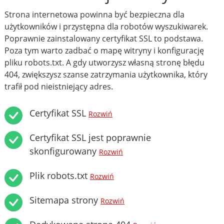
Strona internetowa powinna być bezpieczna dla
użytkowników i przystępna dla robotów wyszukiwarek.
Poprawnie zainstalowany certyfikat SSL to podstawa.
Poza tym warto zadbać o mapę witryny i konfigurację
pliku robots.txt. A gdy utworzysz własną stronę błędu
404, zwiększysz szanse zatrzymania użytkownika, który
trafił pod nieistniejący adres.
Certyfikat SSL
Rozwiń
Certyfikat SSL jest poprawnie
skonfigurowany
Rozwiń
Plik robots.txt
Rozwiń
Sitemapa strony
Rozwiń