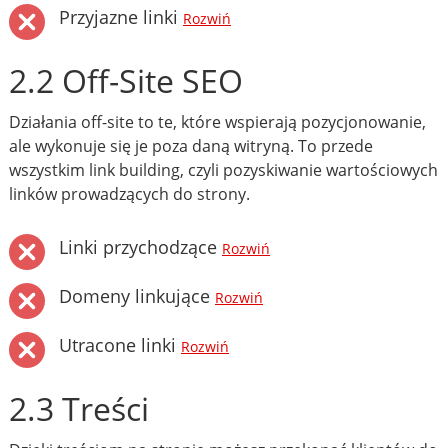
Przyjazne linki
Rozwiń
2.2 Off-Site SEO
Działania off-site to te, które wspierają pozycjonowanie,
ale wykonuje się je poza daną witryną. To przede
wszystkim link building, czyli pozyskiwanie wartościowych
linków prowadzących do strony.
Linki przychodzące
Rozwiń
Domeny linkujące
Rozwiń
Utracone linki
Rozwiń
2.3 Treści