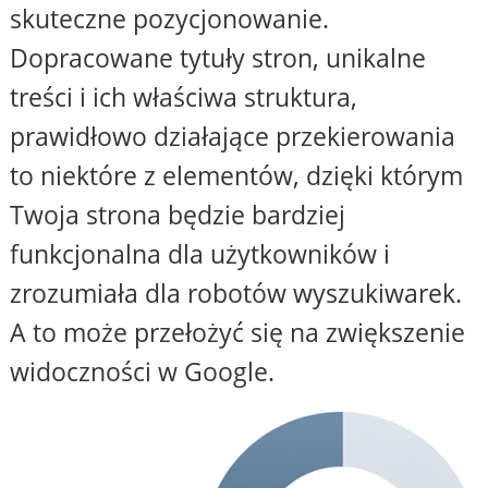
skuteczne pozycjonowanie.
Dopracowane tytuły stron, unikalne
treści i ich właściwa struktura,
prawidłowo działające przekierowania
to niektóre z elementów, dzięki którym
Twoja strona będzie bardziej
funkcjonalna dla użytkowników i
zrozumiała dla robotów wyszukiwarek.
A to może przełożyć się na zwiększenie
widoczności w Google.