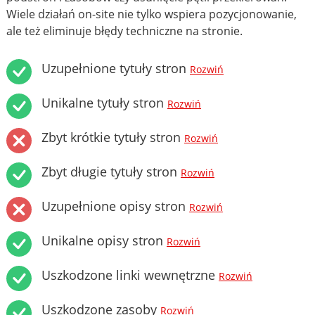
Wiele działań on-site nie tylko wspiera pozycjonowanie,
ale też eliminuje błędy techniczne na stronie.
Uzupełnione tytuły stron
Rozwiń
Unikalne tytuły stron
Rozwiń
Zbyt krótkie tytuły stron
Rozwiń
Zbyt długie tytuły stron
Rozwiń
Uzupełnione opisy stron
Rozwiń
Unikalne opisy stron
Rozwiń
Uszkodzone linki wewnętrzne
Rozwiń
Uszkodzone zasoby
Rozwiń