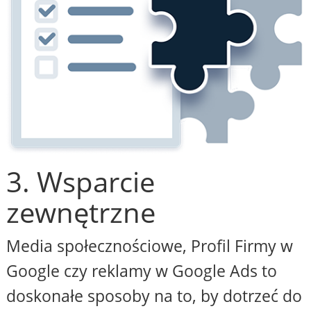
3. Wsparcie
zewnętrzne
Media społecznościowe, Profil Firmy w
Google czy reklamy w Google Ads to
doskonałe sposoby na to, by dotrzeć do