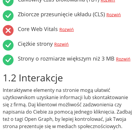
Rozwiń
Zbiorcze przesunięcie układu (CLS)
Rozwiń
Core Web Vitals
Rozwiń
Ciężkie strony
Rozwiń
Strony o rozmiarze większym niż 3 MB
Rozwiń
1.2 Interakcje
Interaktywne elementy na stronie mogą ułatwić
użytkownikom uzyskanie informacji lub skontaktowanie
się z firmą. Daj klientowi możliwość zadzwonienia czy
napisania do Ciebie za pomocą jednego kliknięcia. Zadbaj
też o tagi Open Graph, by lepiej kontrolować, jak Twoja
strona prezentuje się w mediach społecznościowych.