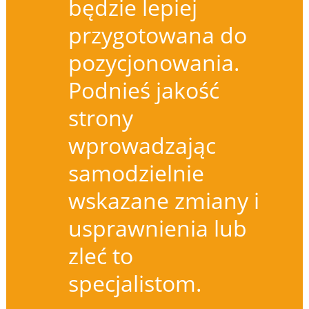
będzie lepiej
przygotowana do
pozycjonowania.
Podnieś jakość
strony
wprowadzając
samodzielnie
wskazane zmiany i
usprawnienia lub
zleć to
specjalistom.