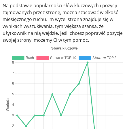
Na podstawie popularności słów kluczowych i pozycji
zajmowanych przez stronę, można szacować wielkość
miesięcznego ruchu. Im wyżej strona znajduje się w
wynikach wyszukiwania, tym większa szansa, że
użytkownik na nią wejdzie. Jeśli chcesz poprawić pozycje
swojej strony, możemy Ci w tym pomóc.