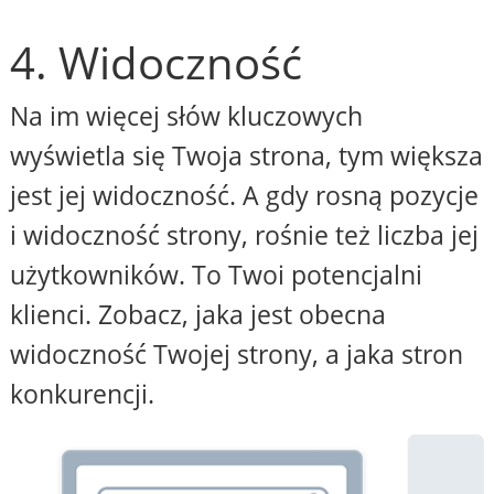
4. Widoczność
Na im więcej słów kluczowych
wyświetla się Twoja strona, tym większa
jest jej widoczność. A gdy rosną pozycje
i widoczność strony, rośnie też liczba jej
użytkowników. To Twoi potencjalni
klienci. Zobacz, jaka jest obecna
widoczność Twojej strony, a jaka stron
konkurencji.