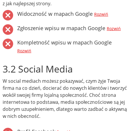
z jak najlepszej strony.
Widoczność w mapach Google
Rozwiń
Zgłoszenie wpisu w mapach Google
Rozwiń
Kompletność wpisu w mapach Google
Rozwiń
3.2 Social Media
W social mediach możesz pokazywać, czym żyje Twoja
firma na co dzień, docierać do nowych klientów i tworzyć
wokół swojej firmy lojalną społeczność. Choć strona
internetowa to podstawa, media społecznościowe są jej
dobrym uzupełnieniem, dlatego warto zadbać o aktywną
w nich obecność.