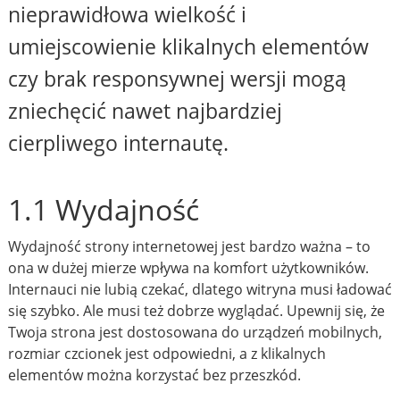
nieprawidłowa wielkość i
umiejscowienie klikalnych elementów
czy brak responsywnej wersji mogą
zniechęcić nawet najbardziej
cierpliwego internautę.
1.1 Wydajność
Wydajność strony internetowej jest bardzo ważna – to
ona w dużej mierze wpływa na komfort użytkowników.
Internauci nie lubią czekać, dlatego witryna musi ładować
się szybko. Ale musi też dobrze wyglądać. Upewnij się, że
Twoja strona jest dostosowana do urządzeń mobilnych,
rozmiar czcionek jest odpowiedni, a z klikalnych
elementów można korzystać bez przeszkód.