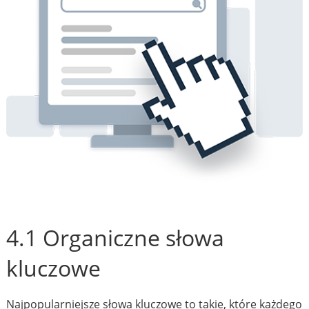
4.1 Organiczne słowa
kluczowe
Najpopularniejsze słowa kluczowe to takie, które każdego