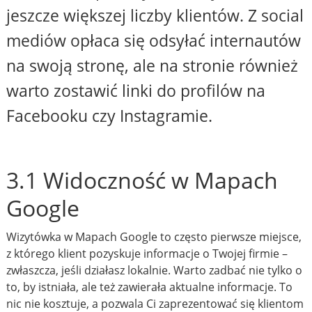
jeszcze większej liczby klientów. Z social
mediów opłaca się odsyłać internautów
na swoją stronę, ale na stronie również
warto zostawić linki do profilów na
Facebooku czy Instagramie.
3.1 Widoczność w Mapach
Google
Wizytówka w Mapach Google to często pierwsze miejsce,
z którego klient pozyskuje informacje o Twojej firmie –
zwłaszcza, jeśli działasz lokalnie. Warto zadbać nie tylko o
to, by istniała, ale też zawierała aktualne informacje. To
nic nie kosztuje, a pozwala Ci zaprezentować się klientom