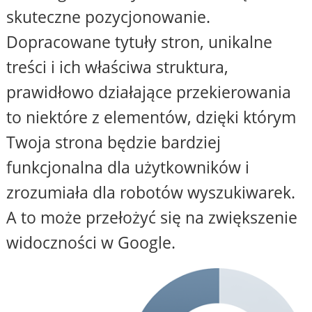
skuteczne pozycjonowanie.
Dopracowane tytuły stron, unikalne
treści i ich właściwa struktura,
prawidłowo działające przekierowania
to niektóre z elementów, dzięki którym
Twoja strona będzie bardziej
funkcjonalna dla użytkowników i
zrozumiała dla robotów wyszukiwarek.
A to może przełożyć się na zwiększenie
widoczności w Google.