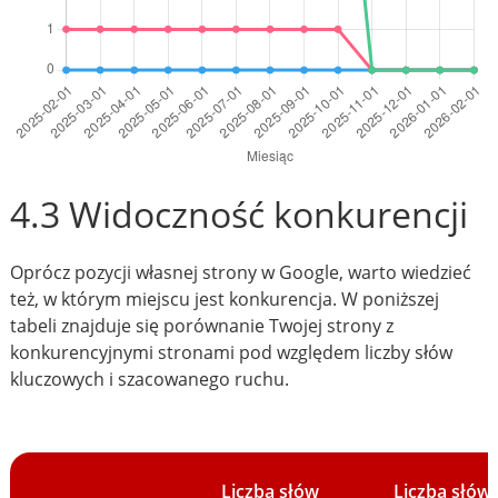
4.3 Widoczność konkurencji
Oprócz pozycji własnej strony w Google, warto wiedzieć
też, w którym miejscu jest konkurencja. W poniższej
tabeli znajduje się porównanie Twojej strony z
konkurencyjnymi stronami pod względem liczby słów
kluczowych i szacowanego ruchu.
Liczba słów
Liczba słów