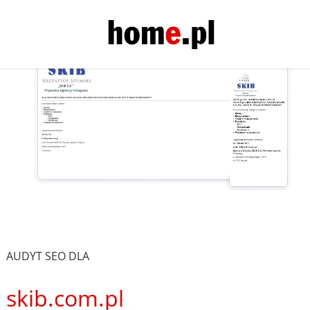
AUDYT SEO DLA
skib.com.pl