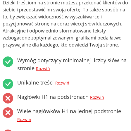
Dzięki treściom na stronie możesz przekonać klientów do
siebie i przedstawić im swoją ofertę. To także sposób na
to, by zwiększać widoczność w wyszukiwarce i
pozycjonować stronę na coraz więcej słów kluczowych.
Atrakcyjne i odpowiednio sformatowane teksty
wzbogacone zoptymalizowanymi grafikami będą łatwo
przyswajalne dla każdego, kto odwiedzi Twoją stronę.
Wymóg dotyczący minimalnej liczby słów na
stronie
Rozwiń
Unikalne treści
Rozwiń
Nagłówki H1 na podstronach
Rozwiń
Wiele nagłówków H1 na jednej podstronie
Rozwiń