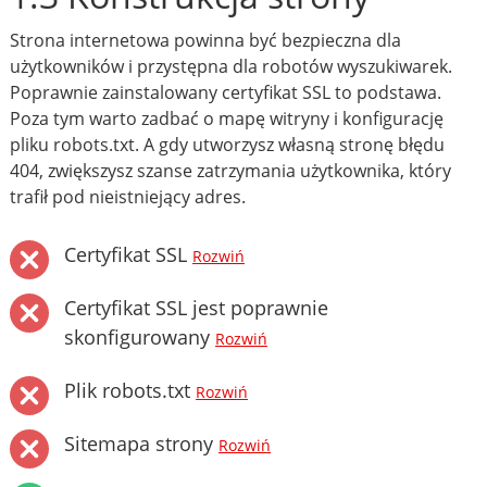
Strona internetowa powinna być bezpieczna dla
użytkowników i przystępna dla robotów wyszukiwarek.
Poprawnie zainstalowany certyfikat SSL to podstawa.
Poza tym warto zadbać o mapę witryny i konfigurację
pliku robots.txt. A gdy utworzysz własną stronę błędu
404, zwiększysz szanse zatrzymania użytkownika, który
trafił pod nieistniejący adres.
Certyfikat SSL
Rozwiń
Certyfikat SSL jest poprawnie
skonfigurowany
Rozwiń
Plik robots.txt
Rozwiń
Sitemapa strony
Rozwiń