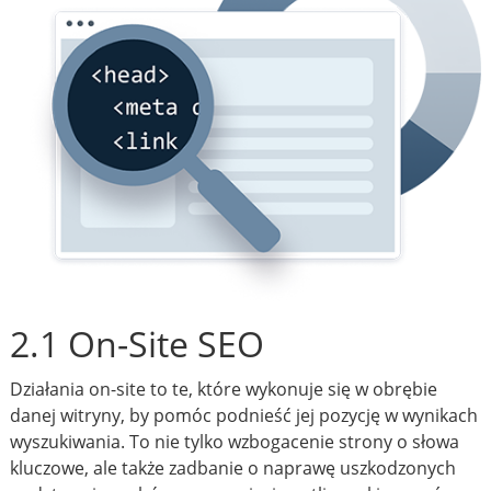
2.1 On-Site SEO
Działania on-site to te, które wykonuje się w obrębie
danej witryny, by pomóc podnieść jej pozycję w wynikach
wyszukiwania. To nie tylko wzbogacenie strony o słowa
kluczowe, ale także zadbanie o naprawę uszkodzonych