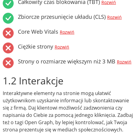
Całkowity czas blokowania (TBT)
Rozwiń
Zbiorcze przesunięcie układu (CLS)
Rozwiń
Core Web Vitals
Rozwiń
Ciężkie strony
Rozwiń
Strony o rozmiarze większym niż 3 MB
Rozwiń
1.2 Interakcje
Interaktywne elementy na stronie mogą ułatwić
użytkownikom uzyskanie informacji lub skontaktowanie
się z firmą. Daj klientowi możliwość zadzwonienia czy
napisania do Ciebie za pomocą jednego kliknięcia. Zadbaj
też o tagi Open Graph, by lepiej kontrolować, jak Twoja
strona prezentuje się w mediach społecznościowych.