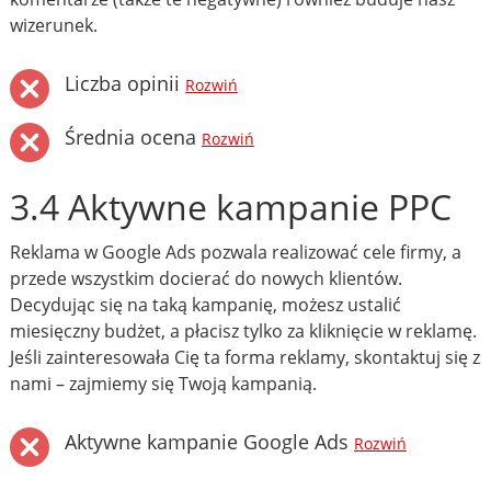
wizerunek.
Liczba opinii
Rozwiń
Średnia ocena
Rozwiń
3.4 Aktywne kampanie PPC
Reklama w Google Ads pozwala realizować cele firmy, a
przede wszystkim docierać do nowych klientów.
Decydując się na taką kampanię, możesz ustalić
miesięczny budżet, a płacisz tylko za kliknięcie w reklamę.
Jeśli zainteresowała Cię ta forma reklamy, skontaktuj się z
nami – zajmiemy się Twoją kampanią.
Aktywne kampanie Google Ads
Rozwiń