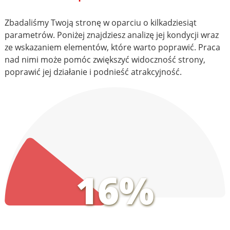
Zbadaliśmy Twoją stronę w oparciu o kilkadziesiąt
parametrów. Poniżej znajdziesz analizę jej kondycji wraz
ze wskazaniem elementów, które warto poprawić. Praca
nad nimi może pomóc zwiększyć widoczność strony,
poprawić jej działanie i podnieść atrakcyjność.
16%