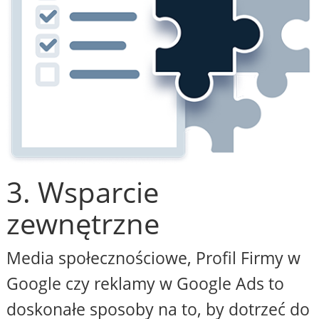
3. Wsparcie
zewnętrzne
Media społecznościowe, Profil Firmy w
Google czy reklamy w Google Ads to
doskonałe sposoby na to, by dotrzeć do