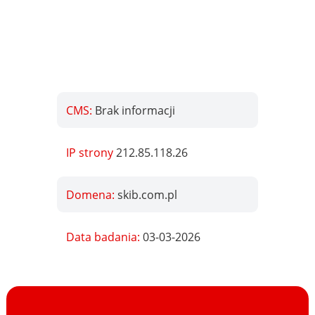
CMS:
Brak informacji
IP strony
212.85.118.26
Domena:
skib.com.pl
Data badania:
03-03-2026