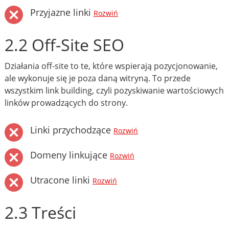
Przyjazne linki
Rozwiń
2.2 Off-Site SEO
Działania off-site to te, które wspierają pozycjonowanie,
ale wykonuje się je poza daną witryną. To przede
wszystkim link building, czyli pozyskiwanie wartościowych
linków prowadzących do strony.
Linki przychodzące
Rozwiń
Domeny linkujące
Rozwiń
Utracone linki
Rozwiń
2.3 Treści