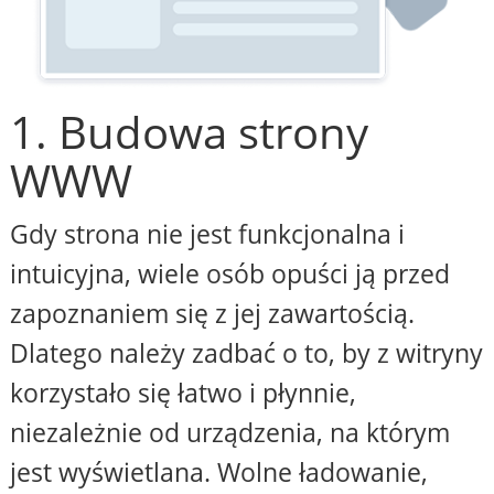
1. Budowa strony
WWW
Gdy strona nie jest funkcjonalna i
intuicyjna, wiele osób opuści ją przed
zapoznaniem się z jej zawartością.
Dlatego należy zadbać o to, by z witryny
korzystało się łatwo i płynnie,
niezależnie od urządzenia, na którym
jest wyświetlana. Wolne ładowanie,