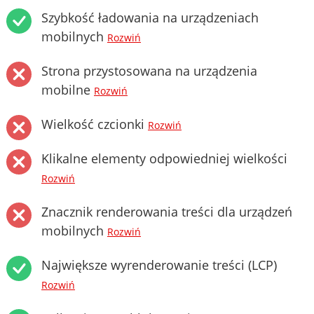
Szybkość ładowania na urządzeniach
mobilnych
Rozwiń
Strona przystosowana na urządzenia
mobilne
Rozwiń
Wielkość czcionki
Rozwiń
Klikalne elementy odpowiedniej wielkości
Rozwiń
Znacznik renderowania treści dla urządzeń
mobilnych
Rozwiń
Największe wyrenderowanie treści (LCP)
Rozwiń