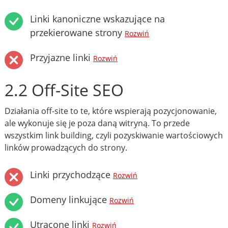
Linki kanoniczne wskazujące na
przekierowane strony
Rozwiń
Przyjazne linki
Rozwiń
2.2 Off-Site SEO
Działania off-site to te, które wspierają pozycjonowanie,
ale wykonuje się je poza daną witryną. To przede
wszystkim link building, czyli pozyskiwanie wartościowych
linków prowadzących do strony.
Linki przychodzące
Rozwiń
Domeny linkujące
Rozwiń
Utracone linki
Rozwiń