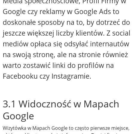
Media społecznościowe, Profil Firmy w
Google czy reklamy w Google Ads to
doskonałe sposoby na to, by dotrzeć do
jeszcze większej liczby klientów. Z social
mediów opłaca się odsyłać internautów
na swoją stronę, ale na stronie również
warto zostawić linki do profilów na
Facebooku czy Instagramie.
3.1 Widoczność w Mapach
Google
Wizytówka w Mapach Google to często pierwsze miejsce,