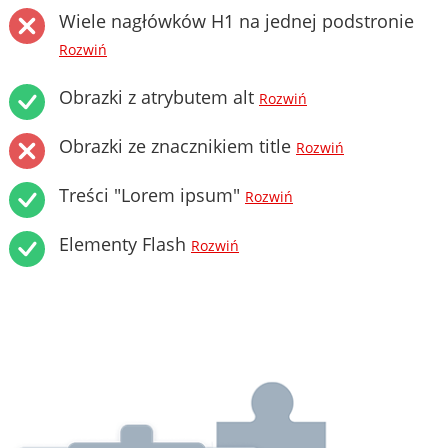
Wiele nagłówków H1 na jednej podstronie
Rozwiń
Obrazki z atrybutem alt
Rozwiń
Obrazki ze znacznikiem title
Rozwiń
Treści "Lorem ipsum"
Rozwiń
Elementy Flash
Rozwiń