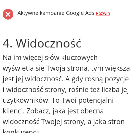
Aktywne kampanie Google Ads
Rozwiń
4. Widoczność
Na im więcej słów kluczowych
wyświetla się Twoja strona, tym większa
jest jej widoczność. A gdy rosną pozycje
i widoczność strony, rośnie też liczba jej
użytkowników. To Twoi potencjalni
klienci. Zobacz, jaka jest obecna
widoczność Twojej strony, a jaka stron
konkurencji.