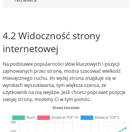
retrievera
4.2 Widoczność strony
internetowej
Na podstawie popularności słów kluczowych i pozycji
zajmowanych przez stronę, można szacować wielkość
miesięcznego ruchu. Im wyżej strona znajduje się w
wynikach wyszukiwania, tym większa szansa, że
użytkownik na nią wejdzie. Jeśli chcesz poprawić pozycje
swojej strony, możemy Ci w tym pomóc.