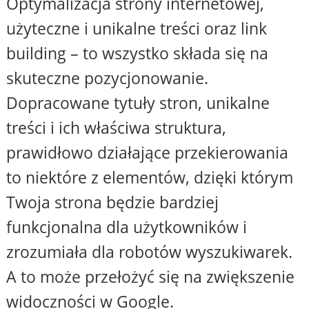
Optymalizacja strony internetowej,
użyteczne i unikalne treści oraz link
building – to wszystko składa się na
skuteczne pozycjonowanie.
Dopracowane tytuły stron, unikalne
treści i ich właściwa struktura,
prawidłowo działające przekierowania
to niektóre z elementów, dzięki którym
Twoja strona będzie bardziej
funkcjonalna dla użytkowników i
zrozumiała dla robotów wyszukiwarek.
A to może przełożyć się na zwiększenie
widoczności w Google.