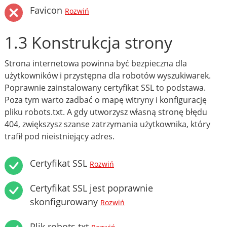
Favicon
Rozwiń
1.3 Konstrukcja strony
Strona internetowa powinna być bezpieczna dla
użytkowników i przystępna dla robotów wyszukiwarek.
Poprawnie zainstalowany certyfikat SSL to podstawa.
Poza tym warto zadbać o mapę witryny i konfigurację
pliku robots.txt. A gdy utworzysz własną stronę błędu
404, zwiększysz szanse zatrzymania użytkownika, który
trafił pod nieistniejący adres.
Certyfikat SSL
Rozwiń
Certyfikat SSL jest poprawnie
skonfigurowany
Rozwiń
Plik robots.txt