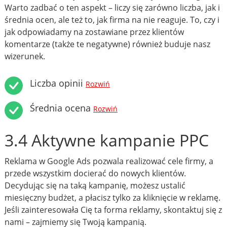
Warto zadbać o ten aspekt – liczy się zarówno liczba, jak i
średnia ocen, ale też to, jak firma na nie reaguje. To, czy i
jak odpowiadamy na zostawiane przez klientów
komentarze (także te negatywne) również buduje nasz
wizerunek.
Liczba opinii
Rozwiń
Średnia ocena
Rozwiń
3.4 Aktywne kampanie PPC
Reklama w Google Ads pozwala realizować cele firmy, a
przede wszystkim docierać do nowych klientów.
Decydując się na taką kampanię, możesz ustalić
miesięczny budżet, a płacisz tylko za kliknięcie w reklamę.
Jeśli zainteresowała Cię ta forma reklamy, skontaktuj się z
nami – zajmiemy się Twoją kampanią.