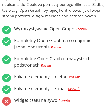
napisania do Ciebie za pomocą jednego kliknięcia. Zadbaj
też o tagi Open Graph, by lepiej kontrolować, jak Twoja
strona prezentuje się w mediach społecznościowych.
Wykorzystywanie Open Graph
Rozwiń
Kompletny Open Graph na co najmniej
jednej podstronie
Rozwiń
Kompletne Open Graph na wszystkich
podstronach
Rozwiń
Klikalne elementy - telefon
Rozwiń
Klikalne elementy - e–mail
Rozwiń
Widget czatu na żywo
Rozwiń