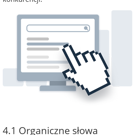
4.1 Organiczne słowa