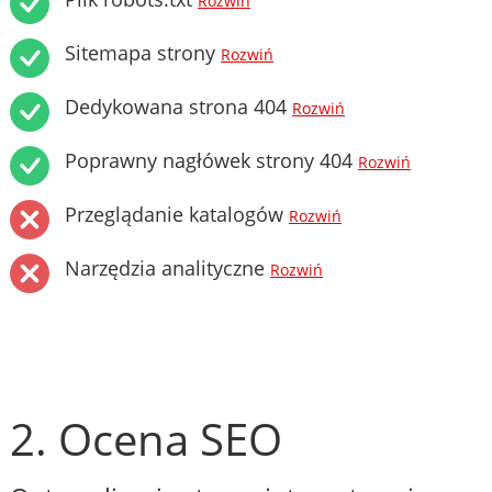
Rozwiń
Sitemapa strony
Rozwiń
Dedykowana strona 404
Rozwiń
Poprawny nagłówek strony 404
Rozwiń
Przeglądanie katalogów
Rozwiń
Narzędzia analityczne
Rozwiń
2. Ocena SEO