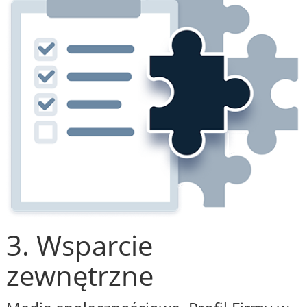
3. Wsparcie
zewnętrzne