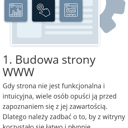
1. Budowa strony
WWW
Gdy strona nie jest funkcjonalna i
intuicyjna, wiele osób opuści ją przed
zapoznaniem się z jej zawartością.
Dlatego należy zadbać o to, by z witryny
korzystało się łatwo i płynnie,