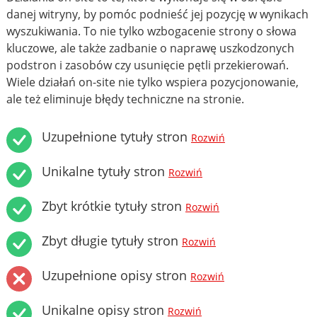
danej witryny, by pomóc podnieść jej pozycję w wynikach
wyszukiwania. To nie tylko wzbogacenie strony o słowa
kluczowe, ale także zadbanie o naprawę uszkodzonych
podstron i zasobów czy usunięcie pętli przekierowań.
Wiele działań on-site nie tylko wspiera pozycjonowanie,
ale też eliminuje błędy techniczne na stronie.
Uzupełnione tytuły stron
Rozwiń
Unikalne tytuły stron
Rozwiń
Zbyt krótkie tytuły stron
Rozwiń
Zbyt długie tytuły stron
Rozwiń
Uzupełnione opisy stron
Rozwiń
Unikalne opisy stron
Rozwiń