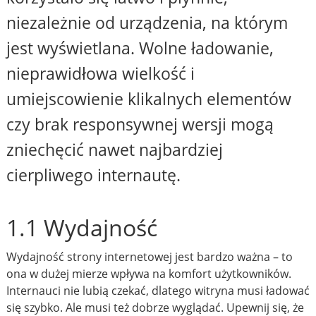
niezależnie od urządzenia, na którym
jest wyświetlana. Wolne ładowanie,
nieprawidłowa wielkość i
umiejscowienie klikalnych elementów
czy brak responsywnej wersji mogą
zniechęcić nawet najbardziej
cierpliwego internautę.
1.1 Wydajność
Wydajność strony internetowej jest bardzo ważna – to
ona w dużej mierze wpływa na komfort użytkowników.
Internauci nie lubią czekać, dlatego witryna musi ładować
się szybko. Ale musi też dobrze wyglądać. Upewnij się, że