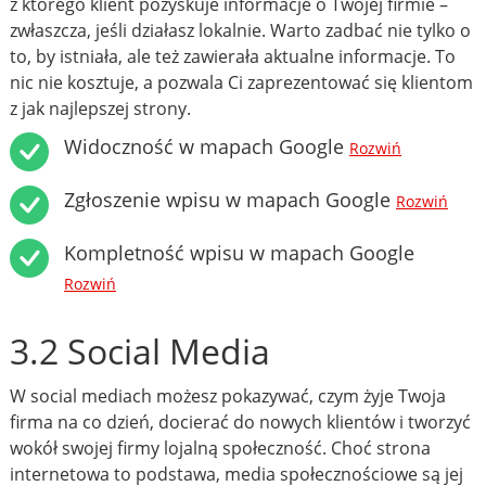
z którego klient pozyskuje informacje o Twojej firmie –
zwłaszcza, jeśli działasz lokalnie. Warto zadbać nie tylko o
to, by istniała, ale też zawierała aktualne informacje. To
nic nie kosztuje, a pozwala Ci zaprezentować się klientom
z jak najlepszej strony.
Widoczność w mapach Google
Rozwiń
Zgłoszenie wpisu w mapach Google
Rozwiń
Kompletność wpisu w mapach Google
Rozwiń
3.2 Social Media
W social mediach możesz pokazywać, czym żyje Twoja
firma na co dzień, docierać do nowych klientów i tworzyć
wokół swojej firmy lojalną społeczność. Choć strona
internetowa to podstawa, media społecznościowe są jej