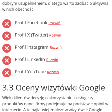
dobrym uzupełnieniem, dlatego warto zadbać o aktywną
w nich obecność.
Profil Facebook
Rozwiń
Profil X (Twitter)
Rozwiń
Profil Instagram
Rozwiń
Profil LinkedIn
Rozwiń
Profil YouTube
Rozwiń
3.3 Oceny wizytówki Google
Wielu klientów decyzję o skorzystaniu z usług czy
produktów danej firmy podejmuje na podstawie opinii w
internecie. A te najłatwiej znaleźć w wizytówce Google.