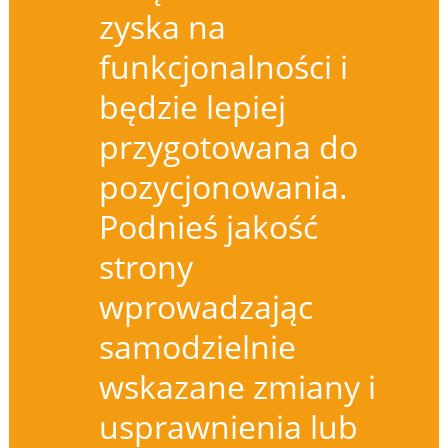
zyska na
funkcjonalności i
będzie lepiej
przygotowana do
pozycjonowania.
Podnieś jakość
strony
wprowadzając
samodzielnie
wskazane zmiany i
usprawnienia lub