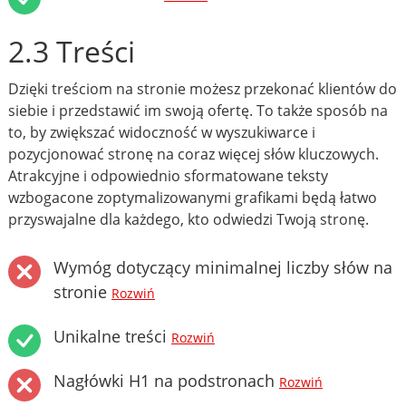
2.3 Treści
Dzięki treściom na stronie możesz przekonać klientów do
siebie i przedstawić im swoją ofertę. To także sposób na
to, by zwiększać widoczność w wyszukiwarce i
pozycjonować stronę na coraz więcej słów kluczowych.
Atrakcyjne i odpowiednio sformatowane teksty
wzbogacone zoptymalizowanymi grafikami będą łatwo
przyswajalne dla każdego, kto odwiedzi Twoją stronę.
Wymóg dotyczący minimalnej liczby słów na
stronie
Rozwiń
Unikalne treści
Rozwiń
Nagłówki H1 na podstronach
Rozwiń