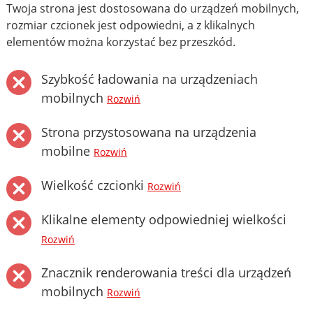
Twoja strona jest dostosowana do urządzeń mobilnych,
rozmiar czcionek jest odpowiedni, a z klikalnych
elementów można korzystać bez przeszkód.
Szybkość ładowania na urządzeniach
mobilnych
Rozwiń
Strona przystosowana na urządzenia
mobilne
Rozwiń
Wielkość czcionki
Rozwiń
Klikalne elementy odpowiedniej wielkości
Rozwiń
Znacznik renderowania treści dla urządzeń
mobilnych
Rozwiń