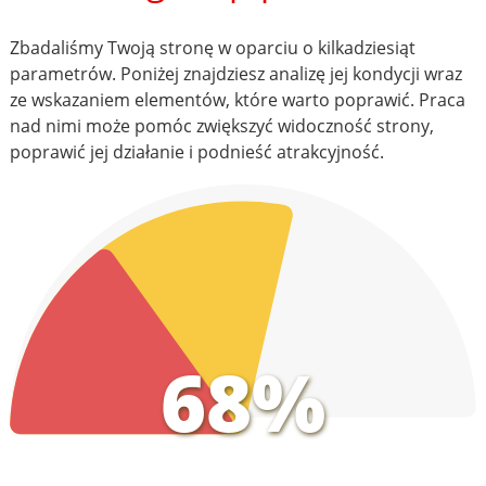
Zbadaliśmy Twoją stronę w oparciu o kilkadziesiąt
parametrów. Poniżej znajdziesz analizę jej kondycji wraz
ze wskazaniem elementów, które warto poprawić. Praca
nad nimi może pomóc zwiększyć widoczność strony,
poprawić jej działanie i podnieść atrakcyjność.
68%