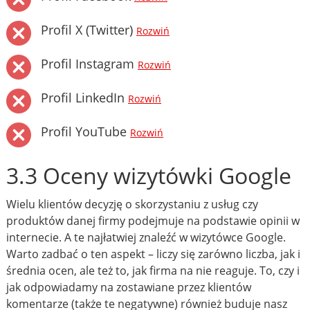
Profil X (Twitter)
Rozwiń
Profil Instagram
Rozwiń
Profil LinkedIn
Rozwiń
Profil YouTube
Rozwiń
3.3 Oceny wizytówki Google
Wielu klientów decyzję o skorzystaniu z usług czy
produktów danej firmy podejmuje na podstawie opinii w
internecie. A te najłatwiej znaleźć w wizytówce Google.
Warto zadbać o ten aspekt – liczy się zarówno liczba, jak i
średnia ocen, ale też to, jak firma na nie reaguje. To, czy i
jak odpowiadamy na zostawiane przez klientów
komentarze (także te negatywne) również buduje nasz