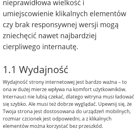
nieprawidłowa wielkość i
umiejscowienie klikalnych elementów
czy brak responsywnej wersji mogą
zniechęcić nawet najbardziej
cierpliwego internautę.
1.1 Wydajność
Wydajność strony internetowej jest bardzo ważna – to
ona w dużej mierze wpływa na komfort użytkowników.
Internauci nie lubią czekać, dlatego witryna musi ładować
się szybko. Ale musi też dobrze wyglądać. Upewnij się, że
Twoja strona jest dostosowana do urządzeń mobilnych,
rozmiar czcionek jest odpowiedni, a z klikalnych
elementów można korzystać bez przeszkód.