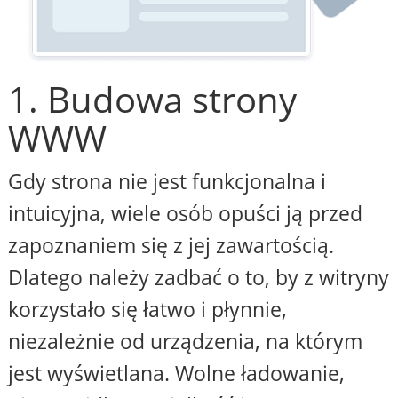
1. Budowa strony
WWW
Gdy strona nie jest funkcjonalna i
intuicyjna, wiele osób opuści ją przed
zapoznaniem się z jej zawartością.
Dlatego należy zadbać o to, by z witryny
korzystało się łatwo i płynnie,
niezależnie od urządzenia, na którym
jest wyświetlana. Wolne ładowanie,