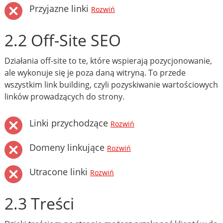
Przyjazne linki
Rozwiń
2.2 Off-Site SEO
Działania off-site to te, które wspierają pozycjonowanie,
ale wykonuje się je poza daną witryną. To przede
wszystkim link building, czyli pozyskiwanie wartościowych
linków prowadzących do strony.
Linki przychodzące
Rozwiń
Domeny linkujące
Rozwiń
Utracone linki
Rozwiń
2.3 Treści