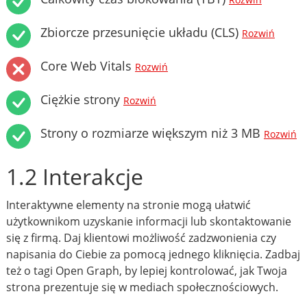
Rozwiń
Zbiorcze przesunięcie układu (CLS)
Rozwiń
Core Web Vitals
Rozwiń
Ciężkie strony
Rozwiń
Strony o rozmiarze większym niż 3 MB
Rozwiń
1.2 Interakcje
Interaktywne elementy na stronie mogą ułatwić
użytkownikom uzyskanie informacji lub skontaktowanie
się z firmą. Daj klientowi możliwość zadzwonienia czy
napisania do Ciebie za pomocą jednego kliknięcia. Zadbaj
też o tagi Open Graph, by lepiej kontrolować, jak Twoja
strona prezentuje się w mediach społecznościowych.