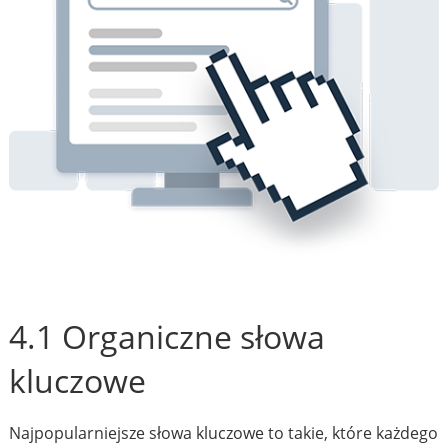
4.1 Organiczne słowa
kluczowe
Najpopularniejsze słowa kluczowe to takie, które każdego