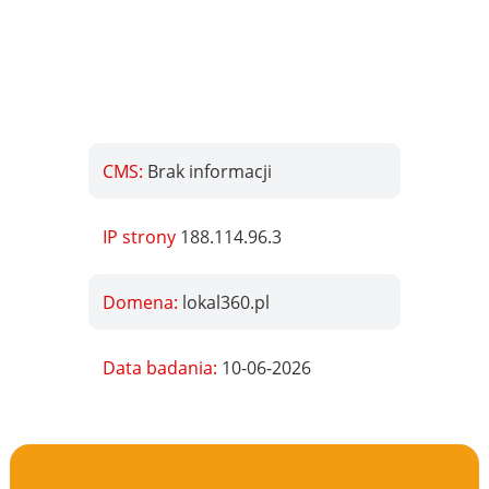
CMS:
Brak informacji
IP strony
188.114.96.3
Domena:
lokal360.pl
Data badania:
10-06-2026