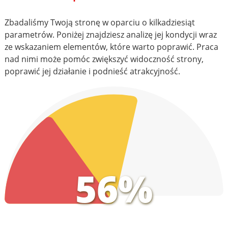
Zbadaliśmy Twoją stronę w oparciu o kilkadziesiąt
parametrów. Poniżej znajdziesz analizę jej kondycji wraz
ze wskazaniem elementów, które warto poprawić. Praca
nad nimi może pomóc zwiększyć widoczność strony,
poprawić jej działanie i podnieść atrakcyjność.
56%