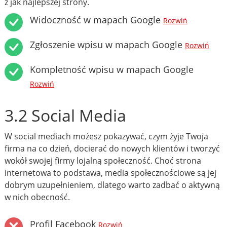
z jak najlepszej strony.
Widoczność w mapach Google
Rozwiń
Zgłoszenie wpisu w mapach Google
Rozwiń
Kompletność wpisu w mapach Google
Rozwiń
3.2 Social Media
W social mediach możesz pokazywać, czym żyje Twoja
firma na co dzień, docierać do nowych klientów i tworzyć
wokół swojej firmy lojalną społeczność. Choć strona
internetowa to podstawa, media społecznościowe są jej
dobrym uzupełnieniem, dlatego warto zadbać o aktywną
w nich obecność.
Profil Facebook
Rozwiń