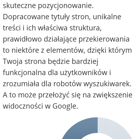
skuteczne pozycjonowanie.
Dopracowane tytuły stron, unikalne
treści i ich właściwa struktura,
prawidłowo działające przekierowania
to niektóre z elementów, dzięki którym
Twoja strona będzie bardziej
funkcjonalna dla użytkowników i
zrozumiała dla robotów wyszukiwarek.
A to może przełożyć się na zwiększenie
widoczności w Google.