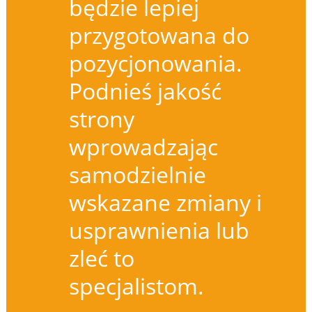
będzie lepiej
przygotowana do
pozycjonowania.
Podnieś jakość
strony
wprowadzając
samodzielnie
wskazane zmiany i
usprawnienia lub
zleć to
specjalistom.