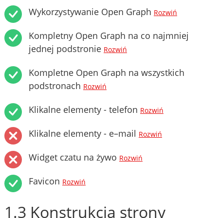
Wykorzystywanie Open Graph
Rozwiń
Kompletny Open Graph na co najmniej
jednej podstronie
Rozwiń
Kompletne Open Graph na wszystkich
podstronach
Rozwiń
Klikalne elementy - telefon
Rozwiń
Klikalne elementy - e–mail
Rozwiń
Widget czatu na żywo
Rozwiń
Favicon
Rozwiń
1.3 Konstrukcja strony