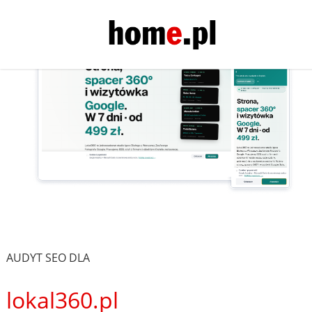
AUDYT SEO DLA
lokal360.pl