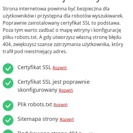
Strona internetowa powinna być bezpieczna dla
użytkowników i przystępna dla robotów wyszukiwarek.
Poprawnie zainstalowany certyfikat SSL to podstawa.
Poza tym warto zadbać o mapę witryny i konfigurację
pliku robots.txt. A gdy utworzysz własną stronę błędu
404, zwiększysz szanse zatrzymania użytkownika, który
trafił pod nieistniejący adres.
Certyfikat SSL
Rozwiń
Certyfikat SSL jest poprawnie
skonfigurowany
Rozwiń
Plik robots.txt
Rozwiń
Sitemapa strony
Rozwiń