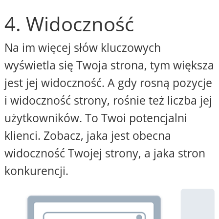
4. Widoczność
Na im więcej słów kluczowych
wyświetla się Twoja strona, tym większa
jest jej widoczność. A gdy rosną pozycje
i widoczność strony, rośnie też liczba jej
użytkowników. To Twoi potencjalni
klienci. Zobacz, jaka jest obecna
widoczność Twojej strony, a jaka stron
konkurencji.