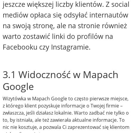
jeszcze większej liczby klientów. Z social
mediów opłaca się odsyłać internautów
na swoją stronę, ale na stronie również
warto zostawić linki do profilów na
Facebooku czy Instagramie.
3.1 Widoczność w Mapach
Google
Wizytówka w Mapach Google to często pierwsze miejsce,
z którego klient pozyskuje informacje o Twojej firmie –
zwłaszcza, jeśli działasz lokalnie. Warto zadbać nie tylko o
to, by istniała, ale też zawierała aktualne informacje. To
nic nie kosztuje, a pozwala Ci zaprezentować się klientom