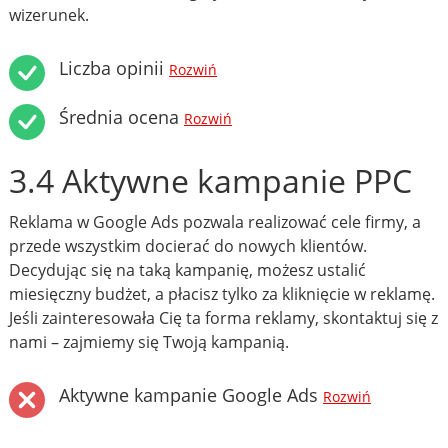
wizerunek.
Liczba opinii
Rozwiń
Średnia ocena
Rozwiń
3.4 Aktywne kampanie PPC
Reklama w Google Ads pozwala realizować cele firmy, a
przede wszystkim docierać do nowych klientów.
Decydując się na taką kampanię, możesz ustalić
miesięczny budżet, a płacisz tylko za kliknięcie w reklamę.
Jeśli zainteresowała Cię ta forma reklamy, skontaktuj się z
nami – zajmiemy się Twoją kampanią.
Aktywne kampanie Google Ads
Rozwiń