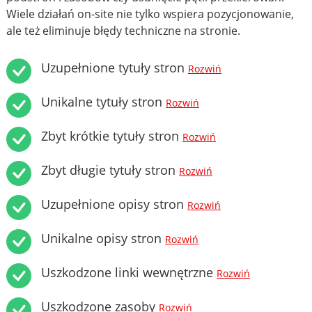
Wiele działań on-site nie tylko wspiera pozycjonowanie,
ale też eliminuje błędy techniczne na stronie.
Uzupełnione tytuły stron
Rozwiń
Unikalne tytuły stron
Rozwiń
Zbyt krótkie tytuły stron
Rozwiń
Zbyt długie tytuły stron
Rozwiń
Uzupełnione opisy stron
Rozwiń
Unikalne opisy stron
Rozwiń
Uszkodzone linki wewnętrzne
Rozwiń
Uszkodzone zasoby
Rozwiń