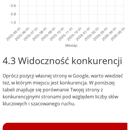
4.3 Widoczność konkurencji
Oprócz pozycji własnej strony w Google, warto wiedzieć
też, w którym miejscu jest konkurencja. W poniższej
tabeli znajduje się porównanie Twojej strony z
konkurencyjnymi stronami pod względem liczby słów
kluczowych i szacowanego ruchu.