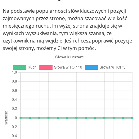
Na podstawie popularności słów kluczowych i pozycji
zajmowanych przez stronę, można szacować wielkość
miesięcznego ruchu. Im wyżej strona znajduje się w
wynikach wyszukiwania, tym większa szansa, że
użytkownik na nią wejdzie. Jeśli chcesz poprawić pozycje
swojej strony, możemy Ci w tym pomóc.