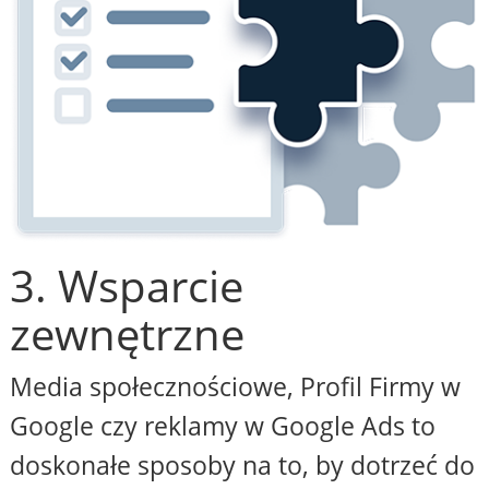
3. Wsparcie
zewnętrzne
Media społecznościowe, Profil Firmy w
Google czy reklamy w Google Ads to
doskonałe sposoby na to, by dotrzeć do