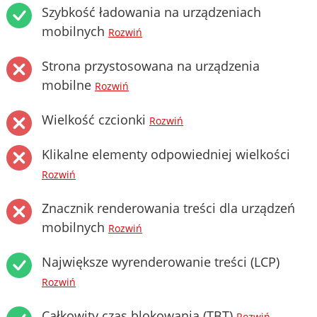
Szybkość ładowania na urządzeniach
mobilnych
Rozwiń
Strona przystosowana na urządzenia
mobilne
Rozwiń
Wielkość czcionki
Rozwiń
Klikalne elementy odpowiedniej wielkości
Rozwiń
Znacznik renderowania treści dla urządzeń
mobilnych
Rozwiń
Największe wyrenderowanie treści (LCP)
Rozwiń
Całkowity czas blokowania (TBT)