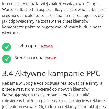
internecie. A te najłatwiej znaleźć w wizytówce Google.
Warto zadbać o ten aspekt – liczy się zarówno liczba, jak i
średnia ocen, ale też to, jak firma na nie reaguje. To, czy i
jak odpowiadamy na zostawiane przez klientów
komentarze (także te negatywne) również buduje nasz
wizerunek.
Liczba opinii
Rozwiń
Średnia ocena
Rozwiń
3.4 Aktywne kampanie PPC
Reklama w Google Ads pozwala realizować cele firmy, a
przede wszystkim docierać do nowych klientów.
Decydując się na taką kampanię, możesz ustalić
miesięczny budżet, a płacisz tylko za kliknięcie w reklamę.
Jeśli zainteresowała Cię ta forma reklamy, skontaktuj się z