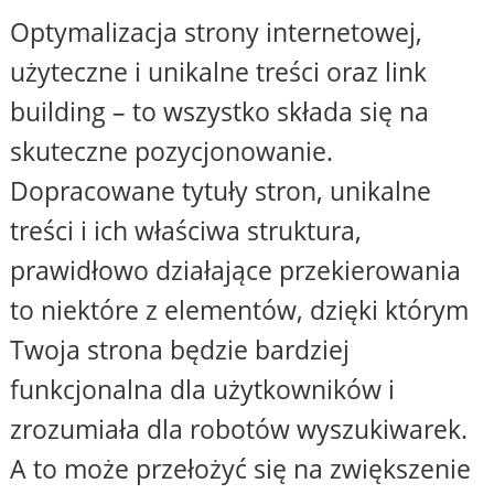
Optymalizacja strony internetowej,
użyteczne i unikalne treści oraz link
building – to wszystko składa się na
skuteczne pozycjonowanie.
Dopracowane tytuły stron, unikalne
treści i ich właściwa struktura,
prawidłowo działające przekierowania
to niektóre z elementów, dzięki którym
Twoja strona będzie bardziej
funkcjonalna dla użytkowników i
zrozumiała dla robotów wyszukiwarek.
A to może przełożyć się na zwiększenie