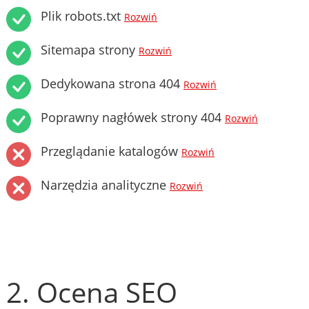
Plik robots.txt
Rozwiń
Sitemapa strony
Rozwiń
Dedykowana strona 404
Rozwiń
Poprawny nagłówek strony 404
Rozwiń
Przeglądanie katalogów
Rozwiń
Narzędzia analityczne
Rozwiń
2. Ocena SEO