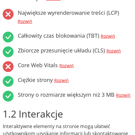
Największe wyrenderowanie treści (LCP)
Rozwiń
Całkowity czas blokowania (TBT)
Rozwiń
Zbiorcze przesunięcie układu (CLS)
Rozwiń
Core Web Vitals
Rozwiń
Ciężkie strony
Rozwiń
Strony o rozmiarze większym niż 3 MB
Rozwiń
1.2 Interakcje
Interaktywne elementy na stronie mogą ułatwić
użytkownikom uzyskanie informacji lub skontaktowanie