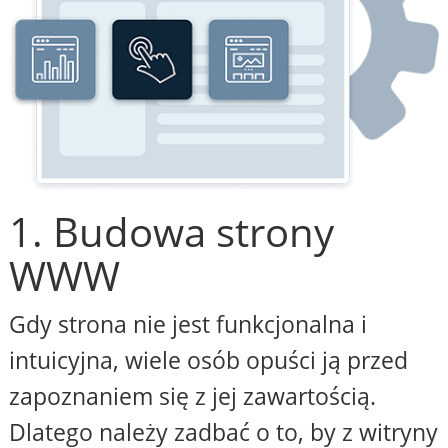
1. Budowa strony
WWW
Gdy strona nie jest funkcjonalna i
intuicyjna, wiele osób opuści ją przed
zapoznaniem się z jej zawartością.
Dlatego należy zadbać o to, by z witryny