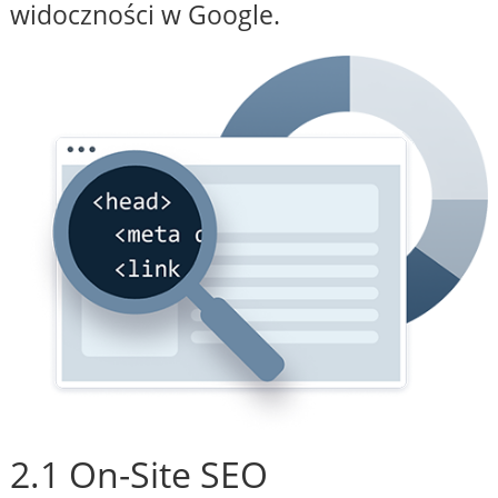
widoczności w Google.
2.1 On-Site SEO