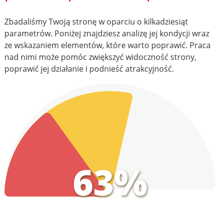
Zbadaliśmy Twoją stronę w oparciu o kilkadziesiąt
parametrów. Poniżej znajdziesz analizę jej kondycji wraz
ze wskazaniem elementów, które warto poprawić. Praca
nad nimi może pomóc zwiększyć widoczność strony,
poprawić jej działanie i podnieść atrakcyjność.
63%