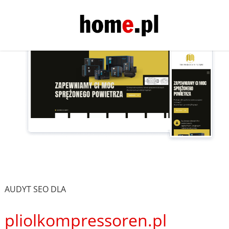
AUDYT SEO DLA
pliolkompressoren.pl