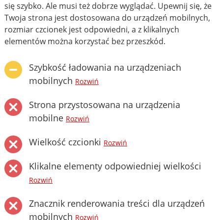
się szybko. Ale musi też dobrze wyglądać. Upewnij się, że
Twoja strona jest dostosowana do urządzeń mobilnych,
rozmiar czcionek jest odpowiedni, a z klikalnych
elementów można korzystać bez przeszkód.
Szybkość ładowania na urządzeniach
mobilnych
Rozwiń
Strona przystosowana na urządzenia
mobilne
Rozwiń
Wielkość czcionki
Rozwiń
Klikalne elementy odpowiedniej wielkości
Rozwiń
Znacznik renderowania treści dla urządzeń
mobilnych
Rozwiń