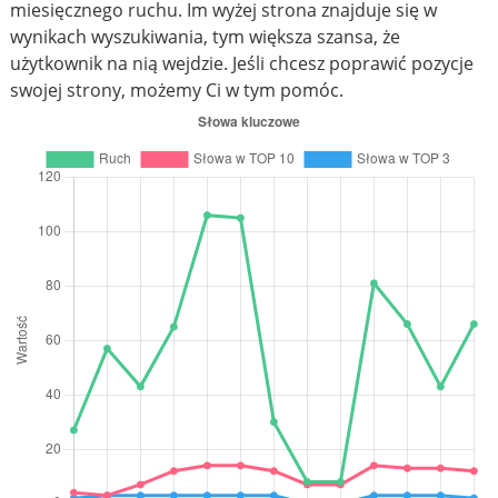
miesięcznego ruchu. Im wyżej strona znajduje się w
wynikach wyszukiwania, tym większa szansa, że
użytkownik na nią wejdzie. Jeśli chcesz poprawić pozycje
swojej strony, możemy Ci w tym pomóc.