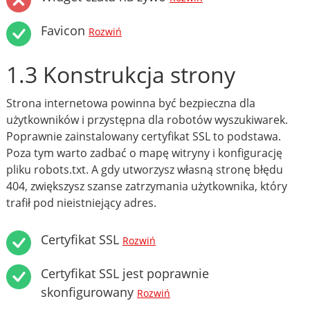
Favicon
Rozwiń
1.3 Konstrukcja strony
Strona internetowa powinna być bezpieczna dla
użytkowników i przystępna dla robotów wyszukiwarek.
Poprawnie zainstalowany certyfikat SSL to podstawa.
Poza tym warto zadbać o mapę witryny i konfigurację
pliku robots.txt. A gdy utworzysz własną stronę błędu
404, zwiększysz szanse zatrzymania użytkownika, który
trafił pod nieistniejący adres.
Certyfikat SSL
Rozwiń
Certyfikat SSL jest poprawnie
skonfigurowany
Rozwiń