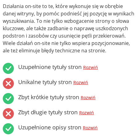
Działania on-site to te, które wykonuje się w obrębie
danej witryny, by pomóc podnieść jej pozycję w wynikach
wyszukiwania. To nie tylko wzbogacenie strony o słowa
kluczowe, ale także zadbanie o naprawę uszkodzonych
podstron i zasobów czy usunięcie pętli przekierowań.
Wiele działań on-site nie tylko wspiera pozycjonowanie,
ale też eliminuje błędy techniczne na stronie.
Uzupełnione tytuły stron
Rozwiń
Unikalne tytuły stron
Rozwiń
Zbyt krótkie tytuły stron
Rozwiń
Zbyt długie tytuły stron
Rozwiń
Uzupełnione opisy stron
Rozwiń