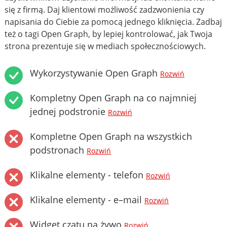
się z firmą. Daj klientowi możliwość zadzwonienia czy
napisania do Ciebie za pomocą jednego kliknięcia. Zadbaj
też o tagi Open Graph, by lepiej kontrolować, jak Twoja
strona prezentuje się w mediach społecznościowych.
Wykorzystywanie Open Graph
Rozwiń
Kompletny Open Graph na co najmniej
jednej podstronie
Rozwiń
Kompletne Open Graph na wszystkich
podstronach
Rozwiń
Klikalne elementy - telefon
Rozwiń
Klikalne elementy - e–mail
Rozwiń
Widget czatu na żywo
Rozwiń