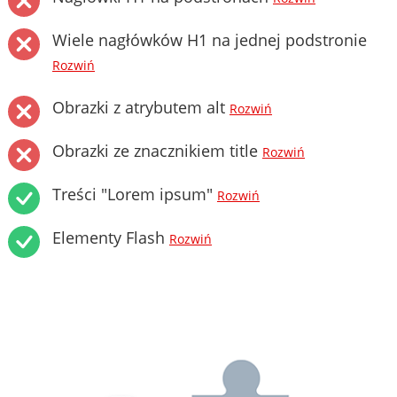
Wiele nagłówków H1 na jednej podstronie
Rozwiń
Obrazki z atrybutem alt
Rozwiń
Obrazki ze znacznikiem title
Rozwiń
Treści "Lorem ipsum"
Rozwiń
Elementy Flash
Rozwiń