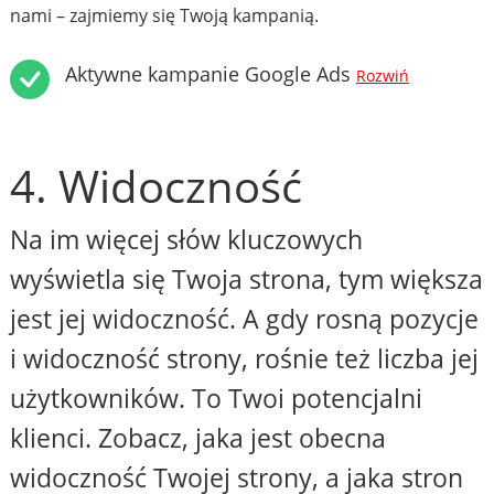
nami – zajmiemy się Twoją kampanią.
Aktywne kampanie Google Ads
Rozwiń
4. Widoczność
Na im więcej słów kluczowych
wyświetla się Twoja strona, tym większa
jest jej widoczność. A gdy rosną pozycje
i widoczność strony, rośnie też liczba jej
użytkowników. To Twoi potencjalni
klienci. Zobacz, jaka jest obecna
widoczność Twojej strony, a jaka stron