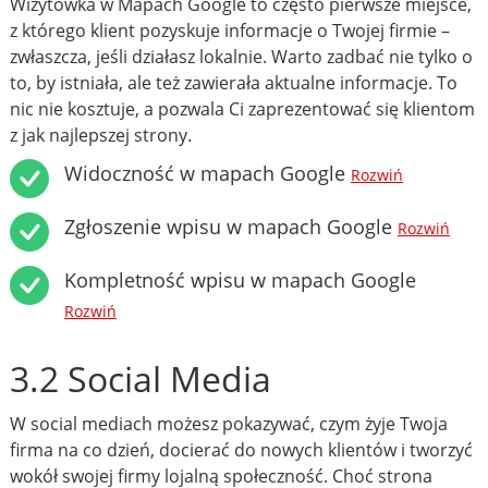
Wizytówka w Mapach Google to często pierwsze miejsce,
z którego klient pozyskuje informacje o Twojej firmie –
zwłaszcza, jeśli działasz lokalnie. Warto zadbać nie tylko o
to, by istniała, ale też zawierała aktualne informacje. To
nic nie kosztuje, a pozwala Ci zaprezentować się klientom
z jak najlepszej strony.
Widoczność w mapach Google
Rozwiń
Zgłoszenie wpisu w mapach Google
Rozwiń
Kompletność wpisu w mapach Google
Rozwiń
3.2 Social Media
W social mediach możesz pokazywać, czym żyje Twoja
firma na co dzień, docierać do nowych klientów i tworzyć
wokół swojej firmy lojalną społeczność. Choć strona