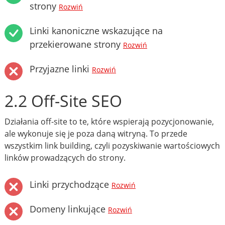
strony
Rozwiń
Linki kanoniczne wskazujące na
przekierowane strony
Rozwiń
Przyjazne linki
Rozwiń
2.2 Off-Site SEO
Działania off-site to te, które wspierają pozycjonowanie,
ale wykonuje się je poza daną witryną. To przede
wszystkim link building, czyli pozyskiwanie wartościowych
linków prowadzących do strony.
Linki przychodzące
Rozwiń
Domeny linkujące
Rozwiń