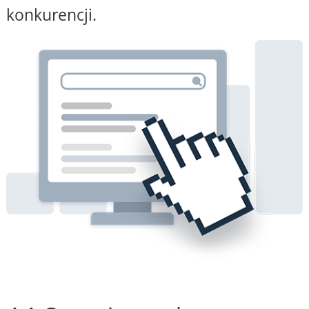
konkurencji.