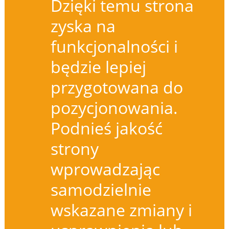
Dzięki temu strona
zyska na
funkcjonalności i
będzie lepiej
przygotowana do
pozycjonowania.
Podnieś jakość
strony
wprowadzając
samodzielnie
wskazane zmiany i