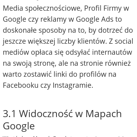
Media społecznościowe, Profil Firmy w
Google czy reklamy w Google Ads to
doskonałe sposoby na to, by dotrzeć do
jeszcze większej liczby klientów. Z social
mediów opłaca się odsyłać internautów
na swoją stronę, ale na stronie również
warto zostawić linki do profilów na
Facebooku czy Instagramie.
3.1 Widoczność w Mapach
Google