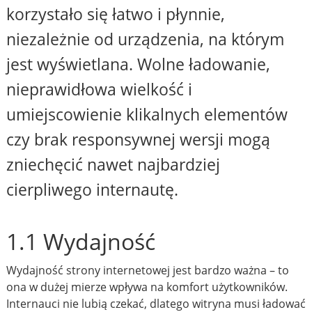
korzystało się łatwo i płynnie,
niezależnie od urządzenia, na którym
jest wyświetlana. Wolne ładowanie,
nieprawidłowa wielkość i
umiejscowienie klikalnych elementów
czy brak responsywnej wersji mogą
zniechęcić nawet najbardziej
cierpliwego internautę.
1.1 Wydajność
Wydajność strony internetowej jest bardzo ważna – to
ona w dużej mierze wpływa na komfort użytkowników.
Internauci nie lubią czekać, dlatego witryna musi ładować