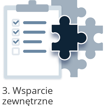
3. Wsparcie
zewnętrzne