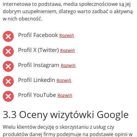
internetowa to podstawa, media społecznościowe są jej
dobrym uzupełnieniem, dlatego warto zadbać o aktywną
w nich obecność.
Profil Facebook
Rozwiń
Profil X (Twitter)
Rozwiń
Profil Instagram
Rozwiń
Profil LinkedIn
Rozwiń
Profil YouTube
Rozwiń
3.3 Oceny wizytówki Google
Wielu klientów decyzję o skorzystaniu z usług czy
produktów danej firmy podejmuje na podstawie opinii w