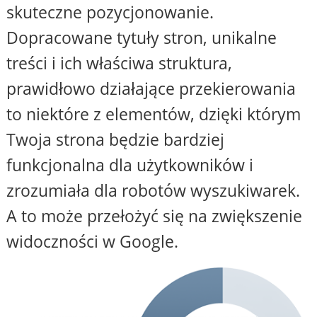
skuteczne pozycjonowanie.
Dopracowane tytuły stron, unikalne
treści i ich właściwa struktura,
prawidłowo działające przekierowania
to niektóre z elementów, dzięki którym
Twoja strona będzie bardziej
funkcjonalna dla użytkowników i
zrozumiała dla robotów wyszukiwarek.
A to może przełożyć się na zwiększenie
widoczności w Google.