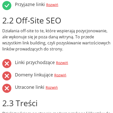
Przyjazne linki
Rozwiń
2.2 Off-Site SEO
Działania off-site to te, które wspierają pozycjonowanie,
ale wykonuje się je poza daną witryną. To przede
wszystkim link building, czyli pozyskiwanie wartościowych
linków prowadzących do strony.
Linki przychodzące
Rozwiń
Domeny linkujące
Rozwiń
Utracone linki
Rozwiń
2.3 Treści