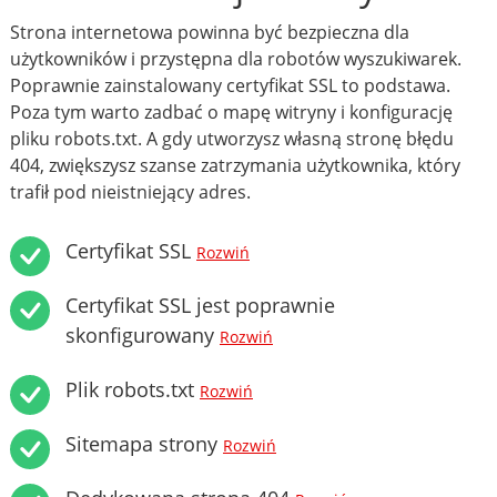
Strona internetowa powinna być bezpieczna dla
użytkowników i przystępna dla robotów wyszukiwarek.
Poprawnie zainstalowany certyfikat SSL to podstawa.
Poza tym warto zadbać o mapę witryny i konfigurację
pliku robots.txt. A gdy utworzysz własną stronę błędu
404, zwiększysz szanse zatrzymania użytkownika, który
trafił pod nieistniejący adres.
Certyfikat SSL
Rozwiń
Certyfikat SSL jest poprawnie
skonfigurowany
Rozwiń
Plik robots.txt
Rozwiń
Sitemapa strony
Rozwiń