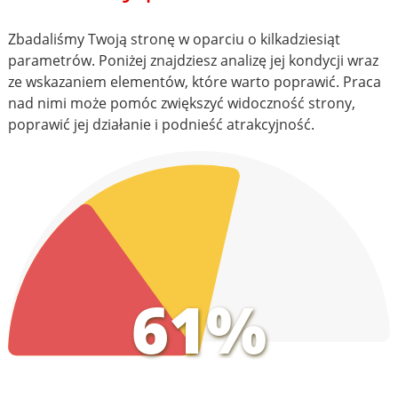
Zbadaliśmy Twoją stronę w oparciu o kilkadziesiąt
parametrów. Poniżej znajdziesz analizę jej kondycji wraz
ze wskazaniem elementów, które warto poprawić. Praca
nad nimi może pomóc zwiększyć widoczność strony,
poprawić jej działanie i podnieść atrakcyjność.
61%