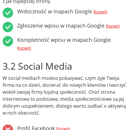
z jak najlepszej strony.
Widoczność w mapach Google
Rozwiń
Zgłoszenie wpisu w mapach Google
Rozwiń
Kompletność wpisu w mapach Google
Rozwiń
3.2 Social Media
W social mediach możesz pokazywać, czym żyje Twoja
firma na co dzień, docierać do nowych klientów i tworzyć
wokół swojej firmy lojalną społeczność. Choć strona
internetowa to podstawa, media społecznościowe są jej
dobrym uzupełnieniem, dlatego warto zadbać o aktywną
w nich obecność.
Profil Facebook
Rozwiń