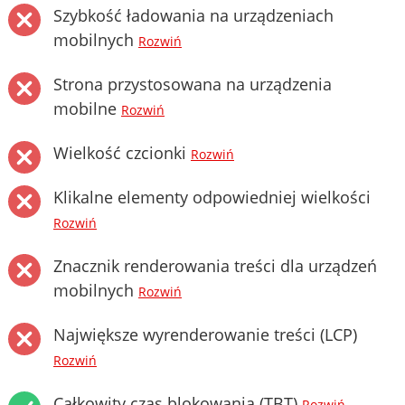
Szybkość ładowania na urządzeniach
mobilnych
Rozwiń
Strona przystosowana na urządzenia
mobilne
Rozwiń
Wielkość czcionki
Rozwiń
Klikalne elementy odpowiedniej wielkości
Rozwiń
Znacznik renderowania treści dla urządzeń
mobilnych
Rozwiń
Największe wyrenderowanie treści (LCP)
Rozwiń
Całkowity czas blokowania (TBT)