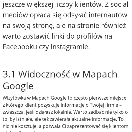
jeszcze większej liczby klientów. Z social
mediów opłaca się odsyłać internautów
na swoją stronę, ale na stronie również
warto zostawić linki do profilów na
Facebooku czy Instagramie.
3.1 Widoczność w Mapach
Google
Wizytówka w Mapach Google to często pierwsze miejsce,
z którego klient pozyskuje informacje o Twojej firmie –
zwłaszcza, jeśli działasz lokalnie. Warto zadbać nie tylko o
to, by istniała, ale też zawierała aktualne informacje. To
nic nie kosztuje, a pozwala Ci zaprezentować się klientom