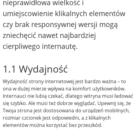
nieprawidłowa wielkość i
umiejscowienie klikalnych elementów
czy brak responsywnej wersji mogą
zniechęcić nawet najbardziej
cierpliwego internautę.
1.1 Wydajność
Wydajność strony internetowej jest bardzo ważna – to
ona w dużej mierze wpływa na komfort użytkowników.
Internauci nie lubią czekać, dlatego witryna musi ładować
się szybko. Ale musi też dobrze wyglądać. Upewnij się, że
Twoja strona jest dostosowana do urządzeń mobilnych,
rozmiar czcionek jest odpowiedni, a z klikalnych
elementów można korzystać bez przeszkód.