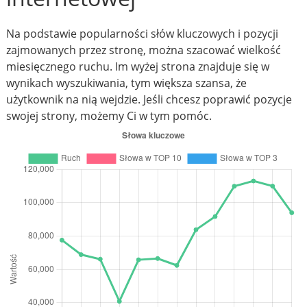
Na podstawie popularności słów kluczowych i pozycji
zajmowanych przez stronę, można szacować wielkość
miesięcznego ruchu. Im wyżej strona znajduje się w
wynikach wyszukiwania, tym większa szansa, że
użytkownik na nią wejdzie. Jeśli chcesz poprawić pozycje
swojej strony, możemy Ci w tym pomóc.