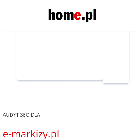
AUDYT SEO DLA
e-markizy.pl