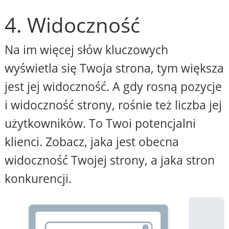
4. Widoczność
Na im więcej słów kluczowych
wyświetla się Twoja strona, tym większa
jest jej widoczność. A gdy rosną pozycje
i widoczność strony, rośnie też liczba jej
użytkowników. To Twoi potencjalni
klienci. Zobacz, jaka jest obecna
widoczność Twojej strony, a jaka stron
konkurencji.