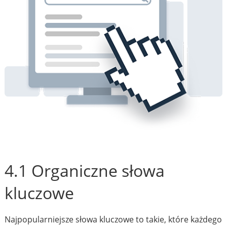
4.1 Organiczne słowa
kluczowe
Najpopularniejsze słowa kluczowe to takie, które każdego