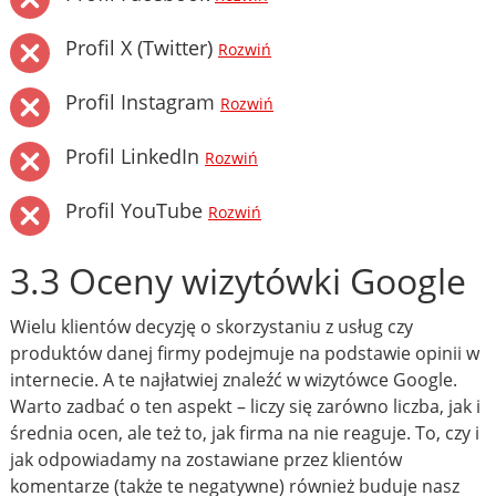
Profil X (Twitter)
Rozwiń
Profil Instagram
Rozwiń
Profil LinkedIn
Rozwiń
Profil YouTube
Rozwiń
3.3 Oceny wizytówki Google
Wielu klientów decyzję o skorzystaniu z usług czy
produktów danej firmy podejmuje na podstawie opinii w
internecie. A te najłatwiej znaleźć w wizytówce Google.
Warto zadbać o ten aspekt – liczy się zarówno liczba, jak i
średnia ocen, ale też to, jak firma na nie reaguje. To, czy i
jak odpowiadamy na zostawiane przez klientów
komentarze (także te negatywne) również buduje nasz