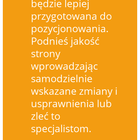
będzie lepiej
przygotowana do
pozycjonowania.
Podnieś jakość
strony
wprowadzając
samodzielnie
wskazane zmiany i
usprawnienia lub
zleć to
specjalistom.