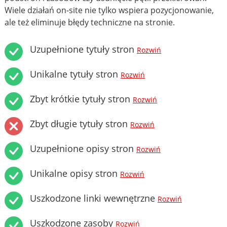
Wiele działań on-site nie tylko wspiera pozycjonowanie,
ale też eliminuje błędy techniczne na stronie.
Uzupełnione tytuły stron
Rozwiń
Unikalne tytuły stron
Rozwiń
Zbyt krótkie tytuły stron
Rozwiń
Zbyt długie tytuły stron
Rozwiń
Uzupełnione opisy stron
Rozwiń
Unikalne opisy stron
Rozwiń
Uszkodzone linki wewnętrzne
Rozwiń
Uszkodzone zasoby
Rozwiń