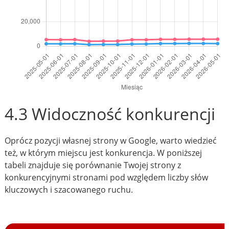
4.3 Widoczność konkurencji
Oprócz pozycji własnej strony w Google, warto wiedzieć
też, w którym miejscu jest konkurencja. W poniższej
tabeli znajduje się porównanie Twojej strony z
konkurencyjnymi stronami pod względem liczby słów
kluczowych i szacowanego ruchu.