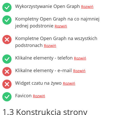
Wykorzystywanie Open Graph
Rozwiń
Kompletny Open Graph na co najmniej
jednej podstronie
Rozwiń
Kompletne Open Graph na wszystkich
podstronach
Rozwiń
Klikalne elementy - telefon
Rozwiń
Klikalne elementy - e–mail
Rozwiń
Widget czatu na żywo
Rozwiń
Favicon
Rozwiń
1.3 Konstrukcja strony