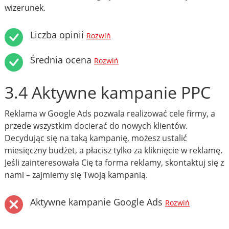
wizerunek.
Liczba opinii
Rozwiń
Średnia ocena
Rozwiń
3.4 Aktywne kampanie PPC
Reklama w Google Ads pozwala realizować cele firmy, a
przede wszystkim docierać do nowych klientów.
Decydując się na taką kampanię, możesz ustalić
miesięczny budżet, a płacisz tylko za kliknięcie w reklamę.
Jeśli zainteresowała Cię ta forma reklamy, skontaktuj się z
nami – zajmiemy się Twoją kampanią.
Aktywne kampanie Google Ads
Rozwiń