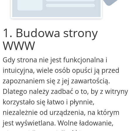
1. Budowa strony
WWW
Gdy strona nie jest funkcjonalna i
intuicyjna, wiele osób opuści ją przed
zapoznaniem się z jej zawartością.
Dlatego należy zadbać o to, by z witryny
korzystało się łatwo i płynnie,
niezależnie od urządzenia, na którym
jest wyświetlana. Wolne ładowanie,