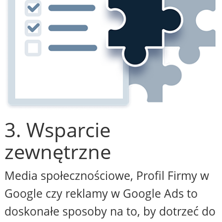
3. Wsparcie
zewnętrzne
Media społecznościowe, Profil Firmy w
Google czy reklamy w Google Ads to
doskonałe sposoby na to, by dotrzeć do