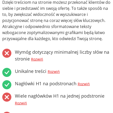
Dzięki treściom na stronie możesz przekonać klientów do
siebie i przedstawić im swoją ofertę. To także sposób na
to, by zwiększać widoczność w wyszukiwarce i
pozycjonować stronę na coraz więcej słów kluczowych.
Atrakcyjne i odpowiednio sformatowane teksty
wzbogacone zoptymalizowanymi grafikami będą łatwo
przyswajalne dla każdego, kto odwiedzi Twoją stronę.
Wymóg dotyczący minimalnej liczby słów na
stronie
Rozwiń
Unikalne treści
Rozwiń
Nagłówki H1 na podstronach
Rozwiń
Wiele nagłówków H1 na jednej podstronie
Rozwiń