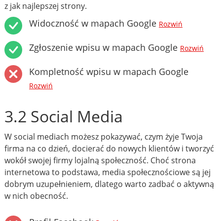
z jak najlepszej strony.
Widoczność w mapach Google
Rozwiń
Zgłoszenie wpisu w mapach Google
Rozwiń
Kompletność wpisu w mapach Google
Rozwiń
3.2 Social Media
W social mediach możesz pokazywać, czym żyje Twoja
firma na co dzień, docierać do nowych klientów i tworzyć
wokół swojej firmy lojalną społeczność. Choć strona
internetowa to podstawa, media społecznościowe są jej
dobrym uzupełnieniem, dlatego warto zadbać o aktywną
w nich obecność.