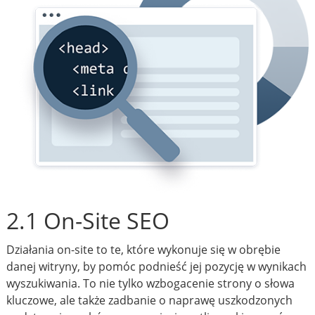
2.1 On-Site SEO
Działania on-site to te, które wykonuje się w obrębie
danej witryny, by pomóc podnieść jej pozycję w wynikach
wyszukiwania. To nie tylko wzbogacenie strony o słowa
kluczowe, ale także zadbanie o naprawę uszkodzonych