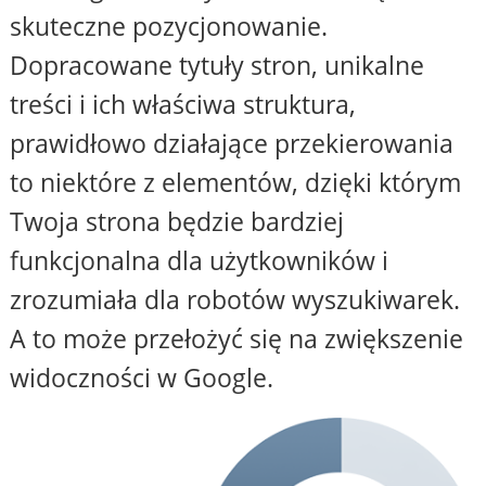
skuteczne pozycjonowanie.
Dopracowane tytuły stron, unikalne
treści i ich właściwa struktura,
prawidłowo działające przekierowania
to niektóre z elementów, dzięki którym
Twoja strona będzie bardziej
funkcjonalna dla użytkowników i
zrozumiała dla robotów wyszukiwarek.
A to może przełożyć się na zwiększenie
widoczności w Google.