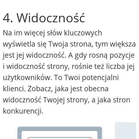
4. Widoczność
Na im więcej słów kluczowych
wyświetla się Twoja strona, tym większa
jest jej widoczność. A gdy rosną pozycje
i widoczność strony, rośnie też liczba jej
użytkowników. To Twoi potencjalni
klienci. Zobacz, jaka jest obecna
widoczność Twojej strony, a jaka stron
konkurencji.