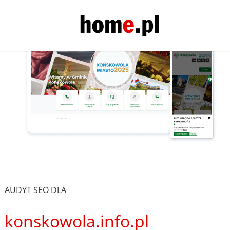
AUDYT SEO DLA
konskowola.info.pl