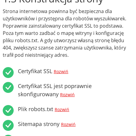
Strona internetowa powinna być bezpieczna dla
użytkowników i przystępna dla robotów wyszukiwarek.
Poprawnie zainstalowany certyfikat SSL to podstawa.
Poza tym warto zadbać o mapę witryny i konfigurację
pliku robots.txt. A gdy utworzysz własną stronę błędu
404, zwiększysz szanse zatrzymania użytkownika, który
trafił pod nieistniejący adres.
Certyfikat SSL
Rozwiń
Certyfikat SSL jest poprawnie
skonfigurowany
Rozwiń
Plik robots.txt
Rozwiń
Sitemapa strony
Rozwiń