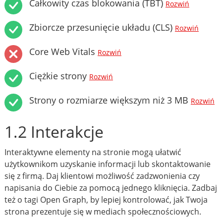
Całkowity czas blokowania (TBT)
Rozwiń
Zbiorcze przesunięcie układu (CLS)
Rozwiń
Core Web Vitals
Rozwiń
Ciężkie strony
Rozwiń
Strony o rozmiarze większym niż 3 MB
Rozwiń
1.2 Interakcje
Interaktywne elementy na stronie mogą ułatwić
użytkownikom uzyskanie informacji lub skontaktowanie
się z firmą. Daj klientowi możliwość zadzwonienia czy
napisania do Ciebie za pomocą jednego kliknięcia. Zadbaj
też o tagi Open Graph, by lepiej kontrolować, jak Twoja
strona prezentuje się w mediach społecznościowych.