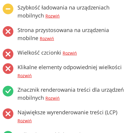
Szybkość ładowania na urządzeniach
mobilnych
Rozwiń
Strona przystosowana na urządzenia
mobilne
Rozwiń
Wielkość czcionki
Rozwiń
Klikalne elementy odpowiedniej wielkości
Rozwiń
Znacznik renderowania treści dla urządzeń
mobilnych
Rozwiń
Największe wyrenderowanie treści (LCP)
Rozwiń