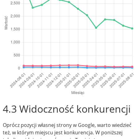
4.3 Widoczność konkurencji
Oprócz pozycji własnej strony w Google, warto wiedzieć
też, w którym miejscu jest konkurencja. W poniższej