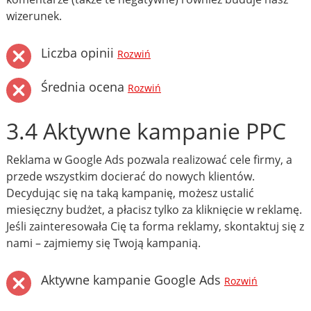
wizerunek.
Liczba opinii
Rozwiń
Średnia ocena
Rozwiń
3.4 Aktywne kampanie PPC
Reklama w Google Ads pozwala realizować cele firmy, a
przede wszystkim docierać do nowych klientów.
Decydując się na taką kampanię, możesz ustalić
miesięczny budżet, a płacisz tylko za kliknięcie w reklamę.
Jeśli zainteresowała Cię ta forma reklamy, skontaktuj się z
nami – zajmiemy się Twoją kampanią.
Aktywne kampanie Google Ads
Rozwiń