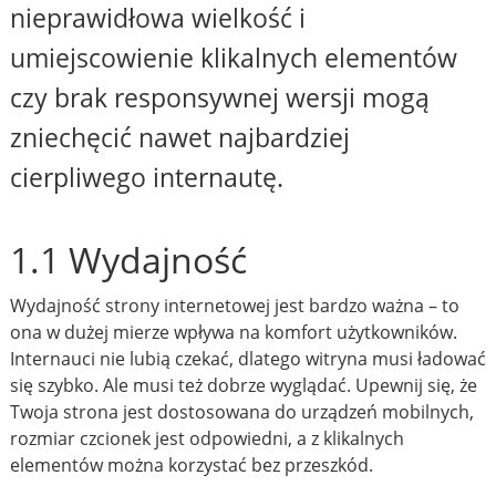
nieprawidłowa wielkość i
umiejscowienie klikalnych elementów
czy brak responsywnej wersji mogą
zniechęcić nawet najbardziej
cierpliwego internautę.
1.1 Wydajność
Wydajność strony internetowej jest bardzo ważna – to
ona w dużej mierze wpływa na komfort użytkowników.
Internauci nie lubią czekać, dlatego witryna musi ładować
się szybko. Ale musi też dobrze wyglądać. Upewnij się, że
Twoja strona jest dostosowana do urządzeń mobilnych,
rozmiar czcionek jest odpowiedni, a z klikalnych
elementów można korzystać bez przeszkód.