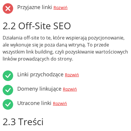
Przyjazne linki
Rozwiń
2.2 Off-Site SEO
Działania off-site to te, które wspierają pozycjonowanie,
ale wykonuje się je poza daną witryną. To przede
wszystkim link building, czyli pozyskiwanie wartościowych
linków prowadzących do strony.
Linki przychodzące
Rozwiń
Domeny linkujące
Rozwiń
Utracone linki
Rozwiń
2.3 Treści