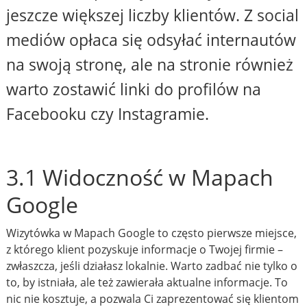
jeszcze większej liczby klientów. Z social
mediów opłaca się odsyłać internautów
na swoją stronę, ale na stronie również
warto zostawić linki do profilów na
Facebooku czy Instagramie.
3.1 Widoczność w Mapach
Google
Wizytówka w Mapach Google to często pierwsze miejsce,
z którego klient pozyskuje informacje o Twojej firmie –
zwłaszcza, jeśli działasz lokalnie. Warto zadbać nie tylko o
to, by istniała, ale też zawierała aktualne informacje. To
nic nie kosztuje, a pozwala Ci zaprezentować się klientom