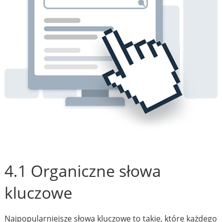
4.1 Organiczne słowa
kluczowe
Najpopularniejsze słowa kluczowe to takie, które każdego