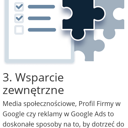
3. Wsparcie
zewnętrzne
Media społecznościowe, Profil Firmy w
Google czy reklamy w Google Ads to
doskonałe sposoby na to, by dotrzeć do