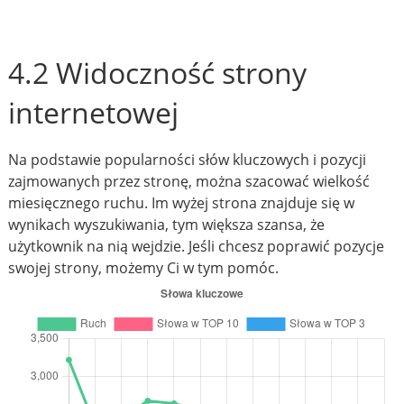
4.2 Widoczność strony
internetowej
Na podstawie popularności słów kluczowych i pozycji
zajmowanych przez stronę, można szacować wielkość
miesięcznego ruchu. Im wyżej strona znajduje się w
wynikach wyszukiwania, tym większa szansa, że
użytkownik na nią wejdzie. Jeśli chcesz poprawić pozycje
swojej strony, możemy Ci w tym pomóc.