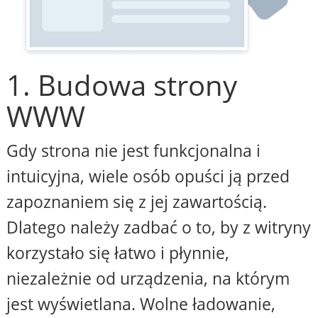
1. Budowa strony
WWW
Gdy strona nie jest funkcjonalna i
intuicyjna, wiele osób opuści ją przed
zapoznaniem się z jej zawartością.
Dlatego należy zadbać o to, by z witryny
korzystało się łatwo i płynnie,
niezależnie od urządzenia, na którym
jest wyświetlana. Wolne ładowanie,