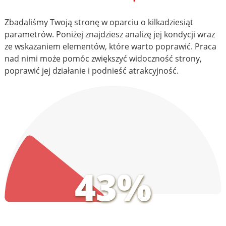
Zbadaliśmy Twoją stronę w oparciu o kilkadziesiąt
parametrów. Poniżej znajdziesz analizę jej kondycji wraz
ze wskazaniem elementów, które warto poprawić. Praca
nad nimi może pomóc zwiększyć widoczność strony,
poprawić jej działanie i podnieść atrakcyjność.
43%