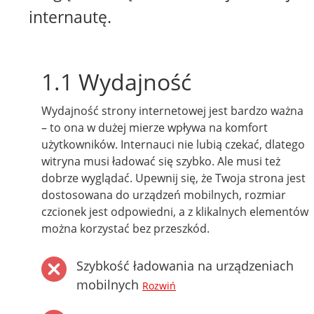
internautę.
1.1 Wydajność
Wydajność strony internetowej jest bardzo ważna
– to ona w dużej mierze wpływa na komfort
użytkowników. Internauci nie lubią czekać, dlatego
witryna musi ładować się szybko. Ale musi też
dobrze wyglądać. Upewnij się, że Twoja strona jest
dostosowana do urządzeń mobilnych, rozmiar
czcionek jest odpowiedni, a z klikalnych elementów
można korzystać bez przeszkód.
Szybkość ładowania na urządzeniach
mobilnych
Rozwiń