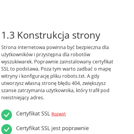
1.3 Konstrukcja strony
Strona internetowa powinna być bezpieczna dla
użytkowników i przystępna dla robotów
wyszukiwarek. Poprawnie zainstalowany certyfikat
SSL to podstawa. Poza tym warto zadbać o mapę
witryny i konfigurację pliku robots.txt. A gdy
utworzysz własną stronę błędu 404, zwiększysz
szanse zatrzymania użytkownika, który trafił pod
nieistniejący adres.
Certyfikat SSL
Rozwiń
Certyfikat SSL jest poprawnie