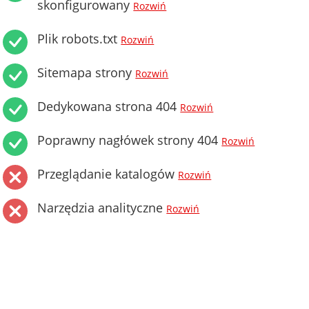
skonfigurowany
Rozwiń
Plik robots.txt
Rozwiń
Sitemapa strony
Rozwiń
Dedykowana strona 404
Rozwiń
Poprawny nagłówek strony 404
Rozwiń
Przeglądanie katalogów
Rozwiń
Narzędzia analityczne
Rozwiń