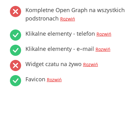
Kompletne Open Graph na wszystkich
podstronach
Rozwiń
Klikalne elementy - telefon
Rozwiń
Klikalne elementy - e–mail
Rozwiń
Widget czatu na żywo
Rozwiń
Favicon
Rozwiń