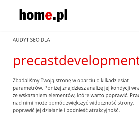
AUDYT SEO DLA
precastdevelopment
Zbadaliśmy Twoją stronę w oparciu o kilkadziesiąt
parametrów. Poniżej znajdziesz analizę jej kondycji wr
ze wskazaniem elementów, które warto poprawić. Pra
nad nimi może pomóc zwiększyć widoczność strony,
poprawić jej działanie i podnieść atrakcyjność.