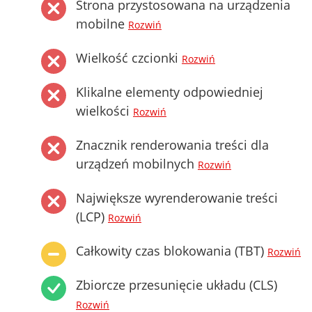
Strona przystosowana na urządzenia
mobilne
Rozwiń
Wielkość czcionki
Rozwiń
Klikalne elementy odpowiedniej
wielkości
Rozwiń
Znacznik renderowania treści dla
urządzeń mobilnych
Rozwiń
Największe wyrenderowanie treści
(LCP)
Rozwiń
Całkowity czas blokowania (TBT)
Rozwiń
Zbiorcze przesunięcie układu (CLS)
Rozwiń