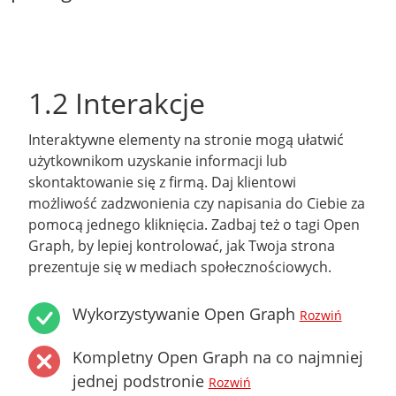
1.2 Interakcje
Interaktywne elementy na stronie mogą ułatwić
użytkownikom uzyskanie informacji lub
skontaktowanie się z firmą. Daj klientowi
możliwość zadzwonienia czy napisania do Ciebie za
pomocą jednego kliknięcia. Zadbaj też o tagi Open
Graph, by lepiej kontrolować, jak Twoja strona
prezentuje się w mediach społecznościowych.
Wykorzystywanie Open Graph
Rozwiń
Kompletny Open Graph na co najmniej
jednej podstronie
Rozwiń