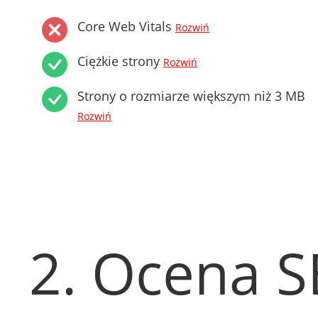
Core Web Vitals
Rozwiń
Ciężkie strony
Rozwiń
Strony o rozmiarze większym niż 3 MB
Rozwiń
2. Ocena 