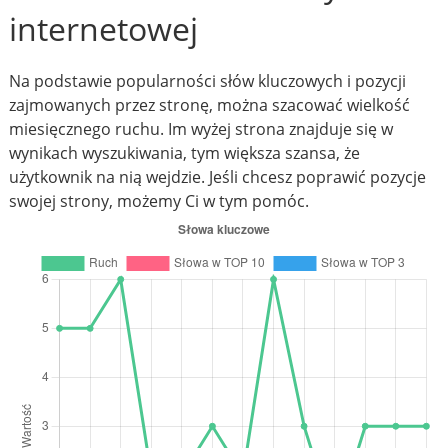
internetowej
Na podstawie popularności słów kluczowych i pozycji
zajmowanych przez stronę, można szacować wielkość
miesięcznego ruchu. Im wyżej strona znajduje się w
wynikach wyszukiwania, tym większa szansa, że
użytkownik na nią wejdzie. Jeśli chcesz poprawić pozycje
swojej strony, możemy Ci w tym pomóc.