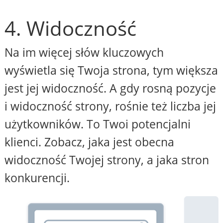
4. Widoczność
Na im więcej słów kluczowych
wyświetla się Twoja strona, tym większa
jest jej widoczność. A gdy rosną pozycje
i widoczność strony, rośnie też liczba jej
użytkowników. To Twoi potencjalni
klienci. Zobacz, jaka jest obecna
widoczność Twojej strony, a jaka stron
konkurencji.