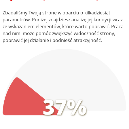
Zbadaliśmy Twoją stronę w oparciu o kilkadziesiąt
parametrów. Poniżej znajdziesz analizę jej kondycji wraz
ze wskazaniem elementów, które warto poprawić. Praca
nad nimi może pomóc zwiększyć widoczność strony,
poprawić jej działanie i podnieść atrakcyjność.
37%