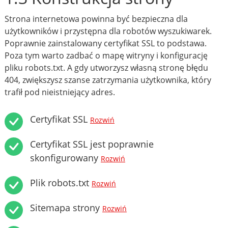
Strona internetowa powinna być bezpieczna dla
użytkowników i przystępna dla robotów wyszukiwarek.
Poprawnie zainstalowany certyfikat SSL to podstawa.
Poza tym warto zadbać o mapę witryny i konfigurację
pliku robots.txt. A gdy utworzysz własną stronę błędu
404, zwiększysz szanse zatrzymania użytkownika, który
trafił pod nieistniejący adres.
Certyfikat SSL
Rozwiń
Certyfikat SSL jest poprawnie
skonfigurowany
Rozwiń
Plik robots.txt
Rozwiń
Sitemapa strony
Rozwiń