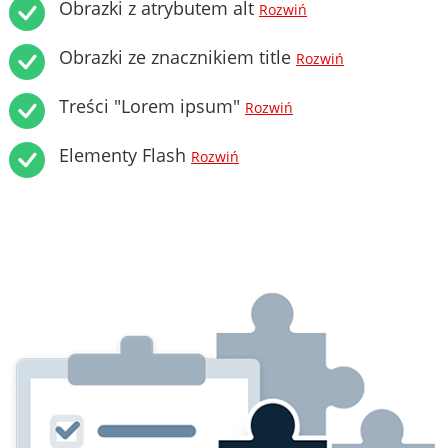
Obrazki z atrybutem alt
Rozwiń
Obrazki ze znacznikiem title
Rozwiń
Treści "Lorem ipsum"
Rozwiń
Elementy Flash
Rozwiń