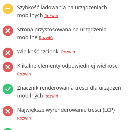
Szybkość ładowania na urządzeniach
mobilnych
Rozwiń
Strona przystosowana na urządzenia
mobilne
Rozwiń
Wielkość czcionki
Rozwiń
Klikalne elementy odpowiedniej wielkości
Rozwiń
Znacznik renderowania treści dla urządzeń
mobilnych
Rozwiń
Największe wyrenderowanie treści (LCP)
Rozwiń