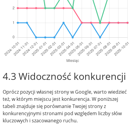
4.3 Widoczność konkurencji
Oprócz pozycji własnej strony w Google, warto wiedzieć
też, w którym miejscu jest konkurencja. W poniższej
tabeli znajduje się porównanie Twojej strony z
konkurencyjnymi stronami pod względem liczby słów
kluczowych i szacowanego ruchu.