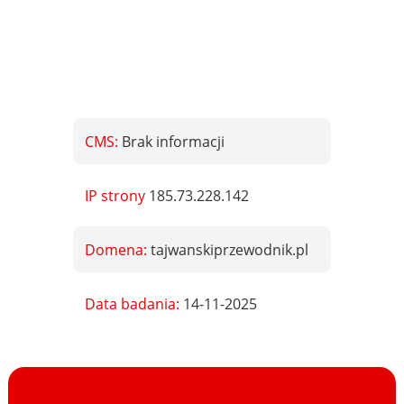
CMS:
Brak informacji
IP strony
185.73.228.142
Domena:
tajwanskiprzewodnik.pl
Data badania:
14-11-2025