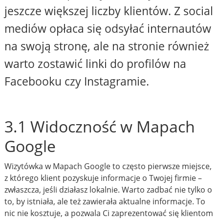
jeszcze większej liczby klientów. Z social
mediów opłaca się odsyłać internautów
na swoją stronę, ale na stronie również
warto zostawić linki do profilów na
Facebooku czy Instagramie.
3.1 Widoczność w Mapach
Google
Wizytówka w Mapach Google to często pierwsze miejsce,
z którego klient pozyskuje informacje o Twojej firmie –
zwłaszcza, jeśli działasz lokalnie. Warto zadbać nie tylko o
to, by istniała, ale też zawierała aktualne informacje. To
nic nie kosztuje, a pozwala Ci zaprezentować się klientom