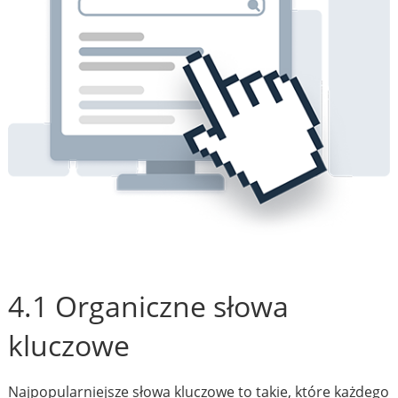
4.1 Organiczne słowa
kluczowe
Najpopularniejsze słowa kluczowe to takie, które każdego