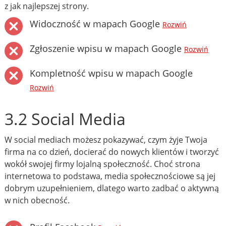
z jak najlepszej strony.
Widoczność w mapach Google
Rozwiń
Zgłoszenie wpisu w mapach Google
Rozwiń
Kompletność wpisu w mapach Google
Rozwiń
3.2 Social Media
W social mediach możesz pokazywać, czym żyje Twoja
firma na co dzień, docierać do nowych klientów i tworzyć
wokół swojej firmy lojalną społeczność. Choć strona
internetowa to podstawa, media społecznościowe są jej
dobrym uzupełnieniem, dlatego warto zadbać o aktywną
w nich obecność.