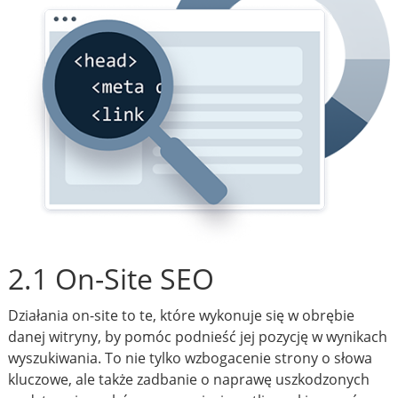
2.1 On-Site SEO
Działania on-site to te, które wykonuje się w obrębie
danej witryny, by pomóc podnieść jej pozycję w wynikach
wyszukiwania. To nie tylko wzbogacenie strony o słowa
kluczowe, ale także zadbanie o naprawę uszkodzonych