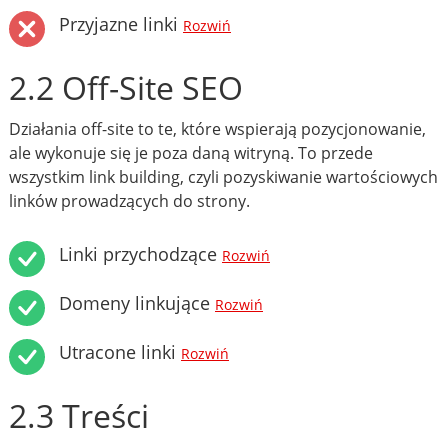
Przyjazne linki
Rozwiń
2.2 Off-Site SEO
Działania off-site to te, które wspierają pozycjonowanie,
ale wykonuje się je poza daną witryną. To przede
wszystkim link building, czyli pozyskiwanie wartościowych
linków prowadzących do strony.
Linki przychodzące
Rozwiń
Domeny linkujące
Rozwiń
Utracone linki
Rozwiń
2.3 Treści