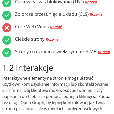
Całkowity czas blokowania (TBT)
Rozwiń
Zbiorcze przesunięcie układu (CLS)
Rozwiń
Core Web Vitals
Rozwiń
Ciężkie strony
Rozwiń
Strony o rozmiarze większym niż 3 MB
Rozwiń
1.2 Interakcje
Interaktywne elementy na stronie mogą ułatwić
użytkownikom uzyskanie informacji lub skontaktowanie
się z firmą. Daj klientowi możliwość zadzwonienia czy
napisania do Ciebie za pomocą jednego kliknięcia. Zadbaj
też o tagi Open Graph, by lepiej kontrolować, jak Twoja
strona prezentuje się w mediach społecznościowych.