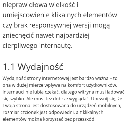
nieprawidłowa wielkość i
umiejscowienie klikalnych elementów
czy brak responsywnej wersji mogą
zniechęcić nawet najbardziej
cierpliwego internautę.
1.1 Wydajność
Wydajność strony internetowej jest bardzo ważna – to
ona w dużej mierze wpływa na komfort użytkowników.
Internauci nie lubią czekać, dlatego witryna musi ładować
się szybko. Ale musi też dobrze wyglądać. Upewnij się, że
Twoja strona jest dostosowana do urządzeń mobilnych,
rozmiar czcionek jest odpowiedni, a z klikalnych
elementów można korzystać bez przeszkód.