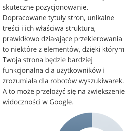
skuteczne pozycjonowanie.
Dopracowane tytuły stron, unikalne
treści i ich właściwa struktura,
prawidłowo działające przekierowania
to niektóre z elementów, dzięki którym
Twoja strona będzie bardziej
funkcjonalna dla użytkowników i
zrozumiała dla robotów wyszukiwarek.
A to może przełożyć się na zwiększenie
widoczności w Google.