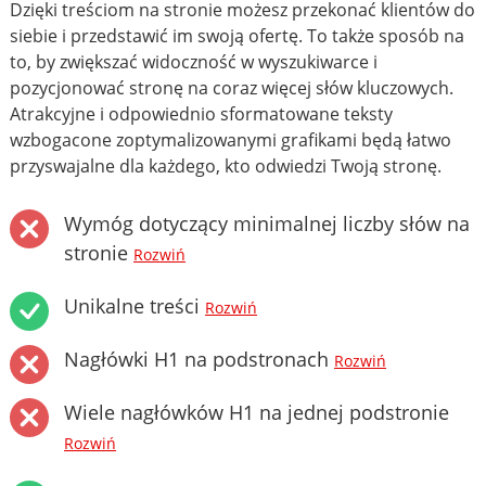
Dzięki treściom na stronie możesz przekonać klientów do
siebie i przedstawić im swoją ofertę. To także sposób na
to, by zwiększać widoczność w wyszukiwarce i
pozycjonować stronę na coraz więcej słów kluczowych.
Atrakcyjne i odpowiednio sformatowane teksty
wzbogacone zoptymalizowanymi grafikami będą łatwo
przyswajalne dla każdego, kto odwiedzi Twoją stronę.
Wymóg dotyczący minimalnej liczby słów na
stronie
Rozwiń
Unikalne treści
Rozwiń
Nagłówki H1 na podstronach
Rozwiń
Wiele nagłówków H1 na jednej podstronie
Rozwiń