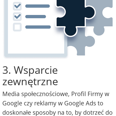
3. Wsparcie
zewnętrzne
Media społecznościowe, Profil Firmy w
Google czy reklamy w Google Ads to
doskonałe sposoby na to, by dotrzeć do