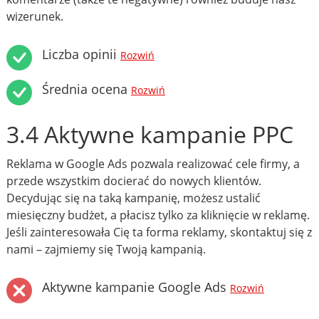
wizerunek.
Liczba opinii
Rozwiń
Średnia ocena
Rozwiń
3.4 Aktywne kampanie PPC
Reklama w Google Ads pozwala realizować cele firmy, a
przede wszystkim docierać do nowych klientów.
Decydując się na taką kampanię, możesz ustalić
miesięczny budżet, a płacisz tylko za kliknięcie w reklamę.
Jeśli zainteresowała Cię ta forma reklamy, skontaktuj się z
nami – zajmiemy się Twoją kampanią.
Aktywne kampanie Google Ads
Rozwiń