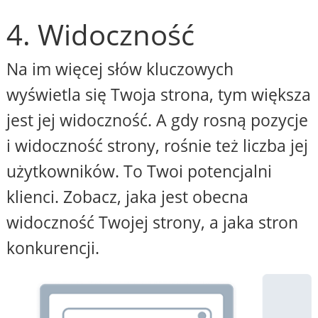
4. Widoczność
Na im więcej słów kluczowych
wyświetla się Twoja strona, tym większa
jest jej widoczność. A gdy rosną pozycje
i widoczność strony, rośnie też liczba jej
użytkowników. To Twoi potencjalni
klienci. Zobacz, jaka jest obecna
widoczność Twojej strony, a jaka stron
konkurencji.