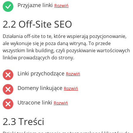
Przyjazne linki
Rozwiń
2.2 Off-Site SEO
Działania off-site to te, które wspierają pozycjonowanie,
ale wykonuje się je poza daną witryną. To przede
wszystkim link building, czyli pozyskiwanie wartościowych
linków prowadzących do strony.
Linki przychodzące
Rozwiń
Domeny linkujące
Rozwiń
Utracone linki
Rozwiń
2.3 Treści