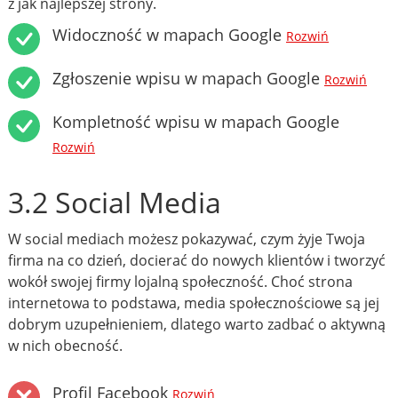
z jak najlepszej strony.
Widoczność w mapach Google
Rozwiń
Zgłoszenie wpisu w mapach Google
Rozwiń
Kompletność wpisu w mapach Google
Rozwiń
3.2 Social Media
W social mediach możesz pokazywać, czym żyje Twoja
firma na co dzień, docierać do nowych klientów i tworzyć
wokół swojej firmy lojalną społeczność. Choć strona
internetowa to podstawa, media społecznościowe są jej
dobrym uzupełnieniem, dlatego warto zadbać o aktywną
w nich obecność.
Profil Facebook
Rozwiń