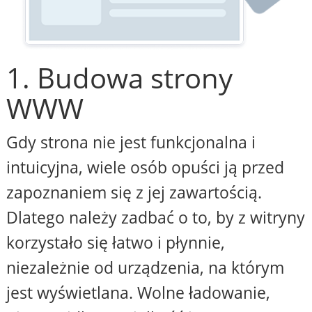
1. Budowa strony
WWW
Gdy strona nie jest funkcjonalna i
intuicyjna, wiele osób opuści ją przed
zapoznaniem się z jej zawartością.
Dlatego należy zadbać o to, by z witryny
korzystało się łatwo i płynnie,
niezależnie od urządzenia, na którym
jest wyświetlana. Wolne ładowanie,