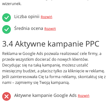
wizerunek.
Liczba opinii
Rozwiń
Średnia ocena
Rozwiń
3.4 Aktywne kampanie PPC
Reklama w Google Ads pozwala realizować cele firmy, a
przede wszystkim docierać do nowych klientów.
Decydując się na taką kampanię, możesz ustalić
miesięczny budżet, a płacisz tylko za kliknięcie w reklamę.
Jeśli zainteresowała Cię ta forma reklamy, skontaktuj się z
nami – zajmiemy się Twoją kampanią.
Aktywne kampanie Google Ads
Rozwiń