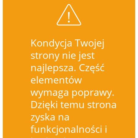
Kondycja Twojej
strony nie jest
najlepsza. Część
elementów
wymaga poprawy.
Dzięki temu strona
zyska na
funkcjonalności i