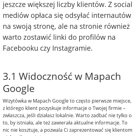
jeszcze większej liczby klientów. Z social
mediów opłaca się odsyłać internautów
na swoją stronę, ale na stronie również
warto zostawić linki do profilów na
Facebooku czy Instagramie.
3.1 Widoczność w Mapach
Google
Wizytówka w Mapach Google to często pierwsze miejsce,
z którego klient pozyskuje informacje o Twojej firmie –
zwłaszcza, jeśli działasz lokalnie. Warto zadbać nie tylko o
to, by istniała, ale też zawierała aktualne informacje. To
nic nie kosztuje, a pozwala Ci zaprezentować się klientom