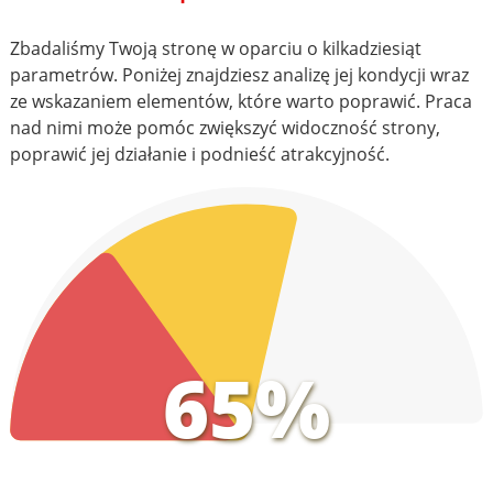
Zbadaliśmy Twoją stronę w oparciu o kilkadziesiąt
parametrów. Poniżej znajdziesz analizę jej kondycji wraz
ze wskazaniem elementów, które warto poprawić. Praca
nad nimi może pomóc zwiększyć widoczność strony,
poprawić jej działanie i podnieść atrakcyjność.
65%