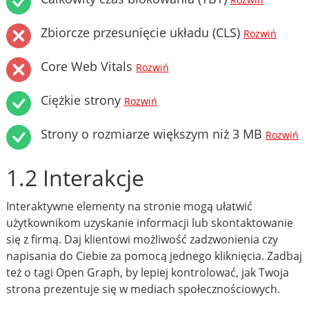
Rozwiń
Zbiorcze przesunięcie układu (CLS)
Rozwiń
Core Web Vitals
Rozwiń
Ciężkie strony
Rozwiń
Strony o rozmiarze większym niż 3 MB
Rozwiń
1.2 Interakcje
Interaktywne elementy na stronie mogą ułatwić
użytkownikom uzyskanie informacji lub skontaktowanie
się z firmą. Daj klientowi możliwość zadzwonienia czy
napisania do Ciebie za pomocą jednego kliknięcia. Zadbaj
też o tagi Open Graph, by lepiej kontrolować, jak Twoja
strona prezentuje się w mediach społecznościowych.