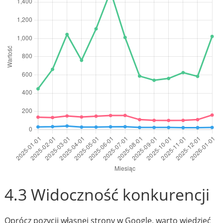
4.3 Widoczność konkurencji
Oprócz pozycji własnej strony w Google, warto wiedzieć