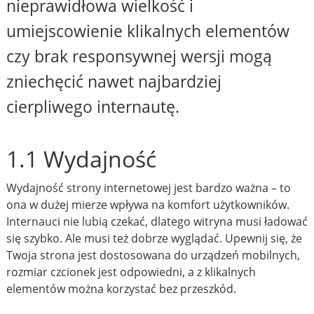
nieprawidłowa wielkość i
umiejscowienie klikalnych elementów
czy brak responsywnej wersji mogą
zniechęcić nawet najbardziej
cierpliwego internautę.
1.1 Wydajność
Wydajność strony internetowej jest bardzo ważna – to
ona w dużej mierze wpływa na komfort użytkowników.
Internauci nie lubią czekać, dlatego witryna musi ładować
się szybko. Ale musi też dobrze wyglądać. Upewnij się, że
Twoja strona jest dostosowana do urządzeń mobilnych,
rozmiar czcionek jest odpowiedni, a z klikalnych
elementów można korzystać bez przeszkód.