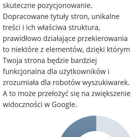
skuteczne pozycjonowanie.
Dopracowane tytuły stron, unikalne
treści i ich właściwa struktura,
prawidłowo działające przekierowania
to niektóre z elementów, dzięki którym
Twoja strona będzie bardziej
funkcjonalna dla użytkowników i
zrozumiała dla robotów wyszukiwarek.
A to może przełożyć się na zwiększenie
widoczności w Google.