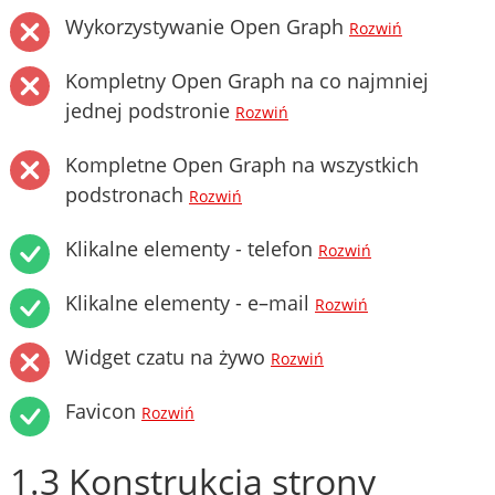
Wykorzystywanie Open Graph
Rozwiń
Kompletny Open Graph na co najmniej
jednej podstronie
Rozwiń
Kompletne Open Graph na wszystkich
podstronach
Rozwiń
Klikalne elementy - telefon
Rozwiń
Klikalne elementy - e–mail
Rozwiń
Widget czatu na żywo
Rozwiń
Favicon
Rozwiń
1.3 Konstrukcja strony