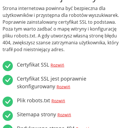
Strona internetowa powinna być bezpieczna dla
użytkowników i przystępna dla robotów wyszukiwarek.
Poprawnie zainstalowany certyfikat SSL to podstawa.
Poza tym warto zadbać o mapę witryny i konfigurację
pliku robots.txt. A gdy utworzysz własną stronę błędu
404, zwiększysz szanse zatrzymania użytkownika, który
trafił pod nieistniejący adres.
Certyfikat SSL
Rozwiń
Certyfikat SSL jest poprawnie
skonfigurowany
Rozwiń
Plik robots.txt
Rozwiń
Sitemapa strony
Rozwiń