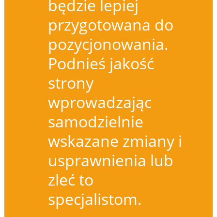
będzie lepiej
przygotowana do
pozycjonowania.
Podnieś jakość
strony
wprowadzając
samodzielnie
wskazane zmiany i
usprawnienia lub
zleć to
specjalistom.