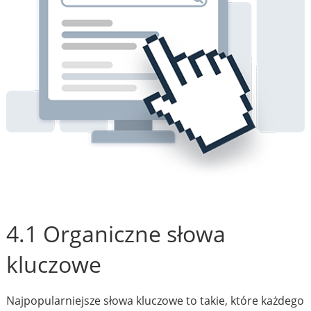
4.1 Organiczne słowa
kluczowe
Najpopularniejsze słowa kluczowe to takie, które każdego