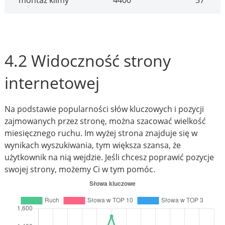
montaż klimy
4400
57
4.2 Widoczność strony
internetowej
Na podstawie popularności słów kluczowych i pozycji
zajmowanych przez stronę, można szacować wielkość
miesięcznego ruchu. Im wyżej strona znajduje się w
wynikach wyszukiwania, tym większa szansa, że
użytkownik na nią wejdzie. Jeśli chcesz poprawić pozycje
swojej strony, możemy Ci w tym pomóc.