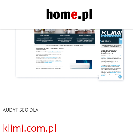
AUDYT SEO DLA
klimi.com.pl