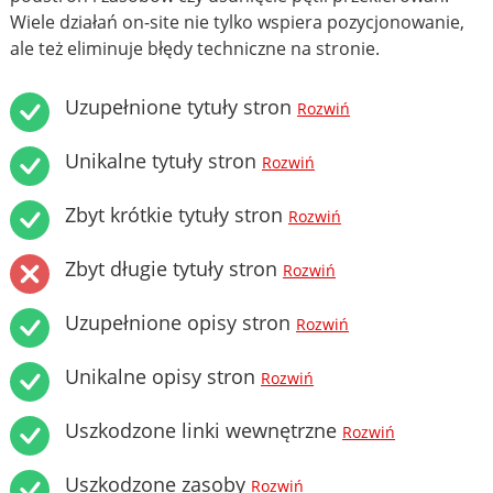
Wiele działań on-site nie tylko wspiera pozycjonowanie,
ale też eliminuje błędy techniczne na stronie.
Uzupełnione tytuły stron
Rozwiń
Unikalne tytuły stron
Rozwiń
Zbyt krótkie tytuły stron
Rozwiń
Zbyt długie tytuły stron
Rozwiń
Uzupełnione opisy stron
Rozwiń
Unikalne opisy stron
Rozwiń
Uszkodzone linki wewnętrzne
Rozwiń
Uszkodzone zasoby
Rozwiń