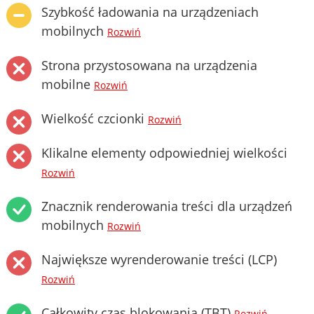
Szybkość ładowania na urządzeniach
mobilnych
Rozwiń
Strona przystosowana na urządzenia
mobilne
Rozwiń
Wielkość czcionki
Rozwiń
Klikalne elementy odpowiedniej wielkości
Rozwiń
Znacznik renderowania treści dla urządzeń
mobilnych
Rozwiń
Największe wyrenderowanie treści (LCP)
Rozwiń
Całkowity czas blokowania (TBT)