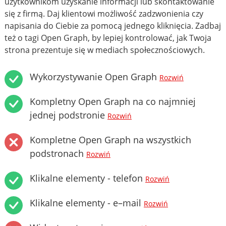
użytkownikom uzyskanie informacji lub skontaktowanie
się z firmą. Daj klientowi możliwość zadzwonienia czy
napisania do Ciebie za pomocą jednego kliknięcia. Zadbaj
też o tagi Open Graph, by lepiej kontrolować, jak Twoja
strona prezentuje się w mediach społecznościowych.
Wykorzystywanie Open Graph
Rozwiń
Kompletny Open Graph na co najmniej
jednej podstronie
Rozwiń
Kompletne Open Graph na wszystkich
podstronach
Rozwiń
Klikalne elementy - telefon
Rozwiń
Klikalne elementy - e–mail
Rozwiń