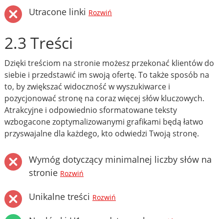
Utracone linki
Rozwiń
2.3 Treści
Dzięki treściom na stronie możesz przekonać klientów do
siebie i przedstawić im swoją ofertę. To także sposób na
to, by zwiększać widoczność w wyszukiwarce i
pozycjonować stronę na coraz więcej słów kluczowych.
Atrakcyjne i odpowiednio sformatowane teksty
wzbogacone zoptymalizowanymi grafikami będą łatwo
przyswajalne dla każdego, kto odwiedzi Twoją stronę.
Wymóg dotyczący minimalnej liczby słów na
stronie
Rozwiń
Unikalne treści
Rozwiń