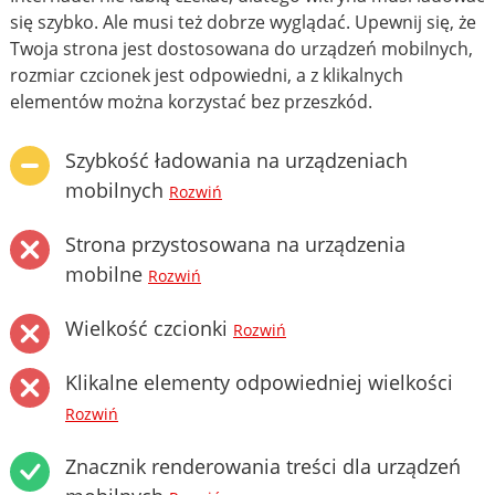
się szybko. Ale musi też dobrze wyglądać. Upewnij się, że
Twoja strona jest dostosowana do urządzeń mobilnych,
rozmiar czcionek jest odpowiedni, a z klikalnych
elementów można korzystać bez przeszkód.
Szybkość ładowania na urządzeniach
mobilnych
Rozwiń
Strona przystosowana na urządzenia
mobilne
Rozwiń
Wielkość czcionki
Rozwiń
Klikalne elementy odpowiedniej wielkości
Rozwiń
Znacznik renderowania treści dla urządzeń