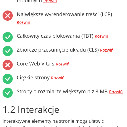
mobilnych
Rozwiń
Największe wyrenderowanie treści (LCP)
Rozwiń
Całkowity czas blokowania (TBT)
Rozwiń
Zbiorcze przesunięcie układu (CLS)
Rozwiń
Core Web Vitals
Rozwiń
Ciężkie strony
Rozwiń
Strony o rozmiarze większym niż 3 MB
Rozwiń
1.2 Interakcje
Interaktywne elementy na stronie mogą ułatwić