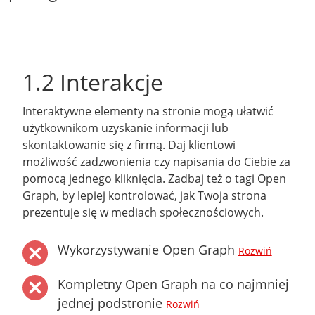
1.2 Interakcje
Interaktywne elementy na stronie mogą ułatwić
użytkownikom uzyskanie informacji lub
skontaktowanie się z firmą. Daj klientowi
możliwość zadzwonienia czy napisania do Ciebie za
pomocą jednego kliknięcia. Zadbaj też o tagi Open
Graph, by lepiej kontrolować, jak Twoja strona
prezentuje się w mediach społecznościowych.
Wykorzystywanie Open Graph
Rozwiń
Kompletny Open Graph na co najmniej
jednej podstronie
Rozwiń