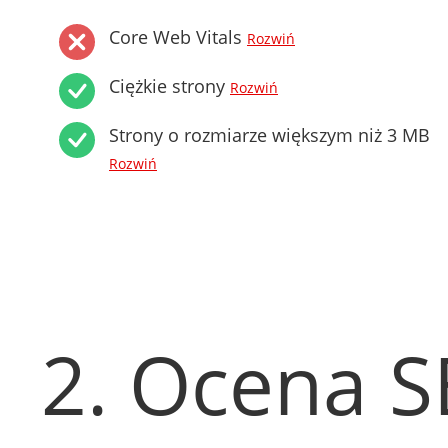
Core Web Vitals
Rozwiń
Ciężkie strony
Rozwiń
Strony o rozmiarze większym niż 3 MB
Rozwiń
2. Ocena 