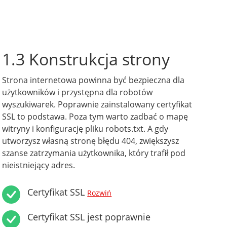
1.3 Konstrukcja strony
Strona internetowa powinna być bezpieczna dla
użytkowników i przystępna dla robotów
wyszukiwarek. Poprawnie zainstalowany certyfikat
SSL to podstawa. Poza tym warto zadbać o mapę
witryny i konfigurację pliku robots.txt. A gdy
utworzysz własną stronę błędu 404, zwiększysz
szanse zatrzymania użytkownika, który trafił pod
nieistniejący adres.
Certyfikat SSL
Rozwiń
Certyfikat SSL jest poprawnie