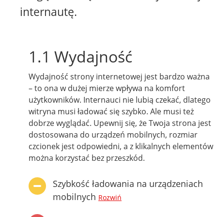
internautę.
1.1 Wydajność
Wydajność strony internetowej jest bardzo ważna
– to ona w dużej mierze wpływa na komfort
użytkowników. Internauci nie lubią czekać, dlatego
witryna musi ładować się szybko. Ale musi też
dobrze wyglądać. Upewnij się, że Twoja strona jest
dostosowana do urządzeń mobilnych, rozmiar
czcionek jest odpowiedni, a z klikalnych elementów
można korzystać bez przeszkód.
Szybkość ładowania na urządzeniach
mobilnych
Rozwiń