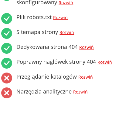
skonfigurowany
Rozwiń
Plik robots.txt
Rozwiń
Sitemapa strony
Rozwiń
Dedykowana strona 404
Rozwiń
Poprawny nagłówek strony 404
Rozwiń
Przeglądanie katalogów
Rozwiń
Narzędzia analityczne
Rozwiń