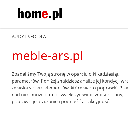
AUDYT SEO DLA
meble-ars.pl
Zbadaliśmy Twoją stronę w oparciu o kilkadziesiąt
parametrów. Poniżej znajdziesz analizę jej kondycji wr
ze wskazaniem elementów, które warto poprawić. Pra
nad nimi może pomóc zwiększyć widoczność strony,
poprawić jej działanie i podnieść atrakcyjność.