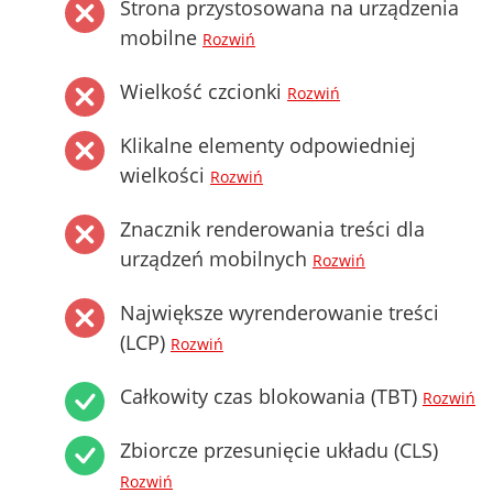
Strona przystosowana na urządzenia
mobilne
Rozwiń
Wielkość czcionki
Rozwiń
Klikalne elementy odpowiedniej
wielkości
Rozwiń
Znacznik renderowania treści dla
urządzeń mobilnych
Rozwiń
Największe wyrenderowanie treści
(LCP)
Rozwiń
Całkowity czas blokowania (TBT)
Rozwiń
Zbiorcze przesunięcie układu (CLS)
Rozwiń