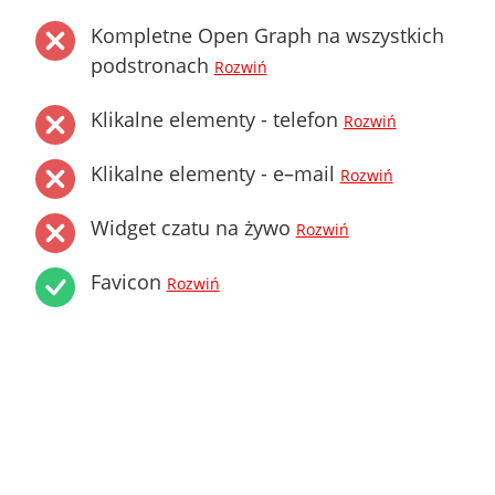
Kompletne Open Graph na wszystkich
podstronach
Rozwiń
Klikalne elementy - telefon
Rozwiń
Klikalne elementy - e–mail
Rozwiń
Widget czatu na żywo
Rozwiń
Favicon
Rozwiń