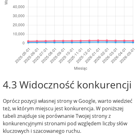
4.3 Widoczność konkurencji
Oprócz pozycji własnej strony w Google, warto wiedzieć
też, w którym miejscu jest konkurencja. W poniższej
tabeli znajduje się porównanie Twojej strony z
konkurencyjnymi stronami pod względem liczby słów
kluczowych i szacowanego ruchu.