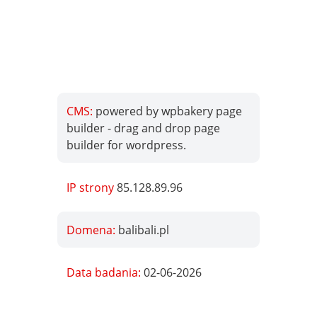
CMS:
powered by wpbakery page
builder - drag and drop page
builder for wordpress.
IP strony
85.128.89.96
Domena:
balibali.pl
Data badania:
02-06-2026