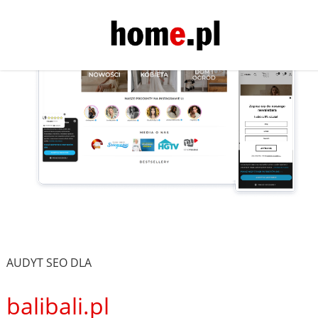
AUDYT SEO DLA
balibali.pl