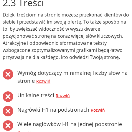
2.3 Treści
Dzięki treściom na stronie możesz przekonać klientów do
siebie i przedstawić im swoją ofertę. To także sposób na
to, by zwiększać widoczność w wyszukiwarce i
pozycjonować stronę na coraz więcej słów kluczowych.
Atrakcyjne i odpowiednio sformatowane teksty
wzbogacone zoptymalizowanymi grafikami będą łatwo
przyswajalne dla każdego, kto odwiedzi Twoją stronę.
Wymóg dotyczący minimalnej liczby słów na
stronie
Rozwiń
Unikalne treści
Rozwiń
Nagłówki H1 na podstronach
Rozwiń
Wiele nagłówków H1 na jednej podstronie