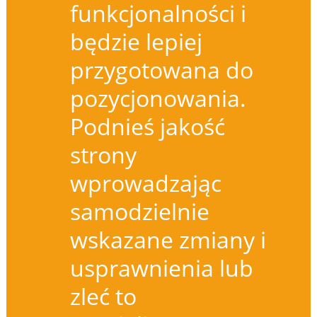
funkcjonalności i
będzie lepiej
przygotowana do
pozycjonowania.
Podnieś jakość
strony
wprowadzając
samodzielnie
wskazane zmiany i
usprawnienia lub
zleć to