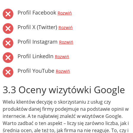
Profil Facebook
Rozwiń
Profil X (Twitter)
Rozwiń
Profil Instagram
Rozwiń
Profil LinkedIn
Rozwiń
Profil YouTube
Rozwiń
3.3 Oceny wizytówki Google
Wielu klientów decyzję o skorzystaniu z usług czy
produktów danej firmy podejmuje na podstawie opinii w
internecie. A te najłatwiej znaleźć w wizytówce Google.
Warto zadbać o ten aspekt – liczy się zarówno liczba, jak i
średnia ocen, ale też to, jak firma na nie reaguje. To, czy i