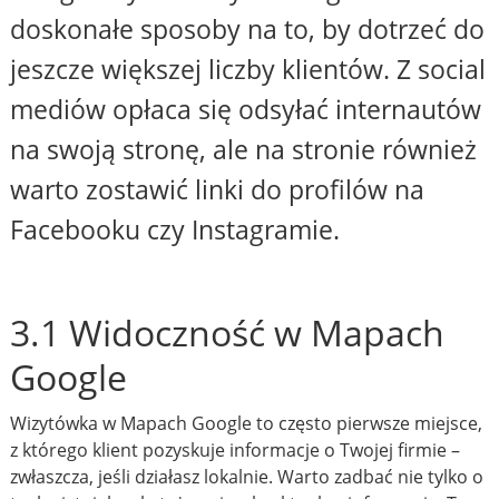
doskonałe sposoby na to, by dotrzeć do
jeszcze większej liczby klientów. Z social
mediów opłaca się odsyłać internautów
na swoją stronę, ale na stronie również
warto zostawić linki do profilów na
Facebooku czy Instagramie.
3.1 Widoczność w Mapach
Google
Wizytówka w Mapach Google to często pierwsze miejsce,
z którego klient pozyskuje informacje o Twojej firmie –
zwłaszcza, jeśli działasz lokalnie. Warto zadbać nie tylko o