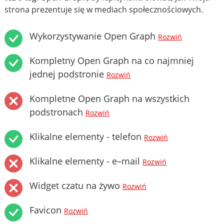
strona prezentuje się w mediach społecznościowych.
Wykorzystywanie Open Graph
Rozwiń
Kompletny Open Graph na co najmniej
jednej podstronie
Rozwiń
Kompletne Open Graph na wszystkich
podstronach
Rozwiń
Klikalne elementy - telefon
Rozwiń
Klikalne elementy - e–mail
Rozwiń
Widget czatu na żywo
Rozwiń
Favicon
Rozwiń