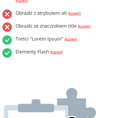
Rozwiń
Obrazki z atrybutem alt
Rozwiń
Obrazki ze znacznikiem title
Rozwiń
Treści "Lorem ipsum"
Rozwiń
Elementy Flash
Rozwiń