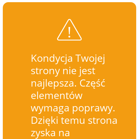
Kondycja Twojej
strony nie jest
najlepsza. Część
elementów
wymaga poprawy.
Dzięki temu strona
zyska na