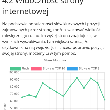
4.2 Widoczność strony
internetowej
Na podstawie popularności słów kluczowych i pozycji
zajmowanych przez stronę, można szacować wielkość
miesięcznego ruchu. Im wyżej strona znajduje się w
wynikach wyszukiwania, tym większa szansa, że
użytkownik na nią wejdzie. Jeśli chcesz poprawić pozycje
swojej strony, możemy Ci w tym pomóc.