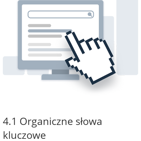
4.1 Organiczne słowa
kluczowe