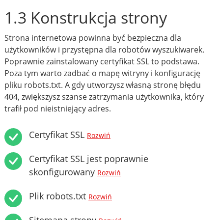
1.3 Konstrukcja strony
Strona internetowa powinna być bezpieczna dla
użytkowników i przystępna dla robotów wyszukiwarek.
Poprawnie zainstalowany certyfikat SSL to podstawa.
Poza tym warto zadbać o mapę witryny i konfigurację
pliku robots.txt. A gdy utworzysz własną stronę błędu
404, zwiększysz szanse zatrzymania użytkownika, który
trafił pod nieistniejący adres.
Certyfikat SSL
Rozwiń
Certyfikat SSL jest poprawnie
skonfigurowany
Rozwiń
Plik robots.txt
Rozwiń