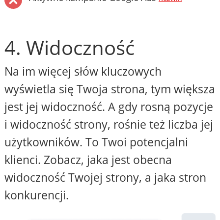
4. Widoczność
Na im więcej słów kluczowych
wyświetla się Twoja strona, tym większa
jest jej widoczność. A gdy rosną pozycje
i widoczność strony, rośnie też liczba jej
użytkowników. To Twoi potencjalni
klienci. Zobacz, jaka jest obecna
widoczność Twojej strony, a jaka stron
konkurencji.