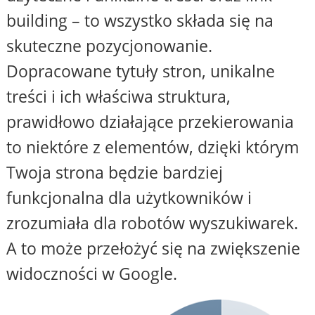
building – to wszystko składa się na
skuteczne pozycjonowanie.
Dopracowane tytuły stron, unikalne
treści i ich właściwa struktura,
prawidłowo działające przekierowania
to niektóre z elementów, dzięki którym
Twoja strona będzie bardziej
funkcjonalna dla użytkowników i
zrozumiała dla robotów wyszukiwarek.
A to może przełożyć się na zwiększenie
widoczności w Google.