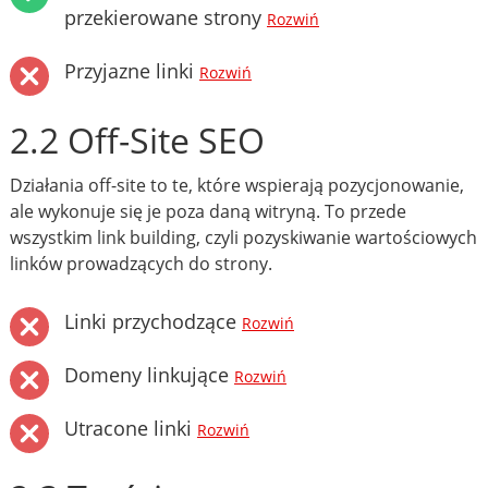
przekierowane strony
Rozwiń
Przyjazne linki
Rozwiń
2.2 Off-Site SEO
Działania off-site to te, które wspierają pozycjonowanie,
ale wykonuje się je poza daną witryną. To przede
wszystkim link building, czyli pozyskiwanie wartościowych
linków prowadzących do strony.
Linki przychodzące
Rozwiń
Domeny linkujące
Rozwiń
Utracone linki
Rozwiń