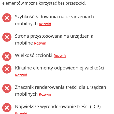
elementów można korzystać bez przeszkód.
Szybkość ładowania na urządzeniach
mobilnych
Rozwiń
Strona przystosowana na urządzenia
mobilne
Rozwiń
Wielkość czcionki
Rozwiń
Klikalne elementy odpowiedniej wielkości
Rozwiń
Znacznik renderowania treści dla urządzeń
mobilnych
Rozwiń
Największe wyrenderowanie treści (LCP)
Rozwiń