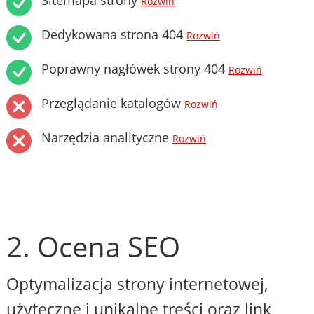
Sitemapa strony
Rozwiń
Dedykowana strona 404
Rozwiń
Poprawny nagłówek strony 404
Rozwiń
Przeglądanie katalogów
Rozwiń
Narzędzia analityczne
Rozwiń
2. Ocena SEO
Optymalizacja strony internetowej,
użyteczne i unikalne treści oraz link