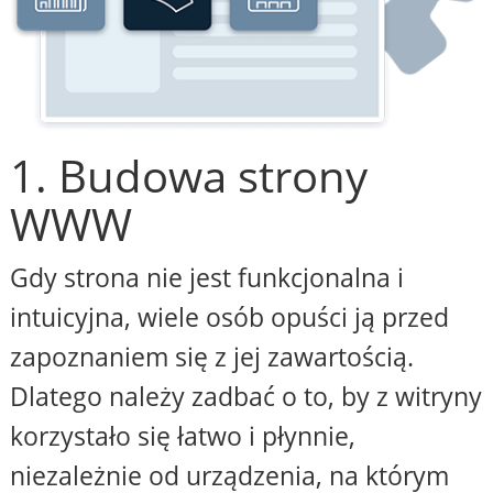
1. Budowa strony
WWW
Gdy strona nie jest funkcjonalna i
intuicyjna, wiele osób opuści ją przed
zapoznaniem się z jej zawartością.
Dlatego należy zadbać o to, by z witryny
korzystało się łatwo i płynnie,
niezależnie od urządzenia, na którym