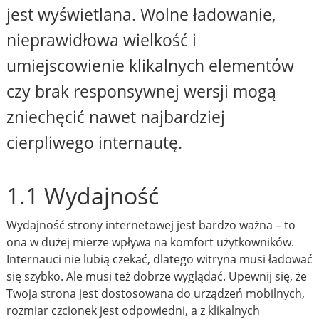
jest wyświetlana. Wolne ładowanie,
nieprawidłowa wielkość i
umiejscowienie klikalnych elementów
czy brak responsywnej wersji mogą
zniechęcić nawet najbardziej
cierpliwego internautę.
1.1 Wydajność
Wydajność strony internetowej jest bardzo ważna – to
ona w dużej mierze wpływa na komfort użytkowników.
Internauci nie lubią czekać, dlatego witryna musi ładować
się szybko. Ale musi też dobrze wyglądać. Upewnij się, że
Twoja strona jest dostosowana do urządzeń mobilnych,
rozmiar czcionek jest odpowiedni, a z klikalnych