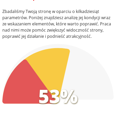
Zbadaliśmy Twoją stronę w oparciu o kilkadziesiąt
parametrów. Poniżej znajdziesz analizę jej kondycji wraz
ze wskazaniem elementów, które warto poprawić. Praca
nad nimi może pomóc zwiększyć widoczność strony,
poprawić jej działanie i podnieść atrakcyjność.
53%