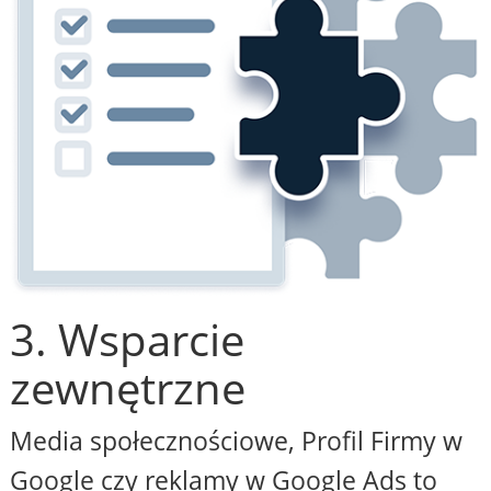
3. Wsparcie
zewnętrzne
Media społecznościowe, Profil Firmy w
Google czy reklamy w Google Ads to