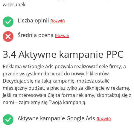
wizerunek.
Liczba opinii
Rozwiń
Średnia ocena
Rozwiń
3.4 Aktywne kampanie PPC
Reklama w Google Ads pozwala realizować cele firmy, a
przede wszystkim docierać do nowych klientów.
Decydując się na taką kampanię, możesz ustalić
miesięczny budżet, a płacisz tylko za kliknięcie w reklamę.
Jeśli zainteresowała Cię ta forma reklamy, skontaktuj się z
nami – zajmiemy się Twoją kampanią.
Aktywne kampanie Google Ads
Rozwiń