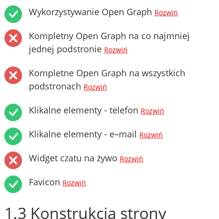
Wykorzystywanie Open Graph
Rozwiń
Kompletny Open Graph na co najmniej
jednej podstronie
Rozwiń
Kompletne Open Graph na wszystkich
podstronach
Rozwiń
Klikalne elementy - telefon
Rozwiń
Klikalne elementy - e–mail
Rozwiń
Widget czatu na żywo
Rozwiń
Favicon
Rozwiń
1.3 Konstrukcja strony