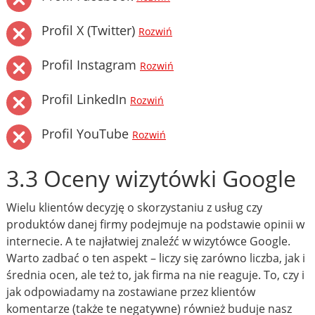
Profil X (Twitter)
Rozwiń
Profil Instagram
Rozwiń
Profil LinkedIn
Rozwiń
Profil YouTube
Rozwiń
3.3 Oceny wizytówki Google
Wielu klientów decyzję o skorzystaniu z usług czy
produktów danej firmy podejmuje na podstawie opinii w
internecie. A te najłatwiej znaleźć w wizytówce Google.
Warto zadbać o ten aspekt – liczy się zarówno liczba, jak i
średnia ocen, ale też to, jak firma na nie reaguje. To, czy i
jak odpowiadamy na zostawiane przez klientów
komentarze (także te negatywne) również buduje nasz