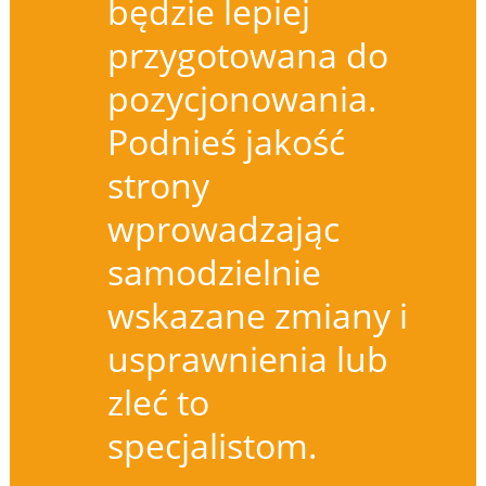
będzie lepiej
przygotowana do
pozycjonowania.
Podnieś jakość
strony
wprowadzając
samodzielnie
wskazane zmiany i
usprawnienia lub
zleć to
specjalistom.