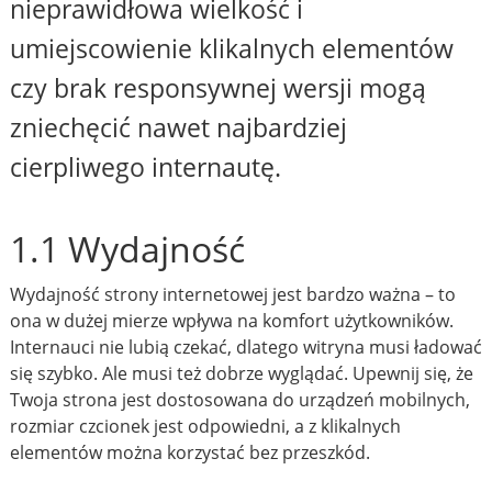
nieprawidłowa wielkość i
umiejscowienie klikalnych elementów
czy brak responsywnej wersji mogą
zniechęcić nawet najbardziej
cierpliwego internautę.
1.1 Wydajność
Wydajność strony internetowej jest bardzo ważna – to
ona w dużej mierze wpływa na komfort użytkowników.
Internauci nie lubią czekać, dlatego witryna musi ładować
się szybko. Ale musi też dobrze wyglądać. Upewnij się, że
Twoja strona jest dostosowana do urządzeń mobilnych,
rozmiar czcionek jest odpowiedni, a z klikalnych
elementów można korzystać bez przeszkód.