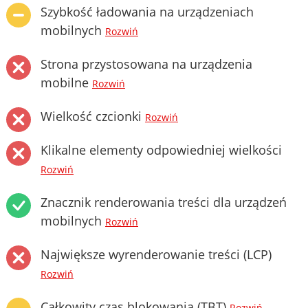
Szybkość ładowania na urządzeniach
mobilnych
Rozwiń
Strona przystosowana na urządzenia
mobilne
Rozwiń
Wielkość czcionki
Rozwiń
Klikalne elementy odpowiedniej wielkości
Rozwiń
Znacznik renderowania treści dla urządzeń
mobilnych
Rozwiń
Największe wyrenderowanie treści (LCP)
Rozwiń
Całkowity czas blokowania (TBT)