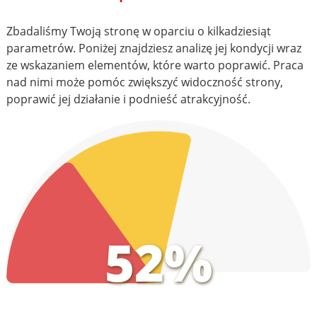
Zbadaliśmy Twoją stronę w oparciu o kilkadziesiąt
parametrów. Poniżej znajdziesz analizę jej kondycji wraz
ze wskazaniem elementów, które warto poprawić. Praca
nad nimi może pomóc zwiększyć widoczność strony,
poprawić jej działanie i podnieść atrakcyjność.
52%