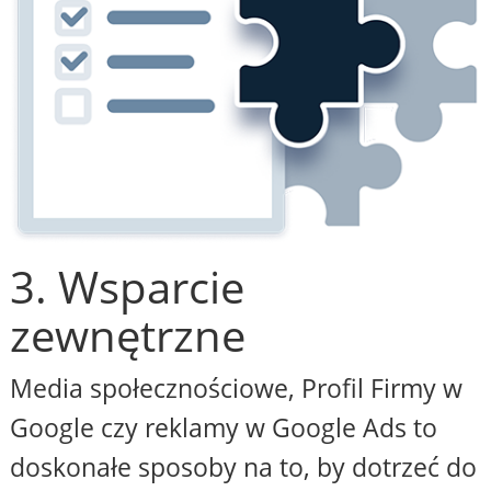
3. Wsparcie
zewnętrzne
Media społecznościowe, Profil Firmy w
Google czy reklamy w Google Ads to
doskonałe sposoby na to, by dotrzeć do