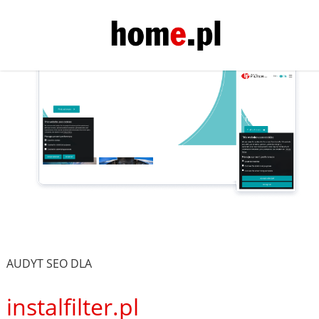
AUDYT SEO DLA
instalfilter.pl