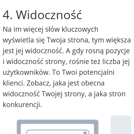
4. Widoczność
Na im więcej słów kluczowych
wyświetla się Twoja strona, tym większa
jest jej widoczność. A gdy rosną pozycje
i widoczność strony, rośnie też liczba jej
użytkowników. To Twoi potencjalni
klienci. Zobacz, jaka jest obecna
widoczność Twojej strony, a jaka stron
konkurencji.