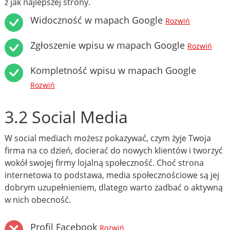
z jak najlepszej strony.
Widoczność w mapach Google
Rozwiń
Zgłoszenie wpisu w mapach Google
Rozwiń
Kompletność wpisu w mapach Google
Rozwiń
3.2 Social Media
W social mediach możesz pokazywać, czym żyje Twoja
firma na co dzień, docierać do nowych klientów i tworzyć
wokół swojej firmy lojalną społeczność. Choć strona
internetowa to podstawa, media społecznościowe są jej
dobrym uzupełnieniem, dlatego warto zadbać o aktywną
w nich obecność.
Profil Facebook
Rozwiń