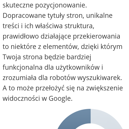
skuteczne pozycjonowanie.
Dopracowane tytuły stron, unikalne
treści i ich właściwa struktura,
prawidłowo działające przekierowania
to niektóre z elementów, dzięki którym
Twoja strona będzie bardziej
funkcjonalna dla użytkowników i
zrozumiała dla robotów wyszukiwarek.
A to może przełożyć się na zwiększenie
widoczności w Google.