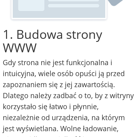
1. Budowa strony
WWW
Gdy strona nie jest funkcjonalna i
intuicyjna, wiele osób opuści ją przed
zapoznaniem się z jej zawartością.
Dlatego należy zadbać o to, by z witryny
korzystało się łatwo i płynnie,
niezależnie od urządzenia, na którym
jest wyświetlana. Wolne ładowanie,