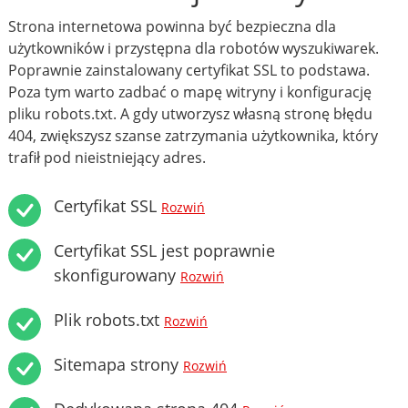
Strona internetowa powinna być bezpieczna dla
użytkowników i przystępna dla robotów wyszukiwarek.
Poprawnie zainstalowany certyfikat SSL to podstawa.
Poza tym warto zadbać o mapę witryny i konfigurację
pliku robots.txt. A gdy utworzysz własną stronę błędu
404, zwiększysz szanse zatrzymania użytkownika, który
trafił pod nieistniejący adres.
Certyfikat SSL
Rozwiń
Certyfikat SSL jest poprawnie
skonfigurowany
Rozwiń
Plik robots.txt
Rozwiń
Sitemapa strony
Rozwiń