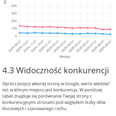
4.3 Widoczność konkurencji
Oprócz pozycji własnej strony w Google, warto wiedzieć
też, w którym miejscu jest konkurencja. W poniższej
tabeli znajduje się porównanie Twojej strony z
konkurencyjnymi stronami pod względem liczby słów
kluczowych i szacowanego ruchu.