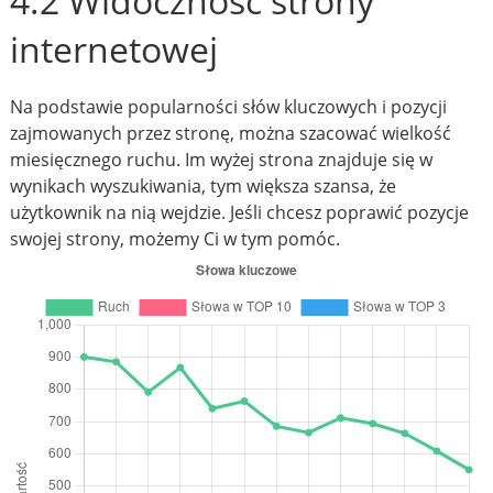
4.2 Widoczność strony
internetowej
Na podstawie popularności słów kluczowych i pozycji
zajmowanych przez stronę, można szacować wielkość
miesięcznego ruchu. Im wyżej strona znajduje się w
wynikach wyszukiwania, tym większa szansa, że
użytkownik na nią wejdzie. Jeśli chcesz poprawić pozycje
swojej strony, możemy Ci w tym pomóc.