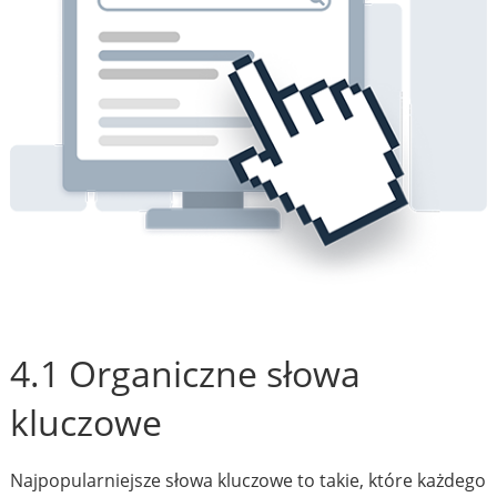
4.1 Organiczne słowa
kluczowe
Najpopularniejsze słowa kluczowe to takie, które każdego