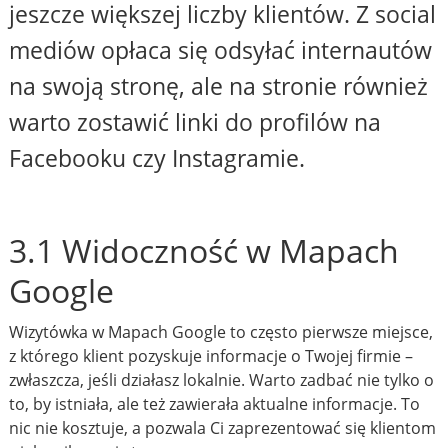
jeszcze większej liczby klientów. Z social
mediów opłaca się odsyłać internautów
na swoją stronę, ale na stronie również
warto zostawić linki do profilów na
Facebooku czy Instagramie.
3.1 Widoczność w Mapach
Google
Wizytówka w Mapach Google to często pierwsze miejsce,
z którego klient pozyskuje informacje o Twojej firmie –
zwłaszcza, jeśli działasz lokalnie. Warto zadbać nie tylko o
to, by istniała, ale też zawierała aktualne informacje. To
nic nie kosztuje, a pozwala Ci zaprezentować się klientom