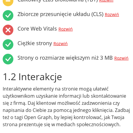
Rozwiń
Zbiorcze przesunięcie układu (CLS)
Rozwiń
Core Web Vitals
Rozwiń
Ciężkie strony
Rozwiń
Strony o rozmiarze większym niż 3 MB
Rozwiń
1.2 Interakcje
Interaktywne elementy na stronie mogą ułatwić
użytkownikom uzyskanie informacji lub skontaktowanie
się z firmą. Daj klientowi możliwość zadzwonienia czy
napisania do Ciebie za pomocą jednego kliknięcia. Zadbaj
też o tagi Open Graph, by lepiej kontrolować, jak Twoja
strona prezentuje się w mediach społecznościowych.