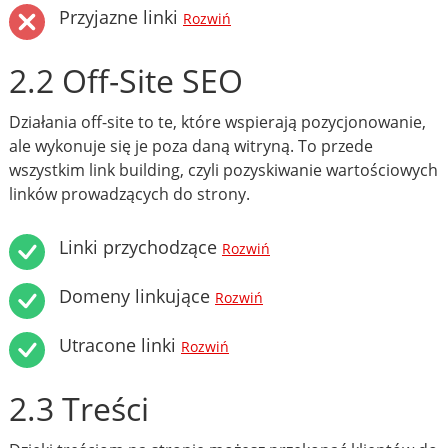
Przyjazne linki
Rozwiń
2.2 Off-Site SEO
Działania off-site to te, które wspierają pozycjonowanie,
ale wykonuje się je poza daną witryną. To przede
wszystkim link building, czyli pozyskiwanie wartościowych
linków prowadzących do strony.
Linki przychodzące
Rozwiń
Domeny linkujące
Rozwiń
Utracone linki
Rozwiń
2.3 Treści