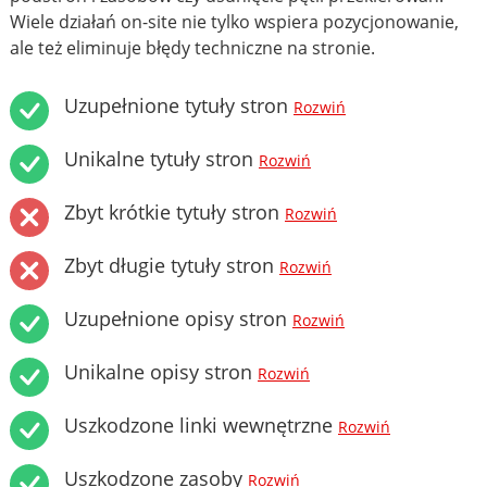
Wiele działań on-site nie tylko wspiera pozycjonowanie,
ale też eliminuje błędy techniczne na stronie.
Uzupełnione tytuły stron
Rozwiń
Unikalne tytuły stron
Rozwiń
Zbyt krótkie tytuły stron
Rozwiń
Zbyt długie tytuły stron
Rozwiń
Uzupełnione opisy stron
Rozwiń
Unikalne opisy stron
Rozwiń
Uszkodzone linki wewnętrzne
Rozwiń
Uszkodzone zasoby
Rozwiń