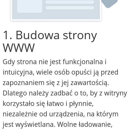
1. Budowa strony
WWW
Gdy strona nie jest funkcjonalna i
intuicyjna, wiele osób opuści ją przed
zapoznaniem się z jej zawartością.
Dlatego należy zadbać o to, by z witryny
korzystało się łatwo i płynnie,
niezależnie od urządzenia, na którym
jest wyświetlana. Wolne ładowanie,