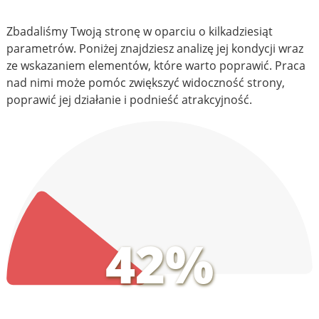
Zbadaliśmy Twoją stronę w oparciu o kilkadziesiąt
parametrów. Poniżej znajdziesz analizę jej kondycji wraz
ze wskazaniem elementów, które warto poprawić. Praca
nad nimi może pomóc zwiększyć widoczność strony,
poprawić jej działanie i podnieść atrakcyjność.
42%