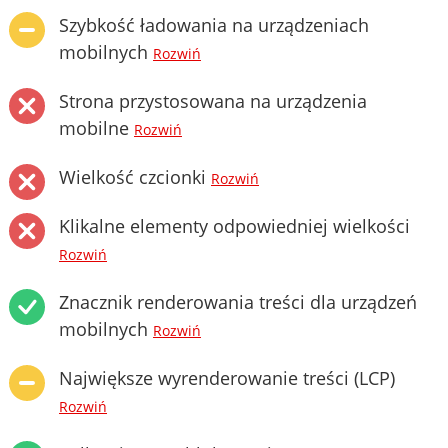
Szybkość ładowania na urządzeniach
mobilnych
Rozwiń
Strona przystosowana na urządzenia
mobilne
Rozwiń
Wielkość czcionki
Rozwiń
Klikalne elementy odpowiedniej wielkości
Rozwiń
Znacznik renderowania treści dla urządzeń
mobilnych
Rozwiń
Największe wyrenderowanie treści (LCP)
Rozwiń