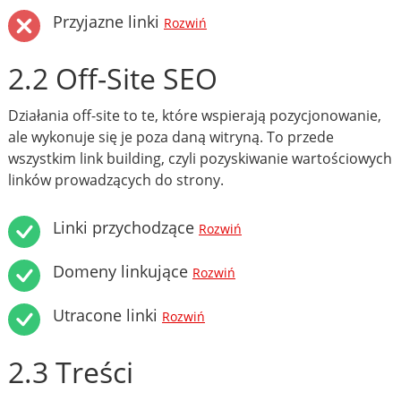
Przyjazne linki
Rozwiń
2.2 Off-Site SEO
Działania off-site to te, które wspierają pozycjonowanie,
ale wykonuje się je poza daną witryną. To przede
wszystkim link building, czyli pozyskiwanie wartościowych
linków prowadzących do strony.
Linki przychodzące
Rozwiń
Domeny linkujące
Rozwiń
Utracone linki
Rozwiń
2.3 Treści