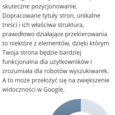
skuteczne pozycjonowanie.
Dopracowane tytuły stron, unikalne
treści i ich właściwa struktura,
prawidłowo działające przekierowania
to niektóre z elementów, dzięki którym
Twoja strona będzie bardziej
funkcjonalna dla użytkowników i
zrozumiała dla robotów wyszukiwarek.
A to może przełożyć się na zwiększenie
widoczności w Google.