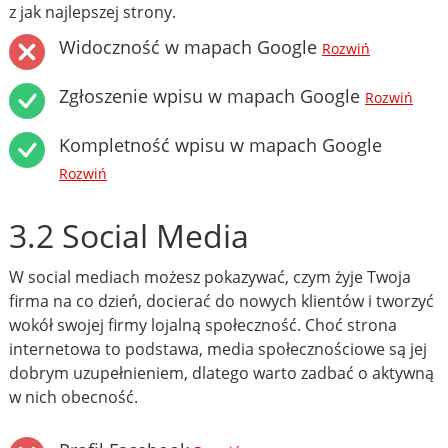
z jak najlepszej strony.
Widoczność w mapach Google
Rozwiń
Zgłoszenie wpisu w mapach Google
Rozwiń
Kompletność wpisu w mapach Google
Rozwiń
3.2 Social Media
W social mediach możesz pokazywać, czym żyje Twoja
firma na co dzień, docierać do nowych klientów i tworzyć
wokół swojej firmy lojalną społeczność. Choć strona
internetowa to podstawa, media społecznościowe są jej
dobrym uzupełnieniem, dlatego warto zadbać o aktywną
w nich obecność.