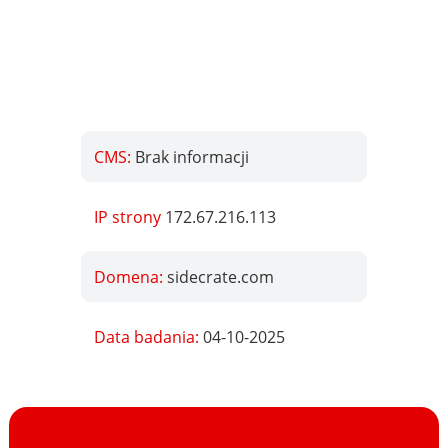
CMS:
Brak informacji
IP strony
172.67.216.113
Domena:
sidecrate.com
Data badania:
04-10-2025