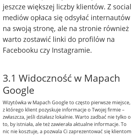
jeszcze większej liczby klientów. Z social
mediów opłaca się odsyłać internautów
na swoją stronę, ale na stronie również
warto zostawić linki do profilów na
Facebooku czy Instagramie.
3.1 Widoczność w Mapach
Google
Wizytówka w Mapach Google to często pierwsze miejsce,
z którego klient pozyskuje informacje o Twojej firmie –
zwłaszcza, jeśli działasz lokalnie. Warto zadbać nie tylko o
to, by istniała, ale też zawierała aktualne informacje. To
nic nie kosztuje, a pozwala Ci zaprezentować się klientom