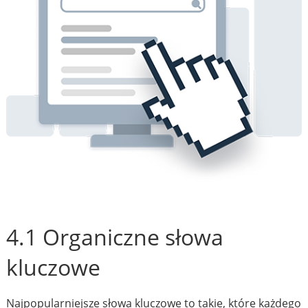
4.1 Organiczne słowa
kluczowe
Najpopularniejsze słowa kluczowe to takie, które każdego