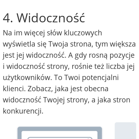
4. Widoczność
Na im więcej słów kluczowych
wyświetla się Twoja strona, tym większa
jest jej widoczność. A gdy rosną pozycje
i widoczność strony, rośnie też liczba jej
użytkowników. To Twoi potencjalni
klienci. Zobacz, jaka jest obecna
widoczność Twojej strony, a jaka stron
konkurencji.