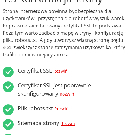
Strona internetowa powinna być bezpieczna dla
użytkowników i przystępna dla robotów wyszukiwarek.
Poprawnie zainstalowany certyfikat SSL to podstawa.
Poza tym warto zadbać o mapę witryny i konfigurację
pliku robots.txt. A gdy utworzysz własną stronę błędu
404, zwiększysz szanse zatrzymania użytkownika, który
trafił pod nieistniejący adres.
Certyfikat SSL
Rozwiń
Certyfikat SSL jest poprawnie
skonfigurowany
Rozwiń
Plik robots.txt
Rozwiń
Sitemapa strony
Rozwiń