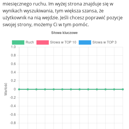
miesięcznego ruchu. Im wyżej strona znajduje się w
wynikach wyszukiwania, tym większa szansa, że
użytkownik na nią wejdzie. Jeśli chcesz poprawić pozycje
swojej strony, możemy Ci w tym pomóc.