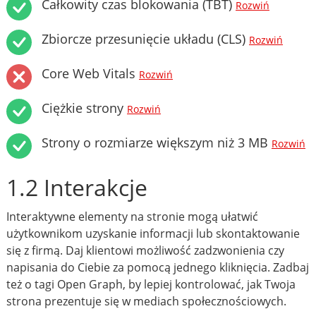
Całkowity czas blokowania (TBT)
Rozwiń
Zbiorcze przesunięcie układu (CLS)
Rozwiń
Core Web Vitals
Rozwiń
Ciężkie strony
Rozwiń
Strony o rozmiarze większym niż 3 MB
Rozwiń
1.2 Interakcje
Interaktywne elementy na stronie mogą ułatwić
użytkownikom uzyskanie informacji lub skontaktowanie
się z firmą. Daj klientowi możliwość zadzwonienia czy
napisania do Ciebie za pomocą jednego kliknięcia. Zadbaj
też o tagi Open Graph, by lepiej kontrolować, jak Twoja
strona prezentuje się w mediach społecznościowych.