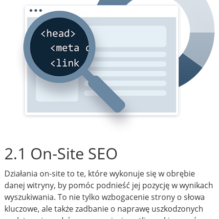
2.1 On-Site SEO
Działania on-site to te, które wykonuje się w obrębie
danej witryny, by pomóc podnieść jej pozycję w wynikach
wyszukiwania. To nie tylko wzbogacenie strony o słowa
kluczowe, ale także zadbanie o naprawę uszkodzonych