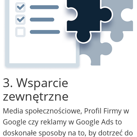
3. Wsparcie
zewnętrzne
Media społecznościowe, Profil Firmy w
Google czy reklamy w Google Ads to
doskonałe sposoby na to, by dotrzeć do