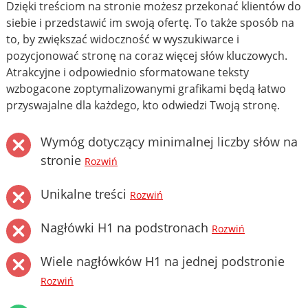
Dzięki treściom na stronie możesz przekonać klientów do
siebie i przedstawić im swoją ofertę. To także sposób na
to, by zwiększać widoczność w wyszukiwarce i
pozycjonować stronę na coraz więcej słów kluczowych.
Atrakcyjne i odpowiednio sformatowane teksty
wzbogacone zoptymalizowanymi grafikami będą łatwo
przyswajalne dla każdego, kto odwiedzi Twoją stronę.
Wymóg dotyczący minimalnej liczby słów na
stronie
Rozwiń
Unikalne treści
Rozwiń
Nagłówki H1 na podstronach
Rozwiń
Wiele nagłówków H1 na jednej podstronie
Rozwiń