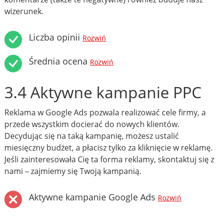
wizerunek.
Liczba opinii
Rozwiń
Średnia ocena
Rozwiń
3.4 Aktywne kampanie PPC
Reklama w Google Ads pozwala realizować cele firmy, a
przede wszystkim docierać do nowych klientów.
Decydując się na taką kampanię, możesz ustalić
miesięczny budżet, a płacisz tylko za kliknięcie w reklamę.
Jeśli zainteresowała Cię ta forma reklamy, skontaktuj się z
nami – zajmiemy się Twoją kampanią.
Aktywne kampanie Google Ads
Rozwiń