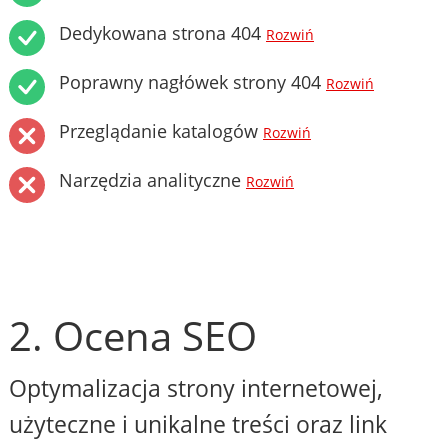
Dedykowana strona 404
Rozwiń
Poprawny nagłówek strony 404
Rozwiń
Przeglądanie katalogów
Rozwiń
Narzędzia analityczne
Rozwiń
2. Ocena SEO
Optymalizacja strony internetowej,
użyteczne i unikalne treści oraz link