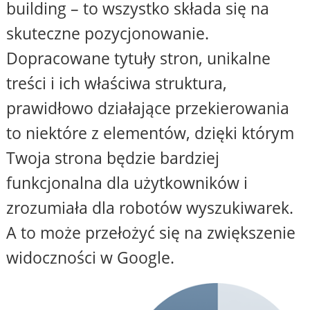
building – to wszystko składa się na
skuteczne pozycjonowanie.
Dopracowane tytuły stron, unikalne
treści i ich właściwa struktura,
prawidłowo działające przekierowania
to niektóre z elementów, dzięki którym
Twoja strona będzie bardziej
funkcjonalna dla użytkowników i
zrozumiała dla robotów wyszukiwarek.
A to może przełożyć się na zwiększenie
widoczności w Google.