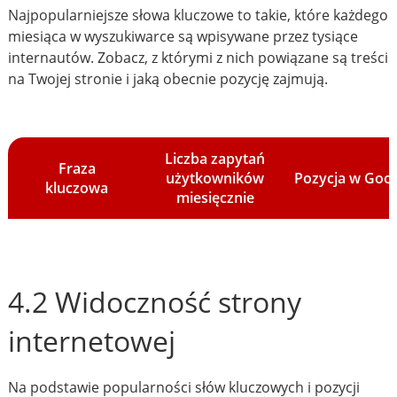
Najpopularniejsze słowa kluczowe to takie, które każdego
miesiąca w wyszukiwarce są wpisywane przez tysiące
internautów. Zobacz, z którymi z nich powiązane są treści
na Twojej stronie i jaką obecnie pozycję zajmują.
Liczba zapytań
Fraza
użytkowników
Pozycja w Goo
kluczowa
miesięcznie
4.2 Widoczność strony
internetowej
Na podstawie popularności słów kluczowych i pozycji