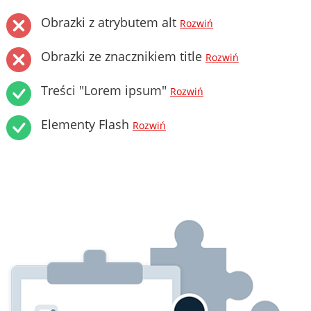
Obrazki z atrybutem alt
Rozwiń
Obrazki ze znacznikiem title
Rozwiń
Treści "Lorem ipsum"
Rozwiń
Elementy Flash
Rozwiń