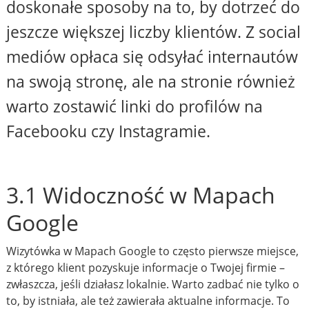
doskonałe sposoby na to, by dotrzeć do
jeszcze większej liczby klientów. Z social
mediów opłaca się odsyłać internautów
na swoją stronę, ale na stronie również
warto zostawić linki do profilów na
Facebooku czy Instagramie.
3.1 Widoczność w Mapach
Google
Wizytówka w Mapach Google to często pierwsze miejsce,
z którego klient pozyskuje informacje o Twojej firmie –
zwłaszcza, jeśli działasz lokalnie. Warto zadbać nie tylko o
to, by istniała, ale też zawierała aktualne informacje. To