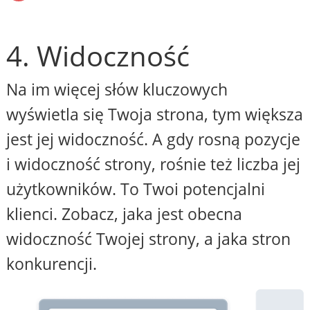
4. Widoczność
Na im więcej słów kluczowych
wyświetla się Twoja strona, tym większa
jest jej widoczność. A gdy rosną pozycje
i widoczność strony, rośnie też liczba jej
użytkowników. To Twoi potencjalni
klienci. Zobacz, jaka jest obecna
widoczność Twojej strony, a jaka stron
konkurencji.