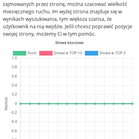
zajmowanych przez stronę, można szacować wielkość
miesięcznego ruchu. Im wyżej strona znajduje się w
wynikach wyszukiwania, tym większa szansa, że
użytkownik na nią wejdzie. Jeśli chcesz poprawić pozycje
swojej strony, możemy Ci w tym pomóc.