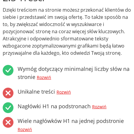
Dzięki treściom na stronie możesz przekonać klientów do
siebie i przedstawić im swoją ofertę. To także sposób na
to, by zwiększać widoczność w wyszukiwarce i
pozycjonować stronę na coraz więcej słów kluczowych.
Atrakcyjne i odpowiednio sformatowane teksty
wzbogacone zoptymalizowanymi grafikami będą łatwo
przyswajalne dla każdego, kto odwiedzi Twoją stronę.
Wymóg dotyczący minimalnej liczby słów na
stronie
Rozwiń
Unikalne treści
Rozwiń
Nagłówki H1 na podstronach
Rozwiń
Wiele nagłówków H1 na jednej podstronie
Rozwiń