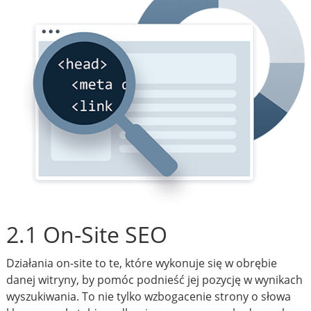
2.1 On-Site SEO
Działania on-site to te, które wykonuje się w obrębie
danej witryny, by pomóc podnieść jej pozycję w wynikach
wyszukiwania. To nie tylko wzbogacenie strony o słowa