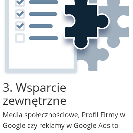
3. Wsparcie
zewnętrzne
Media społecznościowe, Profil Firmy w
Google czy reklamy w Google Ads to