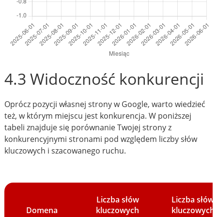
4.3 Widoczność konkurencji
Oprócz pozycji własnej strony w Google, warto wiedzieć
też, w którym miejscu jest konkurencja. W poniższej
tabeli znajduje się porównanie Twojej strony z
konkurencyjnymi stronami pod względem liczby słów
kluczowych i szacowanego ruchu.
Liczba słów
Liczba słów
Domena
kluczowych
kluczowych