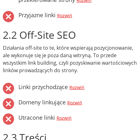
Rozwiń
Przyjazne linki
Rozwiń
2.2 Off-Site SEO
Działania off-site to te, które wspierają pozycjonowanie,
ale wykonuje się je poza daną witryną. To przede
wszystkim link building, czyli pozyskiwanie wartościowych
linków prowadzących do strony.
Linki przychodzące
Rozwiń
Domeny linkujące
Rozwiń
Utracone linki
Rozwiń
2.3 Treści