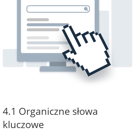
4.1 Organiczne słowa
kluczowe