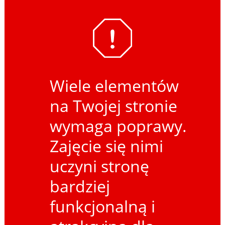
Wiele elementów
na Twojej stronie
wymaga poprawy.
Zajęcie się nimi
uczyni stronę
bardziej
funkcjonalną i