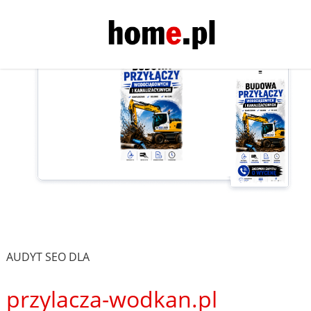
AUDYT SEO DLA
przylacza-wodkan.pl