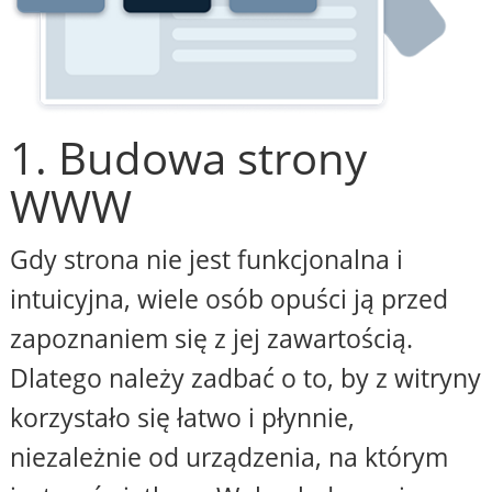
1. Budowa strony
WWW
Gdy strona nie jest funkcjonalna i
intuicyjna, wiele osób opuści ją przed
zapoznaniem się z jej zawartością.
Dlatego należy zadbać o to, by z witryny
korzystało się łatwo i płynnie,
niezależnie od urządzenia, na którym