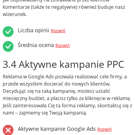
komentarze (także te negatywne) również buduje nasz
wizerunek.
Liczba opinii
Rozwiń
Średnia ocena
Rozwiń
3.4 Aktywne kampanie PPC
Reklama w Google Ads pozwala realizować cele firmy, a
przede wszystkim docierać do nowych klientów.
Decydując się na taką kampanię, możesz ustalić
miesięczny budżet, a płacisz tylko za kliknięcie w reklamę.
Jeśli zainteresowała Cię ta forma reklamy, skontaktuj się z
nami – zajmiemy się Twoją kampanią.
Aktywne kampanie Google Ads
Rozwiń