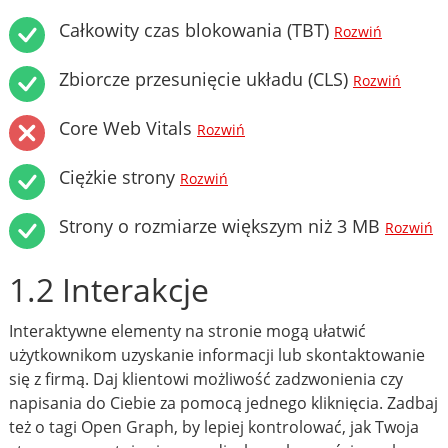
Całkowity czas blokowania (TBT)
Rozwiń
Zbiorcze przesunięcie układu (CLS)
Rozwiń
Core Web Vitals
Rozwiń
Ciężkie strony
Rozwiń
Strony o rozmiarze większym niż 3 MB
Rozwiń
1.2 Interakcje
Interaktywne elementy na stronie mogą ułatwić
użytkownikom uzyskanie informacji lub skontaktowanie
się z firmą. Daj klientowi możliwość zadzwonienia czy
napisania do Ciebie za pomocą jednego kliknięcia. Zadbaj
też o tagi Open Graph, by lepiej kontrolować, jak Twoja