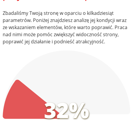
Zbadaliśmy Twoją stronę w oparciu o kilkadziesiąt
parametrów. Poniżej znajdziesz analizę jej kondycji wraz
ze wskazaniem elementów, które warto poprawić. Praca
nad nimi może pomóc zwiększyć widoczność strony,
poprawić jej działanie i podnieść atrakcyjność.
32%