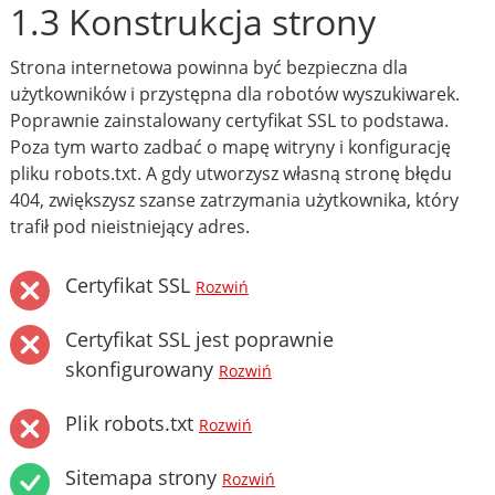
1.3 Konstrukcja strony
Strona internetowa powinna być bezpieczna dla
użytkowników i przystępna dla robotów wyszukiwarek.
Poprawnie zainstalowany certyfikat SSL to podstawa.
Poza tym warto zadbać o mapę witryny i konfigurację
pliku robots.txt. A gdy utworzysz własną stronę błędu
404, zwiększysz szanse zatrzymania użytkownika, który
trafił pod nieistniejący adres.
Certyfikat SSL
Rozwiń
Certyfikat SSL jest poprawnie
skonfigurowany
Rozwiń
Plik robots.txt
Rozwiń
Sitemapa strony
Rozwiń