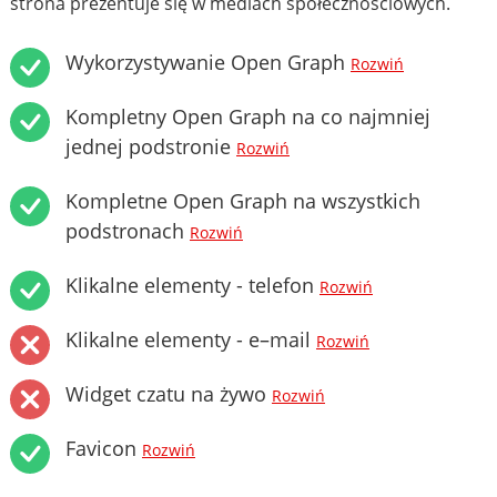
strona prezentuje się w mediach społecznościowych.
Wykorzystywanie Open Graph
Rozwiń
Kompletny Open Graph na co najmniej
jednej podstronie
Rozwiń
Kompletne Open Graph na wszystkich
podstronach
Rozwiń
Klikalne elementy - telefon
Rozwiń
Klikalne elementy - e–mail
Rozwiń
Widget czatu na żywo
Rozwiń
Favicon
Rozwiń