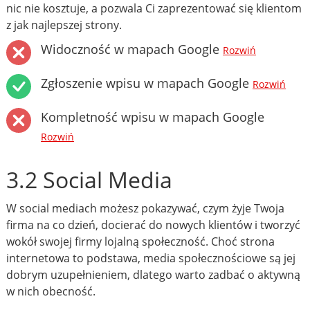
nic nie kosztuje, a pozwala Ci zaprezentować się klientom
z jak najlepszej strony.
Widoczność w mapach Google
Rozwiń
Zgłoszenie wpisu w mapach Google
Rozwiń
Kompletność wpisu w mapach Google
Rozwiń
3.2 Social Media
W social mediach możesz pokazywać, czym żyje Twoja
firma na co dzień, docierać do nowych klientów i tworzyć
wokół swojej firmy lojalną społeczność. Choć strona
internetowa to podstawa, media społecznościowe są jej
dobrym uzupełnieniem, dlatego warto zadbać o aktywną
w nich obecność.