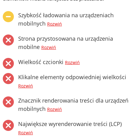
Szybkość ładowania na urządzeniach
mobilnych
Rozwiń
Strona przystosowana na urządzenia
mobilne
Rozwiń
Wielkość czcionki
Rozwiń
Klikalne elementy odpowiedniej wielkości
Rozwiń
Znacznik renderowania treści dla urządzeń
mobilnych
Rozwiń
Największe wyrenderowanie treści (LCP)
Rozwiń