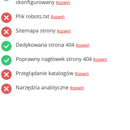
skonfigurowany
Rozwiń
Plik robots.txt
Rozwiń
Sitemapa strony
Rozwiń
Dedykowana strona 404
Rozwiń
Poprawny nagłówek strony 404
Rozwiń
Przeglądanie katalogów
Rozwiń
Narzędzia analityczne
Rozwiń