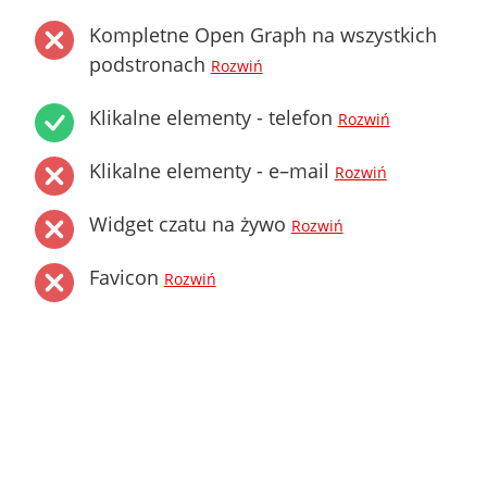
Kompletne Open Graph na wszystkich
podstronach
Rozwiń
Klikalne elementy - telefon
Rozwiń
Klikalne elementy - e–mail
Rozwiń
Widget czatu na żywo
Rozwiń
Favicon
Rozwiń