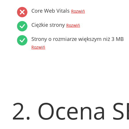
Core Web Vitals
Rozwiń
Ciężkie strony
Rozwiń
Strony o rozmiarze większym niż 3 MB
Rozwiń
2. Ocena 