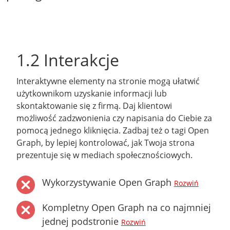
1.2 Interakcje
Interaktywne elementy na stronie mogą ułatwić
użytkownikom uzyskanie informacji lub
skontaktowanie się z firmą. Daj klientowi
możliwość zadzwonienia czy napisania do Ciebie za
pomocą jednego kliknięcia. Zadbaj też o tagi Open
Graph, by lepiej kontrolować, jak Twoja strona
prezentuje się w mediach społecznościowych.
Wykorzystywanie Open Graph
Rozwiń
Kompletny Open Graph na co najmniej
jednej podstronie
Rozwiń