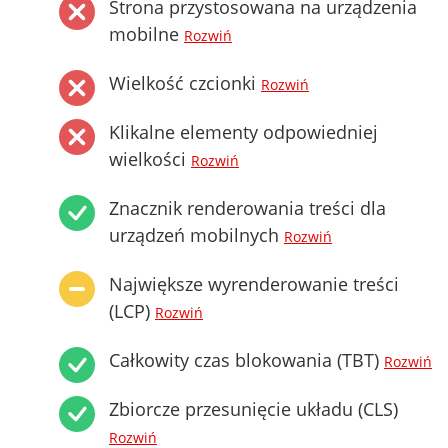
Strona przystosowana na urządzenia
mobilne
Rozwiń
Wielkość czcionki
Rozwiń
Klikalne elementy odpowiedniej
wielkości
Rozwiń
Znacznik renderowania treści dla
urządzeń mobilnych
Rozwiń
Największe wyrenderowanie treści
(LCP)
Rozwiń
Całkowity czas blokowania (TBT)
Rozwiń
Zbiorcze przesunięcie układu (CLS)
Rozwiń