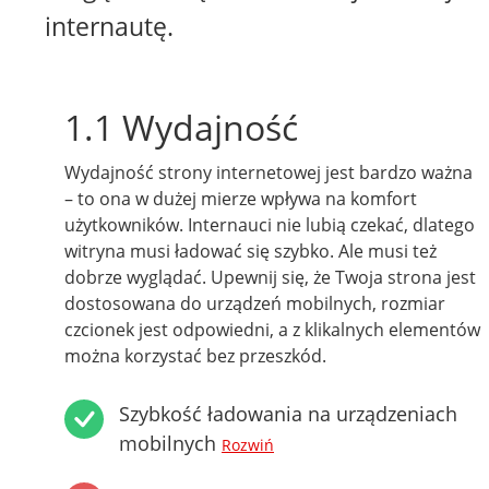
internautę.
1.1 Wydajność
Wydajność strony internetowej jest bardzo ważna
– to ona w dużej mierze wpływa na komfort
użytkowników. Internauci nie lubią czekać, dlatego
witryna musi ładować się szybko. Ale musi też
dobrze wyglądać. Upewnij się, że Twoja strona jest
dostosowana do urządzeń mobilnych, rozmiar
czcionek jest odpowiedni, a z klikalnych elementów
można korzystać bez przeszkód.
Szybkość ładowania na urządzeniach
mobilnych
Rozwiń