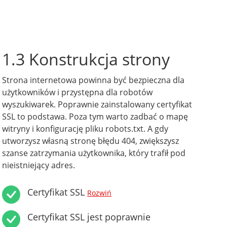
1.3 Konstrukcja strony
Strona internetowa powinna być bezpieczna dla
użytkowników i przystępna dla robotów
wyszukiwarek. Poprawnie zainstalowany certyfikat
SSL to podstawa. Poza tym warto zadbać o mapę
witryny i konfigurację pliku robots.txt. A gdy
utworzysz własną stronę błędu 404, zwiększysz
szanse zatrzymania użytkownika, który trafił pod
nieistniejący adres.
Certyfikat SSL
Rozwiń
Certyfikat SSL jest poprawnie