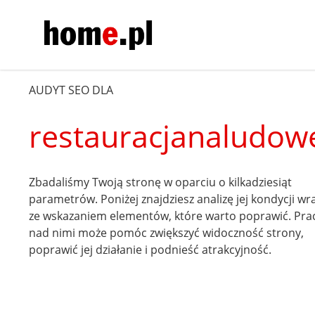
AUDYT SEO DLA
restauracjanaludowe
Zbadaliśmy Twoją stronę w oparciu o kilkadziesiąt
parametrów. Poniżej znajdziesz analizę jej kondycji wr
ze wskazaniem elementów, które warto poprawić. Pra
nad nimi może pomóc zwiększyć widoczność strony,
poprawić jej działanie i podnieść atrakcyjność.