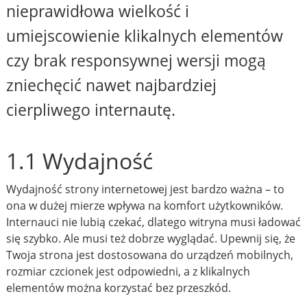
nieprawidłowa wielkość i
umiejscowienie klikalnych elementów
czy brak responsywnej wersji mogą
zniechęcić nawet najbardziej
cierpliwego internautę.
1.1 Wydajność
Wydajność strony internetowej jest bardzo ważna – to
ona w dużej mierze wpływa na komfort użytkowników.
Internauci nie lubią czekać, dlatego witryna musi ładować
się szybko. Ale musi też dobrze wyglądać. Upewnij się, że
Twoja strona jest dostosowana do urządzeń mobilnych,
rozmiar czcionek jest odpowiedni, a z klikalnych
elementów można korzystać bez przeszkód.