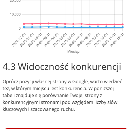
4.3 Widoczność konkurencji
Oprócz pozycji własnej strony w Google, warto wiedzieć
też, w którym miejscu jest konkurencja. W poniższej
tabeli znajduje się porównanie Twojej strony z
konkurencyjnymi stronami pod względem liczby słów
kluczowych i szacowanego ruchu.