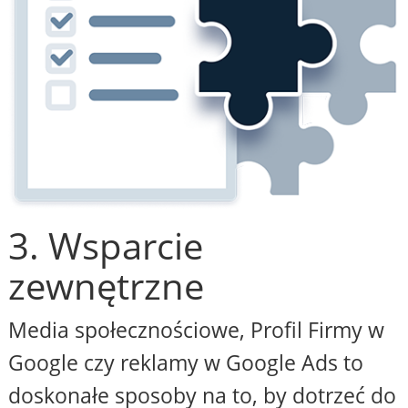
3. Wsparcie
zewnętrzne
Media społecznościowe, Profil Firmy w
Google czy reklamy w Google Ads to
doskonałe sposoby na to, by dotrzeć do