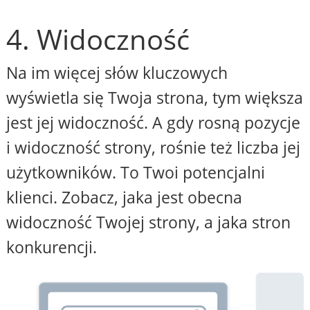
4. Widoczność
Na im więcej słów kluczowych
wyświetla się Twoja strona, tym większa
jest jej widoczność. A gdy rosną pozycje
i widoczność strony, rośnie też liczba jej
użytkowników. To Twoi potencjalni
klienci. Zobacz, jaka jest obecna
widoczność Twojej strony, a jaka stron
konkurencji.