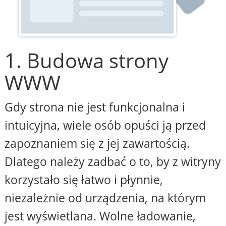
1. Budowa strony
WWW
Gdy strona nie jest funkcjonalna i
intuicyjna, wiele osób opuści ją przed
zapoznaniem się z jej zawartością.
Dlatego należy zadbać o to, by z witryny
korzystało się łatwo i płynnie,
niezależnie od urządzenia, na którym
jest wyświetlana. Wolne ładowanie,