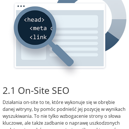
2.1 On-Site SEO
Działania on-site to te, które wykonuje się w obrębie
danej witryny, by pomóc podnieść jej pozycję w wynikach
wyszukiwania. To nie tylko wzbogacenie strony o słowa
kluczowe, ale także zadbanie o naprawę uszkodzonych