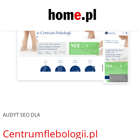
AUDYT SEO DLA
Centrumflebologii.pl