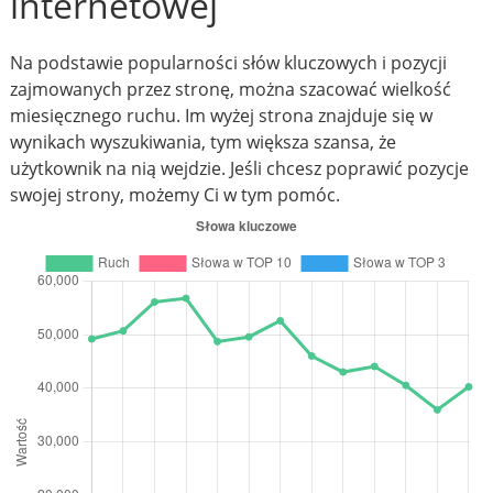
internetowej
Na podstawie popularności słów kluczowych i pozycji
zajmowanych przez stronę, można szacować wielkość
miesięcznego ruchu. Im wyżej strona znajduje się w
wynikach wyszukiwania, tym większa szansa, że
użytkownik na nią wejdzie. Jeśli chcesz poprawić pozycje
swojej strony, możemy Ci w tym pomóc.