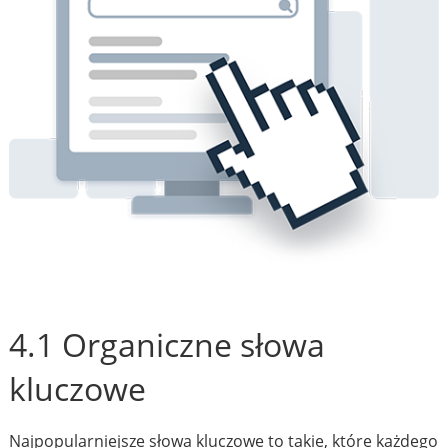
4.1 Organiczne słowa
kluczowe
Najpopularniejsze słowa kluczowe to takie, które każdego