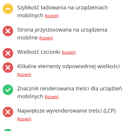
Szybkość ładowania na urządzeniach
mobilnych
Rozwiń
Strona przystosowana na urządzenia
mobilne
Rozwiń
Wielkość czcionki
Rozwiń
Klikalne elementy odpowiedniej wielkości
Rozwiń
Znacznik renderowania treści dla urządzeń
mobilnych
Rozwiń
Największe wyrenderowanie treści (LCP)
Rozwiń