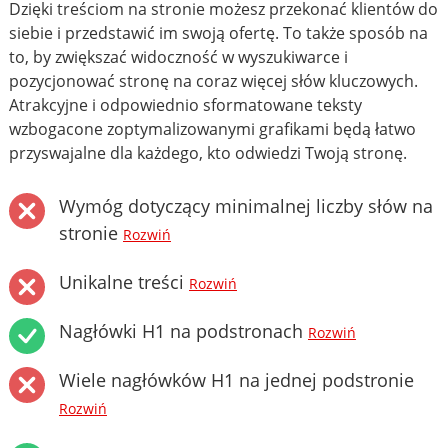
Dzięki treściom na stronie możesz przekonać klientów do
siebie i przedstawić im swoją ofertę. To także sposób na
to, by zwiększać widoczność w wyszukiwarce i
pozycjonować stronę na coraz więcej słów kluczowych.
Atrakcyjne i odpowiednio sformatowane teksty
wzbogacone zoptymalizowanymi grafikami będą łatwo
przyswajalne dla każdego, kto odwiedzi Twoją stronę.
Wymóg dotyczący minimalnej liczby słów na
stronie
Rozwiń
Unikalne treści
Rozwiń
Nagłówki H1 na podstronach
Rozwiń
Wiele nagłówków H1 na jednej podstronie
Rozwiń