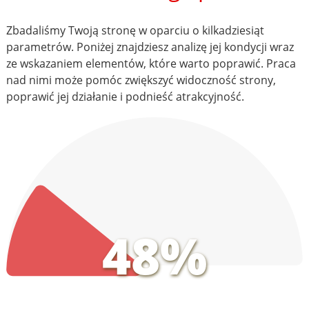
Zbadaliśmy Twoją stronę w oparciu o kilkadziesiąt
parametrów. Poniżej znajdziesz analizę jej kondycji wraz
ze wskazaniem elementów, które warto poprawić. Praca
nad nimi może pomóc zwiększyć widoczność strony,
poprawić jej działanie i podnieść atrakcyjność.
48%