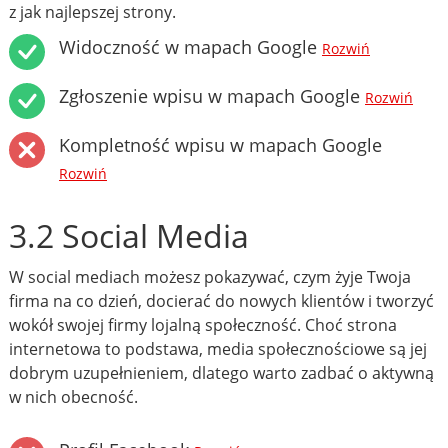
z jak najlepszej strony.
Widoczność w mapach Google
Rozwiń
Zgłoszenie wpisu w mapach Google
Rozwiń
Kompletność wpisu w mapach Google
Rozwiń
3.2 Social Media
W social mediach możesz pokazywać, czym żyje Twoja
firma na co dzień, docierać do nowych klientów i tworzyć
wokół swojej firmy lojalną społeczność. Choć strona
internetowa to podstawa, media społecznościowe są jej
dobrym uzupełnieniem, dlatego warto zadbać o aktywną
w nich obecność.