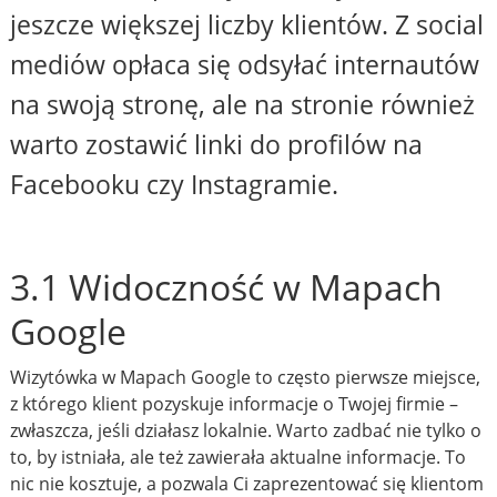
jeszcze większej liczby klientów. Z social
mediów opłaca się odsyłać internautów
na swoją stronę, ale na stronie również
warto zostawić linki do profilów na
Facebooku czy Instagramie.
3.1 Widoczność w Mapach
Google
Wizytówka w Mapach Google to często pierwsze miejsce,
z którego klient pozyskuje informacje o Twojej firmie –
zwłaszcza, jeśli działasz lokalnie. Warto zadbać nie tylko o
to, by istniała, ale też zawierała aktualne informacje. To
nic nie kosztuje, a pozwala Ci zaprezentować się klientom