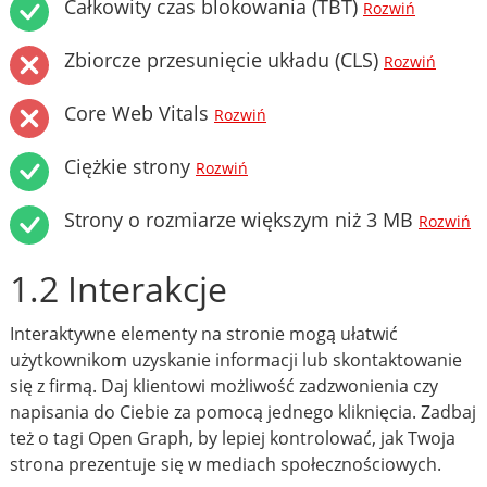
Całkowity czas blokowania (TBT)
Rozwiń
Zbiorcze przesunięcie układu (CLS)
Rozwiń
Core Web Vitals
Rozwiń
Ciężkie strony
Rozwiń
Strony o rozmiarze większym niż 3 MB
Rozwiń
1.2 Interakcje
Interaktywne elementy na stronie mogą ułatwić
użytkownikom uzyskanie informacji lub skontaktowanie
się z firmą. Daj klientowi możliwość zadzwonienia czy
napisania do Ciebie za pomocą jednego kliknięcia. Zadbaj
też o tagi Open Graph, by lepiej kontrolować, jak Twoja
strona prezentuje się w mediach społecznościowych.