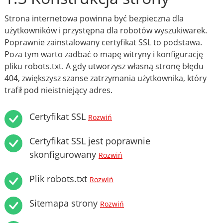
Strona internetowa powinna być bezpieczna dla
użytkowników i przystępna dla robotów wyszukiwarek.
Poprawnie zainstalowany certyfikat SSL to podstawa.
Poza tym warto zadbać o mapę witryny i konfigurację
pliku robots.txt. A gdy utworzysz własną stronę błędu
404, zwiększysz szanse zatrzymania użytkownika, który
trafił pod nieistniejący adres.
Certyfikat SSL
Rozwiń
Certyfikat SSL jest poprawnie
skonfigurowany
Rozwiń
Plik robots.txt
Rozwiń
Sitemapa strony
Rozwiń