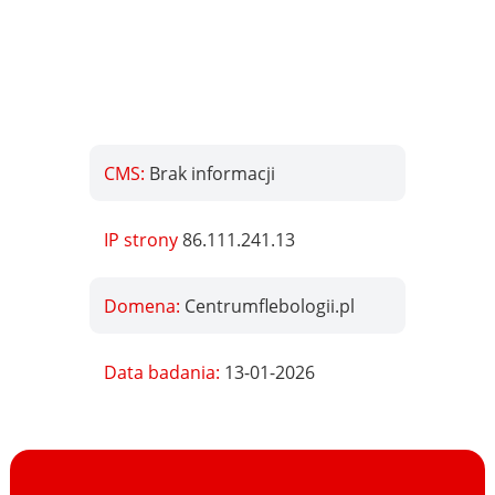
CMS:
Brak informacji
IP strony
86.111.241.13
Domena:
Centrumflebologii.pl
Data badania:
13-01-2026