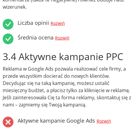
wizerunek.
Liczba opinii
Rozwiń
Średnia ocena
Rozwiń
3.4 Aktywne kampanie PPC
Reklama w Google Ads pozwala realizować cele firmy, a
przede wszystkim docierać do nowych klientów.
Decydując się na taką kampanię, możesz ustalić
miesięczny budżet, a płacisz tylko za kliknięcie w reklamę.
Jeśli zainteresowała Cię ta forma reklamy, skontaktuj się z
nami – zajmiemy się Twoją kampanią.
Aktywne kampanie Google Ads
Rozwiń