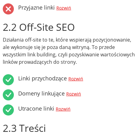
Przyjazne linki
Rozwiń
2.2 Off-Site SEO
Działania off-site to te, które wspierają pozycjonowanie,
ale wykonuje się je poza daną witryną. To przede
wszystkim link building, czyli pozyskiwanie wartościowych
linków prowadzących do strony.
Linki przychodzące
Rozwiń
Domeny linkujące
Rozwiń
Utracone linki
Rozwiń
2.3 Treści