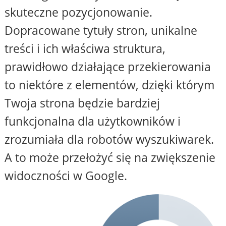
skuteczne pozycjonowanie.
Dopracowane tytuły stron, unikalne
treści i ich właściwa struktura,
prawidłowo działające przekierowania
to niektóre z elementów, dzięki którym
Twoja strona będzie bardziej
funkcjonalna dla użytkowników i
zrozumiała dla robotów wyszukiwarek.
A to może przełożyć się na zwiększenie
widoczności w Google.