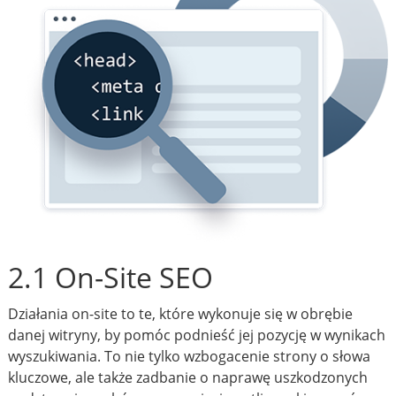
2.1 On-Site SEO
Działania on-site to te, które wykonuje się w obrębie
danej witryny, by pomóc podnieść jej pozycję w wynikach
wyszukiwania. To nie tylko wzbogacenie strony o słowa
kluczowe, ale także zadbanie o naprawę uszkodzonych