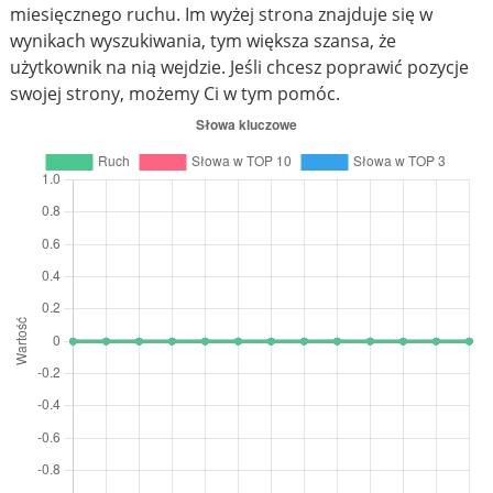
miesięcznego ruchu. Im wyżej strona znajduje się w
wynikach wyszukiwania, tym większa szansa, że
użytkownik na nią wejdzie. Jeśli chcesz poprawić pozycje
swojej strony, możemy Ci w tym pomóc.