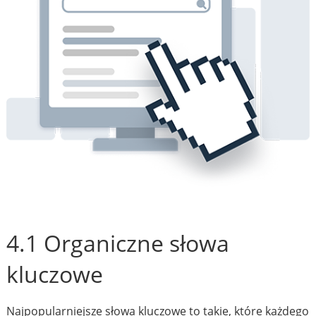
4.1 Organiczne słowa
kluczowe
Najpopularniejsze słowa kluczowe to takie, które każdego