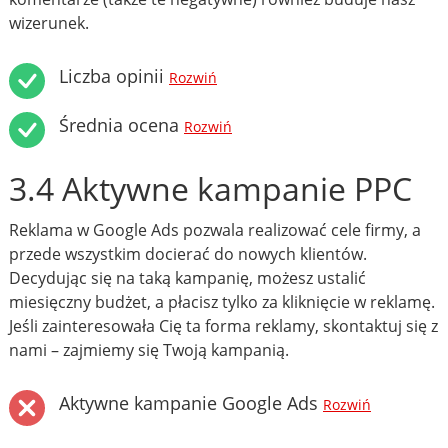
wizerunek.
Liczba opinii
Rozwiń
Średnia ocena
Rozwiń
3.4 Aktywne kampanie PPC
Reklama w Google Ads pozwala realizować cele firmy, a
przede wszystkim docierać do nowych klientów.
Decydując się na taką kampanię, możesz ustalić
miesięczny budżet, a płacisz tylko za kliknięcie w reklamę.
Jeśli zainteresowała Cię ta forma reklamy, skontaktuj się z
nami – zajmiemy się Twoją kampanią.
Aktywne kampanie Google Ads
Rozwiń