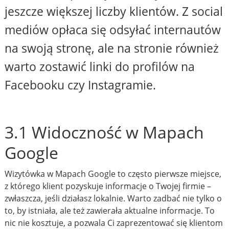
jeszcze większej liczby klientów. Z social
mediów opłaca się odsyłać internautów
na swoją stronę, ale na stronie również
warto zostawić linki do profilów na
Facebooku czy Instagramie.
3.1 Widoczność w Mapach
Google
Wizytówka w Mapach Google to często pierwsze miejsce,
z którego klient pozyskuje informacje o Twojej firmie –
zwłaszcza, jeśli działasz lokalnie. Warto zadbać nie tylko o
to, by istniała, ale też zawierała aktualne informacje. To
nic nie kosztuje, a pozwala Ci zaprezentować się klientom