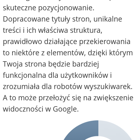
skuteczne pozycjonowanie.
Dopracowane tytuły stron, unikalne
treści i ich właściwa struktura,
prawidłowo działające przekierowania
to niektóre z elementów, dzięki którym
Twoja strona będzie bardziej
funkcjonalna dla użytkowników i
zrozumiała dla robotów wyszukiwarek.
A to może przełożyć się na zwiększenie
widoczności w Google.