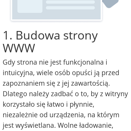
1. Budowa strony
WWW
Gdy strona nie jest funkcjonalna i
intuicyjna, wiele osób opuści ją przed
zapoznaniem się z jej zawartością.
Dlatego należy zadbać o to, by z witryny
korzystało się łatwo i płynnie,
niezależnie od urządzenia, na którym
jest wyświetlana. Wolne ładowanie,