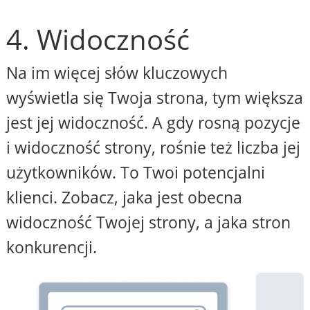
4. Widoczność
Na im więcej słów kluczowych
wyświetla się Twoja strona, tym większa
jest jej widoczność. A gdy rosną pozycje
i widoczność strony, rośnie też liczba jej
użytkowników. To Twoi potencjalni
klienci. Zobacz, jaka jest obecna
widoczność Twojej strony, a jaka stron
konkurencji.