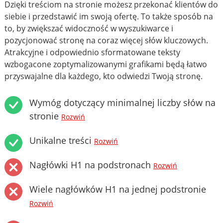
Dzięki treściom na stronie możesz przekonać klientów do
siebie i przedstawić im swoją ofertę. To także sposób na
to, by zwiększać widoczność w wyszukiwarce i
pozycjonować stronę na coraz więcej słów kluczowych.
Atrakcyjne i odpowiednio sformatowane teksty
wzbogacone zoptymalizowanymi grafikami będą łatwo
przyswajalne dla każdego, kto odwiedzi Twoją stronę.
Wymóg dotyczący minimalnej liczby słów na
stronie
Rozwiń
Unikalne treści
Rozwiń
Nagłówki H1 na podstronach
Rozwiń
Wiele nagłówków H1 na jednej podstronie
Rozwiń