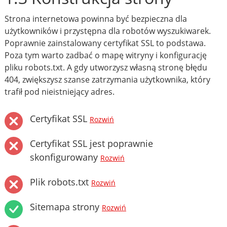
Strona internetowa powinna być bezpieczna dla
użytkowników i przystępna dla robotów wyszukiwarek.
Poprawnie zainstalowany certyfikat SSL to podstawa.
Poza tym warto zadbać o mapę witryny i konfigurację
pliku robots.txt. A gdy utworzysz własną stronę błędu
404, zwiększysz szanse zatrzymania użytkownika, który
trafił pod nieistniejący adres.
Certyfikat SSL
Rozwiń
Certyfikat SSL jest poprawnie
skonfigurowany
Rozwiń
Plik robots.txt
Rozwiń
Sitemapa strony
Rozwiń