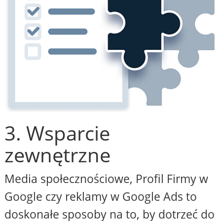
3. Wsparcie
zewnętrzne
Media społecznościowe, Profil Firmy w
Google czy reklamy w Google Ads to
doskonałe sposoby na to, by dotrzeć do