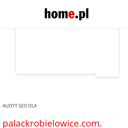
AUDYT SEO DLA
palackrobielowice.com.