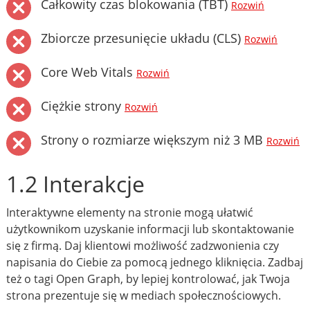
Całkowity czas blokowania (TBT)
Rozwiń
Zbiorcze przesunięcie układu (CLS)
Rozwiń
Core Web Vitals
Rozwiń
Ciężkie strony
Rozwiń
Strony o rozmiarze większym niż 3 MB
Rozwiń
1.2 Interakcje
Interaktywne elementy na stronie mogą ułatwić
użytkownikom uzyskanie informacji lub skontaktowanie
się z firmą. Daj klientowi możliwość zadzwonienia czy
napisania do Ciebie za pomocą jednego kliknięcia. Zadbaj
też o tagi Open Graph, by lepiej kontrolować, jak Twoja
strona prezentuje się w mediach społecznościowych.