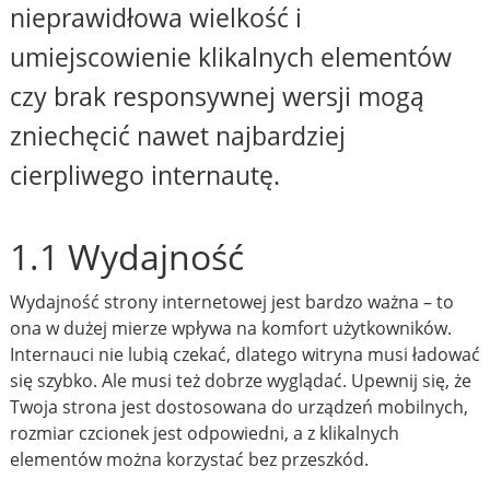
nieprawidłowa wielkość i
umiejscowienie klikalnych elementów
czy brak responsywnej wersji mogą
zniechęcić nawet najbardziej
cierpliwego internautę.
1.1 Wydajność
Wydajność strony internetowej jest bardzo ważna – to
ona w dużej mierze wpływa na komfort użytkowników.
Internauci nie lubią czekać, dlatego witryna musi ładować
się szybko. Ale musi też dobrze wyglądać. Upewnij się, że
Twoja strona jest dostosowana do urządzeń mobilnych,
rozmiar czcionek jest odpowiedni, a z klikalnych
elementów można korzystać bez przeszkód.