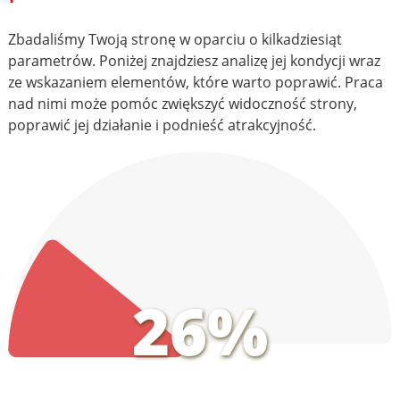
Zbadaliśmy Twoją stronę w oparciu o kilkadziesiąt
parametrów. Poniżej znajdziesz analizę jej kondycji wraz
ze wskazaniem elementów, które warto poprawić. Praca
nad nimi może pomóc zwiększyć widoczność strony,
poprawić jej działanie i podnieść atrakcyjność.
26%