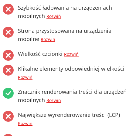
Szybkość ładowania na urządzeniach
mobilnych
Rozwiń
Strona przystosowana na urządzenia
mobilne
Rozwiń
Wielkość czcionki
Rozwiń
Klikalne elementy odpowiedniej wielkości
Rozwiń
Znacznik renderowania treści dla urządzeń
mobilnych
Rozwiń
Największe wyrenderowanie treści (LCP)
Rozwiń