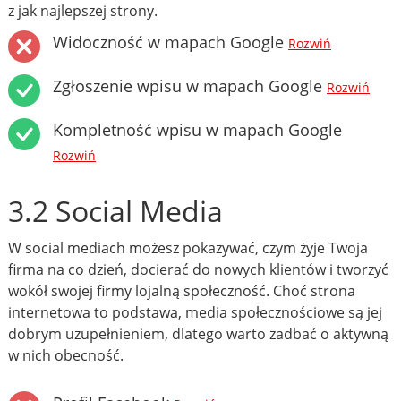
z jak najlepszej strony.
Widoczność w mapach Google
Rozwiń
Zgłoszenie wpisu w mapach Google
Rozwiń
Kompletność wpisu w mapach Google
Rozwiń
3.2 Social Media
W social mediach możesz pokazywać, czym żyje Twoja
firma na co dzień, docierać do nowych klientów i tworzyć
wokół swojej firmy lojalną społeczność. Choć strona
internetowa to podstawa, media społecznościowe są jej
dobrym uzupełnieniem, dlatego warto zadbać o aktywną
w nich obecność.