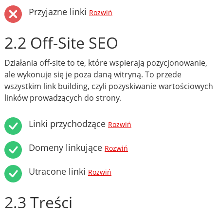
Przyjazne linki
Rozwiń
2.2 Off-Site SEO
Działania off-site to te, które wspierają pozycjonowanie,
ale wykonuje się je poza daną witryną. To przede
wszystkim link building, czyli pozyskiwanie wartościowych
linków prowadzących do strony.
Linki przychodzące
Rozwiń
Domeny linkujące
Rozwiń
Utracone linki
Rozwiń
2.3 Treści