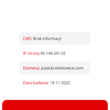
CMS:
Brak informacji
IP strony
85.194.241.55
Domena:
palackrobielowice.com.
Data badania:
19-11-2025