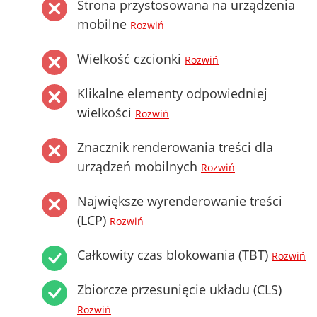
Strona przystosowana na urządzenia
mobilne
Rozwiń
Wielkość czcionki
Rozwiń
Klikalne elementy odpowiedniej
wielkości
Rozwiń
Znacznik renderowania treści dla
urządzeń mobilnych
Rozwiń
Największe wyrenderowanie treści
(LCP)
Rozwiń
Całkowity czas blokowania (TBT)
Rozwiń
Zbiorcze przesunięcie układu (CLS)
Rozwiń