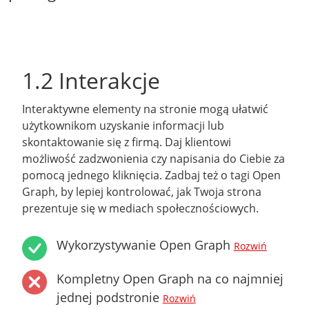
1.2 Interakcje
Interaktywne elementy na stronie mogą ułatwić
użytkownikom uzyskanie informacji lub
skontaktowanie się z firmą. Daj klientowi
możliwość zadzwonienia czy napisania do Ciebie za
pomocą jednego kliknięcia. Zadbaj też o tagi Open
Graph, by lepiej kontrolować, jak Twoja strona
prezentuje się w mediach społecznościowych.
Wykorzystywanie Open Graph
Rozwiń
Kompletny Open Graph na co najmniej
jednej podstronie
Rozwiń