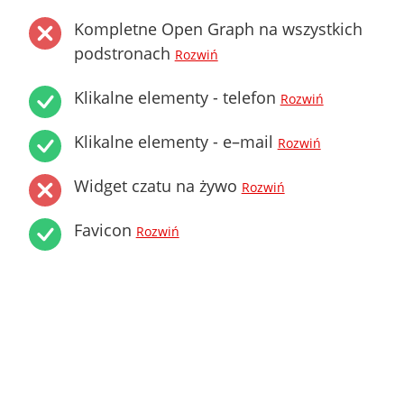
Kompletne Open Graph na wszystkich
podstronach
Rozwiń
Klikalne elementy - telefon
Rozwiń
Klikalne elementy - e–mail
Rozwiń
Widget czatu na żywo
Rozwiń
Favicon
Rozwiń