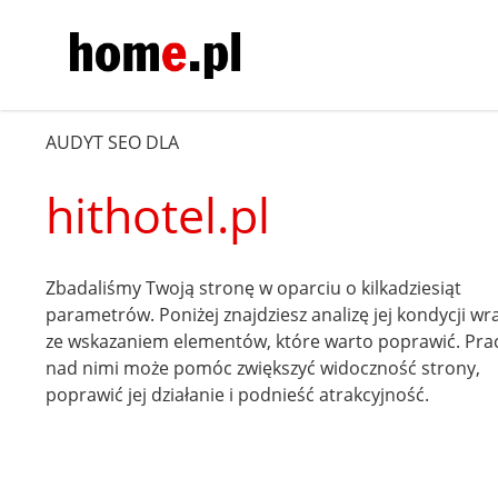
AUDYT SEO DLA
hithotel.pl
Zbadaliśmy Twoją stronę w oparciu o kilkadziesiąt
parametrów. Poniżej znajdziesz analizę jej kondycji wr
ze wskazaniem elementów, które warto poprawić. Pra
nad nimi może pomóc zwiększyć widoczność strony,
poprawić jej działanie i podnieść atrakcyjność.