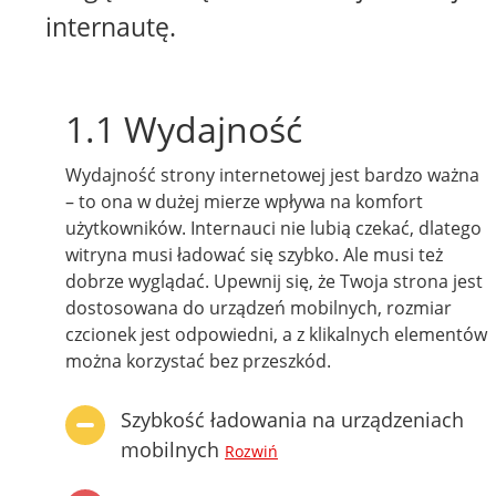
internautę.
1.1 Wydajność
Wydajność strony internetowej jest bardzo ważna
– to ona w dużej mierze wpływa na komfort
użytkowników. Internauci nie lubią czekać, dlatego
witryna musi ładować się szybko. Ale musi też
dobrze wyglądać. Upewnij się, że Twoja strona jest
dostosowana do urządzeń mobilnych, rozmiar
czcionek jest odpowiedni, a z klikalnych elementów
można korzystać bez przeszkód.
Szybkość ładowania na urządzeniach
mobilnych
Rozwiń