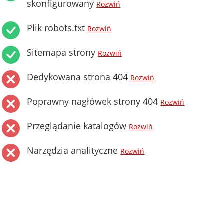
skonfigurowany
Rozwiń
Plik robots.txt
Rozwiń
Sitemapa strony
Rozwiń
Dedykowana strona 404
Rozwiń
Poprawny nagłówek strony 404
Rozwiń
Przeglądanie katalogów
Rozwiń
Narzędzia analityczne
Rozwiń