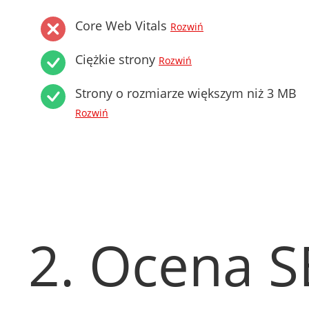
Core Web Vitals
Rozwiń
Ciężkie strony
Rozwiń
Strony o rozmiarze większym niż 3 MB
Rozwiń
2. Ocena 