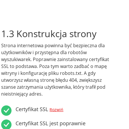
1.3 Konstrukcja strony
Strona internetowa powinna być bezpieczna dla
użytkowników i przystępna dla robotów
wyszukiwarek. Poprawnie zainstalowany certyfikat
SSL to podstawa. Poza tym warto zadbać o mapę
witryny i konfigurację pliku robots.txt. A gdy
utworzysz własną stronę błędu 404, zwiększysz
szanse zatrzymania użytkownika, który trafił pod
nieistniejący adres.
Certyfikat SSL
Rozwiń
Certyfikat SSL jest poprawnie