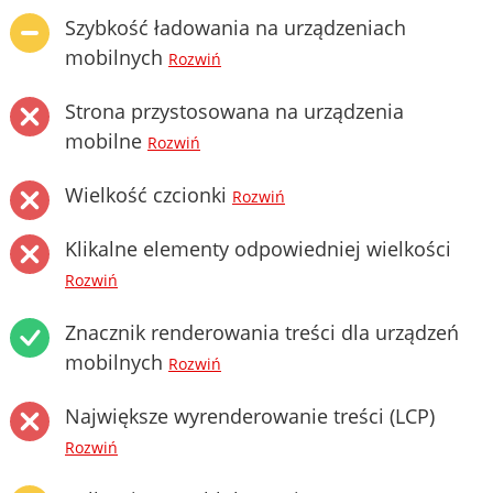
Szybkość ładowania na urządzeniach
mobilnych
Rozwiń
Strona przystosowana na urządzenia
mobilne
Rozwiń
Wielkość czcionki
Rozwiń
Klikalne elementy odpowiedniej wielkości
Rozwiń
Znacznik renderowania treści dla urządzeń
mobilnych
Rozwiń
Największe wyrenderowanie treści (LCP)
Rozwiń