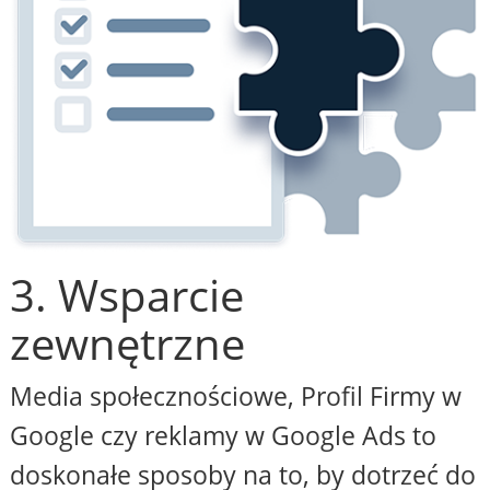
3. Wsparcie
zewnętrzne
Media społecznościowe, Profil Firmy w
Google czy reklamy w Google Ads to
doskonałe sposoby na to, by dotrzeć do