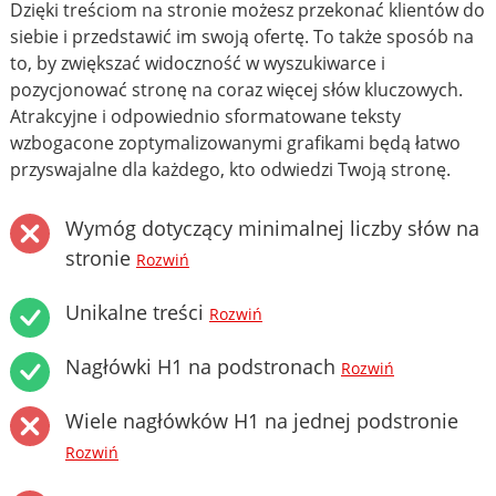
Dzięki treściom na stronie możesz przekonać klientów do
siebie i przedstawić im swoją ofertę. To także sposób na
to, by zwiększać widoczność w wyszukiwarce i
pozycjonować stronę na coraz więcej słów kluczowych.
Atrakcyjne i odpowiednio sformatowane teksty
wzbogacone zoptymalizowanymi grafikami będą łatwo
przyswajalne dla każdego, kto odwiedzi Twoją stronę.
Wymóg dotyczący minimalnej liczby słów na
stronie
Rozwiń
Unikalne treści
Rozwiń
Nagłówki H1 na podstronach
Rozwiń
Wiele nagłówków H1 na jednej podstronie
Rozwiń