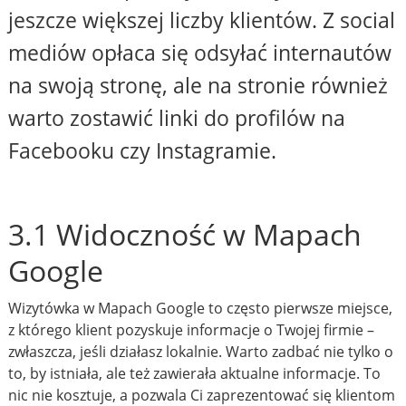
jeszcze większej liczby klientów. Z social
mediów opłaca się odsyłać internautów
na swoją stronę, ale na stronie również
warto zostawić linki do profilów na
Facebooku czy Instagramie.
3.1 Widoczność w Mapach
Google
Wizytówka w Mapach Google to często pierwsze miejsce,
z którego klient pozyskuje informacje o Twojej firmie –
zwłaszcza, jeśli działasz lokalnie. Warto zadbać nie tylko o
to, by istniała, ale też zawierała aktualne informacje. To
nic nie kosztuje, a pozwala Ci zaprezentować się klientom