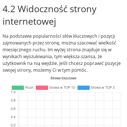
4.2 Widoczność strony
internetowej
Na podstawie popularności słów kluczowych i pozycji
zajmowanych przez stronę, można szacować wielkość
miesięcznego ruchu. Im wyżej strona znajduje się w
wynikach wyszukiwania, tym większa szansa, że
użytkownik na nią wejdzie. Jeśli chcesz poprawić pozycje
swojej strony, możemy Ci w tym pomóc.