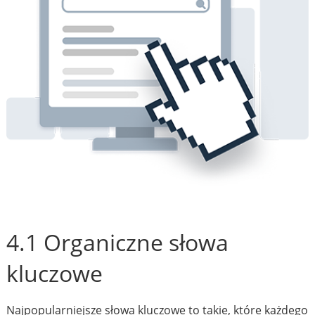
4.1 Organiczne słowa
kluczowe
Najpopularniejsze słowa kluczowe to takie, które każdego