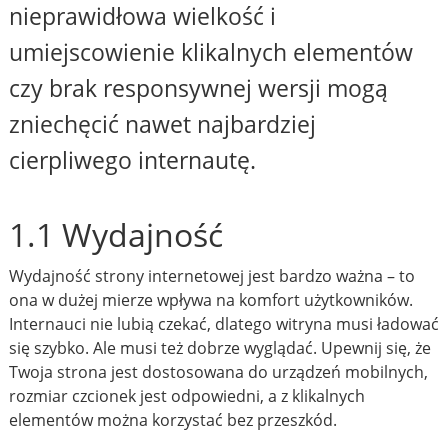
nieprawidłowa wielkość i
umiejscowienie klikalnych elementów
czy brak responsywnej wersji mogą
zniechęcić nawet najbardziej
cierpliwego internautę.
1.1 Wydajność
Wydajność strony internetowej jest bardzo ważna – to
ona w dużej mierze wpływa na komfort użytkowników.
Internauci nie lubią czekać, dlatego witryna musi ładować
się szybko. Ale musi też dobrze wyglądać. Upewnij się, że
Twoja strona jest dostosowana do urządzeń mobilnych,
rozmiar czcionek jest odpowiedni, a z klikalnych
elementów można korzystać bez przeszkód.