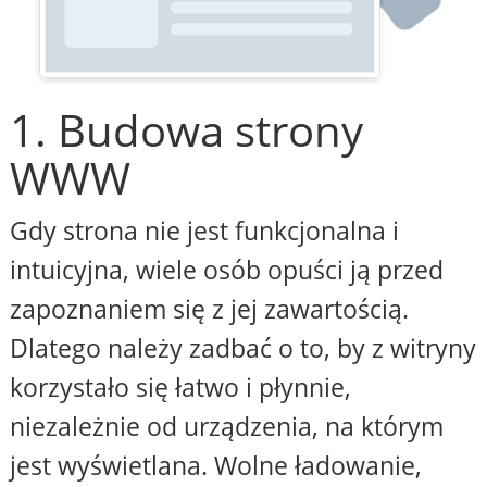
1. Budowa strony
WWW
Gdy strona nie jest funkcjonalna i
intuicyjna, wiele osób opuści ją przed
zapoznaniem się z jej zawartością.
Dlatego należy zadbać o to, by z witryny
korzystało się łatwo i płynnie,
niezależnie od urządzenia, na którym
jest wyświetlana. Wolne ładowanie,