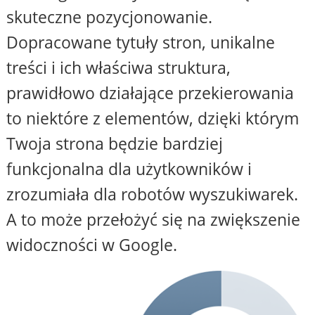
skuteczne pozycjonowanie.
Dopracowane tytuły stron, unikalne
treści i ich właściwa struktura,
prawidłowo działające przekierowania
to niektóre z elementów, dzięki którym
Twoja strona będzie bardziej
funkcjonalna dla użytkowników i
zrozumiała dla robotów wyszukiwarek.
A to może przełożyć się na zwiększenie
widoczności w Google.