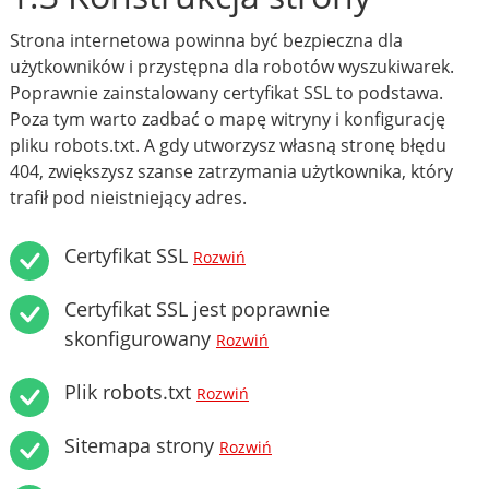
Strona internetowa powinna być bezpieczna dla
użytkowników i przystępna dla robotów wyszukiwarek.
Poprawnie zainstalowany certyfikat SSL to podstawa.
Poza tym warto zadbać o mapę witryny i konfigurację
pliku robots.txt. A gdy utworzysz własną stronę błędu
404, zwiększysz szanse zatrzymania użytkownika, który
trafił pod nieistniejący adres.
Certyfikat SSL
Rozwiń
Certyfikat SSL jest poprawnie
skonfigurowany
Rozwiń
Plik robots.txt
Rozwiń
Sitemapa strony
Rozwiń