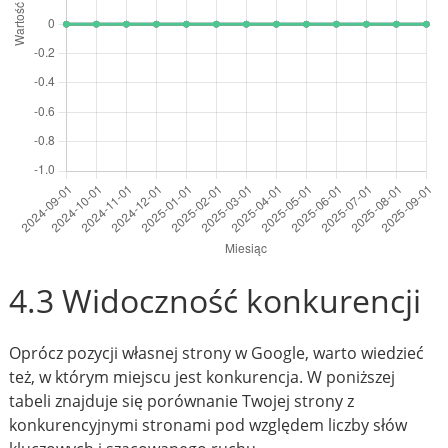
4.3 Widoczność konkurencji
Oprócz pozycji własnej strony w Google, warto wiedzieć
też, w którym miejscu jest konkurencja. W poniższej
tabeli znajduje się porównanie Twojej strony z
konkurencyjnymi stronami pod względem liczby słów