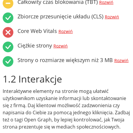
Całkowity czas blokowania (TBT)
Rozwiń
Zbiorcze przesunięcie układu (CLS)
Rozwiń
Core Web Vitals
Rozwiń
Ciężkie strony
Rozwiń
Strony o rozmiarze większym niż 3 MB
Rozwiń
1.2 Interakcje
Interaktywne elementy na stronie mogą ułatwić
użytkownikom uzyskanie informacji lub skontaktowanie
się z firmą. Daj klientowi możliwość zadzwonienia czy
napisania do Ciebie za pomocą jednego kliknięcia. Zadbaj
też o tagi Open Graph, by lepiej kontrolować, jak Twoja
strona prezentuje się w mediach społecznościowych.