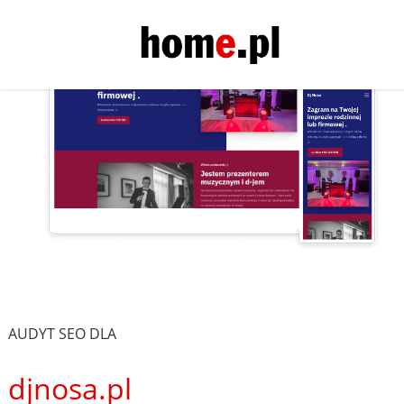
AUDYT SEO DLA
djnosa.pl