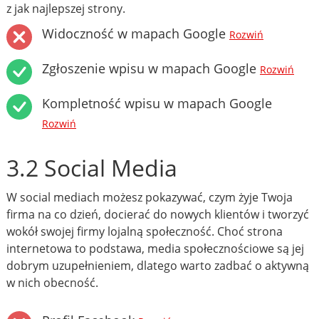
z jak najlepszej strony.
Widoczność w mapach Google
Rozwiń
Zgłoszenie wpisu w mapach Google
Rozwiń
Kompletność wpisu w mapach Google
Rozwiń
3.2 Social Media
W social mediach możesz pokazywać, czym żyje Twoja
firma na co dzień, docierać do nowych klientów i tworzyć
wokół swojej firmy lojalną społeczność. Choć strona
internetowa to podstawa, media społecznościowe są jej
dobrym uzupełnieniem, dlatego warto zadbać o aktywną
w nich obecność.