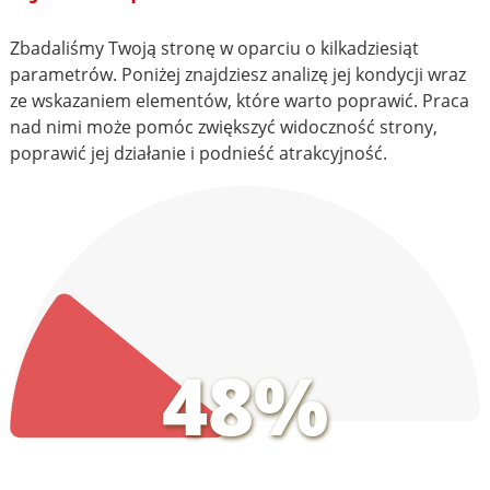
Zbadaliśmy Twoją stronę w oparciu o kilkadziesiąt
parametrów. Poniżej znajdziesz analizę jej kondycji wraz
ze wskazaniem elementów, które warto poprawić. Praca
nad nimi może pomóc zwiększyć widoczność strony,
poprawić jej działanie i podnieść atrakcyjność.
48%