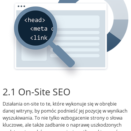
2.1 On-Site SEO
Działania on-site to te, które wykonuje się w obrębie
danej witryny, by pomóc podnieść jej pozycję w wynikach
wyszukiwania. To nie tylko wzbogacenie strony o słowa
kluczowe, ale także zadbanie o naprawę uszkodzonych