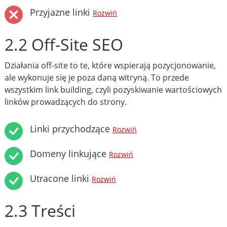
Przyjazne linki
Rozwiń
2.2 Off-Site SEO
Działania off-site to te, które wspierają pozycjonowanie,
ale wykonuje się je poza daną witryną. To przede
wszystkim link building, czyli pozyskiwanie wartościowych
linków prowadzących do strony.
Linki przychodzące
Rozwiń
Domeny linkujące
Rozwiń
Utracone linki
Rozwiń
2.3 Treści