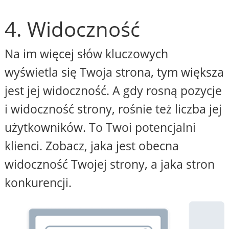
4. Widoczność
Na im więcej słów kluczowych
wyświetla się Twoja strona, tym większa
jest jej widoczność. A gdy rosną pozycje
i widoczność strony, rośnie też liczba jej
użytkowników. To Twoi potencjalni
klienci. Zobacz, jaka jest obecna
widoczność Twojej strony, a jaka stron
konkurencji.