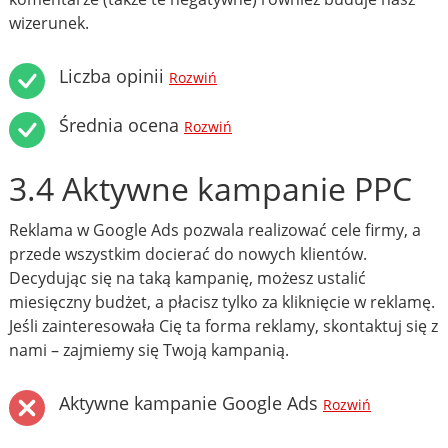
wizerunek.
Liczba opinii
Rozwiń
Średnia ocena
Rozwiń
3.4 Aktywne kampanie PPC
Reklama w Google Ads pozwala realizować cele firmy, a
przede wszystkim docierać do nowych klientów.
Decydując się na taką kampanię, możesz ustalić
miesięczny budżet, a płacisz tylko za kliknięcie w reklamę.
Jeśli zainteresowała Cię ta forma reklamy, skontaktuj się z
nami – zajmiemy się Twoją kampanią.
Aktywne kampanie Google Ads
Rozwiń