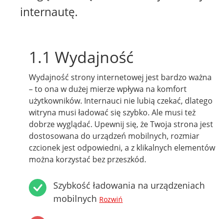
internautę.
1.1 Wydajność
Wydajność strony internetowej jest bardzo ważna
– to ona w dużej mierze wpływa na komfort
użytkowników. Internauci nie lubią czekać, dlatego
witryna musi ładować się szybko. Ale musi też
dobrze wyglądać. Upewnij się, że Twoja strona jest
dostosowana do urządzeń mobilnych, rozmiar
czcionek jest odpowiedni, a z klikalnych elementów
można korzystać bez przeszkód.
Szybkość ładowania na urządzeniach
mobilnych
Rozwiń