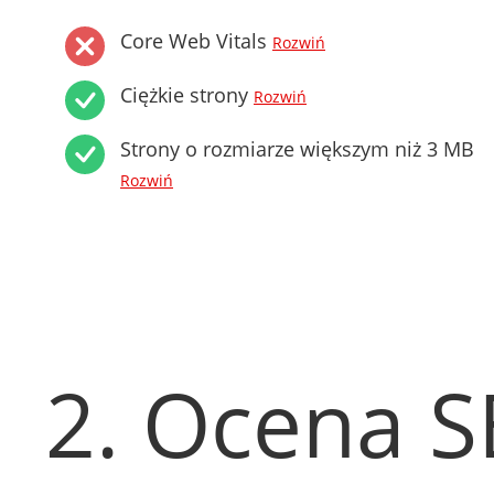
Core Web Vitals
Rozwiń
Ciężkie strony
Rozwiń
Strony o rozmiarze większym niż 3 MB
Rozwiń
2. Ocena 