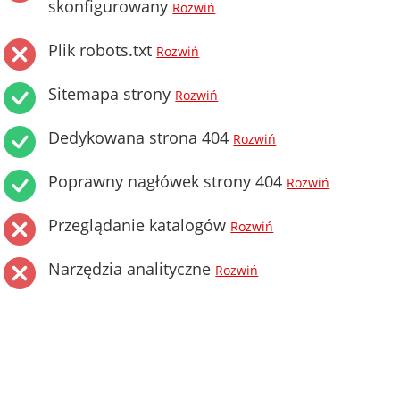
skonfigurowany
Rozwiń
Plik robots.txt
Rozwiń
Sitemapa strony
Rozwiń
Dedykowana strona 404
Rozwiń
Poprawny nagłówek strony 404
Rozwiń
Przeglądanie katalogów
Rozwiń
Narzędzia analityczne
Rozwiń