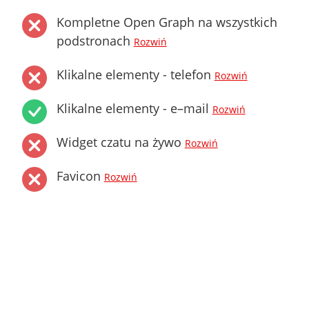
Kompletne Open Graph na wszystkich
podstronach
Rozwiń
Klikalne elementy - telefon
Rozwiń
Klikalne elementy - e–mail
Rozwiń
Widget czatu na żywo
Rozwiń
Favicon
Rozwiń