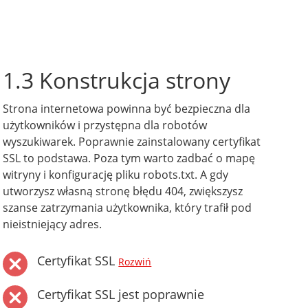
1.3 Konstrukcja strony
Strona internetowa powinna być bezpieczna dla
użytkowników i przystępna dla robotów
wyszukiwarek. Poprawnie zainstalowany certyfikat
SSL to podstawa. Poza tym warto zadbać o mapę
witryny i konfigurację pliku robots.txt. A gdy
utworzysz własną stronę błędu 404, zwiększysz
szanse zatrzymania użytkownika, który trafił pod
nieistniejący adres.
Certyfikat SSL
Rozwiń
Certyfikat SSL jest poprawnie