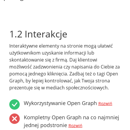
1.2 Interakcje
Interaktywne elementy na stronie mogą ułatwić
użytkownikom uzyskanie informacji lub
skontaktowanie się z firmą. Daj klientowi
możliwość zadzwonienia czy napisania do Ciebie za
pomocą jednego kliknięcia. Zadbaj też o tagi Open
Graph, by lepiej kontrolować, jak Twoja strona
prezentuje się w mediach społecznościowych.
Wykorzystywanie Open Graph
Rozwiń
Kompletny Open Graph na co najmniej
jednej podstronie
Rozwiń