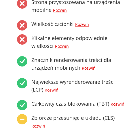
Strona przystosowana na urządzenia
mobilne
Rozwiń
Wielkość czcionki
Rozwiń
Klikalne elementy odpowiedniej
wielkości
Rozwiń
Znacznik renderowania treści dla
urządzeń mobilnych
Rozwiń
Największe wyrenderowanie treści
(LCP)
Rozwiń
Całkowity czas blokowania (TBT)
Rozwiń
Zbiorcze przesunięcie układu (CLS)
Rozwiń