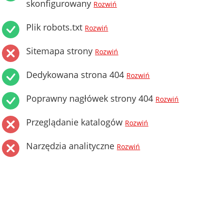
skonfigurowany
Rozwiń
Plik robots.txt
Rozwiń
Sitemapa strony
Rozwiń
Dedykowana strona 404
Rozwiń
Poprawny nagłówek strony 404
Rozwiń
Przeglądanie katalogów
Rozwiń
Narzędzia analityczne
Rozwiń