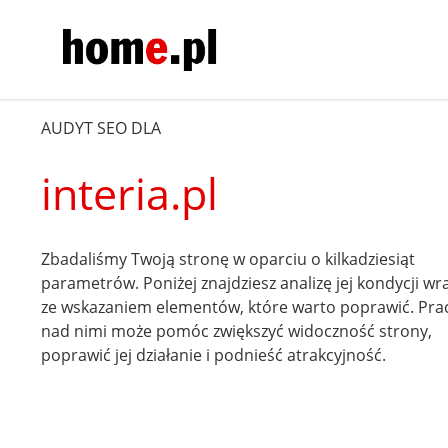
AUDYT SEO DLA
interia.pl
Zbadaliśmy Twoją stronę w oparciu o kilkadziesiąt
parametrów. Poniżej znajdziesz analizę jej kondycji wr
ze wskazaniem elementów, które warto poprawić. Pra
nad nimi może pomóc zwiększyć widoczność strony,
poprawić jej działanie i podnieść atrakcyjność.