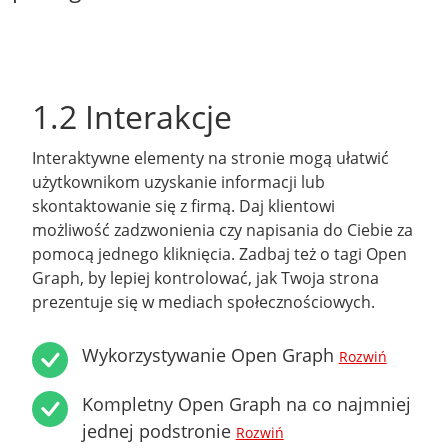
1.2 Interakcje
Interaktywne elementy na stronie mogą ułatwić
użytkownikom uzyskanie informacji lub
skontaktowanie się z firmą. Daj klientowi
możliwość zadzwonienia czy napisania do Ciebie za
pomocą jednego kliknięcia. Zadbaj też o tagi Open
Graph, by lepiej kontrolować, jak Twoja strona
prezentuje się w mediach społecznościowych.
Wykorzystywanie Open Graph
Rozwiń
Kompletny Open Graph na co najmniej
jednej podstronie
Rozwiń