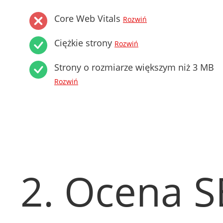
Core Web Vitals
Rozwiń
Ciężkie strony
Rozwiń
Strony o rozmiarze większym niż 3 MB
Rozwiń
2. Ocena 