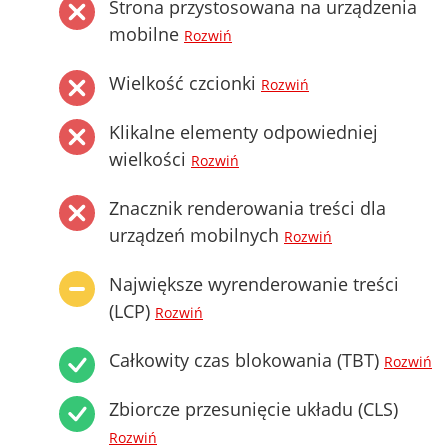
Strona przystosowana na urządzenia
mobilne
Rozwiń
Wielkość czcionki
Rozwiń
Klikalne elementy odpowiedniej
wielkości
Rozwiń
Znacznik renderowania treści dla
urządzeń mobilnych
Rozwiń
Największe wyrenderowanie treści
(LCP)
Rozwiń
Całkowity czas blokowania (TBT)
Rozwiń
Zbiorcze przesunięcie układu (CLS)
Rozwiń