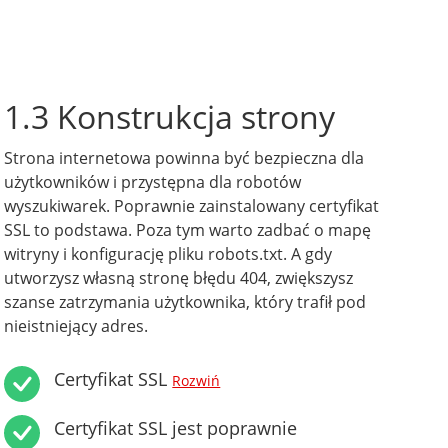
1.3 Konstrukcja strony
Strona internetowa powinna być bezpieczna dla
użytkowników i przystępna dla robotów
wyszukiwarek. Poprawnie zainstalowany certyfikat
SSL to podstawa. Poza tym warto zadbać o mapę
witryny i konfigurację pliku robots.txt. A gdy
utworzysz własną stronę błędu 404, zwiększysz
szanse zatrzymania użytkownika, który trafił pod
nieistniejący adres.
Certyfikat SSL
Rozwiń
Certyfikat SSL jest poprawnie