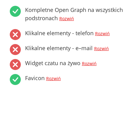
Kompletne Open Graph na wszystkich
podstronach
Rozwiń
Klikalne elementy - telefon
Rozwiń
Klikalne elementy - e–mail
Rozwiń
Widget czatu na żywo
Rozwiń
Favicon
Rozwiń