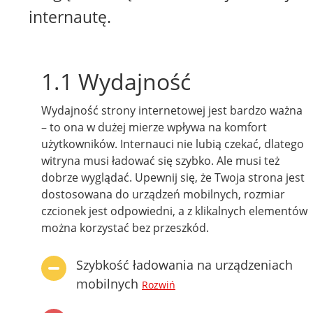
internautę.
1.1 Wydajność
Wydajność strony internetowej jest bardzo ważna
– to ona w dużej mierze wpływa na komfort
użytkowników. Internauci nie lubią czekać, dlatego
witryna musi ładować się szybko. Ale musi też
dobrze wyglądać. Upewnij się, że Twoja strona jest
dostosowana do urządzeń mobilnych, rozmiar
czcionek jest odpowiedni, a z klikalnych elementów
można korzystać bez przeszkód.
Szybkość ładowania na urządzeniach
mobilnych
Rozwiń