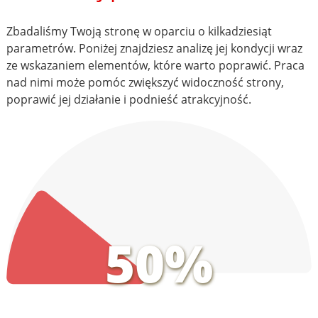
Zbadaliśmy Twoją stronę w oparciu o kilkadziesiąt
parametrów. Poniżej znajdziesz analizę jej kondycji wraz
ze wskazaniem elementów, które warto poprawić. Praca
nad nimi może pomóc zwiększyć widoczność strony,
poprawić jej działanie i podnieść atrakcyjność.
50%