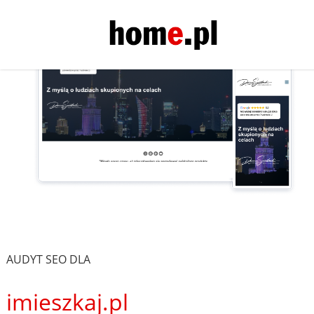
AUDYT SEO DLA
imieszkaj.pl