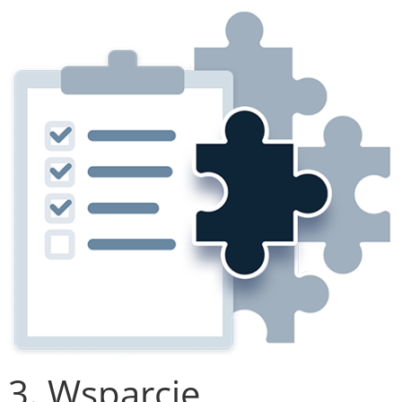
3. Wsparcie