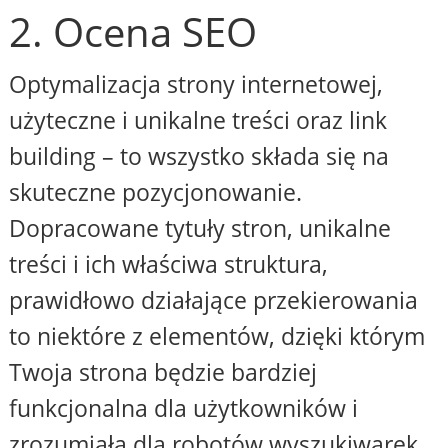
2. Ocena SEO
Optymalizacja strony internetowej,
użyteczne i unikalne treści oraz link
building – to wszystko składa się na
skuteczne pozycjonowanie.
Dopracowane tytuły stron, unikalne
treści i ich właściwa struktura,
prawidłowo działające przekierowania
to niektóre z elementów, dzięki którym
Twoja strona będzie bardziej
funkcjonalna dla użytkowników i
zrozumiała dla robotów wyszukiwarek.