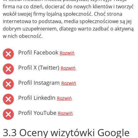
firma na co dzień, docierać do nowych klientów i tworzyć
wokół swojej firmy lojalną społeczność. Choć strona
internetowa to podstawa, media społecznościowe są jej
dobrym uzupełnieniem, dlatego warto zadbać o aktywną
w nich obecność.
Profil Facebook
Rozwiń
Profil X (Twitter)
Rozwiń
Profil Instagram
Rozwiń
Profil LinkedIn
Rozwiń
Profil YouTube
Rozwiń
3.3 Oceny wizytówki Google