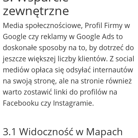
zewnętrzne
Media społecznościowe, Profil Firmy w
Google czy reklamy w Google Ads to
doskonałe sposoby na to, by dotrzeć do
jeszcze większej liczby klientów. Z social
mediów opłaca się odsyłać internautów
na swoją stronę, ale na stronie również
warto zostawić linki do profilów na
Facebooku czy Instagramie.
3.1 Widoczność w Mapach