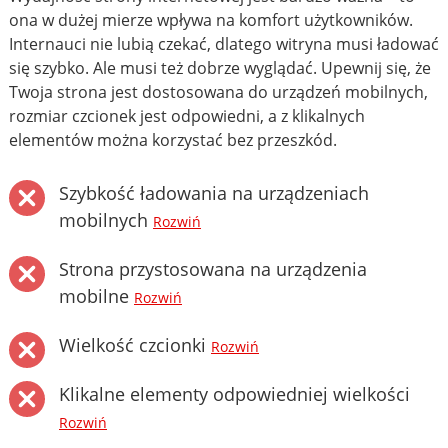
ona w dużej mierze wpływa na komfort użytkowników.
Internauci nie lubią czekać, dlatego witryna musi ładować
się szybko. Ale musi też dobrze wyglądać. Upewnij się, że
Twoja strona jest dostosowana do urządzeń mobilnych,
rozmiar czcionek jest odpowiedni, a z klikalnych
elementów można korzystać bez przeszkód.
Szybkość ładowania na urządzeniach
mobilnych
Rozwiń
Strona przystosowana na urządzenia
mobilne
Rozwiń
Wielkość czcionki
Rozwiń
Klikalne elementy odpowiedniej wielkości
Rozwiń