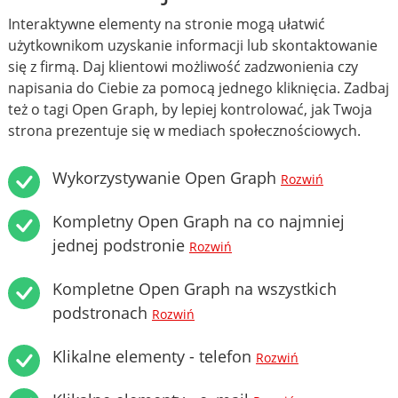
Interaktywne elementy na stronie mogą ułatwić
użytkownikom uzyskanie informacji lub skontaktowanie
się z firmą. Daj klientowi możliwość zadzwonienia czy
napisania do Ciebie za pomocą jednego kliknięcia. Zadbaj
też o tagi Open Graph, by lepiej kontrolować, jak Twoja
strona prezentuje się w mediach społecznościowych.
Wykorzystywanie Open Graph
Rozwiń
Kompletny Open Graph na co najmniej
jednej podstronie
Rozwiń
Kompletne Open Graph na wszystkich
podstronach
Rozwiń
Klikalne elementy - telefon
Rozwiń