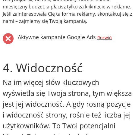
miesięczny budżet, a płacisz tylko za kliknięcie w reklamę.
Jeśli zainteresowała Cię ta forma reklamy, skontaktuj się z
nami – zajmiemy się Twoją kampanią.
Aktywne kampanie Google Ads
Rozwiń
4. Widoczność
Na im więcej słów kluczowych
wyświetla się Twoja strona, tym większa
jest jej widoczność. A gdy rosną pozycje
i widoczność strony, rośnie też liczba jej
użytkowników. To Twoi potencjalni