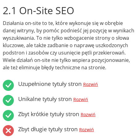
2.1 On-Site SEO
Działania on-site to te, które wykonuje się w obrębie
danej witryny, by pomóc podnieść jej pozycję w wynikach
wyszukiwania. To nie tylko wzbogacenie strony o słowa
kluczowe, ale także zadbanie o naprawę uszkodzonych
podstron i zasobów czy usunięcie pętli przekierowań.
Wiele działań on-site nie tylko wspiera pozycjonowanie,
ale też eliminuje błędy techniczne na stronie.
Uzupełnione tytuły stron
Rozwiń
Unikalne tytuły stron
Rozwiń
Zbyt krótkie tytuły stron
Rozwiń
Zbyt długie tytuły stron
Rozwiń