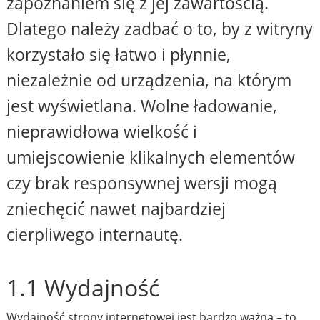
zapoznaniem się z jej zawartością.
Dlatego należy zadbać o to, by z witryny
korzystało się łatwo i płynnie,
niezależnie od urządzenia, na którym
jest wyświetlana. Wolne ładowanie,
nieprawidłowa wielkość i
umiejscowienie klikalnych elementów
czy brak responsywnej wersji mogą
zniechęcić nawet najbardziej
cierpliwego internautę.
1.1 Wydajność
Wydajność strony internetowej jest bardzo ważna – to