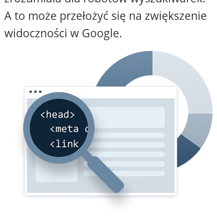
A to może przełożyć się na zwiększenie
widoczności w Google.