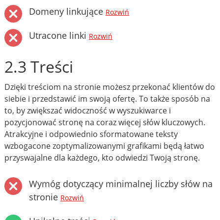
Domeny linkujące
Rozwiń
Utracone linki
Rozwiń
2.3 Treści
Dzięki treściom na stronie możesz przekonać klientów do
siebie i przedstawić im swoją ofertę. To także sposób na
to, by zwiększać widoczność w wyszukiwarce i
pozycjonować stronę na coraz więcej słów kluczowych.
Atrakcyjne i odpowiednio sformatowane teksty
wzbogacone zoptymalizowanymi grafikami będą łatwo
przyswajalne dla każdego, kto odwiedzi Twoją stronę.
Wymóg dotyczący minimalnej liczby słów na
stronie
Rozwiń