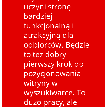
uczyni stronę
bardziej
funkcjonalną i
atrakcyjną dla
odbiorców. Będzie
to też dobry
pierwszy krok do
pozycjonowania
witryny w
wyszukiwarce. To
dużo pracy, ale