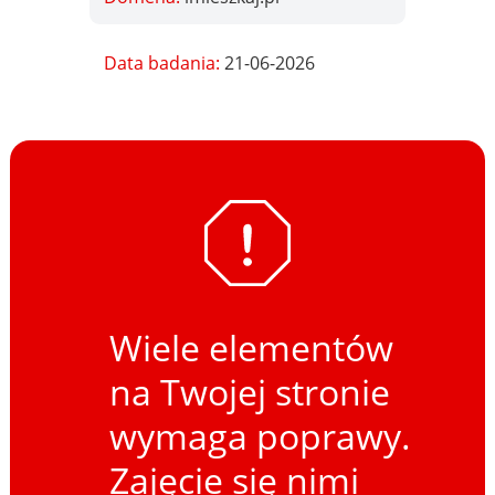
Data badania:
21-06-2026
Wiele elementów
na Twojej stronie
wymaga poprawy.
Zajęcie się nimi