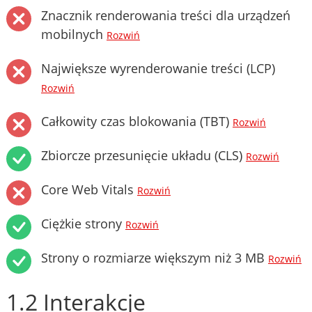
Znacznik renderowania treści dla urządzeń
mobilnych
Rozwiń
Największe wyrenderowanie treści (LCP)
Rozwiń
Całkowity czas blokowania (TBT)
Rozwiń
Zbiorcze przesunięcie układu (CLS)
Rozwiń
Core Web Vitals
Rozwiń
Ciężkie strony
Rozwiń
Strony o rozmiarze większym niż 3 MB
Rozwiń
1.2 Interakcje