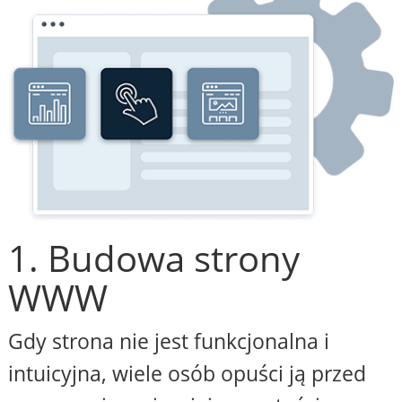
1. Budowa strony
WWW
Gdy strona nie jest funkcjonalna i
intuicyjna, wiele osób opuści ją przed