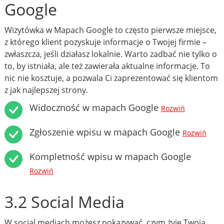
Google
Wizytówka w Mapach Google to często pierwsze miejsce,
z którego klient pozyskuje informacje o Twojej firmie –
zwłaszcza, jeśli działasz lokalnie. Warto zadbać nie tylko o
to, by istniała, ale też zawierała aktualne informacje. To
nic nie kosztuje, a pozwala Ci zaprezentować się klientom
z jak najlepszej strony.
Widoczność w mapach Google
Rozwiń
Zgłoszenie wpisu w mapach Google
Rozwiń
Kompletność wpisu w mapach Google
Rozwiń
3.2 Social Media
W social mediach możesz pokazywać, czym żyje Twoja