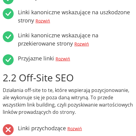
Linki kanoniczne wskazujące na uszkodzone
strony
Rozwiń
Linki kanoniczne wskazujące na
przekierowane strony
Rozwiń
Przyjazne linki
Rozwiń
2.2 Off-Site SEO
Działania off-site to te, które wspierają pozycjonowanie,
ale wykonuje się je poza daną witryną. To przede
wszystkim link building, czyli pozyskiwanie wartościowych
linków prowadzących do strony.
Linki przychodzące
Rozwiń