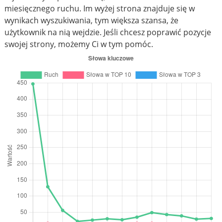
miesięcznego ruchu. Im wyżej strona znajduje się w
wynikach wyszukiwania, tym większa szansa, że
użytkownik na nią wejdzie. Jeśli chcesz poprawić pozycje
swojej strony, możemy Ci w tym pomóc.