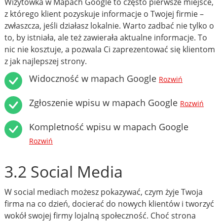
Wizytówka w Mapach Google to często pierwsze miejsce,
z którego klient pozyskuje informacje o Twojej firmie –
zwłaszcza, jeśli działasz lokalnie. Warto zadbać nie tylko o
to, by istniała, ale też zawierała aktualne informacje. To
nic nie kosztuje, a pozwala Ci zaprezentować się klientom
z jak najlepszej strony.
Widoczność w mapach Google
Rozwiń
Zgłoszenie wpisu w mapach Google
Rozwiń
Kompletność wpisu w mapach Google
Rozwiń
3.2 Social Media
W social mediach możesz pokazywać, czym żyje Twoja
firma na co dzień, docierać do nowych klientów i tworzyć
wokół swojej firmy lojalną społeczność. Choć strona