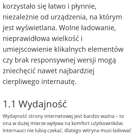
korzystało się łatwo i płynnie,
niezależnie od urządzenia, na którym
jest wyświetlana. Wolne ładowanie,
nieprawidłowa wielkość i
umiejscowienie klikalnych elementów
czy brak responsywnej wersji mogą
zniechęcić nawet najbardziej
cierpliwego internautę.
1.1 Wydajność
Wydajność strony internetowej jest bardzo ważna – to
ona w dużej mierze wpływa na komfort użytkowników.
Internauci nie lubią czekać, dlatego witryna musi ładować