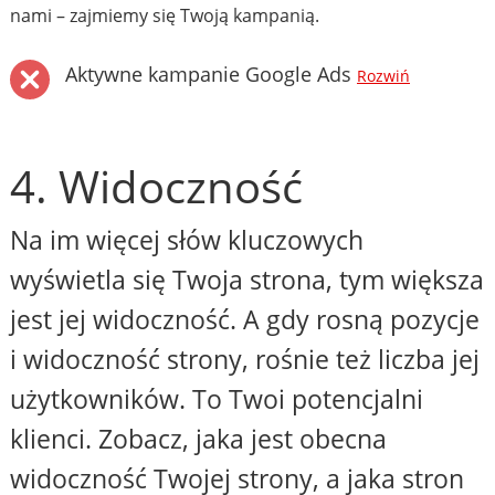
nami – zajmiemy się Twoją kampanią.
Aktywne kampanie Google Ads
Rozwiń
4. Widoczność
Na im więcej słów kluczowych
wyświetla się Twoja strona, tym większa
jest jej widoczność. A gdy rosną pozycje
i widoczność strony, rośnie też liczba jej
użytkowników. To Twoi potencjalni
klienci. Zobacz, jaka jest obecna
widoczność Twojej strony, a jaka stron