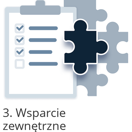
3. Wsparcie
zewnętrzne