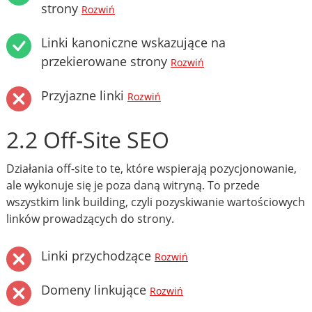
strony
Rozwiń
Linki kanoniczne wskazujące na
przekierowane strony
Rozwiń
Przyjazne linki
Rozwiń
2.2 Off-Site SEO
Działania off-site to te, które wspierają pozycjonowanie,
ale wykonuje się je poza daną witryną. To przede
wszystkim link building, czyli pozyskiwanie wartościowych
linków prowadzących do strony.
Linki przychodzące
Rozwiń
Domeny linkujące
Rozwiń