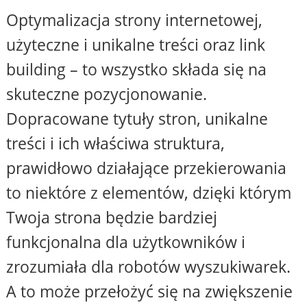
Optymalizacja strony internetowej,
użyteczne i unikalne treści oraz link
building – to wszystko składa się na
skuteczne pozycjonowanie.
Dopracowane tytuły stron, unikalne
treści i ich właściwa struktura,
prawidłowo działające przekierowania
to niektóre z elementów, dzięki którym
Twoja strona będzie bardziej
funkcjonalna dla użytkowników i
zrozumiała dla robotów wyszukiwarek.
A to może przełożyć się na zwiększenie