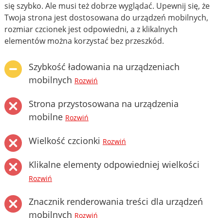
się szybko. Ale musi też dobrze wyglądać. Upewnij się, że
Twoja strona jest dostosowana do urządzeń mobilnych,
rozmiar czcionek jest odpowiedni, a z klikalnych
elementów można korzystać bez przeszkód.
Szybkość ładowania na urządzeniach
mobilnych
Rozwiń
Strona przystosowana na urządzenia
mobilne
Rozwiń
Wielkość czcionki
Rozwiń
Klikalne elementy odpowiedniej wielkości
Rozwiń
Znacznik renderowania treści dla urządzeń
mobilnych
Rozwiń