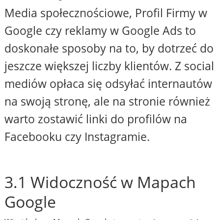
Media społecznościowe, Profil Firmy w
Google czy reklamy w Google Ads to
doskonałe sposoby na to, by dotrzeć do
jeszcze większej liczby klientów. Z social
mediów opłaca się odsyłać internautów
na swoją stronę, ale na stronie również
warto zostawić linki do profilów na
Facebooku czy Instagramie.
3.1 Widoczność w Mapach
Google