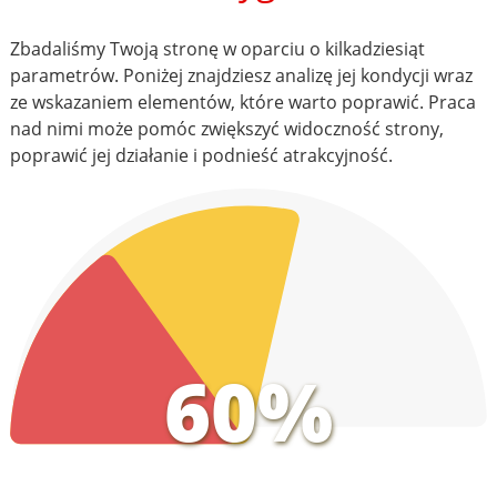
Zbadaliśmy Twoją stronę w oparciu o kilkadziesiąt
parametrów. Poniżej znajdziesz analizę jej kondycji wraz
ze wskazaniem elementów, które warto poprawić. Praca
nad nimi może pomóc zwiększyć widoczność strony,
poprawić jej działanie i podnieść atrakcyjność.
60%