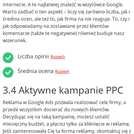
internecie. A te najłatwiej znaleźć w wizytówce Google.
Warto zadbać o ten aspekt – liczy się zarówno liczba, jak i
średnia ocen, ale też to, jak firma na nie reaguje. To, czy i
jak odpowiadamy na zostawiane przez klientów
komentarze (także te negatywne) również buduje nasz
wizerunek.
Liczba opinii
Rozwiń
Średnia ocena
Rozwiń
3.4 Aktywne kampanie PPC
Reklama w Google Ads pozwala realizować cele firmy, a
przede wszystkim docierać do nowych klientów.
Decydując się na taką kampanię, możesz ustalić
miesięczny budżet, a płacisz tylko za kliknięcie w reklamę.
Jeśli zainteresowała Cię ta forma reklamy, skontaktuj się z