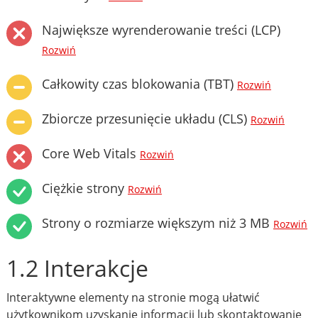
Największe wyrenderowanie treści (LCP)
Rozwiń
Całkowity czas blokowania (TBT)
Rozwiń
Zbiorcze przesunięcie układu (CLS)
Rozwiń
Core Web Vitals
Rozwiń
Ciężkie strony
Rozwiń
Strony o rozmiarze większym niż 3 MB
Rozwiń
1.2 Interakcje
Interaktywne elementy na stronie mogą ułatwić
użytkownikom uzyskanie informacji lub skontaktowanie