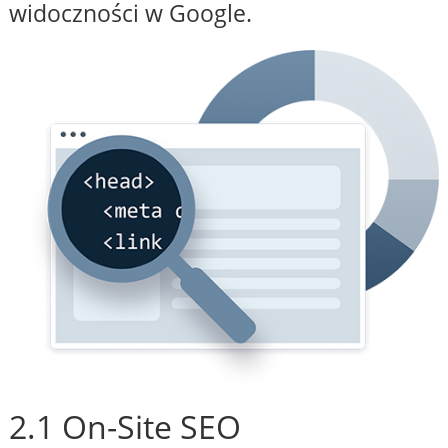
widoczności w Google.
2.1 On-Site SEO