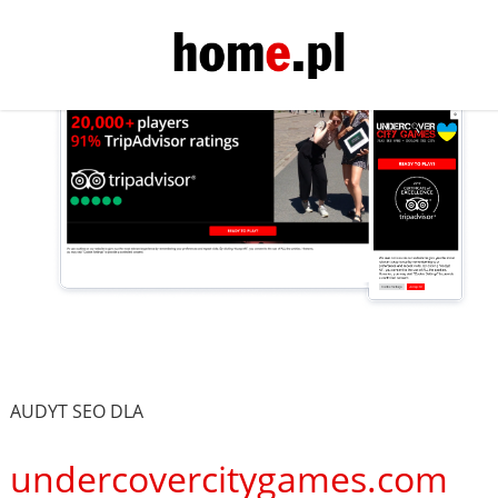
AUDYT SEO DLA
undercovercitygames.com