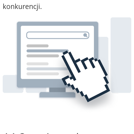
konkurencji.