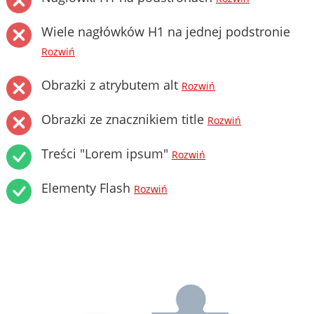
Wiele nagłówków H1 na jednej podstronie
Rozwiń
Obrazki z atrybutem alt
Rozwiń
Obrazki ze znacznikiem title
Rozwiń
Treści "Lorem ipsum"
Rozwiń
Elementy Flash
Rozwiń