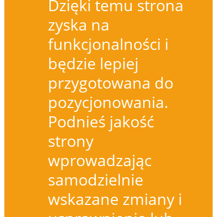
Dzięki temu strona
zyska na
funkcjonalności i
będzie lepiej
przygotowana do
pozycjonowania.
Podnieś jakość
strony
wprowadzając
samodzielnie
wskazane zmiany i