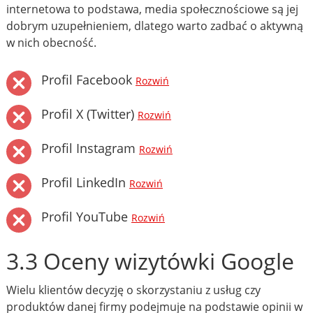
internetowa to podstawa, media społecznościowe są jej
dobrym uzupełnieniem, dlatego warto zadbać o aktywną
w nich obecność.
Profil Facebook
Rozwiń
Profil X (Twitter)
Rozwiń
Profil Instagram
Rozwiń
Profil LinkedIn
Rozwiń
Profil YouTube
Rozwiń
3.3 Oceny wizytówki Google
Wielu klientów decyzję o skorzystaniu z usług czy
produktów danej firmy podejmuje na podstawie opinii w