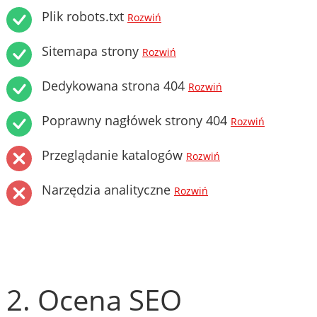
Plik robots.txt
Rozwiń
Sitemapa strony
Rozwiń
Dedykowana strona 404
Rozwiń
Poprawny nagłówek strony 404
Rozwiń
Przeglądanie katalogów
Rozwiń
Narzędzia analityczne
Rozwiń
2. Ocena SEO