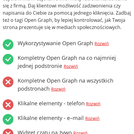
się z firmą. Daj klientowi możliwość zadzwonienia czy
napisania do Ciebie za pomocą jednego kliknięcia. Zadbaj
też o tagi Open Graph, by lepiej kontrolować, jak Twoja
strona prezentuje się w mediach społecznościowych.
Wykorzystywanie Open Graph
Rozwiń
Kompletny Open Graph na co najmniej
jednej podstronie
Rozwiń
Kompletne Open Graph na wszystkich
podstronach
Rozwiń
Klikalne elementy - telefon
Rozwiń
Klikalne elementy - e–mail
Rozwiń
Widget czatu na żywo
Rozwiń