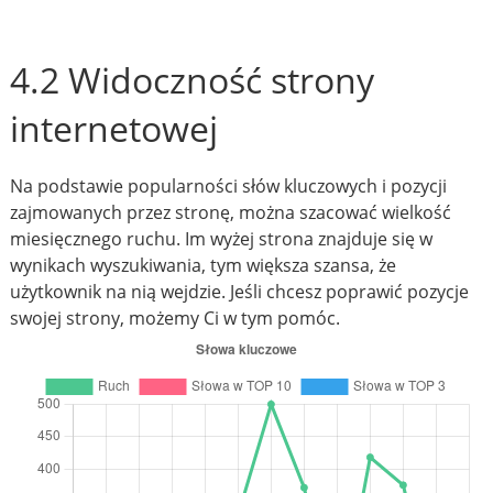
4.2 Widoczność strony
internetowej
Na podstawie popularności słów kluczowych i pozycji
zajmowanych przez stronę, można szacować wielkość
miesięcznego ruchu. Im wyżej strona znajduje się w
wynikach wyszukiwania, tym większa szansa, że
użytkownik na nią wejdzie. Jeśli chcesz poprawić pozycje
swojej strony, możemy Ci w tym pomóc.