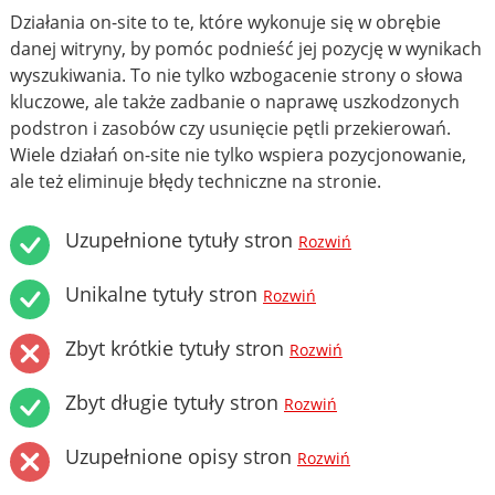
Działania on-site to te, które wykonuje się w obrębie
danej witryny, by pomóc podnieść jej pozycję w wynikach
wyszukiwania. To nie tylko wzbogacenie strony o słowa
kluczowe, ale także zadbanie o naprawę uszkodzonych
podstron i zasobów czy usunięcie pętli przekierowań.
Wiele działań on-site nie tylko wspiera pozycjonowanie,
ale też eliminuje błędy techniczne na stronie.
Uzupełnione tytuły stron
Rozwiń
Unikalne tytuły stron
Rozwiń
Zbyt krótkie tytuły stron
Rozwiń
Zbyt długie tytuły stron
Rozwiń
Uzupełnione opisy stron
Rozwiń