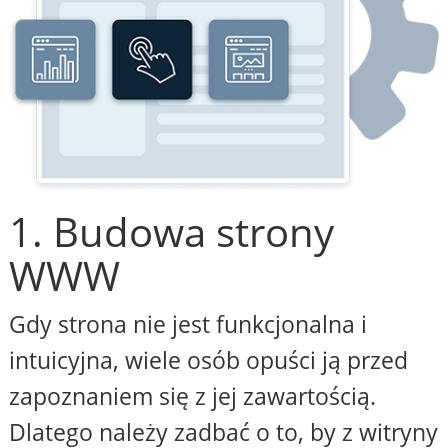
1. Budowa strony
WWW
Gdy strona nie jest funkcjonalna i
intuicyjna, wiele osób opuści ją przed
zapoznaniem się z jej zawartością.
Dlatego należy zadbać o to, by z witryny