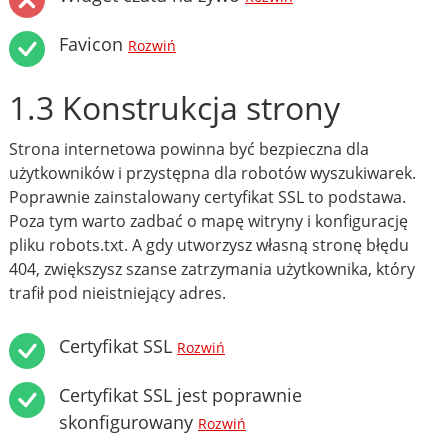
Favicon
Rozwiń
1.3 Konstrukcja strony
Strona internetowa powinna być bezpieczna dla
użytkowników i przystępna dla robotów wyszukiwarek.
Poprawnie zainstalowany certyfikat SSL to podstawa.
Poza tym warto zadbać o mapę witryny i konfigurację
pliku robots.txt. A gdy utworzysz własną stronę błędu
404, zwiększysz szanse zatrzymania użytkownika, który
trafił pod nieistniejący adres.
Certyfikat SSL
Rozwiń
Certyfikat SSL jest poprawnie
skonfigurowany
Rozwiń