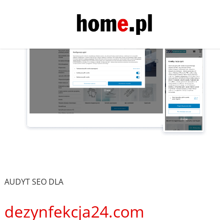
AUDYT SEO DLA
dezynfekcja24.com