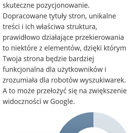
skuteczne pozycjonowanie.
Dopracowane tytuły stron, unikalne
treści i ich właściwa struktura,
prawidłowo działające przekierowania
to niektóre z elementów, dzięki którym
Twoja strona będzie bardziej
funkcjonalna dla użytkowników i
zrozumiała dla robotów wyszukiwarek.
A to może przełożyć się na zwiększenie
widoczności w Google.