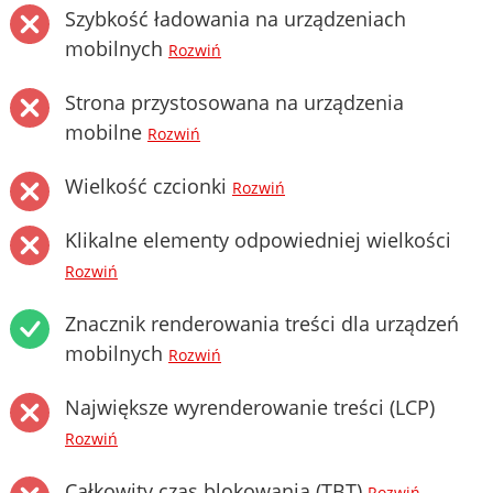
Szybkość ładowania na urządzeniach
mobilnych
Rozwiń
Strona przystosowana na urządzenia
mobilne
Rozwiń
Wielkość czcionki
Rozwiń
Klikalne elementy odpowiedniej wielkości
Rozwiń
Znacznik renderowania treści dla urządzeń
mobilnych
Rozwiń
Największe wyrenderowanie treści (LCP)
Rozwiń
Całkowity czas blokowania (TBT)