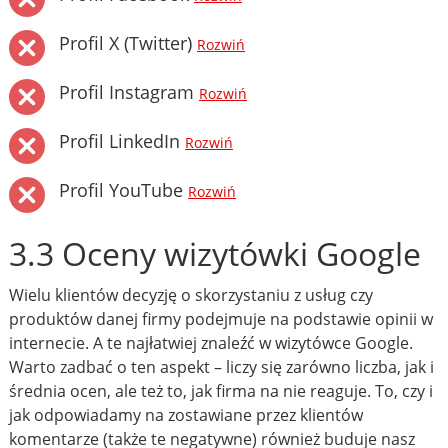
Profil X (Twitter)
Rozwiń
Profil Instagram
Rozwiń
Profil LinkedIn
Rozwiń
Profil YouTube
Rozwiń
3.3 Oceny wizytówki Google
Wielu klientów decyzję o skorzystaniu z usług czy
produktów danej firmy podejmuje na podstawie opinii w
internecie. A te najłatwiej znaleźć w wizytówce Google.
Warto zadbać o ten aspekt – liczy się zarówno liczba, jak i
średnia ocen, ale też to, jak firma na nie reaguje. To, czy i
jak odpowiadamy na zostawiane przez klientów
komentarze (także te negatywne) również buduje nasz