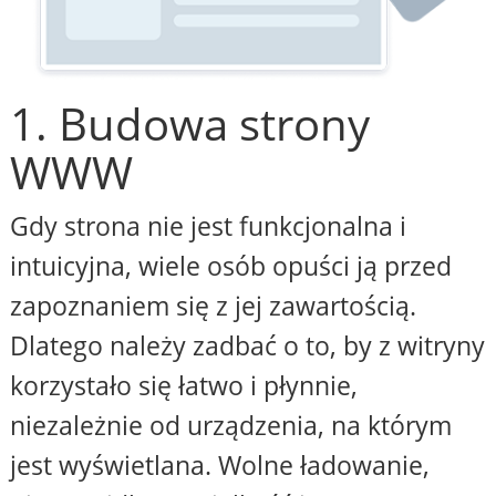
1. Budowa strony
WWW
Gdy strona nie jest funkcjonalna i
intuicyjna, wiele osób opuści ją przed
zapoznaniem się z jej zawartością.
Dlatego należy zadbać o to, by z witryny
korzystało się łatwo i płynnie,
niezależnie od urządzenia, na którym
jest wyświetlana. Wolne ładowanie,