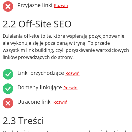
Przyjazne linki
Rozwiń
2.2 Off-Site SEO
Działania off-site to te, które wspierają pozycjonowanie,
ale wykonuje się je poza daną witryną. To przede
wszystkim link building, czyli pozyskiwanie wartościowych
linków prowadzących do strony.
Linki przychodzące
Rozwiń
Domeny linkujące
Rozwiń
Utracone linki
Rozwiń
2.3 Treści