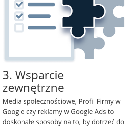
3. Wsparcie
zewnętrzne
Media społecznościowe, Profil Firmy w
Google czy reklamy w Google Ads to
doskonałe sposoby na to, by dotrzeć do