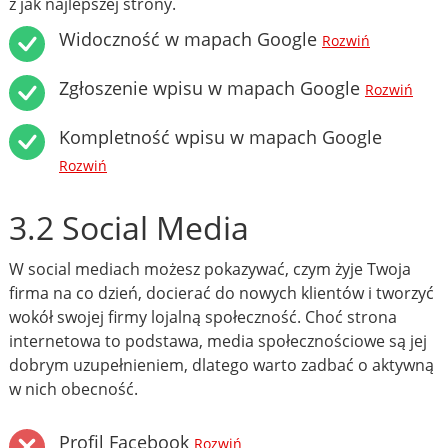
z jak najlepszej strony.
Widoczność w mapach Google
Rozwiń
Zgłoszenie wpisu w mapach Google
Rozwiń
Kompletność wpisu w mapach Google
Rozwiń
3.2 Social Media
W social mediach możesz pokazywać, czym żyje Twoja
firma na co dzień, docierać do nowych klientów i tworzyć
wokół swojej firmy lojalną społeczność. Choć strona
internetowa to podstawa, media społecznościowe są jej
dobrym uzupełnieniem, dlatego warto zadbać o aktywną
w nich obecność.
Profil Facebook
Rozwiń