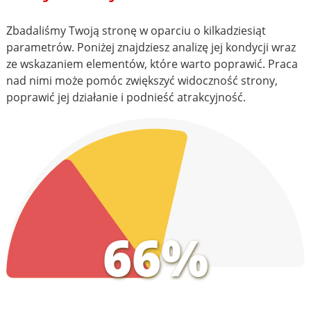
Zbadaliśmy Twoją stronę w oparciu o kilkadziesiąt
parametrów. Poniżej znajdziesz analizę jej kondycji wraz
ze wskazaniem elementów, które warto poprawić. Praca
nad nimi może pomóc zwiększyć widoczność strony,
poprawić jej działanie i podnieść atrakcyjność.
66%