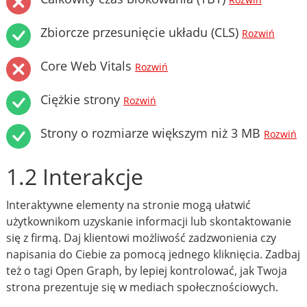
Rozwiń
Zbiorcze przesunięcie układu (CLS)
Rozwiń
Core Web Vitals
Rozwiń
Ciężkie strony
Rozwiń
Strony o rozmiarze większym niż 3 MB
Rozwiń
1.2 Interakcje
Interaktywne elementy na stronie mogą ułatwić
użytkownikom uzyskanie informacji lub skontaktowanie
się z firmą. Daj klientowi możliwość zadzwonienia czy
napisania do Ciebie za pomocą jednego kliknięcia. Zadbaj
też o tagi Open Graph, by lepiej kontrolować, jak Twoja
strona prezentuje się w mediach społecznościowych.