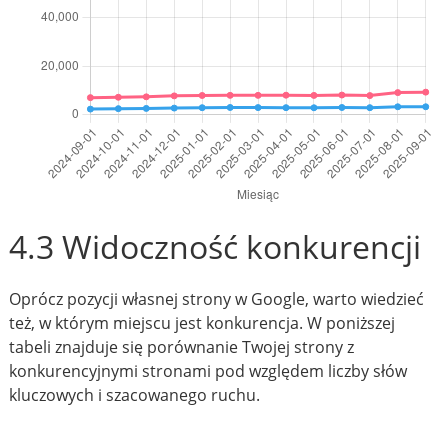
4.3 Widoczność konkurencji
Oprócz pozycji własnej strony w Google, warto wiedzieć
też, w którym miejscu jest konkurencja. W poniższej
tabeli znajduje się porównanie Twojej strony z
konkurencyjnymi stronami pod względem liczby słów
kluczowych i szacowanego ruchu.