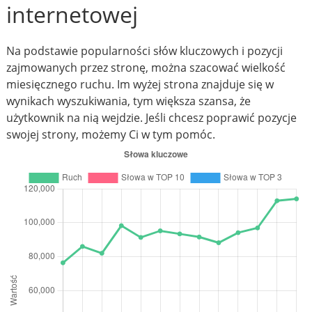
internetowej
Na podstawie popularności słów kluczowych i pozycji
zajmowanych przez stronę, można szacować wielkość
miesięcznego ruchu. Im wyżej strona znajduje się w
wynikach wyszukiwania, tym większa szansa, że
użytkownik na nią wejdzie. Jeśli chcesz poprawić pozycje
swojej strony, możemy Ci w tym pomóc.