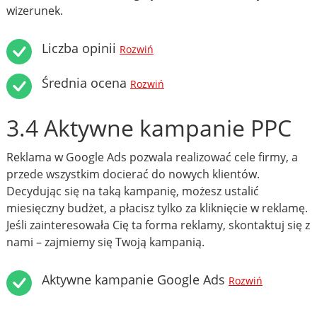
wizerunek.
Liczba opinii
Rozwiń
Średnia ocena
Rozwiń
3.4 Aktywne kampanie PPC
Reklama w Google Ads pozwala realizować cele firmy, a
przede wszystkim docierać do nowych klientów.
Decydując się na taką kampanię, możesz ustalić
miesięczny budżet, a płacisz tylko za kliknięcie w reklamę.
Jeśli zainteresowała Cię ta forma reklamy, skontaktuj się z
nami – zajmiemy się Twoją kampanią.
Aktywne kampanie Google Ads
Rozwiń