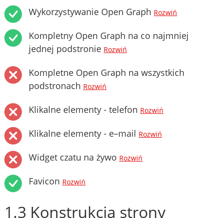
Wykorzystywanie Open Graph
Rozwiń
Kompletny Open Graph na co najmniej
jednej podstronie
Rozwiń
Kompletne Open Graph na wszystkich
podstronach
Rozwiń
Klikalne elementy - telefon
Rozwiń
Klikalne elementy - e–mail
Rozwiń
Widget czatu na żywo
Rozwiń
Favicon
Rozwiń
1.3 Konstrukcja strony