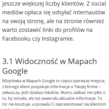
jeszcze większej liczby klientów. Z social
mediów opłaca się odsyłać internautów
na swoją stronę, ale na stronie również
warto zostawić linki do profilów na
Facebooku czy Instagramie.
3.1 Widoczność w Mapach
Google
Wizytówka w Mapach Google to często pierwsze miejsce,
z którego klient pozyskuje informacje o Twojej firmie –
zwłaszcza, jeśli działasz lokalnie. Warto zadbać nie tylko o
to, by istniała, ale też zawierała aktualne informacje. To
nic nie kosztuje, a pozwala Ci zaprezentować się klientom