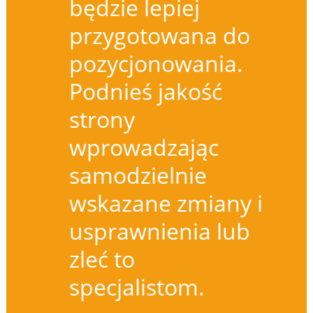
będzie lepiej
przygotowana do
pozycjonowania.
Podnieś jakość
strony
wprowadzając
samodzielnie
wskazane zmiany i
usprawnienia lub
zleć to
specjalistom.