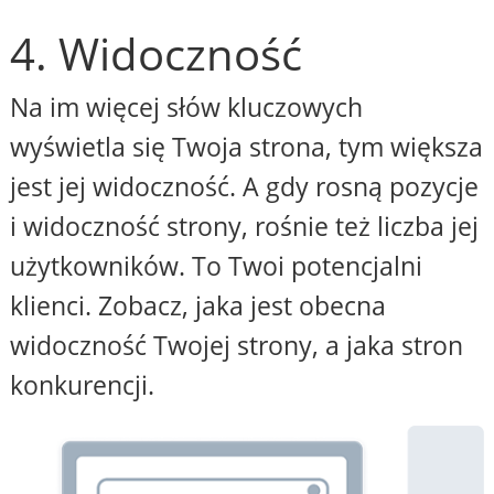
4. Widoczność
Na im więcej słów kluczowych
wyświetla się Twoja strona, tym większa
jest jej widoczność. A gdy rosną pozycje
i widoczność strony, rośnie też liczba jej
użytkowników. To Twoi potencjalni
klienci. Zobacz, jaka jest obecna
widoczność Twojej strony, a jaka stron
konkurencji.