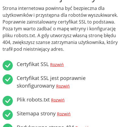
Strona internetowa powinna być bezpieczna dla
użytkowników i przystępna dla robotów wyszukiwarek.
Poprawnie zainstalowany certyfikat SSL to podstawa.
Poza tym warto zadbać o mapę witryny i konfigurację
pliku robots.txt. A gdy utworzysz własną stronę błędu
404, zwiększysz szanse zatrzymania użytkownika, który
trafił pod nieistniejący adres.
Certyfikat SSL
Rozwiń
Certyfikat SSL jest poprawnie
skonfigurowany
Rozwiń
Plik robots.txt
Rozwiń
Sitemapa strony
Rozwiń