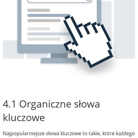
4.1 Organiczne słowa
kluczowe
Najpopularniejsze słowa kluczowe to takie, które każdego