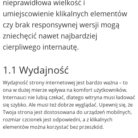
nieprawidłowa wielkość i
umiejscowienie klikalnych elementów
czy brak responsywnej wersji mogą
zniechęcić nawet najbardziej
cierpliwego internautę.
1.1 Wydajność
Wydajność strony internetowej jest bardzo ważna – to
ona w dużej mierze wpływa na komfort użytkowników.
Internauci nie lubią czekać, dlatego witryna musi ładować
się szybko. Ale musi też dobrze wyglądać. Upewnij się, że
Twoja strona jest dostosowana do urządzeń mobilnych,
rozmiar czcionek jest odpowiedni, a z klikalnych
elementów można korzystać bez przeszkód.