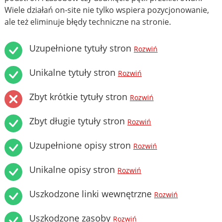
Wiele działań on-site nie tylko wspiera pozycjonowanie,
ale też eliminuje błędy techniczne na stronie.
Uzupełnione tytuły stron
Rozwiń
Unikalne tytuły stron
Rozwiń
Zbyt krótkie tytuły stron
Rozwiń
Zbyt długie tytuły stron
Rozwiń
Uzupełnione opisy stron
Rozwiń
Unikalne opisy stron
Rozwiń
Uszkodzone linki wewnętrzne
Rozwiń
Uszkodzone zasoby
Rozwiń