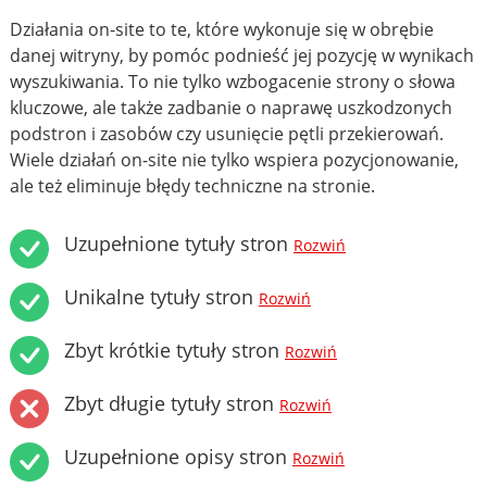
Działania on-site to te, które wykonuje się w obrębie
danej witryny, by pomóc podnieść jej pozycję w wynikach
wyszukiwania. To nie tylko wzbogacenie strony o słowa
kluczowe, ale także zadbanie o naprawę uszkodzonych
podstron i zasobów czy usunięcie pętli przekierowań.
Wiele działań on-site nie tylko wspiera pozycjonowanie,
ale też eliminuje błędy techniczne na stronie.
Uzupełnione tytuły stron
Rozwiń
Unikalne tytuły stron
Rozwiń
Zbyt krótkie tytuły stron
Rozwiń
Zbyt długie tytuły stron
Rozwiń
Uzupełnione opisy stron
Rozwiń