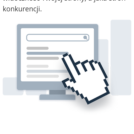
konkurencji.