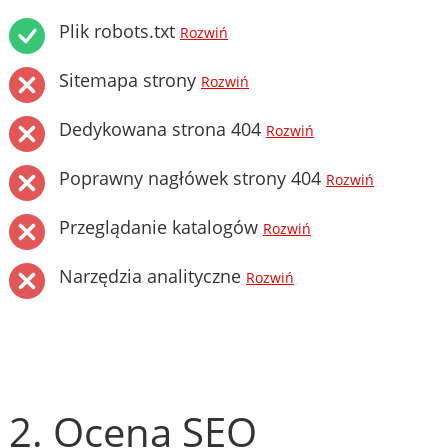
Plik robots.txt
Rozwiń
Sitemapa strony
Rozwiń
Dedykowana strona 404
Rozwiń
Poprawny nagłówek strony 404
Rozwiń
Przeglądanie katalogów
Rozwiń
Narzędzia analityczne
Rozwiń
2. Ocena SEO