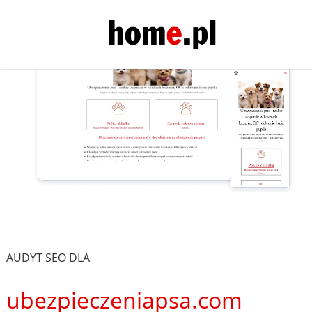
AUDYT SEO DLA
ubezpieczeniapsa.com