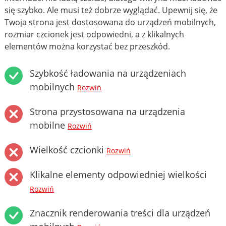
się szybko. Ale musi też dobrze wyglądać. Upewnij się, że
Twoja strona jest dostosowana do urządzeń mobilnych,
rozmiar czcionek jest odpowiedni, a z klikalnych
elementów można korzystać bez przeszkód.
Szybkość ładowania na urządzeniach
mobilnych
Rozwiń
Strona przystosowana na urządzenia
mobilne
Rozwiń
Wielkość czcionki
Rozwiń
Klikalne elementy odpowiedniej wielkości
Rozwiń
Znacznik renderowania treści dla urządzeń