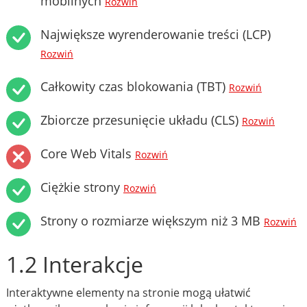
mobilnych
Rozwiń
Największe wyrenderowanie treści (LCP)
Rozwiń
Całkowity czas blokowania (TBT)
Rozwiń
Zbiorcze przesunięcie układu (CLS)
Rozwiń
Core Web Vitals
Rozwiń
Ciężkie strony
Rozwiń
Strony o rozmiarze większym niż 3 MB
Rozwiń
1.2 Interakcje
Interaktywne elementy na stronie mogą ułatwić