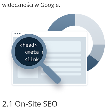
widoczności w Google.
2.1 On-Site SEO