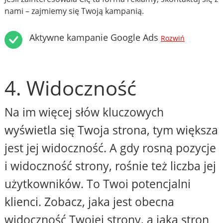
nami – zajmiemy się Twoją kampanią.
Aktywne kampanie Google Ads
Rozwiń
4. Widoczność
Na im więcej słów kluczowych
wyświetla się Twoja strona, tym większa
jest jej widoczność. A gdy rosną pozycje
i widoczność strony, rośnie też liczba jej
użytkowników. To Twoi potencjalni
klienci. Zobacz, jaka jest obecna
widoczność Twojej strony, a jaka stron