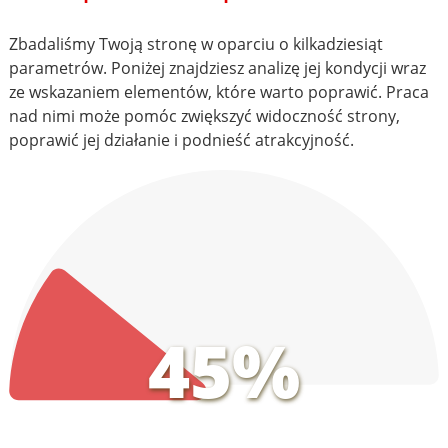
Zbadaliśmy Twoją stronę w oparciu o kilkadziesiąt
parametrów. Poniżej znajdziesz analizę jej kondycji wraz
ze wskazaniem elementów, które warto poprawić. Praca
nad nimi może pomóc zwiększyć widoczność strony,
poprawić jej działanie i podnieść atrakcyjność.
45%