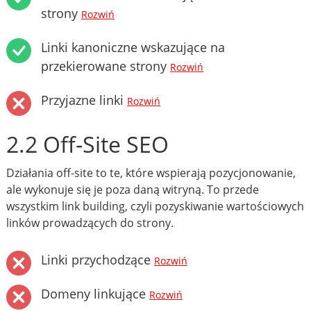
strony
Rozwiń
Linki kanoniczne wskazujące na
przekierowane strony
Rozwiń
Przyjazne linki
Rozwiń
2.2 Off-Site SEO
Działania off-site to te, które wspierają pozycjonowanie,
ale wykonuje się je poza daną witryną. To przede
wszystkim link building, czyli pozyskiwanie wartościowych
linków prowadzących do strony.
Linki przychodzące
Rozwiń
Domeny linkujące
Rozwiń