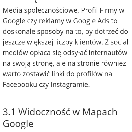
Media społecznościowe, Profil Firmy w
Google czy reklamy w Google Ads to
doskonałe sposoby na to, by dotrzeć do
jeszcze większej liczby klientów. Z social
mediów opłaca się odsyłać internautów
na swoją stronę, ale na stronie również
warto zostawić linki do profilów na
Facebooku czy Instagramie.
3.1 Widoczność w Mapach
Google