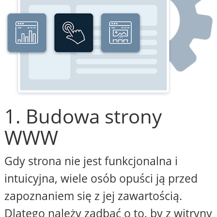
1. Budowa strony
WWW
Gdy strona nie jest funkcjonalna i
intuicyjna, wiele osób opuści ją przed
zapoznaniem się z jej zawartością.
Dlatego należy zadbać o to, by z witryny