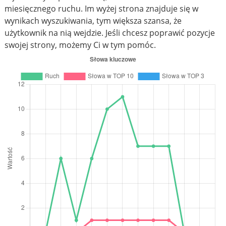
miesięcznego ruchu. Im wyżej strona znajduje się w
wynikach wyszukiwania, tym większa szansa, że
użytkownik na nią wejdzie. Jeśli chcesz poprawić pozycje
swojej strony, możemy Ci w tym pomóc.