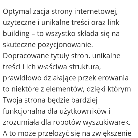
Optymalizacja strony internetowej,
użyteczne i unikalne treści oraz link
building – to wszystko składa się na
skuteczne pozycjonowanie.
Dopracowane tytuły stron, unikalne
treści i ich właściwa struktura,
prawidłowo działające przekierowania
to niektóre z elementów, dzięki którym
Twoja strona będzie bardziej
funkcjonalna dla użytkowników i
zrozumiała dla robotów wyszukiwarek.
A to może przełożyć się na zwiększenie