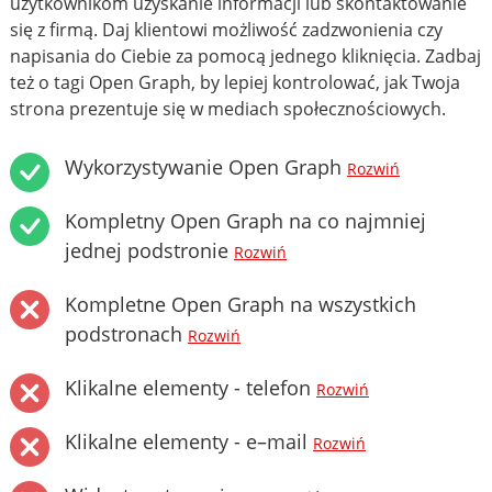
użytkownikom uzyskanie informacji lub skontaktowanie
się z firmą. Daj klientowi możliwość zadzwonienia czy
napisania do Ciebie za pomocą jednego kliknięcia. Zadbaj
też o tagi Open Graph, by lepiej kontrolować, jak Twoja
strona prezentuje się w mediach społecznościowych.
Wykorzystywanie Open Graph
Rozwiń
Kompletny Open Graph na co najmniej
jednej podstronie
Rozwiń
Kompletne Open Graph na wszystkich
podstronach
Rozwiń
Klikalne elementy - telefon
Rozwiń
Klikalne elementy - e–mail
Rozwiń