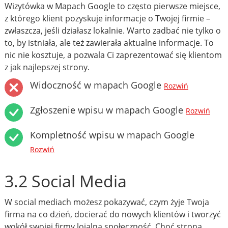
Wizytówka w Mapach Google to często pierwsze miejsce,
z którego klient pozyskuje informacje o Twojej firmie –
zwłaszcza, jeśli działasz lokalnie. Warto zadbać nie tylko o
to, by istniała, ale też zawierała aktualne informacje. To
nic nie kosztuje, a pozwala Ci zaprezentować się klientom
z jak najlepszej strony.
Widoczność w mapach Google
Rozwiń
Zgłoszenie wpisu w mapach Google
Rozwiń
Kompletność wpisu w mapach Google
Rozwiń
3.2 Social Media
W social mediach możesz pokazywać, czym żyje Twoja
firma na co dzień, docierać do nowych klientów i tworzyć
wokół swojej firmy lojalną społeczność. Choć strona