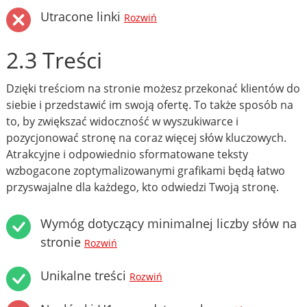
Utracone linki
Rozwiń
2.3 Treści
Dzięki treściom na stronie możesz przekonać klientów do
siebie i przedstawić im swoją ofertę. To także sposób na
to, by zwiększać widoczność w wyszukiwarce i
pozycjonować stronę na coraz więcej słów kluczowych.
Atrakcyjne i odpowiednio sformatowane teksty
wzbogacone zoptymalizowanymi grafikami będą łatwo
przyswajalne dla każdego, kto odwiedzi Twoją stronę.
Wymóg dotyczący minimalnej liczby słów na
stronie
Rozwiń
Unikalne treści
Rozwiń