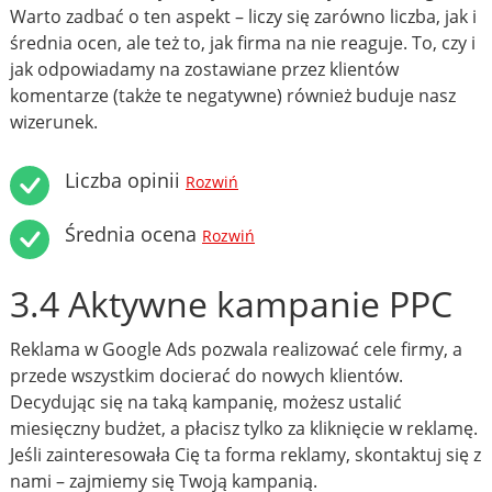
Warto zadbać o ten aspekt – liczy się zarówno liczba, jak i
średnia ocen, ale też to, jak firma na nie reaguje. To, czy i
jak odpowiadamy na zostawiane przez klientów
komentarze (także te negatywne) również buduje nasz
wizerunek.
Liczba opinii
Rozwiń
Średnia ocena
Rozwiń
3.4 Aktywne kampanie PPC
Reklama w Google Ads pozwala realizować cele firmy, a
przede wszystkim docierać do nowych klientów.
Decydując się na taką kampanię, możesz ustalić
miesięczny budżet, a płacisz tylko za kliknięcie w reklamę.
Jeśli zainteresowała Cię ta forma reklamy, skontaktuj się z
nami – zajmiemy się Twoją kampanią.