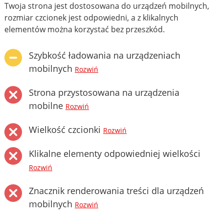
Twoja strona jest dostosowana do urządzeń mobilnych,
rozmiar czcionek jest odpowiedni, a z klikalnych
elementów można korzystać bez przeszkód.
Szybkość ładowania na urządzeniach
mobilnych
Rozwiń
Strona przystosowana na urządzenia
mobilne
Rozwiń
Wielkość czcionki
Rozwiń
Klikalne elementy odpowiedniej wielkości
Rozwiń
Znacznik renderowania treści dla urządzeń
mobilnych
Rozwiń