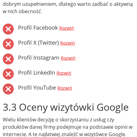
dobrym uzupełnieniem, dlatego warto zadbać o aktywną
w nich obecność.
Profil Facebook
Rozwiń
Profil X (Twitter)
Rozwiń
Profil Instagram
Rozwiń
Profil LinkedIn
Rozwiń
Profil YouTube
Rozwiń
3.3 Oceny wizytówki Google
Wielu klientów decyzję o skorzystaniu z usług czy
produktów danej firmy podejmuje na podstawie opinii w
internecie. A te najłatwiej znaleźć w wizytówce Google.