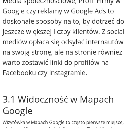
Media społecznościowe, Profil Firmy w
Google czy reklamy w Google Ads to
doskonałe sposoby na to, by dotrzeć do
jeszcze większej liczby klientów. Z social
mediów opłaca się odsyłać internautów
na swoją stronę, ale na stronie również
warto zostawić linki do profilów na
Facebooku czy Instagramie.
3.1 Widoczność w Mapach
Google
Wizytówka w Mapach Google to często pierwsze miejsce,