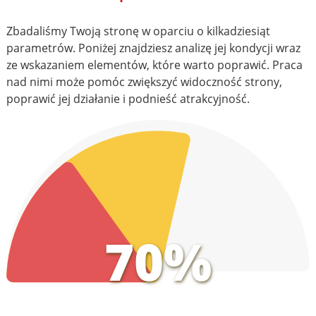
Zbadaliśmy Twoją stronę w oparciu o kilkadziesiąt
parametrów. Poniżej znajdziesz analizę jej kondycji wraz
ze wskazaniem elementów, które warto poprawić. Praca
nad nimi może pomóc zwiększyć widoczność strony,
poprawić jej działanie i podnieść atrakcyjność.
70%