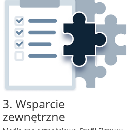
3. Wsparcie
zewnętrzne