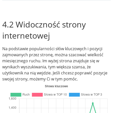
4.2 Widoczność strony
internetowej
Na podstawie popularności słów kluczowych i pozycji
zajmowanych przez stronę, można szacować wielkość
miesięcznego ruchu. Im wyżej strona znajduje się w
wynikach wyszukiwania, tym większa szansa, że
użytkownik na nią wejdzie. Jeśli chcesz poprawić pozycje
swojej strony, możemy Ci w tym pomóc.