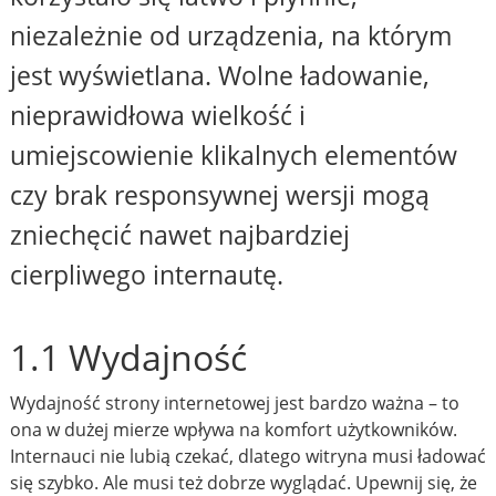
niezależnie od urządzenia, na którym
jest wyświetlana. Wolne ładowanie,
nieprawidłowa wielkość i
umiejscowienie klikalnych elementów
czy brak responsywnej wersji mogą
zniechęcić nawet najbardziej
cierpliwego internautę.
1.1 Wydajność
Wydajność strony internetowej jest bardzo ważna – to
ona w dużej mierze wpływa na komfort użytkowników.
Internauci nie lubią czekać, dlatego witryna musi ładować
się szybko. Ale musi też dobrze wyglądać. Upewnij się, że