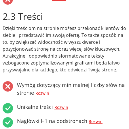
2.3 Treści
Dzięki treściom na stronie możesz przekonać klientów do
siebie i przedstawić im swoją ofertę. To także sposób na
to, by zwiększać widoczność w wyszukiwarce i
pozycjonować stronę na coraz więcej słów kluczowych.
Atrakcyjne i odpowiednio sformatowane teksty
wzbogacone zoptymalizowanymi grafikami będą łatwo
przyswajalne dla każdego, kto odwiedzi Twoją stronę.
Wymóg dotyczący minimalnej liczby słów na
stronie
Rozwiń
Unikalne treści
Rozwiń
Nagłówki H1 na podstronach
Rozwiń