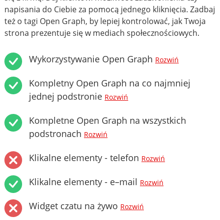
napisania do Ciebie za pomocą jednego kliknięcia. Zadbaj
też o tagi Open Graph, by lepiej kontrolować, jak Twoja
strona prezentuje się w mediach społecznościowych.
Wykorzystywanie Open Graph
Rozwiń
Kompletny Open Graph na co najmniej
jednej podstronie
Rozwiń
Kompletne Open Graph na wszystkich
podstronach
Rozwiń
Klikalne elementy - telefon
Rozwiń
Klikalne elementy - e–mail
Rozwiń
Widget czatu na żywo
Rozwiń