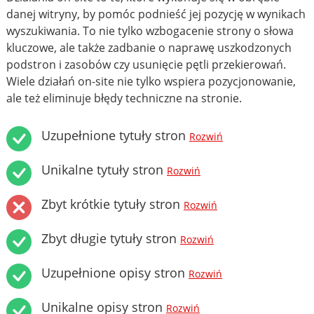
danej witryny, by pomóc podnieść jej pozycję w wynikach
wyszukiwania. To nie tylko wzbogacenie strony o słowa
kluczowe, ale także zadbanie o naprawę uszkodzonych
podstron i zasobów czy usunięcie pętli przekierowań.
Wiele działań on-site nie tylko wspiera pozycjonowanie,
ale też eliminuje błędy techniczne na stronie.
Uzupełnione tytuły stron
Rozwiń
Unikalne tytuły stron
Rozwiń
Zbyt krótkie tytuły stron
Rozwiń
Zbyt długie tytuły stron
Rozwiń
Uzupełnione opisy stron
Rozwiń
Unikalne opisy stron
Rozwiń