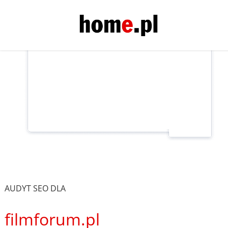
AUDYT SEO DLA
filmforum.pl