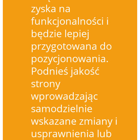
zyska na
funkcjonalności i
będzie lepiej
przygotowana do
pozycjonowania.
Podnieś jakość
strony
wprowadzając
samodzielnie
wskazane zmiany i
usprawnienia lub