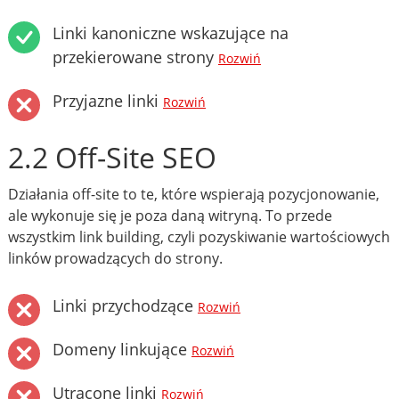
Linki kanoniczne wskazujące na
przekierowane strony
Rozwiń
Przyjazne linki
Rozwiń
2.2 Off-Site SEO
Działania off-site to te, które wspierają pozycjonowanie,
ale wykonuje się je poza daną witryną. To przede
wszystkim link building, czyli pozyskiwanie wartościowych
linków prowadzących do strony.
Linki przychodzące
Rozwiń
Domeny linkujące
Rozwiń
Utracone linki
Rozwiń