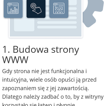
1. Budowa strony
WWW
Gdy strona nie jest funkcjonalna i
intuicyjna, wiele osób opuści ją przed
zapoznaniem się z jej zawartością.
Dlatego należy zadbać o to, by z witryny
korzystało się łatwo i płynnie,