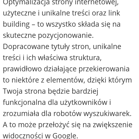
Optymalizacja strony internetowej,
użyteczne i unikalne treści oraz link
building – to wszystko składa się na
skuteczne pozycjonowanie.
Dopracowane tytuły stron, unikalne
treści i ich właściwa struktura,
prawidłowo działające przekierowania
to niektóre z elementów, dzięki którym
Twoja strona będzie bardziej
funkcjonalna dla użytkowników i
zrozumiała dla robotów wyszukiwarek.
A to może przełożyć się na zwiększenie
widoczności w Google.