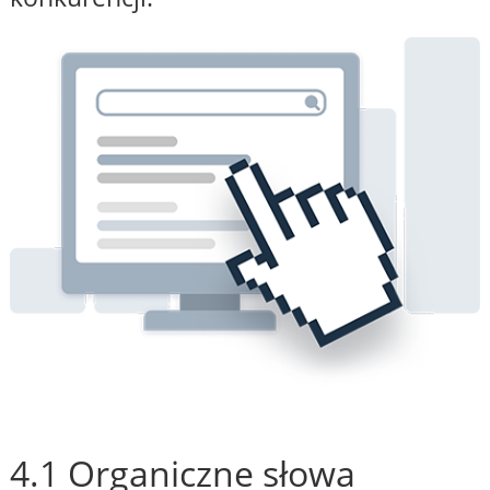
4.1 Organiczne słowa