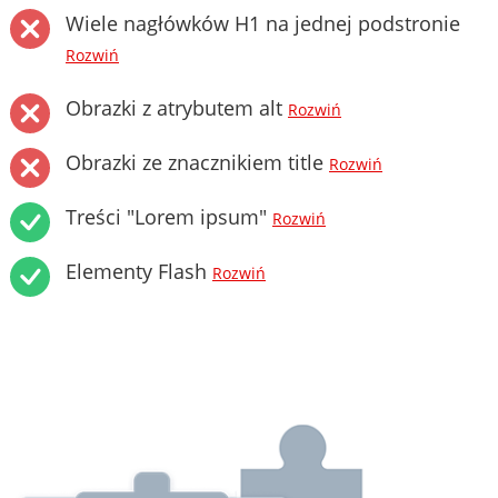
Wiele nagłówków H1 na jednej podstronie
Rozwiń
Obrazki z atrybutem alt
Rozwiń
Obrazki ze znacznikiem title
Rozwiń
Treści "Lorem ipsum"
Rozwiń
Elementy Flash
Rozwiń