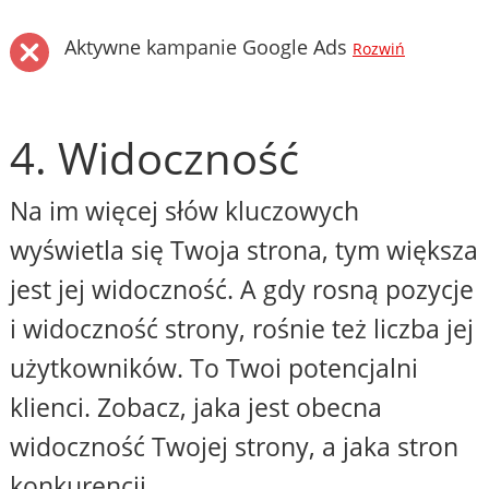
Aktywne kampanie Google Ads
Rozwiń
4. Widoczność
Na im więcej słów kluczowych
wyświetla się Twoja strona, tym większa
jest jej widoczność. A gdy rosną pozycje
i widoczność strony, rośnie też liczba jej
użytkowników. To Twoi potencjalni
klienci. Zobacz, jaka jest obecna
widoczność Twojej strony, a jaka stron
konkurencji.