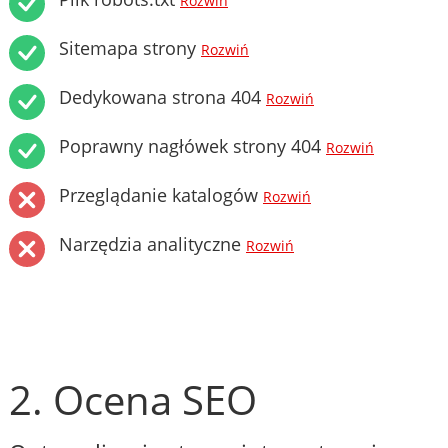
Rozwiń
Sitemapa strony
Rozwiń
Dedykowana strona 404
Rozwiń
Poprawny nagłówek strony 404
Rozwiń
Przeglądanie katalogów
Rozwiń
Narzędzia analityczne
Rozwiń
2. Ocena SEO