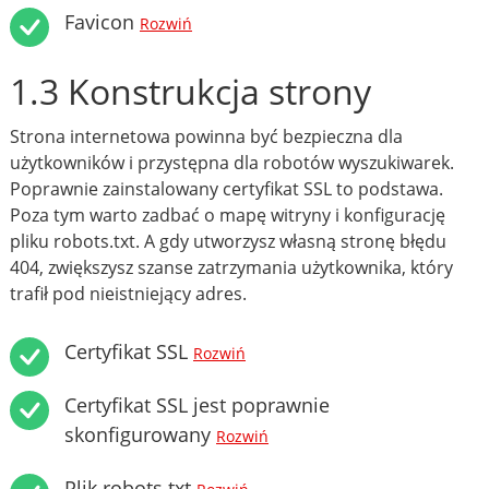
Favicon
Rozwiń
1.3 Konstrukcja strony
Strona internetowa powinna być bezpieczna dla
użytkowników i przystępna dla robotów wyszukiwarek.
Poprawnie zainstalowany certyfikat SSL to podstawa.
Poza tym warto zadbać o mapę witryny i konfigurację
pliku robots.txt. A gdy utworzysz własną stronę błędu
404, zwiększysz szanse zatrzymania użytkownika, który
trafił pod nieistniejący adres.
Certyfikat SSL
Rozwiń
Certyfikat SSL jest poprawnie
skonfigurowany
Rozwiń
Plik robots.txt