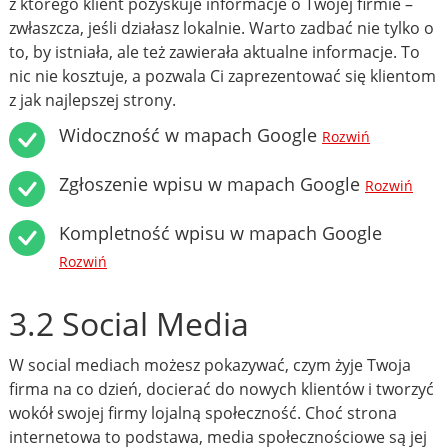
z którego klient pozyskuje informacje o Twojej firmie –
zwłaszcza, jeśli działasz lokalnie. Warto zadbać nie tylko o
to, by istniała, ale też zawierała aktualne informacje. To
nic nie kosztuje, a pozwala Ci zaprezentować się klientom
z jak najlepszej strony.
Widoczność w mapach Google
Rozwiń
Zgłoszenie wpisu w mapach Google
Rozwiń
Kompletność wpisu w mapach Google
Rozwiń
3.2 Social Media
W social mediach możesz pokazywać, czym żyje Twoja
firma na co dzień, docierać do nowych klientów i tworzyć
wokół swojej firmy lojalną społeczność. Choć strona
internetowa to podstawa, media społecznościowe są jej