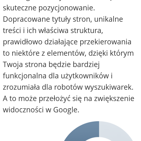
skuteczne pozycjonowanie.
Dopracowane tytuły stron, unikalne
treści i ich właściwa struktura,
prawidłowo działające przekierowania
to niektóre z elementów, dzięki którym
Twoja strona będzie bardziej
funkcjonalna dla użytkowników i
zrozumiała dla robotów wyszukiwarek.
A to może przełożyć się na zwiększenie
widoczności w Google.