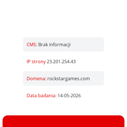
CMS:
Brak informacji
IP strony
23.201.254.43
Domena:
rockstargames.com
Data badania:
14-05-2026