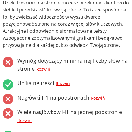
Dzięki treściom na stronie możesz przekonać klientów do
siebie i przedstawić im swoją ofertę. To także sposób na
to, by zwiększać widoczność w wyszukiwarce i
pozycjonować stronę na coraz więcej słów kluczowych.
Atrakcyjne i odpowiednio sformatowane teksty
wzbogacone zoptymalizowanymi grafikami będą łatwo
przyswajalne dla każdego, kto odwiedzi Twoją stronę.
Wymóg dotyczący minimalnej liczby słów na
stronie
Rozwiń
Unikalne treści
Rozwiń
Nagłówki H1 na podstronach
Rozwiń
Wiele nagłówków H1 na jednej podstronie
Rozwiń