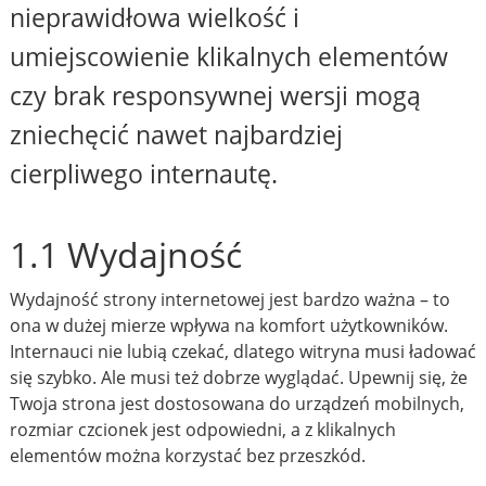
nieprawidłowa wielkość i
umiejscowienie klikalnych elementów
czy brak responsywnej wersji mogą
zniechęcić nawet najbardziej
cierpliwego internautę.
1.1 Wydajność
Wydajność strony internetowej jest bardzo ważna – to
ona w dużej mierze wpływa na komfort użytkowników.
Internauci nie lubią czekać, dlatego witryna musi ładować
się szybko. Ale musi też dobrze wyglądać. Upewnij się, że
Twoja strona jest dostosowana do urządzeń mobilnych,
rozmiar czcionek jest odpowiedni, a z klikalnych
elementów można korzystać bez przeszkód.