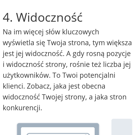
4. Widoczność
Na im więcej słów kluczowych
wyświetla się Twoja strona, tym większa
jest jej widoczność. A gdy rosną pozycje
i widoczność strony, rośnie też liczba jej
użytkowników. To Twoi potencjalni
klienci. Zobacz, jaka jest obecna
widoczność Twojej strony, a jaka stron
konkurencji.