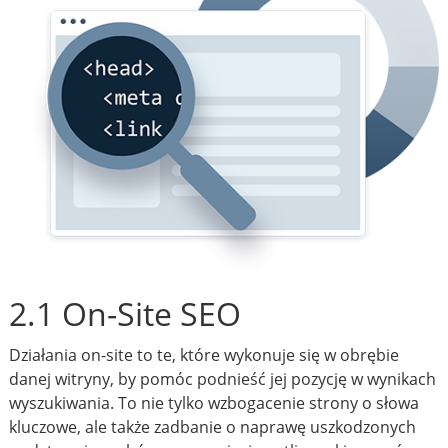
2.1 On-Site SEO
Działania on-site to te, które wykonuje się w obrębie
danej witryny, by pomóc podnieść jej pozycję w wynikach
wyszukiwania. To nie tylko wzbogacenie strony o słowa
kluczowe, ale także zadbanie o naprawę uszkodzonych