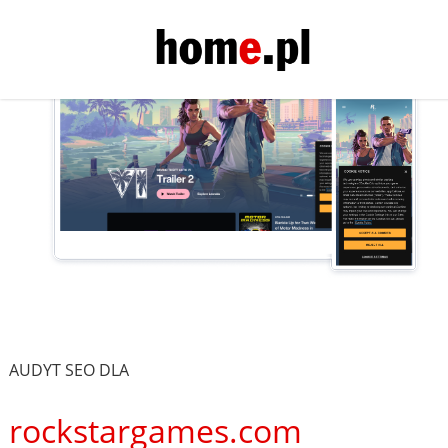
AUDYT SEO DLA
rockstargames.com