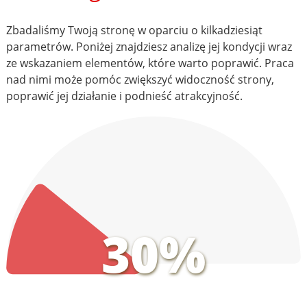
Zbadaliśmy Twoją stronę w oparciu o kilkadziesiąt
parametrów. Poniżej znajdziesz analizę jej kondycji wraz
ze wskazaniem elementów, które warto poprawić. Praca
nad nimi może pomóc zwiększyć widoczność strony,
poprawić jej działanie i podnieść atrakcyjność.
30%