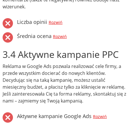
wizerunek.
Liczba opinii
Rozwiń
Średnia ocena
Rozwiń
3.4 Aktywne kampanie PPC
Reklama w Google Ads pozwala realizować cele firmy, a
przede wszystkim docierać do nowych klientów.
Decydując się na taką kampanię, możesz ustalić
miesięczny budżet, a płacisz tylko za kliknięcie w reklamę.
Jeśli zainteresowała Cię ta forma reklamy, skontaktuj się z
nami – zajmiemy się Twoją kampanią.
Aktywne kampanie Google Ads
Rozwiń