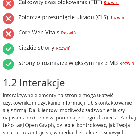
Całkowity czas blokowania (TBT)
Rozwiń
Zbiorcze przesunięcie układu (CLS)
Rozwiń
Core Web Vitals
Rozwiń
Ciężkie strony
Rozwiń
Strony o rozmiarze większym niż 3 MB
Rozwiń
1.2 Interakcje
Interaktywne elementy na stronie mogą ułatwić
użytkownikom uzyskanie informacji lub skontaktowanie
się z firmą. Daj klientowi możliwość zadzwonienia czy
napisania do Ciebie za pomocą jednego kliknięcia. Zadbaj
też o tagi Open Graph, by lepiej kontrolować, jak Twoja
strona prezentuje się w mediach społecznościowych.