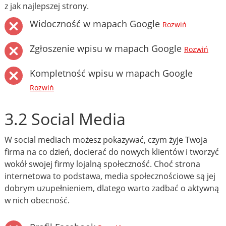
z jak najlepszej strony.
Widoczność w mapach Google
Rozwiń
Zgłoszenie wpisu w mapach Google
Rozwiń
Kompletność wpisu w mapach Google
Rozwiń
3.2 Social Media
W social mediach możesz pokazywać, czym żyje Twoja
firma na co dzień, docierać do nowych klientów i tworzyć
wokół swojej firmy lojalną społeczność. Choć strona
internetowa to podstawa, media społecznościowe są jej
dobrym uzupełnieniem, dlatego warto zadbać o aktywną
w nich obecność.