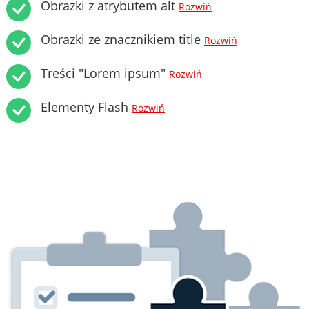
Obrazki z atrybutem alt
Rozwiń
Obrazki ze znacznikiem title
Rozwiń
Treści "Lorem ipsum"
Rozwiń
Elementy Flash
Rozwiń