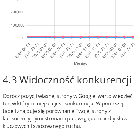
4.3 Widoczność konkurencji
Oprócz pozycji własnej strony w Google, warto wiedzieć
też, w którym miejscu jest konkurencja. W poniższej
tabeli znajduje się porównanie Twojej strony z
konkurencyjnymi stronami pod względem liczby słów
kluczowych i szacowanego ruchu.