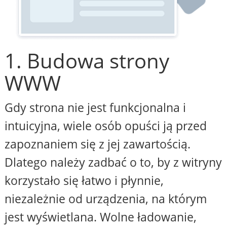
1. Budowa strony
WWW
Gdy strona nie jest funkcjonalna i
intuicyjna, wiele osób opuści ją przed
zapoznaniem się z jej zawartością.
Dlatego należy zadbać o to, by z witryny
korzystało się łatwo i płynnie,
niezależnie od urządzenia, na którym
jest wyświetlana. Wolne ładowanie,