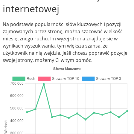
internetowej
Na podstawie popularności słów kluczowych i pozycji
zajmowanych przez stronę, można szacować wielkość
miesięcznego ruchu. Im wyżej strona znajduje się w
wynikach wyszukiwania, tym większa szansa, że
użytkownik na nią wejdzie. Jeśli chcesz poprawić pozycje
swojej strony, możemy Ci w tym pomóc.