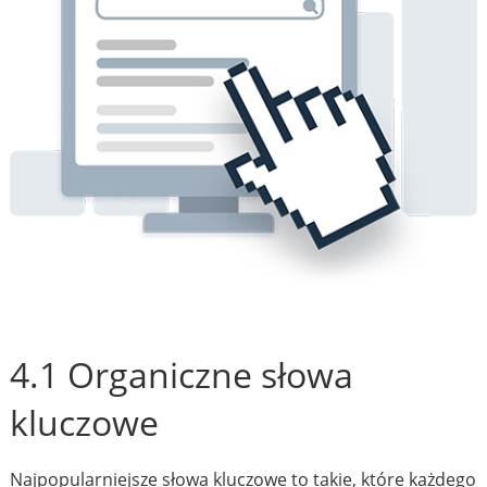
4.1 Organiczne słowa
kluczowe
Najpopularniejsze słowa kluczowe to takie, które każdego