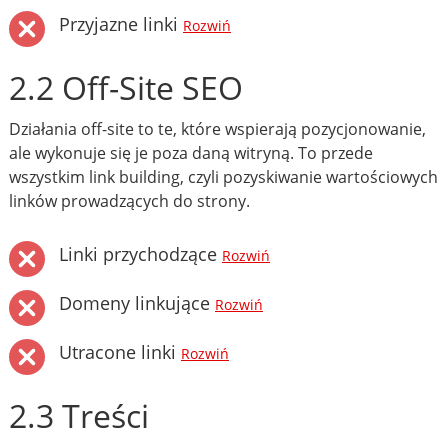
Przyjazne linki
Rozwiń
2.2 Off-Site SEO
Działania off-site to te, które wspierają pozycjonowanie,
ale wykonuje się je poza daną witryną. To przede
wszystkim link building, czyli pozyskiwanie wartościowych
linków prowadzących do strony.
Linki przychodzące
Rozwiń
Domeny linkujące
Rozwiń
Utracone linki
Rozwiń
2.3 Treści