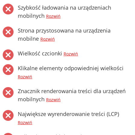
Szybkość ładowania na urządzeniach
mobilnych
Rozwiń
Strona przystosowana na urządzenia
mobilne
Rozwiń
Wielkość czcionki
Rozwiń
Klikalne elementy odpowiedniej wielkości
Rozwiń
Znacznik renderowania treści dla urządzeń
mobilnych
Rozwiń
Największe wyrenderowanie treści (LCP)
Rozwiń