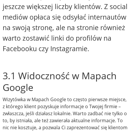
jeszcze większej liczby klientów. Z social
mediów opłaca się odsyłać internautów
na swoją stronę, ale na stronie również
warto zostawić linki do profilów na
Facebooku czy Instagramie.
3.1 Widoczność w Mapach
Google
Wizytówka w Mapach Google to często pierwsze miejsce,
z którego klient pozyskuje informacje o Twojej firmie –
zwłaszcza, jeśli działasz lokalnie. Warto zadbać nie tylko o
to, by istniała, ale też zawierała aktualne informacje. To
nic nie kosztuje, a pozwala Ci zaprezentować się klientom