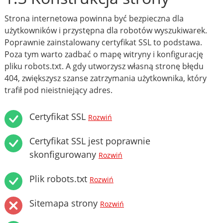
Strona internetowa powinna być bezpieczna dla
użytkowników i przystępna dla robotów wyszukiwarek.
Poprawnie zainstalowany certyfikat SSL to podstawa.
Poza tym warto zadbać o mapę witryny i konfigurację
pliku robots.txt. A gdy utworzysz własną stronę błędu
404, zwiększysz szanse zatrzymania użytkownika, który
trafił pod nieistniejący adres.
Certyfikat SSL
Rozwiń
Certyfikat SSL jest poprawnie
skonfigurowany
Rozwiń
Plik robots.txt
Rozwiń
Sitemapa strony
Rozwiń