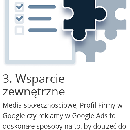
3. Wsparcie
zewnętrzne
Media społecznościowe, Profil Firmy w
Google czy reklamy w Google Ads to
doskonałe sposoby na to, by dotrzeć do