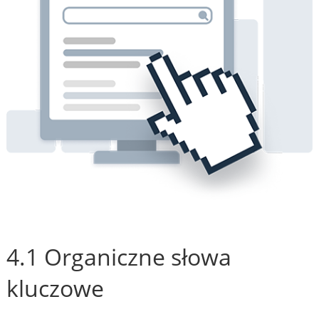
4.1 Organiczne słowa
kluczowe