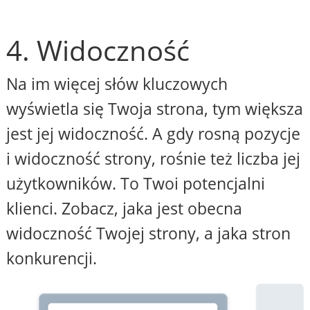
4. Widoczność
Na im więcej słów kluczowych
wyświetla się Twoja strona, tym większa
jest jej widoczność. A gdy rosną pozycje
i widoczność strony, rośnie też liczba jej
użytkowników. To Twoi potencjalni
klienci. Zobacz, jaka jest obecna
widoczność Twojej strony, a jaka stron
konkurencji.