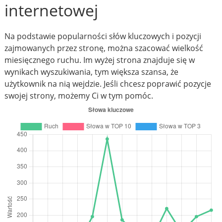
internetowej
Na podstawie popularności słów kluczowych i pozycji
zajmowanych przez stronę, można szacować wielkość
miesięcznego ruchu. Im wyżej strona znajduje się w
wynikach wyszukiwania, tym większa szansa, że
użytkownik na nią wejdzie. Jeśli chcesz poprawić pozycje
swojej strony, możemy Ci w tym pomóc.