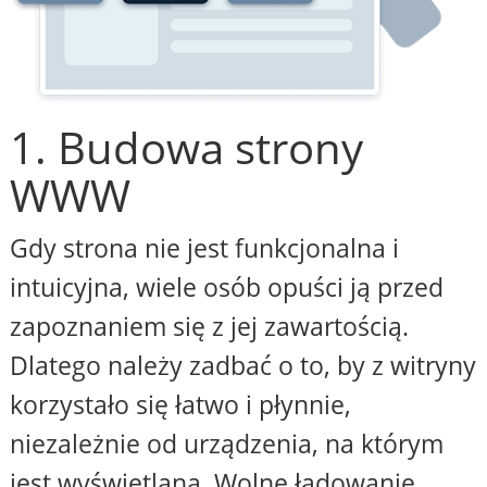
1. Budowa strony
WWW
Gdy strona nie jest funkcjonalna i
intuicyjna, wiele osób opuści ją przed
zapoznaniem się z jej zawartością.
Dlatego należy zadbać o to, by z witryny
korzystało się łatwo i płynnie,
niezależnie od urządzenia, na którym
jest wyświetlana. Wolne ładowanie,