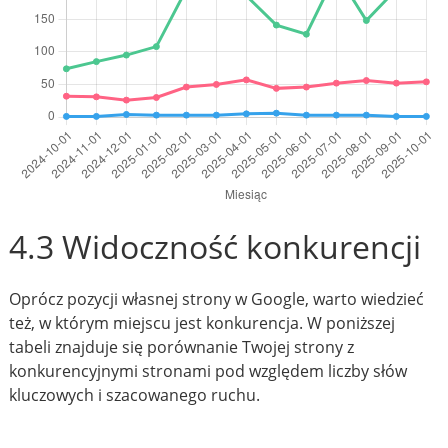
4.3 Widoczność konkurencji
Oprócz pozycji własnej strony w Google, warto wiedzieć
też, w którym miejscu jest konkurencja. W poniższej
tabeli znajduje się porównanie Twojej strony z
konkurencyjnymi stronami pod względem liczby słów
kluczowych i szacowanego ruchu.