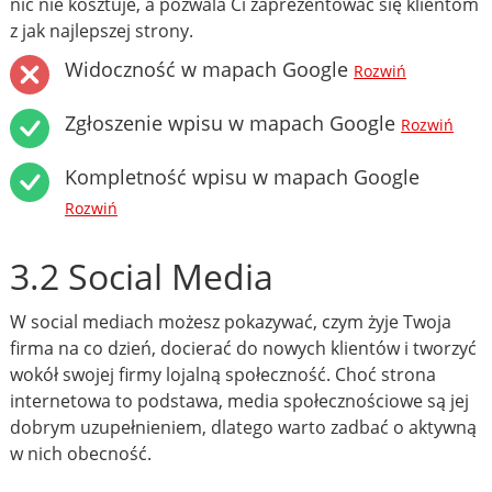
nic nie kosztuje, a pozwala Ci zaprezentować się klientom
z jak najlepszej strony.
Widoczność w mapach Google
Rozwiń
Zgłoszenie wpisu w mapach Google
Rozwiń
Kompletność wpisu w mapach Google
Rozwiń
3.2 Social Media
W social mediach możesz pokazywać, czym żyje Twoja
firma na co dzień, docierać do nowych klientów i tworzyć
wokół swojej firmy lojalną społeczność. Choć strona
internetowa to podstawa, media społecznościowe są jej
dobrym uzupełnieniem, dlatego warto zadbać o aktywną
w nich obecność.