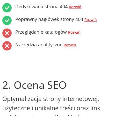
Dedykowana strona 404
Rozwiń
Poprawny nagłówek strony 404
Rozwiń
Przeglądanie katalogów
Rozwiń
Narzędzia analityczne
Rozwiń
2. Ocena SEO
Optymalizacja strony internetowej,
użyteczne i unikalne treści oraz link