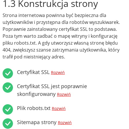
1.3 Konstrukcja strony
Strona internetowa powinna być bezpieczna dla
użytkowników i przystępna dla robotów wyszukiwarek.
Poprawnie zainstalowany certyfikat SSL to podstawa.
Poza tym warto zadbać o mapę witryny i konfigurację
pliku robots.txt. A gdy utworzysz własną stronę błędu
404, zwiększysz szanse zatrzymania użytkownika, który
trafił pod nieistniejący adres.
Certyfikat SSL
Rozwiń
Certyfikat SSL jest poprawnie
skonfigurowany
Rozwiń
Plik robots.txt
Rozwiń
Sitemapa strony
Rozwiń