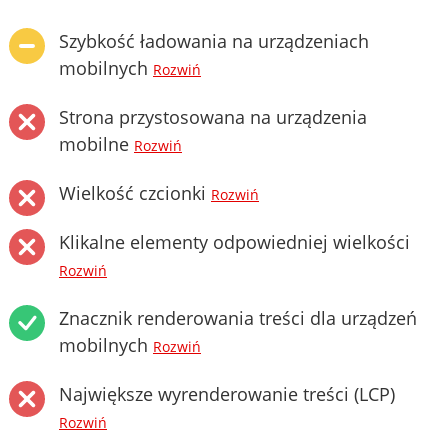
Szybkość ładowania na urządzeniach
mobilnych
Rozwiń
Strona przystosowana na urządzenia
mobilne
Rozwiń
Wielkość czcionki
Rozwiń
Klikalne elementy odpowiedniej wielkości
Rozwiń
Znacznik renderowania treści dla urządzeń
mobilnych
Rozwiń
Największe wyrenderowanie treści (LCP)
Rozwiń