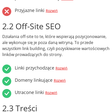
Przyjazne linki
Rozwiń
2.2 Off-Site SEO
Działania off-site to te, które wspierają pozycjonowanie,
ale wykonuje się je poza daną witryną. To przede
wszystkim link building, czyli pozyskiwanie wartościowych
linków prowadzących do strony.
Linki przychodzące
Rozwiń
Domeny linkujące
Rozwiń
Utracone linki
Rozwiń
2.3 Treści