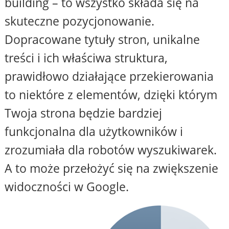
building – to wszystko składa się na
skuteczne pozycjonowanie.
Dopracowane tytuły stron, unikalne
treści i ich właściwa struktura,
prawidłowo działające przekierowania
to niektóre z elementów, dzięki którym
Twoja strona będzie bardziej
funkcjonalna dla użytkowników i
zrozumiała dla robotów wyszukiwarek.
A to może przełożyć się na zwiększenie
widoczności w Google.