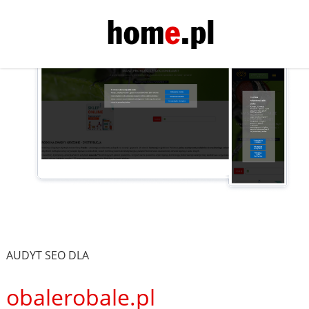
AUDYT SEO DLA
obalerobale.pl