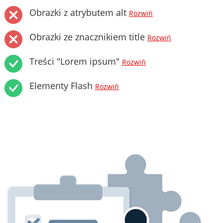
Obrazki z atrybutem alt
Rozwiń
Obrazki ze znacznikiem title
Rozwiń
Treści "Lorem ipsum"
Rozwiń
Elementy Flash
Rozwiń