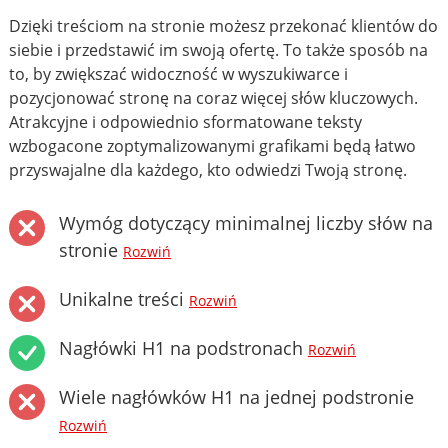
Dzięki treściom na stronie możesz przekonać klientów do
siebie i przedstawić im swoją ofertę. To także sposób na
to, by zwiększać widoczność w wyszukiwarce i
pozycjonować stronę na coraz więcej słów kluczowych.
Atrakcyjne i odpowiednio sformatowane teksty
wzbogacone zoptymalizowanymi grafikami będą łatwo
przyswajalne dla każdego, kto odwiedzi Twoją stronę.
Wymóg dotyczący minimalnej liczby słów na
stronie
Rozwiń
Unikalne treści
Rozwiń
Nagłówki H1 na podstronach
Rozwiń
Wiele nagłówków H1 na jednej podstronie
Rozwiń