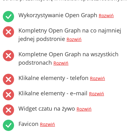
Wykorzystywanie Open Graph
Rozwiń
Kompletny Open Graph na co najmniej
jednej podstronie
Rozwiń
Kompletne Open Graph na wszystkich
podstronach
Rozwiń
Klikalne elementy - telefon
Rozwiń
Klikalne elementy - e–mail
Rozwiń
Widget czatu na żywo
Rozwiń
Favicon
Rozwiń