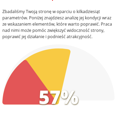
Zbadaliśmy Twoją stronę w oparciu o kilkadziesiąt
parametrów. Poniżej znajdziesz analizę jej kondycji wraz
ze wskazaniem elementów, które warto poprawić. Praca
nad nimi może pomóc zwiększyć widoczność strony,
poprawić jej działanie i podnieść atrakcyjność.
57%