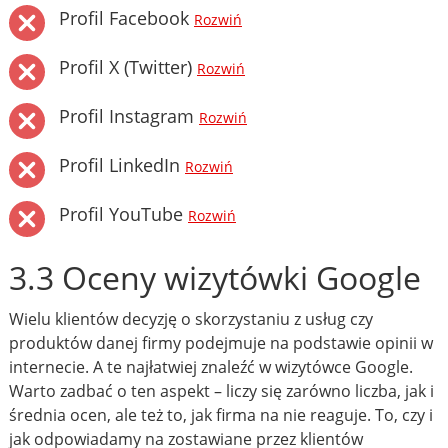
Profil Facebook
Rozwiń
Profil X (Twitter)
Rozwiń
Profil Instagram
Rozwiń
Profil LinkedIn
Rozwiń
Profil YouTube
Rozwiń
3.3 Oceny wizytówki Google
Wielu klientów decyzję o skorzystaniu z usług czy
produktów danej firmy podejmuje na podstawie opinii w
internecie. A te najłatwiej znaleźć w wizytówce Google.
Warto zadbać o ten aspekt – liczy się zarówno liczba, jak i
średnia ocen, ale też to, jak firma na nie reaguje. To, czy i
jak odpowiadamy na zostawiane przez klientów