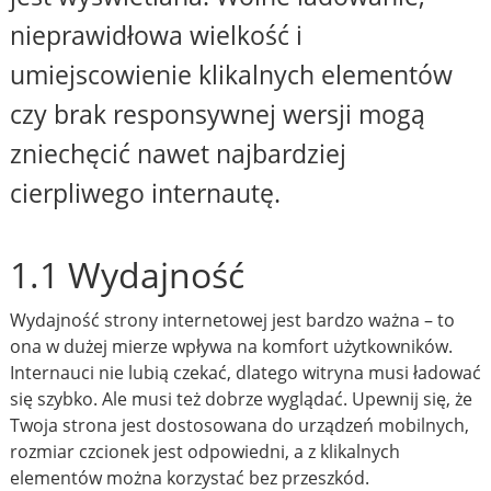
nieprawidłowa wielkość i
umiejscowienie klikalnych elementów
czy brak responsywnej wersji mogą
zniechęcić nawet najbardziej
cierpliwego internautę.
1.1 Wydajność
Wydajność strony internetowej jest bardzo ważna – to
ona w dużej mierze wpływa na komfort użytkowników.
Internauci nie lubią czekać, dlatego witryna musi ładować
się szybko. Ale musi też dobrze wyglądać. Upewnij się, że
Twoja strona jest dostosowana do urządzeń mobilnych,
rozmiar czcionek jest odpowiedni, a z klikalnych
elementów można korzystać bez przeszkód.