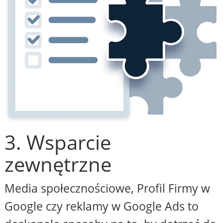
3. Wsparcie
zewnętrzne
Media społecznościowe, Profil Firmy w
Google czy reklamy w Google Ads to