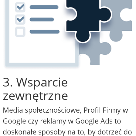
3. Wsparcie
zewnętrzne
Media społecznościowe, Profil Firmy w
Google czy reklamy w Google Ads to
doskonałe sposoby na to, by dotrzeć do