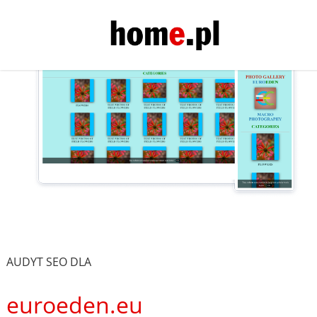
AUDYT SEO DLA
euroeden.eu