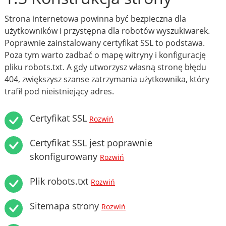
Strona internetowa powinna być bezpieczna dla
użytkowników i przystępna dla robotów wyszukiwarek.
Poprawnie zainstalowany certyfikat SSL to podstawa.
Poza tym warto zadbać o mapę witryny i konfigurację
pliku robots.txt. A gdy utworzysz własną stronę błędu
404, zwiększysz szanse zatrzymania użytkownika, który
trafił pod nieistniejący adres.
Certyfikat SSL
Rozwiń
Certyfikat SSL jest poprawnie
skonfigurowany
Rozwiń
Plik robots.txt
Rozwiń
Sitemapa strony
Rozwiń