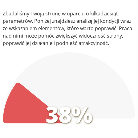
Zbadaliśmy Twoją stronę w oparciu o kilkadziesiąt
parametrów. Poniżej znajdziesz analizę jej kondycji wraz
ze wskazaniem elementów, które warto poprawić. Praca
nad nimi może pomóc zwiększyć widoczność strony,
poprawić jej działanie i podnieść atrakcyjność.
38%