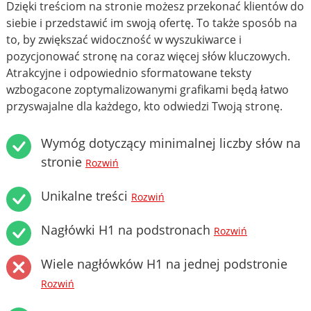
Dzięki treściom na stronie możesz przekonać klientów do
siebie i przedstawić im swoją ofertę. To także sposób na
to, by zwiększać widoczność w wyszukiwarce i
pozycjonować stronę na coraz więcej słów kluczowych.
Atrakcyjne i odpowiednio sformatowane teksty
wzbogacone zoptymalizowanymi grafikami będą łatwo
przyswajalne dla każdego, kto odwiedzi Twoją stronę.
Wymóg dotyczący minimalnej liczby słów na
stronie
Rozwiń
Unikalne treści
Rozwiń
Nagłówki H1 na podstronach
Rozwiń
Wiele nagłówków H1 na jednej podstronie
Rozwiń