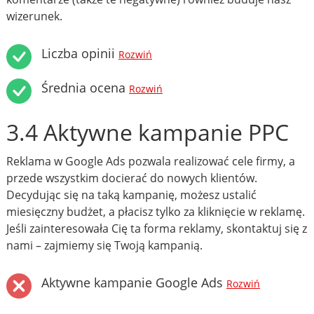
wizerunek.
Liczba opinii
Rozwiń
Średnia ocena
Rozwiń
3.4 Aktywne kampanie PPC
Reklama w Google Ads pozwala realizować cele firmy, a
przede wszystkim docierać do nowych klientów.
Decydując się na taką kampanię, możesz ustalić
miesięczny budżet, a płacisz tylko za kliknięcie w reklamę.
Jeśli zainteresowała Cię ta forma reklamy, skontaktuj się z
nami – zajmiemy się Twoją kampanią.
Aktywne kampanie Google Ads
Rozwiń