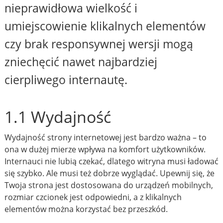
nieprawidłowa wielkość i
umiejscowienie klikalnych elementów
czy brak responsywnej wersji mogą
zniechęcić nawet najbardziej
cierpliwego internautę.
1.1 Wydajność
Wydajność strony internetowej jest bardzo ważna – to
ona w dużej mierze wpływa na komfort użytkowników.
Internauci nie lubią czekać, dlatego witryna musi ładować
się szybko. Ale musi też dobrze wyglądać. Upewnij się, że
Twoja strona jest dostosowana do urządzeń mobilnych,
rozmiar czcionek jest odpowiedni, a z klikalnych
elementów można korzystać bez przeszkód.