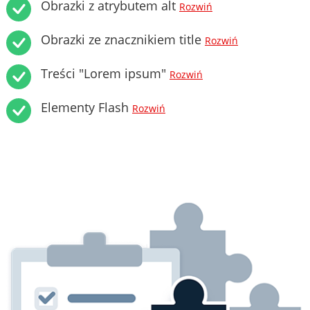
Obrazki z atrybutem alt
Rozwiń
Obrazki ze znacznikiem title
Rozwiń
Treści "Lorem ipsum"
Rozwiń
Elementy Flash
Rozwiń