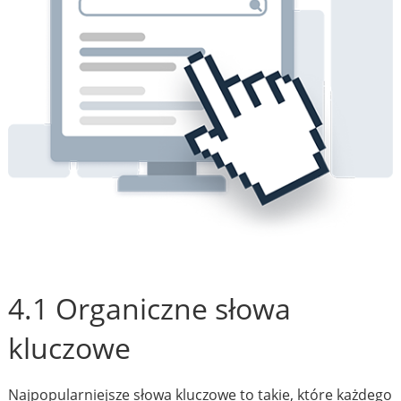
4.1 Organiczne słowa
kluczowe
Najpopularniejsze słowa kluczowe to takie, które każdego