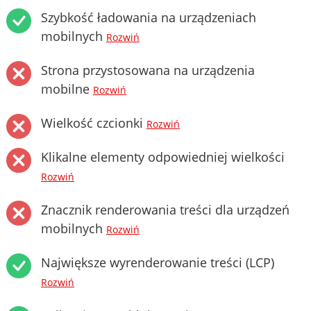
Szybkość ładowania na urządzeniach
mobilnych
Rozwiń
Strona przystosowana na urządzenia
mobilne
Rozwiń
Wielkość czcionki
Rozwiń
Klikalne elementy odpowiedniej wielkości
Rozwiń
Znacznik renderowania treści dla urządzeń
mobilnych
Rozwiń
Największe wyrenderowanie treści (LCP)
Rozwiń