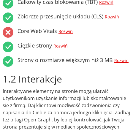
Całkowity czas blokowania (TBT)
Rozwiń
Zbiorcze przesunięcie układu (CLS)
Rozwiń
Core Web Vitals
Rozwiń
Ciężkie strony
Rozwiń
Strony o rozmiarze większym niż 3 MB
Rozwiń
1.2 Interakcje
Interaktywne elementy na stronie mogą ułatwić
użytkownikom uzyskanie informacji lub skontaktowanie
się z firmą. Daj klientowi możliwość zadzwonienia czy
napisania do Ciebie za pomocą jednego kliknięcia. Zadbaj
też o tagi Open Graph, by lepiej kontrolować, jak Twoja
strona prezentuje się w mediach społecznościowych.