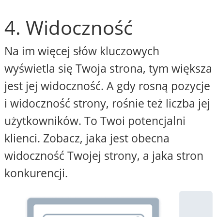
4. Widoczność
Na im więcej słów kluczowych
wyświetla się Twoja strona, tym większa
jest jej widoczność. A gdy rosną pozycje
i widoczność strony, rośnie też liczba jej
użytkowników. To Twoi potencjalni
klienci. Zobacz, jaka jest obecna
widoczność Twojej strony, a jaka stron
konkurencji.