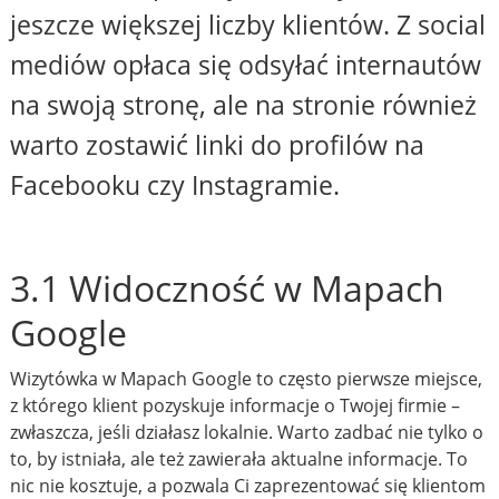
jeszcze większej liczby klientów. Z social
mediów opłaca się odsyłać internautów
na swoją stronę, ale na stronie również
warto zostawić linki do profilów na
Facebooku czy Instagramie.
3.1 Widoczność w Mapach
Google
Wizytówka w Mapach Google to często pierwsze miejsce,
z którego klient pozyskuje informacje o Twojej firmie –
zwłaszcza, jeśli działasz lokalnie. Warto zadbać nie tylko o
to, by istniała, ale też zawierała aktualne informacje. To
nic nie kosztuje, a pozwala Ci zaprezentować się klientom