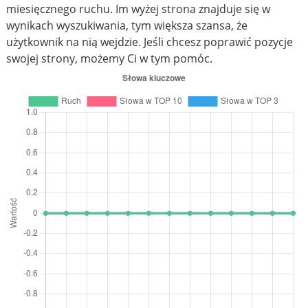
miesięcznego ruchu. Im wyżej strona znajduje się w
wynikach wyszukiwania, tym większa szansa, że
użytkownik na nią wejdzie. Jeśli chcesz poprawić pozycje
swojej strony, możemy Ci w tym pomóc.