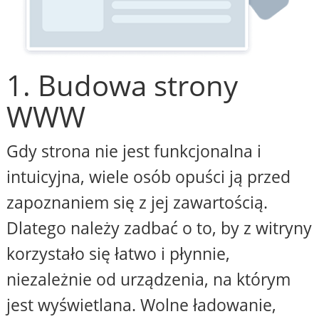
1. Budowa strony
WWW
Gdy strona nie jest funkcjonalna i
intuicyjna, wiele osób opuści ją przed
zapoznaniem się z jej zawartością.
Dlatego należy zadbać o to, by z witryny
korzystało się łatwo i płynnie,
niezależnie od urządzenia, na którym
jest wyświetlana. Wolne ładowanie,