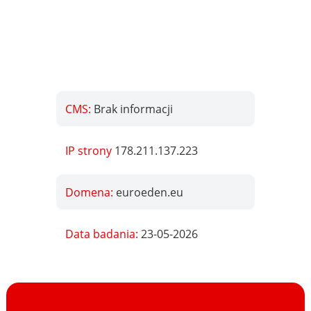
CMS:
Brak informacji
IP strony
178.211.137.223
Domena:
euroeden.eu
Data badania:
23-05-2026