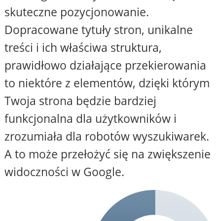
skuteczne pozycjonowanie.
Dopracowane tytuły stron, unikalne
treści i ich właściwa struktura,
prawidłowo działające przekierowania
to niektóre z elementów, dzięki którym
Twoja strona będzie bardziej
funkcjonalna dla użytkowników i
zrozumiała dla robotów wyszukiwarek.
A to może przełożyć się na zwiększenie
widoczności w Google.