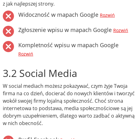
z jak najlepszej strony.
Widoczność w mapach Google
Rozwiń
Zgłoszenie wpisu w mapach Google
Rozwiń
Kompletność wpisu w mapach Google
Rozwiń
3.2 Social Media
W social mediach możesz pokazywać, czym żyje Twoja
firma na co dzień, docierać do nowych klientów i tworzyć
wokół swojej firmy lojalną społeczność. Choć strona
internetowa to podstawa, media społecznościowe są jej
dobrym uzupełnieniem, dlatego warto zadbać o aktywną
w nich obecność.