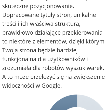
skuteczne pozycjonowanie.
Dopracowane tytuły stron, unikalne
treści i ich właściwa struktura,
prawidłowo działające przekierowania
to niektóre z elementów, dzięki którym
Twoja strona będzie bardziej
funkcjonalna dla użytkowników i
zrozumiała dla robotów wyszukiwarek.
A to może przełożyć się na zwiększenie
widoczności w Google.