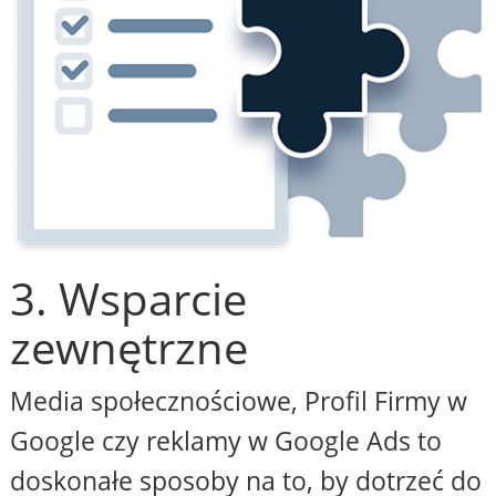
3. Wsparcie
zewnętrzne
Media społecznościowe, Profil Firmy w
Google czy reklamy w Google Ads to
doskonałe sposoby na to, by dotrzeć do