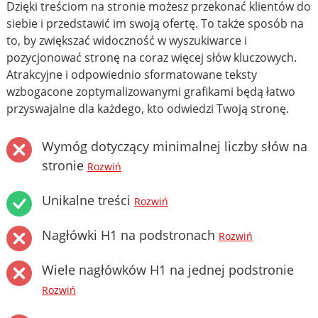
Dzięki treściom na stronie możesz przekonać klientów do
siebie i przedstawić im swoją ofertę. To także sposób na
to, by zwiększać widoczność w wyszukiwarce i
pozycjonować stronę na coraz więcej słów kluczowych.
Atrakcyjne i odpowiednio sformatowane teksty
wzbogacone zoptymalizowanymi grafikami będą łatwo
przyswajalne dla każdego, kto odwiedzi Twoją stronę.
Wymóg dotyczący minimalnej liczby słów na
stronie
Rozwiń
Unikalne treści
Rozwiń
Nagłówki H1 na podstronach
Rozwiń
Wiele nagłówków H1 na jednej podstronie
Rozwiń