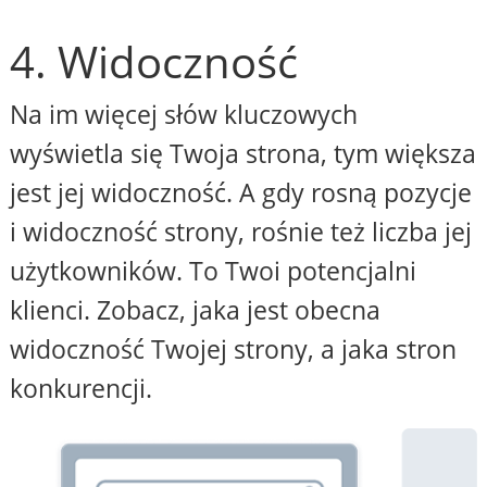
4. Widoczność
Na im więcej słów kluczowych
wyświetla się Twoja strona, tym większa
jest jej widoczność. A gdy rosną pozycje
i widoczność strony, rośnie też liczba jej
użytkowników. To Twoi potencjalni
klienci. Zobacz, jaka jest obecna
widoczność Twojej strony, a jaka stron
konkurencji.