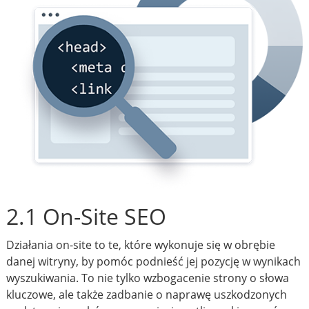
2.1 On-Site SEO
Działania on-site to te, które wykonuje się w obrębie
danej witryny, by pomóc podnieść jej pozycję w wynikach
wyszukiwania. To nie tylko wzbogacenie strony o słowa
kluczowe, ale także zadbanie o naprawę uszkodzonych