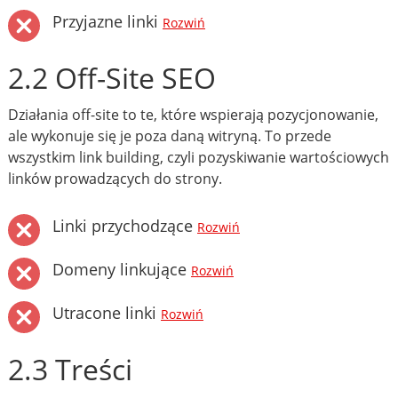
Przyjazne linki
Rozwiń
2.2 Off-Site SEO
Działania off-site to te, które wspierają pozycjonowanie,
ale wykonuje się je poza daną witryną. To przede
wszystkim link building, czyli pozyskiwanie wartościowych
linków prowadzących do strony.
Linki przychodzące
Rozwiń
Domeny linkujące
Rozwiń
Utracone linki
Rozwiń
2.3 Treści