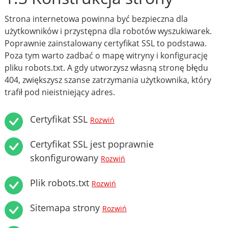
Strona internetowa powinna być bezpieczna dla
użytkowników i przystępna dla robotów wyszukiwarek.
Poprawnie zainstalowany certyfikat SSL to podstawa.
Poza tym warto zadbać o mapę witryny i konfigurację
pliku robots.txt. A gdy utworzysz własną stronę błędu
404, zwiększysz szanse zatrzymania użytkownika, który
trafił pod nieistniejący adres.
Certyfikat SSL
Rozwiń
Certyfikat SSL jest poprawnie
skonfigurowany
Rozwiń
Plik robots.txt
Rozwiń
Sitemapa strony
Rozwiń