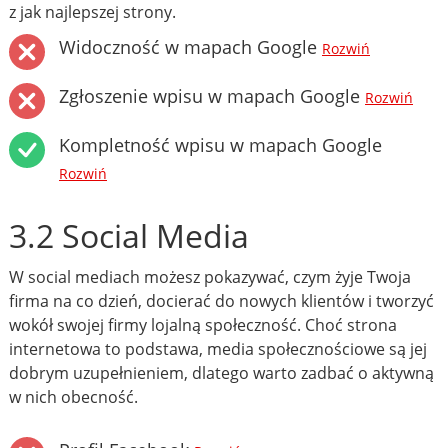
z jak najlepszej strony.
Widoczność w mapach Google
Rozwiń
Zgłoszenie wpisu w mapach Google
Rozwiń
Kompletność wpisu w mapach Google
Rozwiń
3.2 Social Media
W social mediach możesz pokazywać, czym żyje Twoja
firma na co dzień, docierać do nowych klientów i tworzyć
wokół swojej firmy lojalną społeczność. Choć strona
internetowa to podstawa, media społecznościowe są jej
dobrym uzupełnieniem, dlatego warto zadbać o aktywną
w nich obecność.