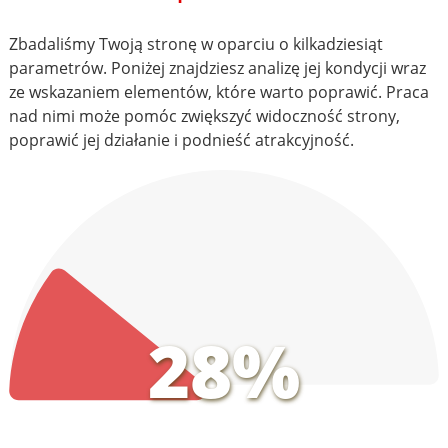
Zbadaliśmy Twoją stronę w oparciu o kilkadziesiąt
parametrów. Poniżej znajdziesz analizę jej kondycji wraz
ze wskazaniem elementów, które warto poprawić. Praca
nad nimi może pomóc zwiększyć widoczność strony,
poprawić jej działanie i podnieść atrakcyjność.
28%