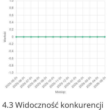
4.3 Widoczność konkurencji