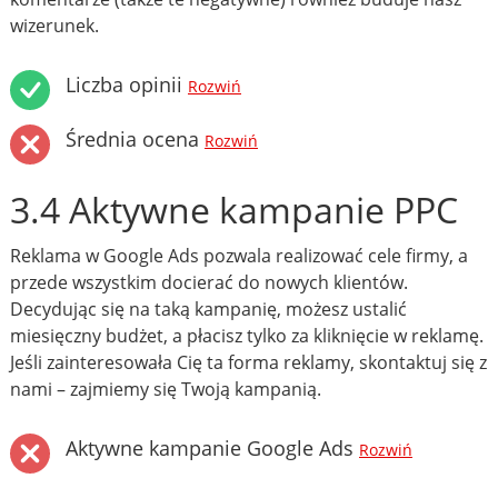
wizerunek.
Liczba opinii
Rozwiń
Średnia ocena
Rozwiń
3.4 Aktywne kampanie PPC
Reklama w Google Ads pozwala realizować cele firmy, a
przede wszystkim docierać do nowych klientów.
Decydując się na taką kampanię, możesz ustalić
miesięczny budżet, a płacisz tylko za kliknięcie w reklamę.
Jeśli zainteresowała Cię ta forma reklamy, skontaktuj się z
nami – zajmiemy się Twoją kampanią.
Aktywne kampanie Google Ads
Rozwiń