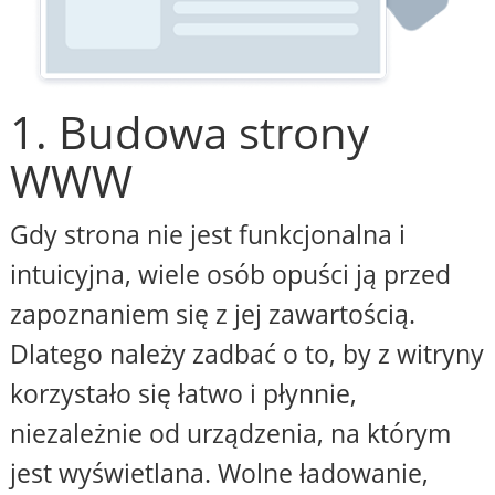
1. Budowa strony
WWW
Gdy strona nie jest funkcjonalna i
intuicyjna, wiele osób opuści ją przed
zapoznaniem się z jej zawartością.
Dlatego należy zadbać o to, by z witryny
korzystało się łatwo i płynnie,
niezależnie od urządzenia, na którym
jest wyświetlana. Wolne ładowanie,