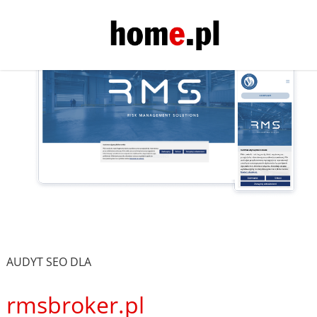
AUDYT SEO DLA
rmsbroker.pl