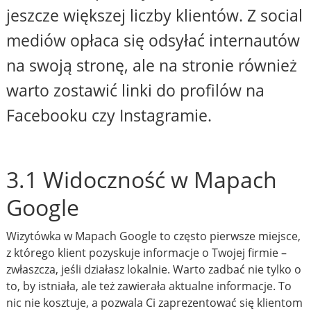
jeszcze większej liczby klientów. Z social
mediów opłaca się odsyłać internautów
na swoją stronę, ale na stronie również
warto zostawić linki do profilów na
Facebooku czy Instagramie.
3.1 Widoczność w Mapach
Google
Wizytówka w Mapach Google to często pierwsze miejsce,
z którego klient pozyskuje informacje o Twojej firmie –
zwłaszcza, jeśli działasz lokalnie. Warto zadbać nie tylko o
to, by istniała, ale też zawierała aktualne informacje. To
nic nie kosztuje, a pozwala Ci zaprezentować się klientom