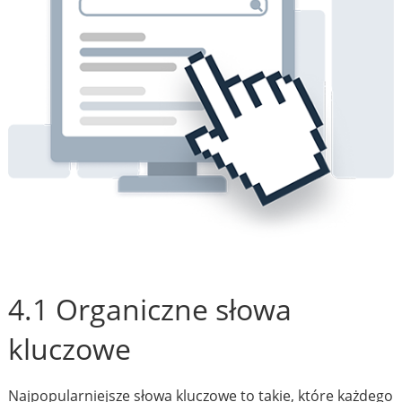
4.1 Organiczne słowa
kluczowe
Najpopularniejsze słowa kluczowe to takie, które każdego