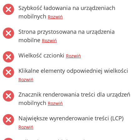
Szybkość ładowania na urządzeniach
mobilnych
Rozwiń
Strona przystosowana na urządzenia
mobilne
Rozwiń
Wielkość czcionki
Rozwiń
Klikalne elementy odpowiedniej wielkości
Rozwiń
Znacznik renderowania treści dla urządzeń
mobilnych
Rozwiń
Największe wyrenderowanie treści (LCP)
Rozwiń