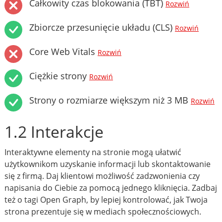
Całkowity czas blokowania (TBT)
Rozwiń
Zbiorcze przesunięcie układu (CLS)
Rozwiń
Core Web Vitals
Rozwiń
Ciężkie strony
Rozwiń
Strony o rozmiarze większym niż 3 MB
Rozwiń
1.2 Interakcje
Interaktywne elementy na stronie mogą ułatwić
użytkownikom uzyskanie informacji lub skontaktowanie
się z firmą. Daj klientowi możliwość zadzwonienia czy
napisania do Ciebie za pomocą jednego kliknięcia. Zadbaj
też o tagi Open Graph, by lepiej kontrolować, jak Twoja
strona prezentuje się w mediach społecznościowych.