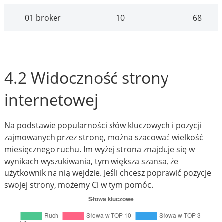
01 broker
10
68
4.2 Widoczność strony
internetowej
Na podstawie popularności słów kluczowych i pozycji
zajmowanych przez stronę, można szacować wielkość
miesięcznego ruchu. Im wyżej strona znajduje się w
wynikach wyszukiwania, tym większa szansa, że
użytkownik na nią wejdzie. Jeśli chcesz poprawić pozycje
swojej strony, możemy Ci w tym pomóc.