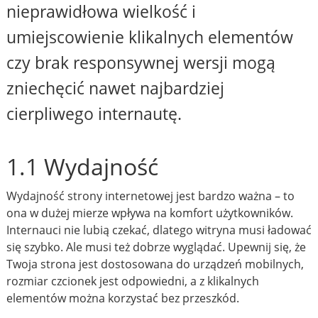
nieprawidłowa wielkość i
umiejscowienie klikalnych elementów
czy brak responsywnej wersji mogą
zniechęcić nawet najbardziej
cierpliwego internautę.
1.1 Wydajność
Wydajność strony internetowej jest bardzo ważna – to
ona w dużej mierze wpływa na komfort użytkowników.
Internauci nie lubią czekać, dlatego witryna musi ładować
się szybko. Ale musi też dobrze wyglądać. Upewnij się, że
Twoja strona jest dostosowana do urządzeń mobilnych,
rozmiar czcionek jest odpowiedni, a z klikalnych
elementów można korzystać bez przeszkód.