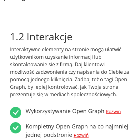
1.2 Interakcje
Interaktywne elementy na stronie mogą ułatwić
użytkownikom uzyskanie informacji lub
skontaktowanie się z firmą. Daj klientowi
możliwość zadzwonienia czy napisania do Ciebie za
pomocą jednego kliknięcia. Zadbaj też o tagi Open
Graph, by lepiej kontrolować, jak Twoja strona
prezentuje się w mediach społecznościowych.
Wykorzystywanie Open Graph
Rozwiń
Kompletny Open Graph na co najmniej
jednej podstronie
Rozwiń