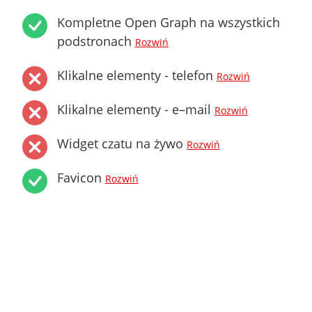
Kompletne Open Graph na wszystkich
podstronach
Rozwiń
Klikalne elementy - telefon
Rozwiń
Klikalne elementy - e–mail
Rozwiń
Widget czatu na żywo
Rozwiń
Favicon
Rozwiń