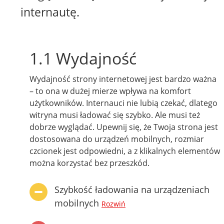
internautę.
1.1 Wydajność
Wydajność strony internetowej jest bardzo ważna
– to ona w dużej mierze wpływa na komfort
użytkowników. Internauci nie lubią czekać, dlatego
witryna musi ładować się szybko. Ale musi też
dobrze wyglądać. Upewnij się, że Twoja strona jest
dostosowana do urządzeń mobilnych, rozmiar
czcionek jest odpowiedni, a z klikalnych elementów
można korzystać bez przeszkód.
Szybkość ładowania na urządzeniach
mobilnych
Rozwiń