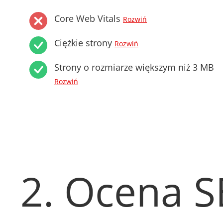
Core Web Vitals
Rozwiń
Ciężkie strony
Rozwiń
Strony o rozmiarze większym niż 3 MB
Rozwiń
2. Ocena 