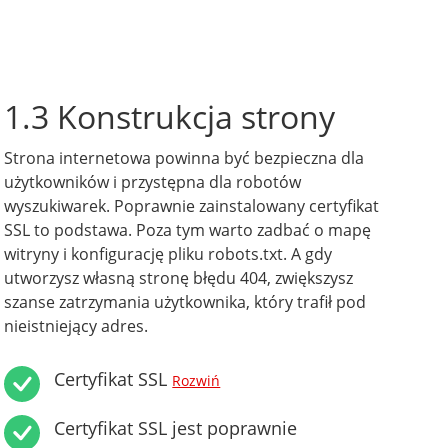
1.3 Konstrukcja strony
Strona internetowa powinna być bezpieczna dla
użytkowników i przystępna dla robotów
wyszukiwarek. Poprawnie zainstalowany certyfikat
SSL to podstawa. Poza tym warto zadbać o mapę
witryny i konfigurację pliku robots.txt. A gdy
utworzysz własną stronę błędu 404, zwiększysz
szanse zatrzymania użytkownika, który trafił pod
nieistniejący adres.
Certyfikat SSL
Rozwiń
Certyfikat SSL jest poprawnie