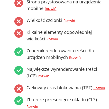
Strona przystosowana na urządzenia
mobilne
Rozwiń
Wielkość czcionki
Rozwiń
Klikalne elementy odpowiedniej
wielkości
Rozwiń
Znacznik renderowania treści dla
urządzeń mobilnych
Rozwiń
Największe wyrenderowanie treści
(LCP)
Rozwiń
Całkowity czas blokowania (TBT)
Rozwiń
Zbiorcze przesunięcie układu (CLS)
Rozwiń