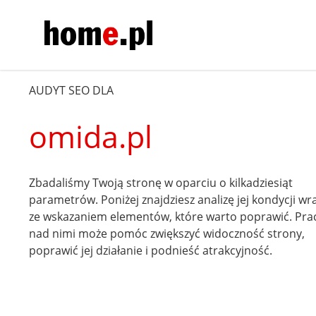
AUDYT SEO DLA
omida.pl
Zbadaliśmy Twoją stronę w oparciu o kilkadziesiąt
parametrów. Poniżej znajdziesz analizę jej kondycji wr
ze wskazaniem elementów, które warto poprawić. Pra
nad nimi może pomóc zwiększyć widoczność strony,
poprawić jej działanie i podnieść atrakcyjność.