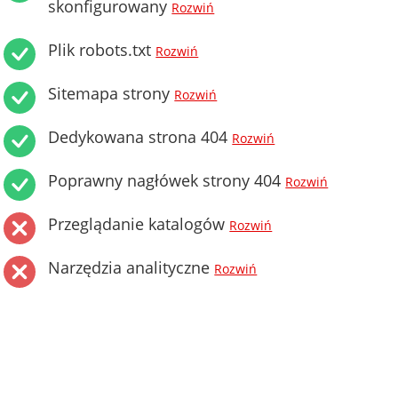
skonfigurowany
Rozwiń
Plik robots.txt
Rozwiń
Sitemapa strony
Rozwiń
Dedykowana strona 404
Rozwiń
Poprawny nagłówek strony 404
Rozwiń
Przeglądanie katalogów
Rozwiń
Narzędzia analityczne
Rozwiń