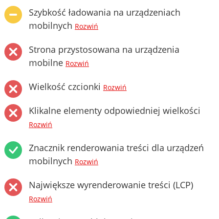
Szybkość ładowania na urządzeniach
mobilnych
Rozwiń
Strona przystosowana na urządzenia
mobilne
Rozwiń
Wielkość czcionki
Rozwiń
Klikalne elementy odpowiedniej wielkości
Rozwiń
Znacznik renderowania treści dla urządzeń
mobilnych
Rozwiń
Największe wyrenderowanie treści (LCP)
Rozwiń