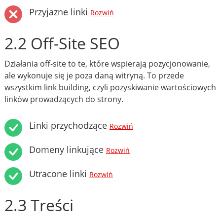
Przyjazne linki
Rozwiń
2.2 Off-Site SEO
Działania off-site to te, które wspierają pozycjonowanie,
ale wykonuje się je poza daną witryną. To przede
wszystkim link building, czyli pozyskiwanie wartościowych
linków prowadzących do strony.
Linki przychodzące
Rozwiń
Domeny linkujące
Rozwiń
Utracone linki
Rozwiń
2.3 Treści