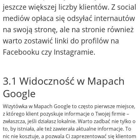
jeszcze większej liczby klientów. Z social
mediów opłaca się odsyłać internautów
na swoją stronę, ale na stronie również
warto zostawić linki do profilów na
Facebooku czy Instagramie.
3.1 Widoczność w Mapach
Google
Wizytówka w Mapach Google to często pierwsze miejsce,
z którego klient pozyskuje informacje o Twojej firmie –
zwłaszcza, jeśli działasz lokalnie. Warto zadbać nie tylko o
to, by istniała, ale też zawierała aktualne informacje. To
nic nie kosztuje, a pozwala Ci zaprezentować się klientom