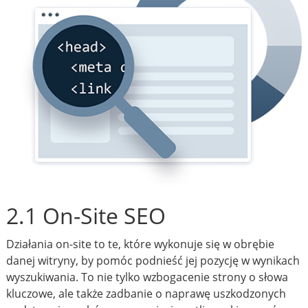
2.1 On-Site SEO
Działania on-site to te, które wykonuje się w obrębie
danej witryny, by pomóc podnieść jej pozycję w wynikach
wyszukiwania. To nie tylko wzbogacenie strony o słowa
kluczowe, ale także zadbanie o naprawę uszkodzonych