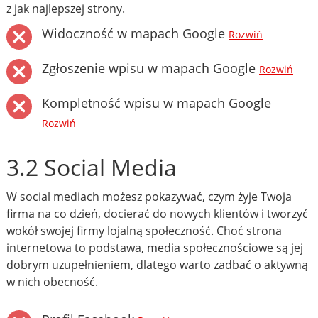
z jak najlepszej strony.
Widoczność w mapach Google
Rozwiń
Zgłoszenie wpisu w mapach Google
Rozwiń
Kompletność wpisu w mapach Google
Rozwiń
3.2 Social Media
W social mediach możesz pokazywać, czym żyje Twoja
firma na co dzień, docierać do nowych klientów i tworzyć
wokół swojej firmy lojalną społeczność. Choć strona
internetowa to podstawa, media społecznościowe są jej
dobrym uzupełnieniem, dlatego warto zadbać o aktywną
w nich obecność.