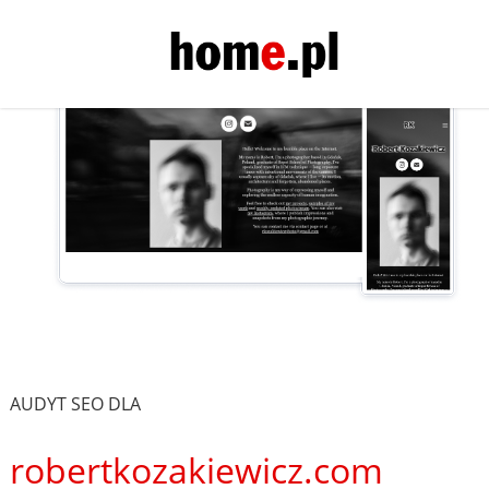
AUDYT SEO DLA
robertkozakiewicz.com