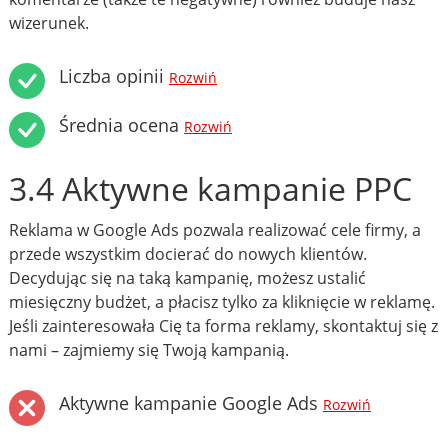
wizerunek.
Liczba opinii
Rozwiń
Średnia ocena
Rozwiń
3.4 Aktywne kampanie PPC
Reklama w Google Ads pozwala realizować cele firmy, a
przede wszystkim docierać do nowych klientów.
Decydując się na taką kampanię, możesz ustalić
miesięczny budżet, a płacisz tylko za kliknięcie w reklamę.
Jeśli zainteresowała Cię ta forma reklamy, skontaktuj się z
nami – zajmiemy się Twoją kampanią.
Aktywne kampanie Google Ads
Rozwiń