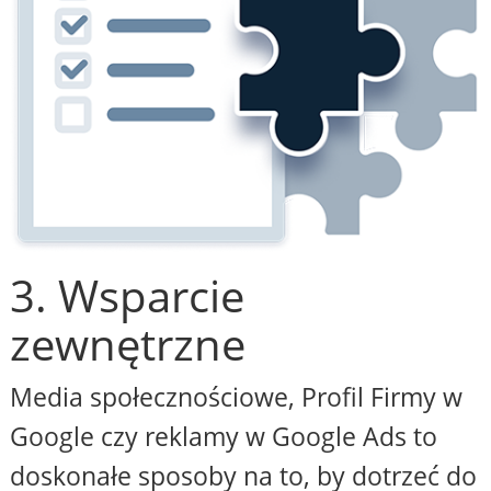
3. Wsparcie
zewnętrzne
Media społecznościowe, Profil Firmy w
Google czy reklamy w Google Ads to
doskonałe sposoby na to, by dotrzeć do