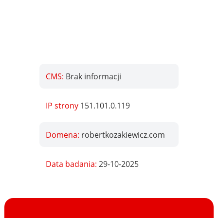
CMS:
Brak informacji
IP strony
151.101.0.119
Domena:
robertkozakiewicz.com
Data badania:
29-10-2025