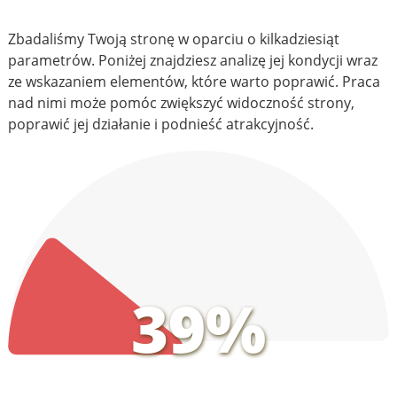
Zbadaliśmy Twoją stronę w oparciu o kilkadziesiąt
parametrów. Poniżej znajdziesz analizę jej kondycji wraz
ze wskazaniem elementów, które warto poprawić. Praca
nad nimi może pomóc zwiększyć widoczność strony,
poprawić jej działanie i podnieść atrakcyjność.
39%