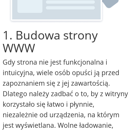
1. Budowa strony
WWW
Gdy strona nie jest funkcjonalna i
intuicyjna, wiele osób opuści ją przed
zapoznaniem się z jej zawartością.
Dlatego należy zadbać o to, by z witryny
korzystało się łatwo i płynnie,
niezależnie od urządzenia, na którym
jest wyświetlana. Wolne ładowanie,