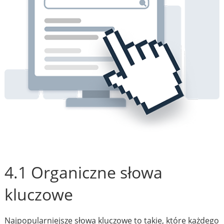
4.1 Organiczne słowa
kluczowe
Najpopularniejsze słowa kluczowe to takie, które każdego