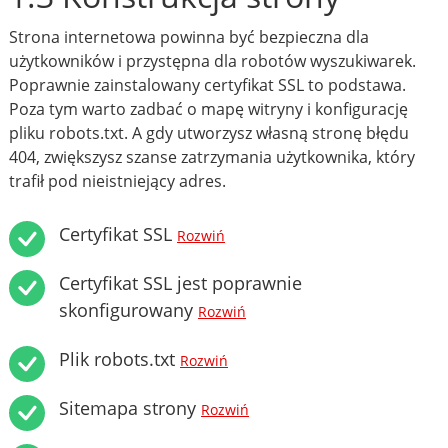
Strona internetowa powinna być bezpieczna dla
użytkowników i przystępna dla robotów wyszukiwarek.
Poprawnie zainstalowany certyfikat SSL to podstawa.
Poza tym warto zadbać o mapę witryny i konfigurację
pliku robots.txt. A gdy utworzysz własną stronę błędu
404, zwiększysz szanse zatrzymania użytkownika, który
trafił pod nieistniejący adres.
Certyfikat SSL
Rozwiń
Certyfikat SSL jest poprawnie
skonfigurowany
Rozwiń
Plik robots.txt
Rozwiń
Sitemapa strony
Rozwiń