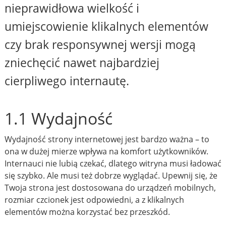
nieprawidłowa wielkość i
umiejscowienie klikalnych elementów
czy brak responsywnej wersji mogą
zniechęcić nawet najbardziej
cierpliwego internautę.
1.1 Wydajność
Wydajność strony internetowej jest bardzo ważna – to
ona w dużej mierze wpływa na komfort użytkowników.
Internauci nie lubią czekać, dlatego witryna musi ładować
się szybko. Ale musi też dobrze wyglądać. Upewnij się, że
Twoja strona jest dostosowana do urządzeń mobilnych,
rozmiar czcionek jest odpowiedni, a z klikalnych
elementów można korzystać bez przeszkód.