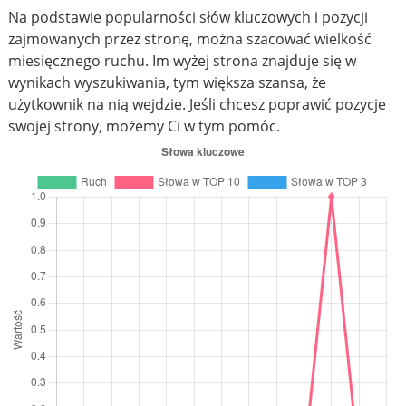
Na podstawie popularności słów kluczowych i pozycji
zajmowanych przez stronę, można szacować wielkość
miesięcznego ruchu. Im wyżej strona znajduje się w
wynikach wyszukiwania, tym większa szansa, że
użytkownik na nią wejdzie. Jeśli chcesz poprawić pozycje
swojej strony, możemy Ci w tym pomóc.