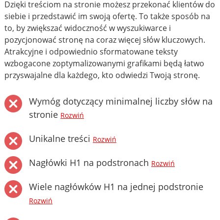
Dzięki treściom na stronie możesz przekonać klientów do
siebie i przedstawić im swoją ofertę. To także sposób na
to, by zwiększać widoczność w wyszukiwarce i
pozycjonować stronę na coraz więcej słów kluczowych.
Atrakcyjne i odpowiednio sformatowane teksty
wzbogacone zoptymalizowanymi grafikami będą łatwo
przyswajalne dla każdego, kto odwiedzi Twoją stronę.
Wymóg dotyczący minimalnej liczby słów na
stronie
Rozwiń
Unikalne treści
Rozwiń
Nagłówki H1 na podstronach
Rozwiń
Wiele nagłówków H1 na jednej podstronie
Rozwiń