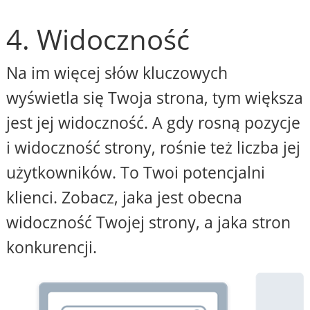
4. Widoczność
Na im więcej słów kluczowych
wyświetla się Twoja strona, tym większa
jest jej widoczność. A gdy rosną pozycje
i widoczność strony, rośnie też liczba jej
użytkowników. To Twoi potencjalni
klienci. Zobacz, jaka jest obecna
widoczność Twojej strony, a jaka stron
konkurencji.