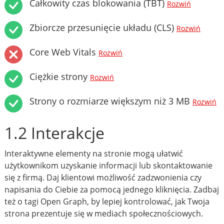
Całkowity czas blokowania (TBT)
Rozwiń
Zbiorcze przesunięcie układu (CLS)
Rozwiń
Core Web Vitals
Rozwiń
Ciężkie strony
Rozwiń
Strony o rozmiarze większym niż 3 MB
Rozwiń
1.2 Interakcje
Interaktywne elementy na stronie mogą ułatwić
użytkownikom uzyskanie informacji lub skontaktowanie
się z firmą. Daj klientowi możliwość zadzwonienia czy
napisania do Ciebie za pomocą jednego kliknięcia. Zadbaj
też o tagi Open Graph, by lepiej kontrolować, jak Twoja
strona prezentuje się w mediach społecznościowych.