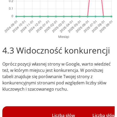
4.3 Widoczność konkurencji
Oprócz pozycji własnej strony w Google, warto wiedzieć
też, w którym miejscu jest konkurencja. W poniższej
tabeli znajduje się porównanie Twojej strony z
konkurencyjnymi stronami pod względem liczby słów
kluczowych i szacowanego ruchu.
Liczba słów
Liczba słów