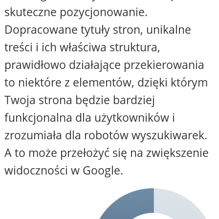
skuteczne pozycjonowanie.
Dopracowane tytuły stron, unikalne
treści i ich właściwa struktura,
prawidłowo działające przekierowania
to niektóre z elementów, dzięki którym
Twoja strona będzie bardziej
funkcjonalna dla użytkowników i
zrozumiała dla robotów wyszukiwarek.
A to może przełożyć się na zwiększenie
widoczności w Google.