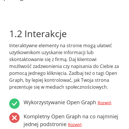
1.2 Interakcje
Interaktywne elementy na stronie mogą ułatwić
użytkownikom uzyskanie informacji lub
skontaktowanie się z firmą. Daj klientowi
możliwość zadzwonienia czy napisania do Ciebie za
pomocą jednego kliknięcia. Zadbaj też o tagi Open
Graph, by lepiej kontrolować, jak Twoja strona
prezentuje się w mediach społecznościowych.
Wykorzystywanie Open Graph
Rozwiń
Kompletny Open Graph na co najmniej
jednej podstronie
Rozwiń