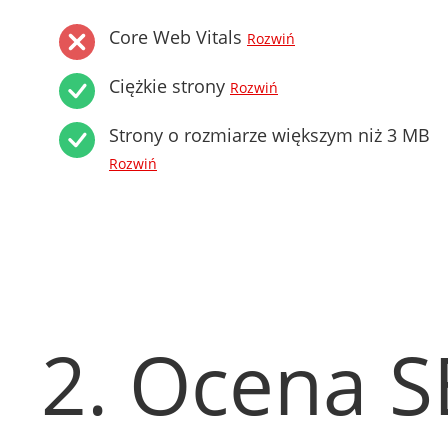
Core Web Vitals
Rozwiń
Ciężkie strony
Rozwiń
Strony o rozmiarze większym niż 3 MB
Rozwiń
2. Ocena 