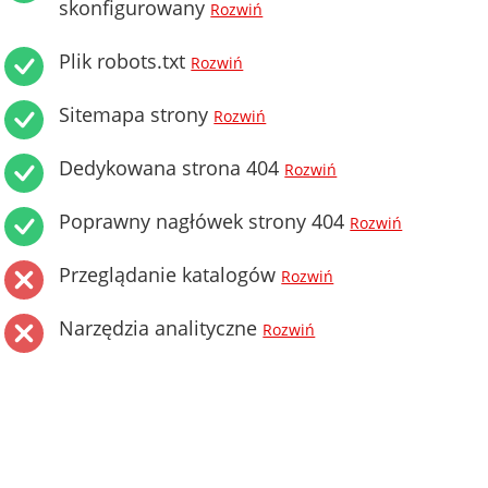
skonfigurowany
Rozwiń
Plik robots.txt
Rozwiń
Sitemapa strony
Rozwiń
Dedykowana strona 404
Rozwiń
Poprawny nagłówek strony 404
Rozwiń
Przeglądanie katalogów
Rozwiń
Narzędzia analityczne
Rozwiń