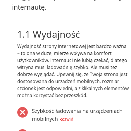
internautę.
1.1 Wydajność
Wydajność strony internetowej jest bardzo ważna
– to ona w dużej mierze wpływa na komfort
użytkowników. Internauci nie lubią czekać, dlatego
witryna musi ładować się szybko. Ale musi też
dobrze wyglądać. Upewnij się, że Twoja strona jest
dostosowana do urządzeń mobilnych, rozmiar
czcionek jest odpowiedni, a z klikalnych elementów
można korzystać bez przeszkód.
Szybkość ładowania na urządzeniach
mobilnych
Rozwiń