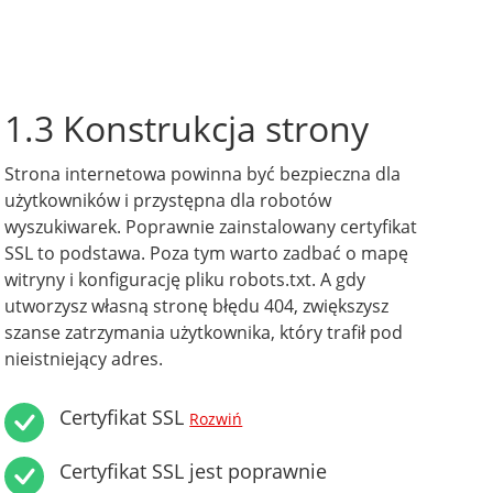
1.3 Konstrukcja strony
Strona internetowa powinna być bezpieczna dla
użytkowników i przystępna dla robotów
wyszukiwarek. Poprawnie zainstalowany certyfikat
SSL to podstawa. Poza tym warto zadbać o mapę
witryny i konfigurację pliku robots.txt. A gdy
utworzysz własną stronę błędu 404, zwiększysz
szanse zatrzymania użytkownika, który trafił pod
nieistniejący adres.
Certyfikat SSL
Rozwiń
Certyfikat SSL jest poprawnie