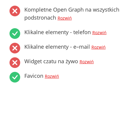
Kompletne Open Graph na wszystkich
podstronach
Rozwiń
Klikalne elementy - telefon
Rozwiń
Klikalne elementy - e–mail
Rozwiń
Widget czatu na żywo
Rozwiń
Favicon
Rozwiń