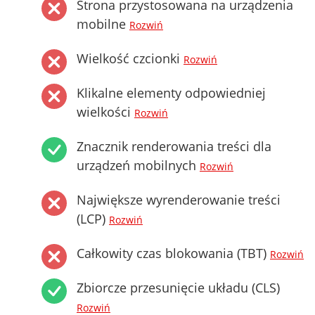
Strona przystosowana na urządzenia
mobilne
Rozwiń
Wielkość czcionki
Rozwiń
Klikalne elementy odpowiedniej
wielkości
Rozwiń
Znacznik renderowania treści dla
urządzeń mobilnych
Rozwiń
Największe wyrenderowanie treści
(LCP)
Rozwiń
Całkowity czas blokowania (TBT)
Rozwiń
Zbiorcze przesunięcie układu (CLS)
Rozwiń