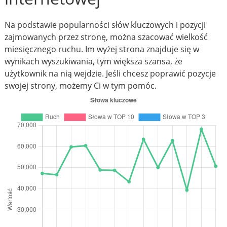
Na podstawie popularności słów kluczowych i pozycji
zajmowanych przez stronę, można szacować wielkość
miesięcznego ruchu. Im wyżej strona znajduje się w
wynikach wyszukiwania, tym większa szansa, że
użytkownik na nią wejdzie. Jeśli chcesz poprawić pozycje
swojej strony, możemy Ci w tym pomóc.