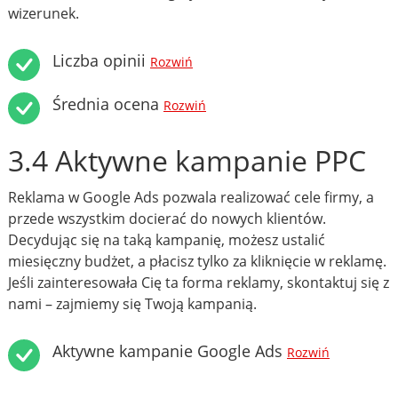
wizerunek.
Liczba opinii
Rozwiń
Średnia ocena
Rozwiń
3.4 Aktywne kampanie PPC
Reklama w Google Ads pozwala realizować cele firmy, a
przede wszystkim docierać do nowych klientów.
Decydując się na taką kampanię, możesz ustalić
miesięczny budżet, a płacisz tylko za kliknięcie w reklamę.
Jeśli zainteresowała Cię ta forma reklamy, skontaktuj się z
nami – zajmiemy się Twoją kampanią.
Aktywne kampanie Google Ads
Rozwiń