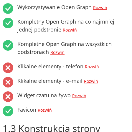
Wykorzystywanie Open Graph
Rozwiń
Kompletny Open Graph na co najmniej
jednej podstronie
Rozwiń
Kompletne Open Graph na wszystkich
podstronach
Rozwiń
Klikalne elementy - telefon
Rozwiń
Klikalne elementy - e–mail
Rozwiń
Widget czatu na żywo
Rozwiń
Favicon
Rozwiń
1.3 Konstrukcja strony