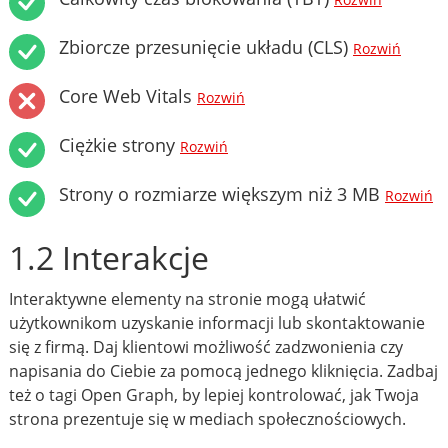
Rozwiń
Zbiorcze przesunięcie układu (CLS)
Rozwiń
Core Web Vitals
Rozwiń
Ciężkie strony
Rozwiń
Strony o rozmiarze większym niż 3 MB
Rozwiń
1.2 Interakcje
Interaktywne elementy na stronie mogą ułatwić
użytkownikom uzyskanie informacji lub skontaktowanie
się z firmą. Daj klientowi możliwość zadzwonienia czy
napisania do Ciebie za pomocą jednego kliknięcia. Zadbaj
też o tagi Open Graph, by lepiej kontrolować, jak Twoja
strona prezentuje się w mediach społecznościowych.