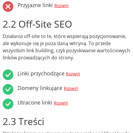
Przyjazne linki
Rozwiń
2.2 Off-Site SEO
Działania off-site to te, które wspierają pozycjonowanie,
ale wykonuje się je poza daną witryną. To przede
wszystkim link building, czyli pozyskiwanie wartościowych
linków prowadzących do strony.
Linki przychodzące
Rozwiń
Domeny linkujące
Rozwiń
Utracone linki
Rozwiń
2.3 Treści