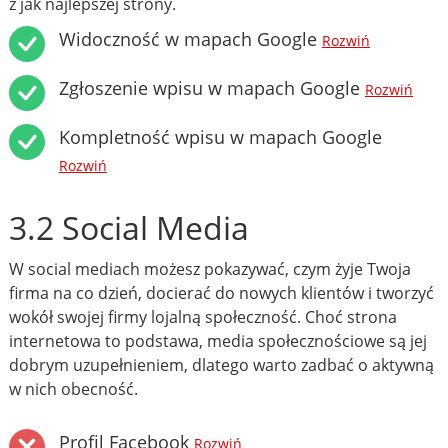
z jak najlepszej strony.
Widoczność w mapach Google
Rozwiń
Zgłoszenie wpisu w mapach Google
Rozwiń
Kompletność wpisu w mapach Google
Rozwiń
3.2 Social Media
W social mediach możesz pokazywać, czym żyje Twoja
firma na co dzień, docierać do nowych klientów i tworzyć
wokół swojej firmy lojalną społeczność. Choć strona
internetowa to podstawa, media społecznościowe są jej
dobrym uzupełnieniem, dlatego warto zadbać o aktywną
w nich obecność.
Profil Facebook
Rozwiń