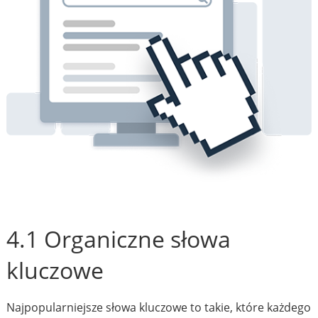
4.1 Organiczne słowa
kluczowe
Najpopularniejsze słowa kluczowe to takie, które każdego