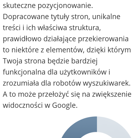
skuteczne pozycjonowanie.
Dopracowane tytuły stron, unikalne
treści i ich właściwa struktura,
prawidłowo działające przekierowania
to niektóre z elementów, dzięki którym
Twoja strona będzie bardziej
funkcjonalna dla użytkowników i
zrozumiała dla robotów wyszukiwarek.
A to może przełożyć się na zwiększenie
widoczności w Google.