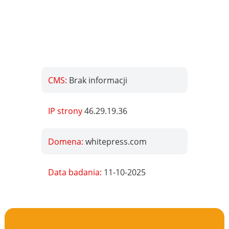
CMS:
Brak informacji
IP strony
46.29.19.36
Domena:
whitepress.com
Data badania:
11-10-2025