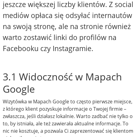
jeszcze większej liczby klientów. Z social
mediów opłaca się odsyłać internautów
na swoją stronę, ale na stronie również
warto zostawić linki do profilów na
Facebooku czy Instagramie.
3.1 Widoczność w Mapach
Google
Wizytówka w Mapach Google to często pierwsze miejsce,
z którego klient pozyskuje informacje o Twojej firmie –
zwłaszcza, jeśli działasz lokalnie. Warto zadbać nie tylko o
to, by istniała, ale też zawierała aktualne informacje. To
nic nie kosztuje, a pozwala Ci zaprezentować się klientom