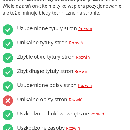
Wiele działań on-site nie tylko wspiera pozycjonowanie,
ale też eliminuje błędy techniczne na stronie.
Uzupełnione tytuły stron
Rozwiń
Unikalne tytuły stron
Rozwiń
Zbyt krótkie tytuły stron
Rozwiń
Zbyt długie tytuły stron
Rozwiń
Uzupełnione opisy stron
Rozwiń
Unikalne opisy stron
Rozwiń
Uszkodzone linki wewnętrzne
Rozwiń
Uszkodzone zasoby
Rozwiń