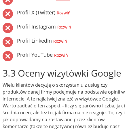
Profil X (Twitter)
Rozwiń
Profil Instagram
Rozwiń
Profil LinkedIn
Rozwiń
Profil YouTube
Rozwiń
3.3 Oceny wizytówki Google
Wielu klientów decyzję o skorzystaniu z usług czy
produktów danej firmy podejmuje na podstawie opinii w
internecie. A te najłatwiej znaleźć w wizytówce Google.
Warto zadbać o ten aspekt – liczy się zarówno liczba, jak i
średnia ocen, ale też to, jak firma na nie reaguje. To, czy i
jak odpowiadamy na zostawiane przez klientów
komentarze (także te negatywne) również buduje nasz