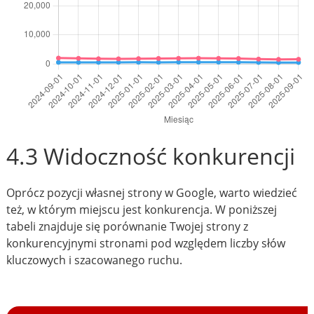
4.3 Widoczność konkurencji
Oprócz pozycji własnej strony w Google, warto wiedzieć
też, w którym miejscu jest konkurencja. W poniższej
tabeli znajduje się porównanie Twojej strony z
konkurencyjnymi stronami pod względem liczby słów
kluczowych i szacowanego ruchu.