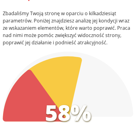
Zbadaliśmy Twoją stronę w oparciu o kilkadziesiąt
parametrów. Poniżej znajdziesz analizę jej kondycji wraz
ze wskazaniem elementów, które warto poprawić. Praca
nad nimi może pomóc zwiększyć widoczność strony,
poprawić jej działanie i podnieść atrakcyjność.
58%