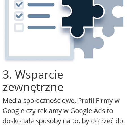
3. Wsparcie
zewnętrzne
Media społecznościowe, Profil Firmy w
Google czy reklamy w Google Ads to
doskonałe sposoby na to, by dotrzeć do