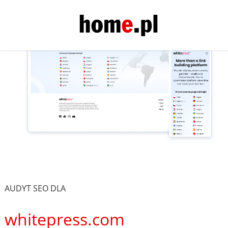
AUDYT SEO DLA
whitepress.com