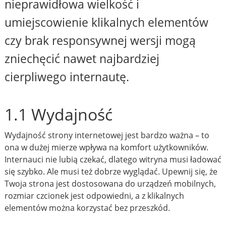
nieprawidłowa wielkość i
umiejscowienie klikalnych elementów
czy brak responsywnej wersji mogą
zniechęcić nawet najbardziej
cierpliwego internautę.
1.1 Wydajność
Wydajność strony internetowej jest bardzo ważna – to
ona w dużej mierze wpływa na komfort użytkowników.
Internauci nie lubią czekać, dlatego witryna musi ładować
się szybko. Ale musi też dobrze wyglądać. Upewnij się, że
Twoja strona jest dostosowana do urządzeń mobilnych,
rozmiar czcionek jest odpowiedni, a z klikalnych
elementów można korzystać bez przeszkód.