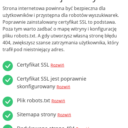
Strona internetowa powinna być bezpieczna dla
użytkowników i przystępna dla robotów wyszukiwarek.
Poprawnie zainstalowany certyfikat SSL to podstawa.
Poza tym warto zadbać o mapę witryny i konfigurację
pliku robots.txt. A gdy utworzysz własną stronę błędu
404, zwiększysz szanse zatrzymania użytkownika, który
trafił pod nieistniejący adres.
Certyfikat SSL
Rozwiń
Certyfikat SSL jest poprawnie
skonfigurowany
Rozwiń
Plik robots.txt
Rozwiń
Sitemapa strony
Rozwiń