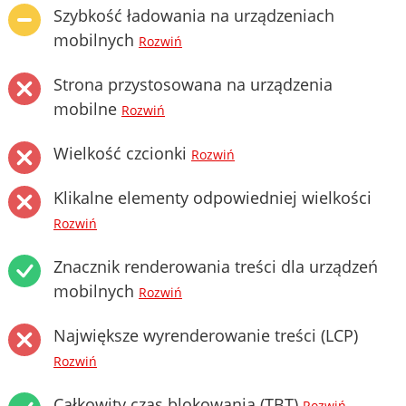
Szybkość ładowania na urządzeniach
mobilnych
Rozwiń
Strona przystosowana na urządzenia
mobilne
Rozwiń
Wielkość czcionki
Rozwiń
Klikalne elementy odpowiedniej wielkości
Rozwiń
Znacznik renderowania treści dla urządzeń
mobilnych
Rozwiń
Największe wyrenderowanie treści (LCP)
Rozwiń
Całkowity czas blokowania (TBT)