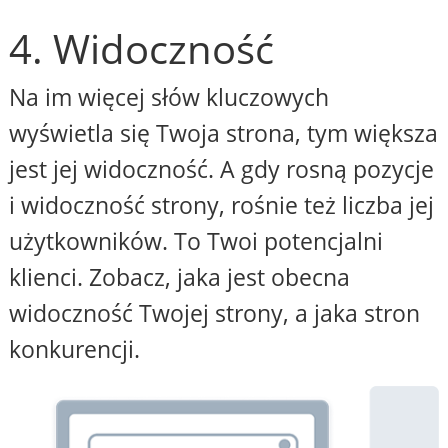
4. Widoczność
Na im więcej słów kluczowych
wyświetla się Twoja strona, tym większa
jest jej widoczność. A gdy rosną pozycje
i widoczność strony, rośnie też liczba jej
użytkowników. To Twoi potencjalni
klienci. Zobacz, jaka jest obecna
widoczność Twojej strony, a jaka stron
konkurencji.