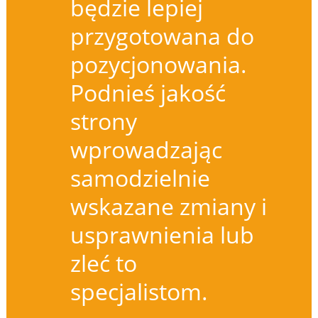
będzie lepiej
przygotowana do
pozycjonowania.
Podnieś jakość
strony
wprowadzając
samodzielnie
wskazane zmiany i
usprawnienia lub
zleć to
specjalistom.