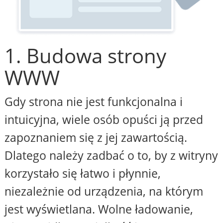
1. Budowa strony
WWW
Gdy strona nie jest funkcjonalna i
intuicyjna, wiele osób opuści ją przed
zapoznaniem się z jej zawartością.
Dlatego należy zadbać o to, by z witryny
korzystało się łatwo i płynnie,
niezależnie od urządzenia, na którym
jest wyświetlana. Wolne ładowanie,