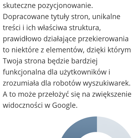
skuteczne pozycjonowanie.
Dopracowane tytuły stron, unikalne
treści i ich właściwa struktura,
prawidłowo działające przekierowania
to niektóre z elementów, dzięki którym
Twoja strona będzie bardziej
funkcjonalna dla użytkowników i
zrozumiała dla robotów wyszukiwarek.
A to może przełożyć się na zwiększenie
widoczności w Google.