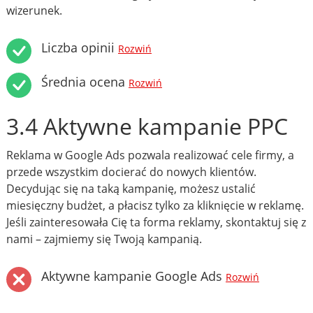
wizerunek.
Liczba opinii
Rozwiń
Średnia ocena
Rozwiń
3.4 Aktywne kampanie PPC
Reklama w Google Ads pozwala realizować cele firmy, a
przede wszystkim docierać do nowych klientów.
Decydując się na taką kampanię, możesz ustalić
miesięczny budżet, a płacisz tylko za kliknięcie w reklamę.
Jeśli zainteresowała Cię ta forma reklamy, skontaktuj się z
nami – zajmiemy się Twoją kampanią.
Aktywne kampanie Google Ads
Rozwiń