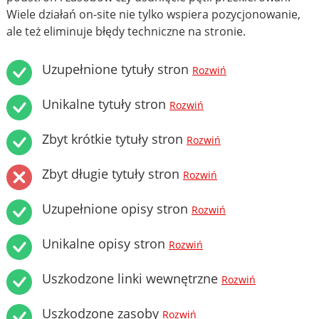
Wiele działań on-site nie tylko wspiera pozycjonowanie,
ale też eliminuje błędy techniczne na stronie.
Uzupełnione tytuły stron
Rozwiń
Unikalne tytuły stron
Rozwiń
Zbyt krótkie tytuły stron
Rozwiń
Zbyt długie tytuły stron
Rozwiń
Uzupełnione opisy stron
Rozwiń
Unikalne opisy stron
Rozwiń
Uszkodzone linki wewnętrzne
Rozwiń
Uszkodzone zasoby
Rozwiń