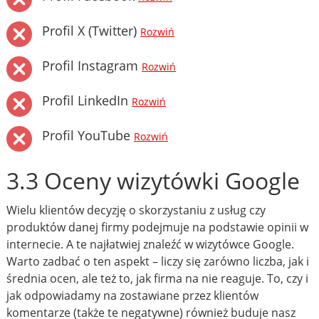
Profil X (Twitter)
Rozwiń
Profil Instagram
Rozwiń
Profil LinkedIn
Rozwiń
Profil YouTube
Rozwiń
3.3 Oceny wizytówki Google
Wielu klientów decyzję o skorzystaniu z usług czy
produktów danej firmy podejmuje na podstawie opinii w
internecie. A te najłatwiej znaleźć w wizytówce Google.
Warto zadbać o ten aspekt – liczy się zarówno liczba, jak i
średnia ocen, ale też to, jak firma na nie reaguje. To, czy i
jak odpowiadamy na zostawiane przez klientów
komentarze (także te negatywne) również buduje nasz