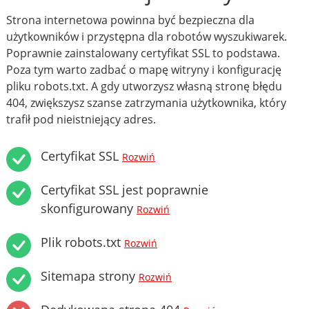
Strona internetowa powinna być bezpieczna dla
użytkowników i przystępna dla robotów wyszukiwarek.
Poprawnie zainstalowany certyfikat SSL to podstawa.
Poza tym warto zadbać o mapę witryny i konfigurację
pliku robots.txt. A gdy utworzysz własną stronę błędu
404, zwiększysz szanse zatrzymania użytkownika, który
trafił pod nieistniejący adres.
Certyfikat SSL
Rozwiń
Certyfikat SSL jest poprawnie
skonfigurowany
Rozwiń
Plik robots.txt
Rozwiń
Sitemapa strony
Rozwiń