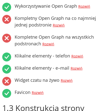
Wykorzystywanie Open Graph
Rozwiń
Kompletny Open Graph na co najmniej
jednej podstronie
Rozwiń
Kompletne Open Graph na wszystkich
podstronach
Rozwiń
Klikalne elementy - telefon
Rozwiń
Klikalne elementy - e–mail
Rozwiń
Widget czatu na żywo
Rozwiń
Favicon
Rozwiń
1.3 Konstrukcja strony