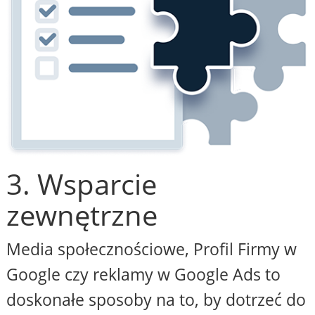
3. Wsparcie
zewnętrzne
Media społecznościowe, Profil Firmy w
Google czy reklamy w Google Ads to
doskonałe sposoby na to, by dotrzeć do