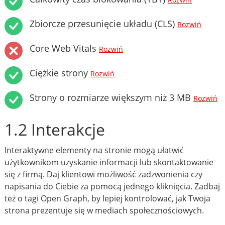
Rozwiń
Zbiorcze przesunięcie układu (CLS)
Rozwiń
Core Web Vitals
Rozwiń
Ciężkie strony
Rozwiń
Strony o rozmiarze większym niż 3 MB
Rozwiń
1.2 Interakcje
Interaktywne elementy na stronie mogą ułatwić
użytkownikom uzyskanie informacji lub skontaktowanie
się z firmą. Daj klientowi możliwość zadzwonienia czy
napisania do Ciebie za pomocą jednego kliknięcia. Zadbaj
też o tagi Open Graph, by lepiej kontrolować, jak Twoja
strona prezentuje się w mediach społecznościowych.