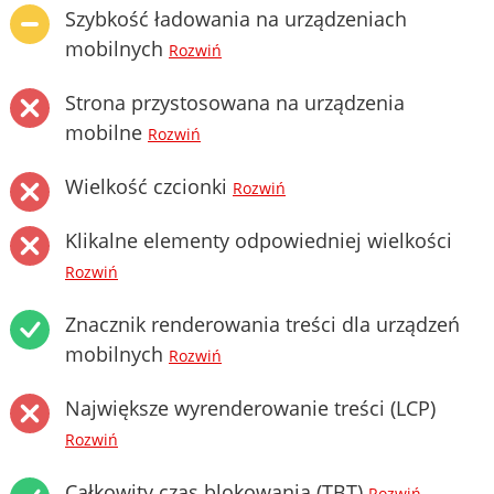
Szybkość ładowania na urządzeniach
mobilnych
Rozwiń
Strona przystosowana na urządzenia
mobilne
Rozwiń
Wielkość czcionki
Rozwiń
Klikalne elementy odpowiedniej wielkości
Rozwiń
Znacznik renderowania treści dla urządzeń
mobilnych
Rozwiń
Największe wyrenderowanie treści (LCP)
Rozwiń
Całkowity czas blokowania (TBT)