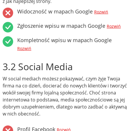
z jak najlepszej strony.
Widoczność w mapach Google
Rozwiń
Zgłoszenie wpisu w mapach Google
Rozwiń
Kompletność wpisu w mapach Google
Rozwiń
3.2 Social Media
W social mediach możesz pokazywać, czym żyje Twoja
firma na co dzień, docierać do nowych klientów i tworzyć
wokół swojej firmy lojalną społeczność. Choć strona
internetowa to podstawa, media społecznościowe są jej
dobrym uzupełnieniem, dlatego warto zadbać o aktywną
w nich obecność.
Profil Facebook
Rozwiń