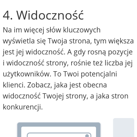
4. Widoczność
Na im więcej słów kluczowych
wyświetla się Twoja strona, tym większa
jest jej widoczność. A gdy rosną pozycje
i widoczność strony, rośnie też liczba jej
użytkowników. To Twoi potencjalni
klienci. Zobacz, jaka jest obecna
widoczność Twojej strony, a jaka stron
konkurencji.