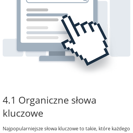
4.1 Organiczne słowa
kluczowe
Najpopularniejsze słowa kluczowe to takie, które każdego