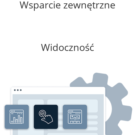
Wsparcie zewnętrzne
100%
Widoczność