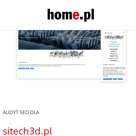
AUDYT SEO DLA
sitech3d.pl