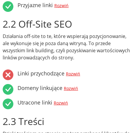
Przyjazne linki
Rozwiń
2.2 Off-Site SEO
Działania off-site to te, które wspierają pozycjonowanie,
ale wykonuje się je poza daną witryną. To przede
wszystkim link building, czyli pozyskiwanie wartościowych
linków prowadzących do strony.
Linki przychodzące
Rozwiń
Domeny linkujące
Rozwiń
Utracone linki
Rozwiń
2.3 Treści