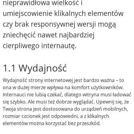
nieprawidłowa wielkość i
umiejscowienie klikalnych elementów
czy brak responsywnej wersji mogą
zniechęcić nawet najbardziej
cierpliwego internautę.
1.1 Wydajność
Wydajność strony internetowej jest bardzo ważna – to
ona w dużej mierze wpływa na komfort użytkowników.
Internauci nie lubią czekać, dlatego witryna musi ładować
się szybko. Ale musi też dobrze wyglądać. Upewnij się, że
Twoja strona jest dostosowana do urządzeń mobilnych,
rozmiar czcionek jest odpowiedni, a z klikalnych
elementów można korzystać bez przeszkód.