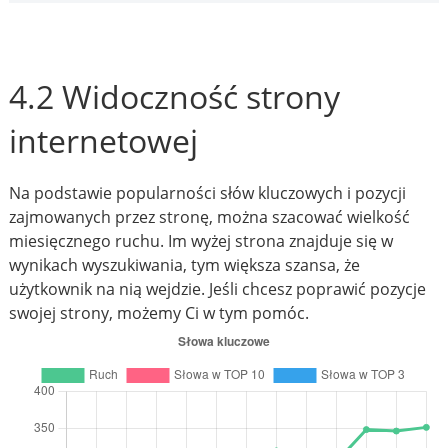
4.2 Widoczność strony
internetowej
Na podstawie popularności słów kluczowych i pozycji
zajmowanych przez stronę, można szacować wielkość
miesięcznego ruchu. Im wyżej strona znajduje się w
wynikach wyszukiwania, tym większa szansa, że
użytkownik na nią wejdzie. Jeśli chcesz poprawić pozycje
swojej strony, możemy Ci w tym pomóc.