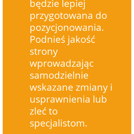
będzie lepiej
przygotowana do
pozycjonowania.
Podnieś jakość
strony
wprowadzając
samodzielnie
wskazane zmiany i
usprawnienia lub
zleć to
specjalistom.