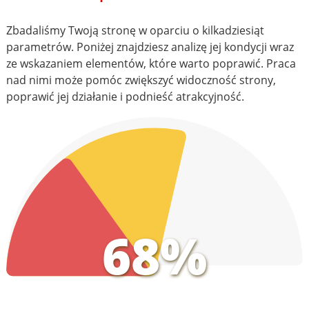
Zbadaliśmy Twoją stronę w oparciu o kilkadziesiąt
parametrów. Poniżej znajdziesz analizę jej kondycji wraz
ze wskazaniem elementów, które warto poprawić. Praca
nad nimi może pomóc zwiększyć widoczność strony,
poprawić jej działanie i podnieść atrakcyjność.
68%