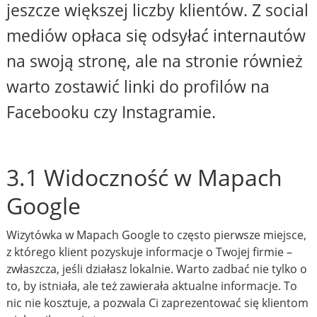
jeszcze większej liczby klientów. Z social
mediów opłaca się odsyłać internautów
na swoją stronę, ale na stronie również
warto zostawić linki do profilów na
Facebooku czy Instagramie.
3.1 Widoczność w Mapach
Google
Wizytówka w Mapach Google to często pierwsze miejsce,
z którego klient pozyskuje informacje o Twojej firmie –
zwłaszcza, jeśli działasz lokalnie. Warto zadbać nie tylko o
to, by istniała, ale też zawierała aktualne informacje. To
nic nie kosztuje, a pozwala Ci zaprezentować się klientom