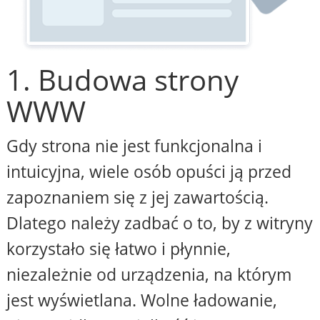
1. Budowa strony
WWW
Gdy strona nie jest funkcjonalna i
intuicyjna, wiele osób opuści ją przed
zapoznaniem się z jej zawartością.
Dlatego należy zadbać o to, by z witryny
korzystało się łatwo i płynnie,
niezależnie od urządzenia, na którym
jest wyświetlana. Wolne ładowanie,